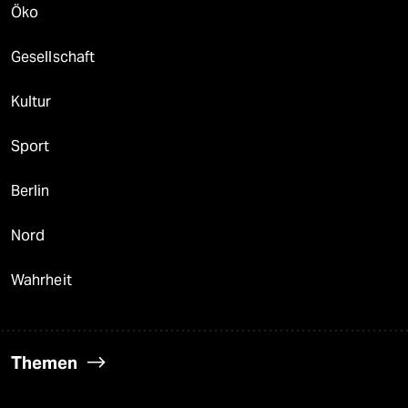
Öko
Gesellschaft
Kultur
Sport
Berlin
Nord
Wahrheit
Themen