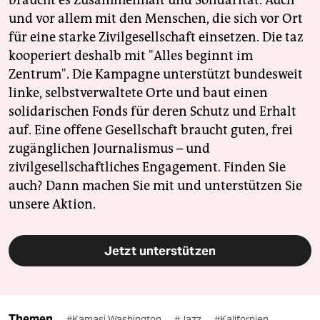
und vor allem mit den Menschen, die sich vor Ort
für eine starke Zivilgesellschaft einsetzen. Die taz
kooperiert deshalb mit "Alles beginnt im
Zentrum". Die Kampagne unterstützt bundesweit
linke, selbstverwaltete Orte und baut einen
solidarischen Fonds für deren Schutz und Erhalt
auf. Eine offene Gesellschaft braucht guten, frei
zugänglichen Journalismus – und
zivilgesellschaftliches Engagement. Finden Sie
auch? Dann machen Sie mit und unterstützen Sie
unsere Aktion.
Jetzt unterstützen
Themen
#Kamasi Washington
#Jazz
#Kalifornien