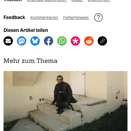
Feedback
Kommentieren
Fehlerhinweis
Diesen Artikel teilen
Mehr zum Thema