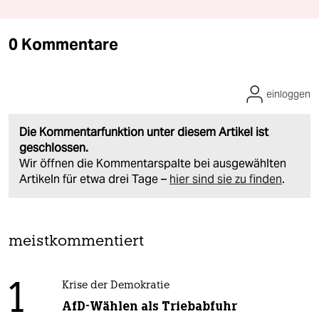
0 Kommentare
einloggen
Die Kommentarfunktion unter diesem Artikel ist
geschlossen.
Wir öffnen die Kommentarspalte bei ausgewählten
Artikeln für etwa drei Tage –
hier sind sie zu finden
.
meistkommentiert
1
Krise der Demokratie
AfD-Wählen als Triebabfuhr