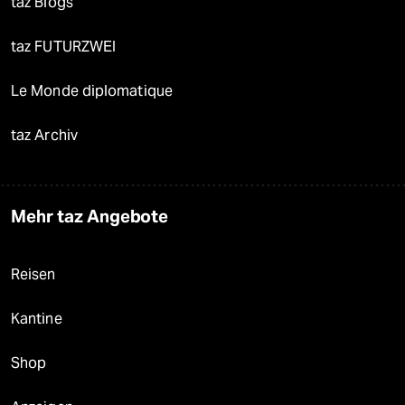
taz Blogs
taz FUTURZWEI
Le Monde diplomatique
taz Archiv
Mehr taz Angebote
Reisen
Kantine
Shop