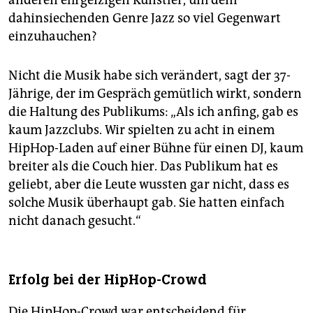
dahinsiechenden Genre Jazz so viel Gegenwart
einzuhauchen?
Nicht die Musik habe sich verändert, sagt der 37-
Jährige, der im Gespräch gemütlich wirkt, sondern
die Haltung des Publikums: „Als ich anfing, gab es
kaum Jazzclubs. Wir spielten zu acht in einem
HipHop-Laden auf einer Bühne für einen DJ, kaum
breiter als die Couch hier. Das Publikum hat es
geliebt, aber die Leute wussten gar nicht, dass es
solche Musik überhaupt gab. Sie hatten einfach
nicht danach gesucht.“
Erfolg bei der HipHop-Crowd
Die HipHop-Crowd war entscheidend für