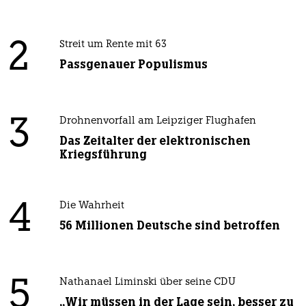
2
Streit um Rente mit 63
Passgenauer Populismus
3
Drohnenvorfall am Leipziger Flughafen
Das Zeitalter der elektronischen
Kriegsführung
4
Die Wahrheit
56 Millionen Deutsche sind betroffen
5
Nathanael Liminski über seine CDU
„Wir müssen in der Lage sein, besser zu