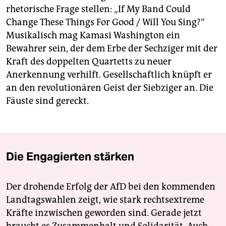
rhetorische Frage stellen: „If My Band Could
Change These Things For Good / Will You Sing?“
Musikalisch mag Kamasi Washington ein
Bewahrer sein, der dem Erbe der Sechziger mit der
Kraft des doppelten Quartetts zu neuer
Anerkennung verhilft. Gesellschaftlich knüpft er
an den revolutionären Geist der Siebziger an. Die
Fäuste sind gereckt.
Die Engagierten stärken
Der drohende Erfolg der AfD bei den kommenden
Landtagswahlen zeigt, wie stark rechtsextreme
Kräfte inzwischen geworden sind. Gerade jetzt
braucht es Zusammenhalt und Solidarität. Auch