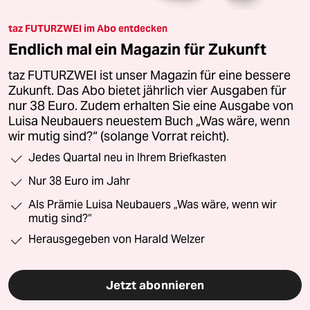
taz FUTURZWEI im Abo entdecken
Endlich mal ein Magazin für Zukunft
taz FUTURZWEI ist unser Magazin für eine bessere
Zukunft. Das Abo bietet jährlich vier Ausgaben für
nur 38 Euro. Zudem erhalten Sie eine Ausgabe von
Luisa Neubauers neuestem Buch „Was wäre, wenn
wir mutig sind?“ (solange Vorrat reicht).
Jedes Quartal neu in Ihrem Briefkasten
Nur 38 Euro im Jahr
Als Prämie Luisa Neubauers „Was wäre, wenn wir
mutig sind?“
Herausgegeben von Harald Welzer
Jetzt abonnieren