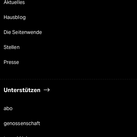
Aktuelles
Hausblog
Die Seitenwende
Stellen
Presse
Unterstützen
abo
genossenschaft