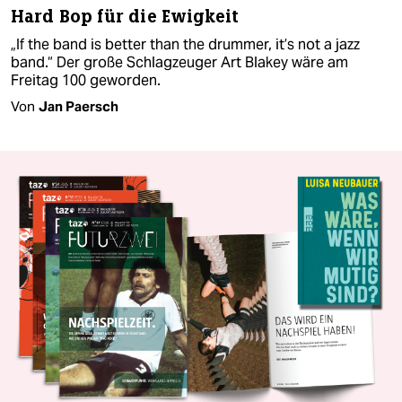
Hard Bop für die Ewigkeit
„If the band is better than the drummer, it’s not a jazz
band.“ Der große Schlagzeuger Art Blakey wäre am
Freitag 100 geworden.
Von
Jan Paersch