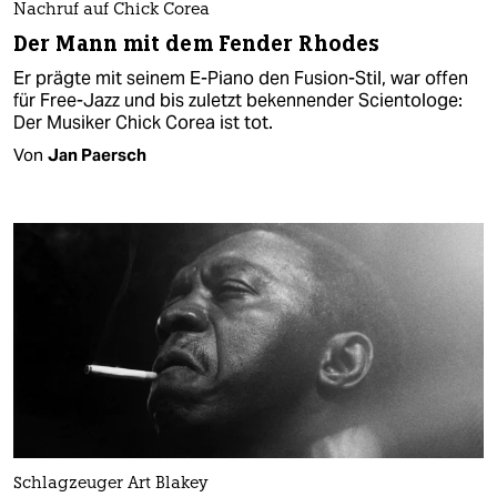
Nachruf auf Chick Corea
Der Mann mit dem Fender Rhodes
Er prägte mit seinem E-Piano den Fusion-Stil, war offen
für Free-Jazz und bis zuletzt bekennender Scientologe:
Der Musiker Chick Corea ist tot.
Von
Jan Paersch
Schlagzeuger Art Blakey