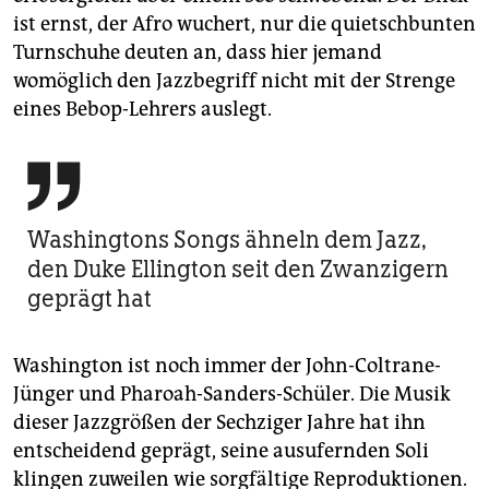
ist ernst, der Afro wuchert, nur die quietschbunten
Turnschuhe deuten an, dass hier jemand
womöglich den Jazzbegriff nicht mit der Strenge
eines Bebop-Lehrers auslegt.

Washingtons Songs ähneln dem Jazz,
den Duke Ellington seit den Zwanzigern
geprägt hat
Washington ist noch immer der John-Coltrane-
Jünger und Pharoah-Sanders-Schüler. Die Musik
dieser Jazzgrößen der Sechziger Jahre hat ihn
entscheidend geprägt, seine ausufernden Soli
klingen zuweilen wie sorgfältige Reproduktionen.