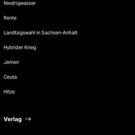
Niedrigwasser
Rente
Landtagswahl in Sachsen-Anhalt
Hybrider Krieg
Jemen
Ceuta
Hitze
Verlag