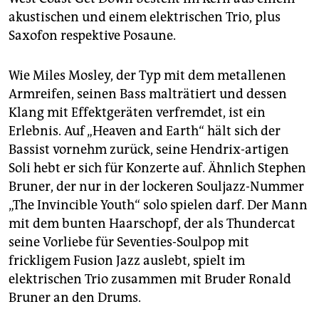
akustischen und einem elektrischen Trio, plus
Saxofon respektive Posaune.
Wie Miles Mosley, der Typ mit dem metallenen
Armreifen, seinen Bass malträtiert und dessen
Klang mit Effektgeräten verfremdet, ist ein
Erlebnis. Auf „Heaven and Earth“ hält sich der
Bassist vornehm zurück, seine Hendrix-artigen
Soli hebt er sich für Konzerte auf. Ähnlich Stephen
Bruner, der nur in der lockeren Souljazz-Nummer
„The Invincible Youth“ solo spielen darf. Der Mann
mit dem bunten Haarschopf, der als Thundercat
seine Vorliebe für Seventies-Soulpop mit
frickligem Fusion Jazz auslebt, spielt im
elektrischen Trio zusammen mit Bruder Ronald
Bruner an den Drums.