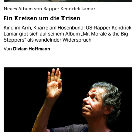
Neues Album von Rapper Kendrick Lamar
Ein Kreisen um die Krisen
Kind im Arm, Knarre am Hosenbund: US-Rapper Kendrick
Lamar gibt sich auf seinem Album „Mr. Morale & the Big
Steppers“ als wandelnder Widerspruch.
Von
Diviam Hoffmann