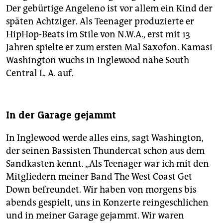
Der gebürtige Angeleno ist vor allem ein Kind der
späten Achtziger. Als Teenager produzierte er
HipHop-Beats im Stile von N.W.A., erst mit 13
Jahren spielte er zum ersten Mal Saxofon. Kamasi
Washington wuchs in Inglewood nahe South
Central L. A. auf.
In der Garage gejammt
In Inglewood werde alles eins, sagt Washington,
der seinen Bassisten Thundercat schon aus dem
Sandkasten kennt. „Als Teenager war ich mit den
Mitgliedern meiner Band The West Coast Get
Down befreundet. Wir haben von morgens bis
abends gespielt, uns in Konzerte reingeschlichen
und in meiner Garage gejammt. Wir waren