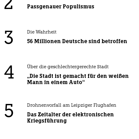
2
Passgenauer Populismus
3
Die Wahrheit
56 Millionen Deutsche sind betroffen
4
Über die geschlechtergerechte Stadt
„Die Stadt ist gemacht für den weißen
Mann in einem Auto“
5
Drohnenvorfall am Leipziger Flughafen
Das Zeitalter der elektronischen
Kriegsführung