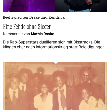
Beef zwischen Drake und Kendrick
Eine Fehde ohne Sieger
Kommentar von
Mathis Raabe
Die Rap-Superstars duellieren sich mit Disstracks. Die
klingen eher nach Informationskrieg statt Beleidigungen.