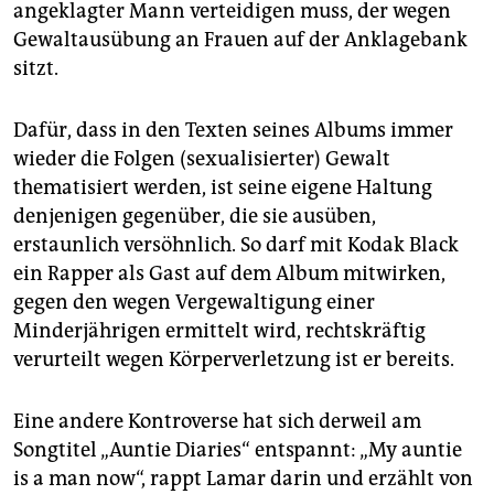
angeklagter Mann verteidigen muss, der wegen
Gewaltausübung an Frauen auf der Anklagebank
sitzt.
Dafür, dass in den Texten seines Albums immer
wieder die Folgen (sexualisierter) Gewalt
thematisiert werden, ist seine eigene Haltung
denjenigen gegenüber, die sie ausüben,
erstaunlich versöhnlich. So darf mit Kodak Black
ein Rapper als Gast auf dem Album mitwirken,
gegen den wegen Vergewaltigung einer
Minderjährigen ermittelt wird, rechtskräftig
verurteilt wegen Körperverletzung ist er bereits.
Eine andere Kontroverse hat sich derweil am
Songtitel „Auntie Diaries“ entspannt: „My auntie
is a man now“, rappt Lamar darin und erzählt von