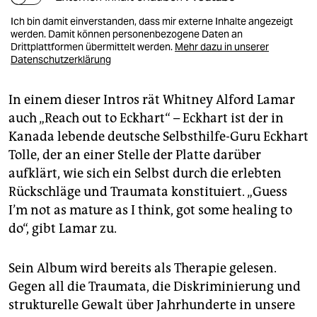
Ich bin damit einverstanden, dass mir externe Inhalte angezeigt
werden. Damit können personenbezogene Daten an
Drittplattformen übermittelt werden.
Mehr dazu in unserer
Datenschutzerklärung
In einem dieser Intros rät Whitney Alford Lamar
auch „Reach out to Eckhart“ – Eckhart ist der in
Kanada lebende deutsche Selbsthilfe-Guru Eckhart
Tolle, der an einer Stelle der Platte darüber
aufklärt, wie sich ein Selbst durch die erlebten
Rückschläge und Traumata konstituiert. „Guess
I’m not as mature as I think, got some healing to
do“, gibt Lamar zu.
Sein Album wird bereits als Therapie gelesen.
Gegen all die Traumata, die Diskriminierung und
strukturelle Gewalt über Jahrhunderte in unsere