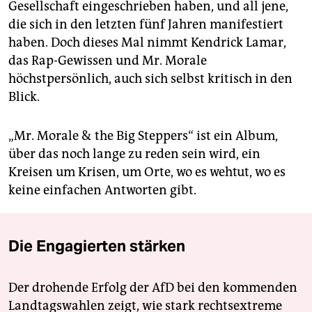
Gesellschaft eingeschrieben haben, und all jene,
die sich in den letzten fünf Jahren manifestiert
haben. Doch dieses Mal nimmt Kendrick Lamar,
das Rap-Gewissen und Mr. Morale
höchstpersönlich, auch sich selbst kritisch in den
Blick.
„Mr. Morale & the Big Steppers“ ist ein Album,
über das noch lange zu reden sein wird, ein
Kreisen um Krisen, um Orte, wo es wehtut, wo es
keine einfachen Antworten gibt.
Die Engagierten stärken
Der drohende Erfolg der AfD bei den kommenden
Landtagswahlen zeigt, wie stark rechtsextreme