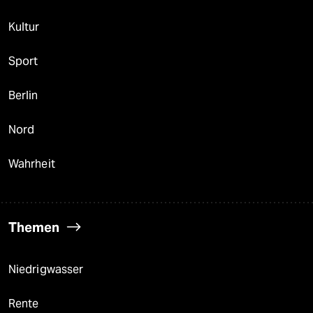
Kultur
Sport
Berlin
Nord
Wahrheit
Themen
Niedrigwasser
Rente