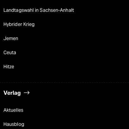
Landtagswahl in Sachsen-Anhalt
Hybrider Krieg
Jemen
Ceuta
Hitze
Verlag
Aktuelles
Hausblog