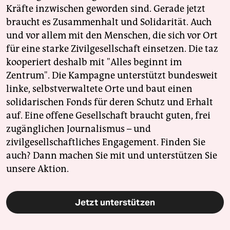
Kräfte inzwischen geworden sind. Gerade jetzt
braucht es Zusammenhalt und Solidarität. Auch
und vor allem mit den Menschen, die sich vor Ort
für eine starke Zivilgesellschaft einsetzen. Die taz
kooperiert deshalb mit "Alles beginnt im
Zentrum". Die Kampagne unterstützt bundesweit
linke, selbstverwaltete Orte und baut einen
solidarischen Fonds für deren Schutz und Erhalt
auf. Eine offene Gesellschaft braucht guten, frei
zugänglichen Journalismus – und
zivilgesellschaftliches Engagement. Finden Sie
auch? Dann machen Sie mit und unterstützen Sie
unsere Aktion.
Jetzt unterstützen