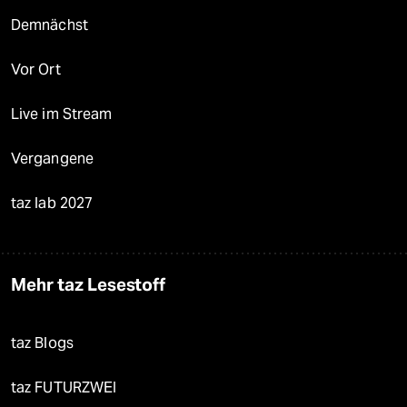
Demnächst
Vor Ort
Live im Stream
Vergangene
taz lab 2027
Mehr taz Lesestoff
taz Blogs
taz FUTURZWEI