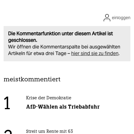
einloggen
Die Kommentarfunktion unter diesem Artikel ist
geschlossen.
Wir öffnen die Kommentarspalte bei ausgewählten
Artikeln für etwa drei Tage –
hier sind sie zu finden
.
meistkommentiert
1
Krise der Demokratie
AfD-Wählen als Triebabfuhr
Streit um Rente mit 63