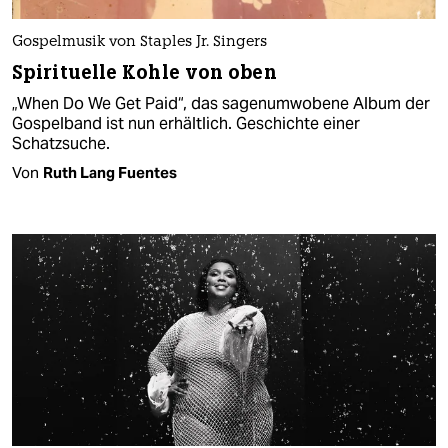
Gospelmusik von Staples Jr. Singers
Spirituelle Kohle von oben
„When Do We Get Paid“, das sagenumwobene Album der
Gospelband ist nun erhältlich. Geschichte einer
Schatzsuche.
Von
Ruth Lang Fuentes