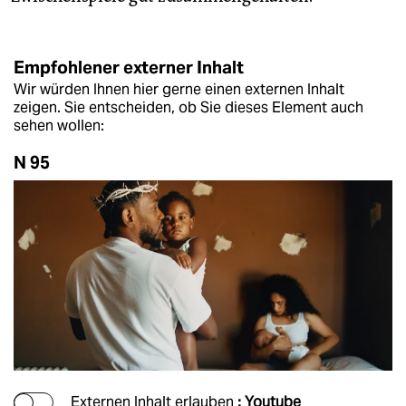
Empfohlener externer Inhalt
Wir würden Ihnen hier gerne einen externen Inhalt
zeigen. Sie entscheiden, ob Sie dieses Element auch
sehen wollen:
N 95
Externen Inhalt erlauben
: Youtube