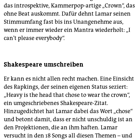
das introspektive, Kammerpop-artige „Crown“, das
ohne Beat auskommt. Dafür dehnt Lamar seinen
Stimmumfang fast bis ins Unangenehme aus,
wenn er immer wieder ein Mantra wiederholt: „I
can’t ­please everybody“.
Shakespeare umschreiben
Er kann es nicht allen recht machen. Eine Einsicht
des Rapkings, der seinen eigenen Status seziert:
„Heavy is the head that chose to wear the crown“,
ein umgeschriebenes Shakespeare-Zitat.
Hinzugedichtet hat Lamar dabei das Wort „chose“
und betont damit, dass er nicht unschuldig ist an
den Projektionen, die an ihm haften. Lamar
versucht in den 18 Songs all diesen Themen – und