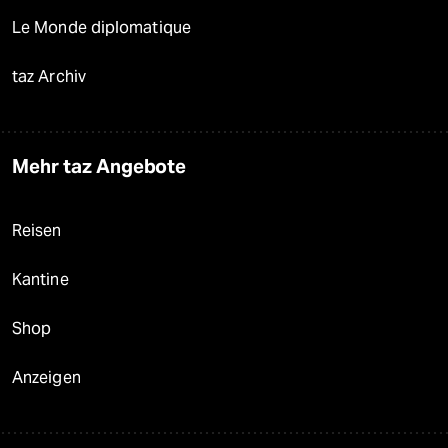
Le Monde diplomatique
taz Archiv
Mehr taz Angebote
Reisen
Kantine
Shop
Anzeigen