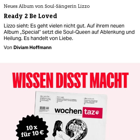
Neues Album von Soul-Sängerin Lizzo
Ready 2 Be Loved
Lizzo sieht: Es geht vielen nicht gut. Auf ihrem neuen
Album „Special“ setzt die Soul-Queen auf Ablenkung und
Heilung. Es handelt von Liebe.
Von
Diviam Hoffmann