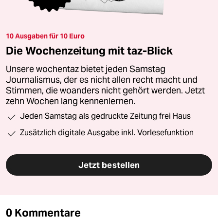
10 Ausgaben für 10 Euro
Die Wochenzeitung mit taz-Blick
Unsere wochentaz bietet jeden Samstag
Journalismus, der es nicht allen recht macht und
Stimmen, die woanders nicht gehört werden. Jetzt
zehn Wochen lang kennenlernen.
Jeden Samstag als gedruckte Zeitung frei Haus
Zusätzlich digitale Ausgabe inkl. Vorlesefunktion
Jetzt bestellen
0 Kommentare