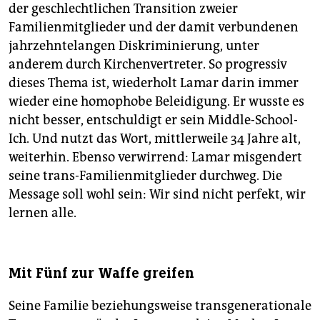
der geschlechtlichen Transition zweier
Familienmitglieder und der damit verbundenen
jahrzehntelangen Diskriminierung, unter
anderem durch Kirchenvertreter. So progressiv
dieses Thema ist, wiederholt Lamar darin immer
wieder eine homophobe Beleidigung. Er wusste es
nicht besser, entschuldigt er sein Middle-School-
Ich. Und nutzt das Wort, mittlerweile 34 Jahre alt,
weiterhin. Ebenso verwirrend: Lamar misgendert
seine trans-Familienmitglieder durchweg. Die
Message soll wohl sein: Wir sind nicht perfekt, wir
lernen alle.
Mit Fünf zur Waffe greifen
Seine Familie beziehungsweise transgenerationale