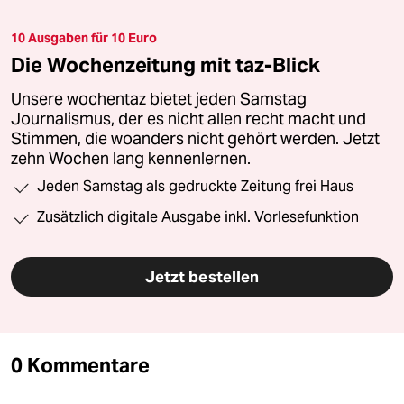
10 Ausgaben für 10 Euro
Die Wochenzeitung mit taz-Blick
Unsere wochentaz bietet jeden Samstag
Journalismus, der es nicht allen recht macht und
Stimmen, die woanders nicht gehört werden. Jetzt
zehn Wochen lang kennenlernen.
Jeden Samstag als gedruckte Zeitung frei Haus
Zusätzlich digitale Ausgabe inkl. Vorlesefunktion
Jetzt bestellen
0 Kommentare