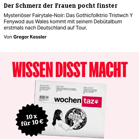
Der Schmerz der Frauen pocht finster
Mysteriöser Fairytale-Noir: Das Gothicfolktrio Tristwch Y
Fenywod aus Wales kommt mit seinem Debütalbum
erstmals nach Deutschland auf Tour.
Von
Gregor Kessler