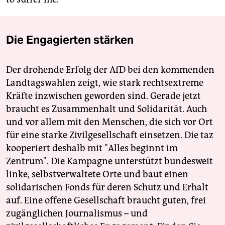
Die Engagierten stärken
Der drohende Erfolg der AfD bei den kommenden
Landtagswahlen zeigt, wie stark rechtsextreme
Kräfte inzwischen geworden sind. Gerade jetzt
braucht es Zusammenhalt und Solidarität. Auch
und vor allem mit den Menschen, die sich vor Ort
für eine starke Zivilgesellschaft einsetzen. Die taz
kooperiert deshalb mit "Alles beginnt im
Zentrum". Die Kampagne unterstützt bundesweit
linke, selbstverwaltete Orte und baut einen
solidarischen Fonds für deren Schutz und Erhalt
auf. Eine offene Gesellschaft braucht guten, frei
zugänglichen Journalismus – und