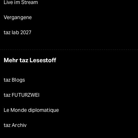
Live im Stream
Vergangene
taz lab 2027
Mehr taz Lesestoff
taz Blogs
taz FUTURZWEI
Le Monde diplomatique
taz Archiv