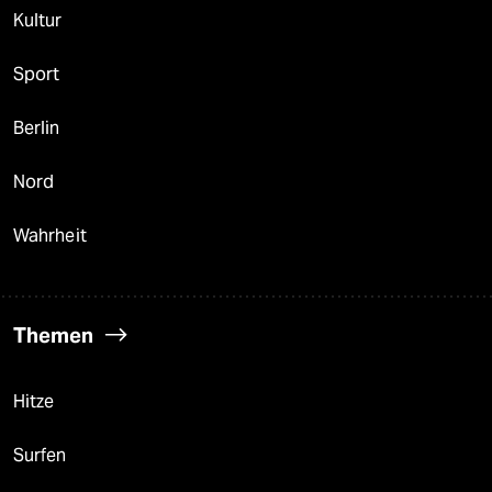
Kultur
Sport
Berlin
Nord
Wahrheit
Themen
Hitze
Surfen