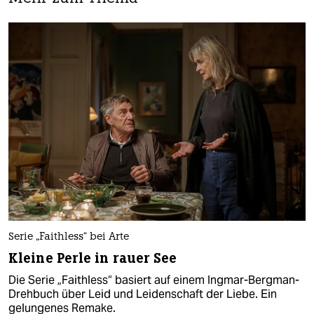
Serie „Faithless“ bei Arte
Kleine Perle in rauer See
Die Serie „Faithless“ basiert auf einem Ingmar-Bergman-
Drehbuch über Leid und Leidenschaft der Liebe. Ein
gelungenes Remake.