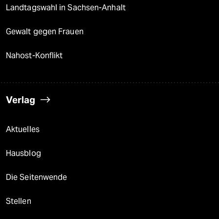
Landtagswahl in Sachsen-Anhalt
Gewalt gegen Frauen
Nahost-Konflikt
Verlag
Aktuelles
Hausblog
Die Seitenwende
Stellen