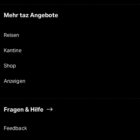
Mehr taz Angebote
Reisen
Kantine
Shop
Anzeigen
Fragen & Hilfe
Feedback