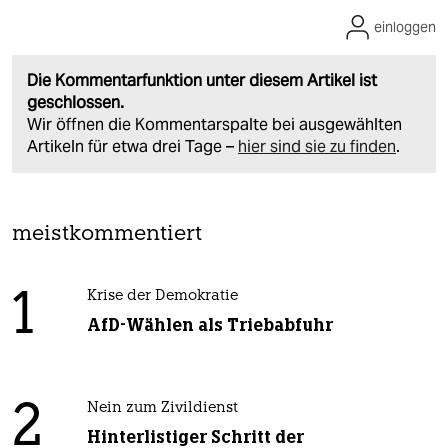
einloggen
Die Kommentarfunktion unter diesem Artikel ist
geschlossen.
Wir öffnen die Kommentarspalte bei ausgewählten
Artikeln für etwa drei Tage –
hier sind sie zu finden
.
meistkommentiert
1
Krise der Demokratie
AfD-Wählen als Triebabfuhr
2
Nein zum Zivildienst
Hinterlistiger Schritt der