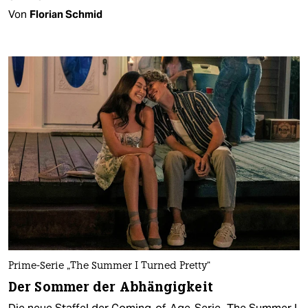
Von
Florian Schmid
Prime-Serie „The Summer I Turned Pretty“
Der Sommer der Abhängigkeit