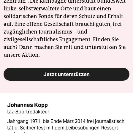
Zentrum". Die Kampagne unterstützt bundesweit
linke, selbstverwaltete Orte und baut einen
solidarischen Fonds für deren Schutz und Erhalt
auf. Eine offene Gesellschaft braucht guten, frei
zugänglichen Journalismus – und
zivilgesellschaftliches Engagement. Finden Sie
auch? Dann machen Sie mit und unterstützen Sie
unsere Aktion.
Jetzt unterstützen
Johannes Kopp
taz-Sportredakteur
Jahrgang 1971, bis Ende März 2014 frei journalistisch
tätig. Seither fest mit dem Leibesübungen-Ressort