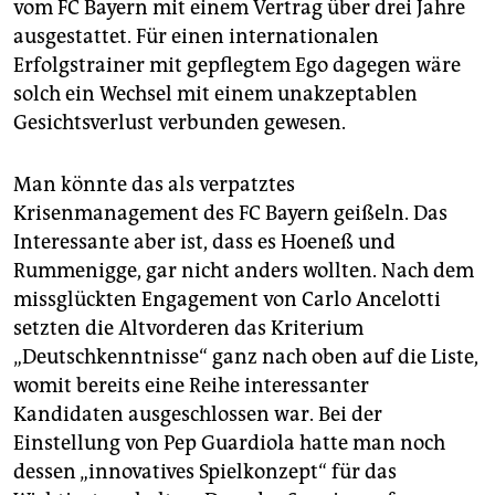
vom FC Bayern mit einem Vertrag über drei Jahre
ausgestattet. Für einen internationalen
Erfolgstrainer mit gepflegtem Ego dagegen wäre
solch ein Wechsel mit einem unakzeptablen
Gesichtsverlust verbunden gewesen.
Man könnte das als verpatztes
Krisenmanagement des FC Bayern geißeln. Das
Interessante aber ist, dass es Hoeneß und
Rummenigge, gar nicht anders wollten. Nach dem
missglückten Engagement von Carlo Ancelotti
setzten die Altvorderen das Kriterium
„Deutschkenntnisse“ ganz nach oben auf die Liste,
womit bereits eine Reihe interessanter
Kandidaten ausgeschlossen war. Bei der
Einstellung von Pep Guardiola hatte man noch
dessen „innovatives Spielkonzept“ für das