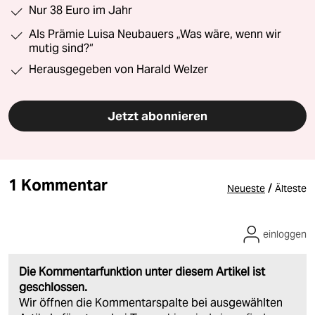
Nur 38 Euro im Jahr
Als Prämie Luisa Neubauers „Was wäre, wenn wir
mutig sind?“
Herausgegeben von Harald Welzer
Jetzt abonnieren
1 Kommentar
/
Neueste
Älteste
einloggen
Die Kommentarfunktion unter diesem Artikel ist
geschlossen.
Wir öffnen die Kommentarspalte bei ausgewählten