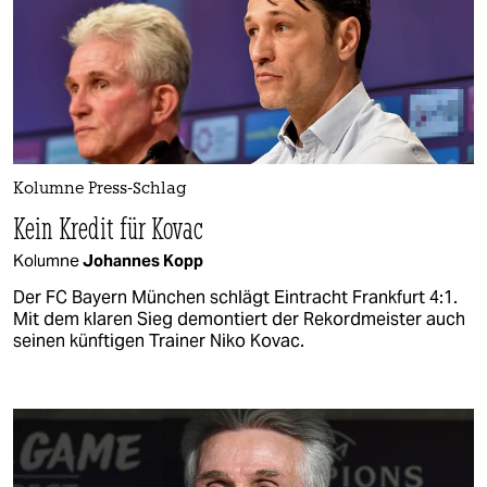
Kolumne Press-Schlag
Kein Kredit für Kovac
Kolumne
Johannes Kopp
Der FC Bayern München schlägt Eintracht Frankfurt 4:1.
Mit dem klaren Sieg demontiert der Rekordmeister auch
seinen künftigen Trainer Niko Kovac.