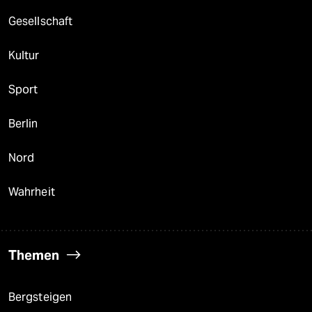
Gesellschaft
Kultur
Sport
Berlin
Nord
Wahrheit
Themen
Bergsteigen