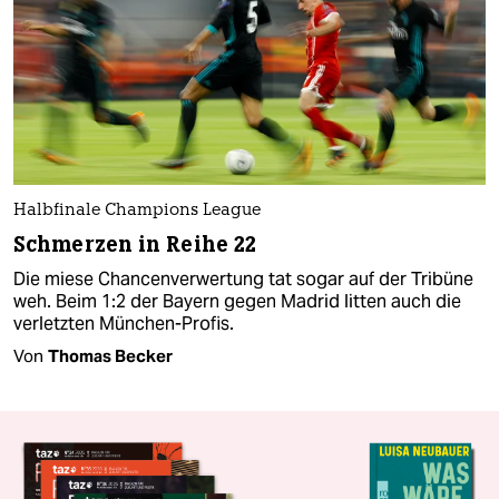
Halbfinale Champions League
Schmerzen in Reihe 22
Die miese Chancenverwertung tat sogar auf der Tribüne
weh. Beim 1:2 der Bayern gegen Madrid litten auch die
verletzten München-Profis.
Von
Thomas Becker