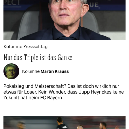
Kolumne Pressschlag
Nur das Triple ist das Ganze
Kolumne
Martin Krauss
Pokalsieg und Meisterschaft? Das ist doch wirklich nur
etwas für Loser. Kein Wunder, dass Jupp Heynckes keine
Zukunft hat beim FC Bayern.