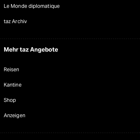
Le Monde diplomatique
taz Archiv
Mehr taz Angebote
Reisen
Kantine
Shop
Anzeigen