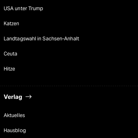
USA unter Trump
Katzen
Landtagswahl in Sachsen-Anhalt
Ceuta
Hitze
Verlag
Aktuelles
Hausblog