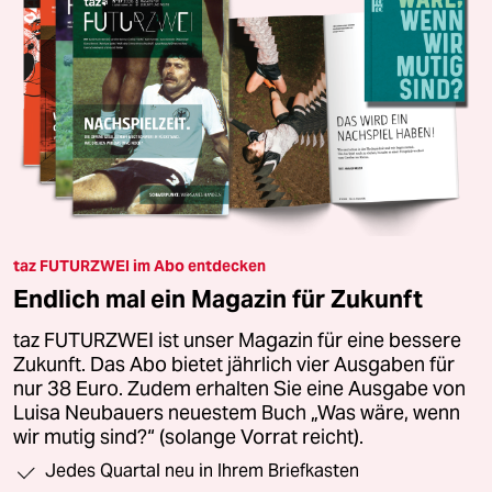
taz FUTURZWEI im Abo entdecken
Endlich mal ein Magazin für Zukunft
taz FUTURZWEI ist unser Magazin für eine bessere
Zukunft. Das Abo bietet jährlich vier Ausgaben für
nur 38 Euro. Zudem erhalten Sie eine Ausgabe von
Luisa Neubauers neuestem Buch „Was wäre, wenn
wir mutig sind?“ (solange Vorrat reicht).
Jedes Quartal neu in Ihrem Briefkasten