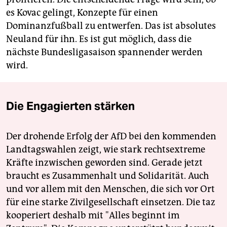
es Kovac gelingt, Konzepte für einen
Dominanzfußball zu entwerfen. Das ist absolutes
Neuland für ihn. Es ist gut möglich, dass die
nächste Bundesligasaison spannender werden
wird.
Die Engagierten stärken
Der drohende Erfolg der AfD bei den kommenden
Landtagswahlen zeigt, wie stark rechtsextreme
Kräfte inzwischen geworden sind. Gerade jetzt
braucht es Zusammenhalt und Solidarität. Auch
und vor allem mit den Menschen, die sich vor Ort
für eine starke Zivilgesellschaft einsetzen. Die taz
kooperiert deshalb mit "Alles beginnt im