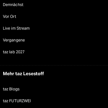
Demnächst
Vor Ort
Live im Stream
Vergangene
taz lab 2027
Mehr taz Lesestoff
taz Blogs
taz FUTURZWEI