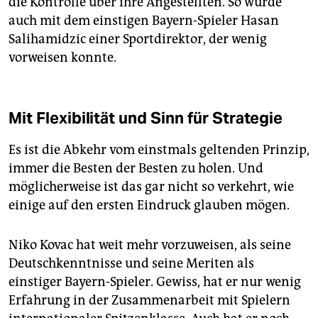
die Kontrolle über ihre Angestellten. So wurde
auch mit dem einstigen Bayern-Spieler Hasan
Salihamidzic einer Sportdirektor, der wenig
vorweisen konnte.
Mit Flexibilität und Sinn für Strategie
Es ist die Abkehr vom einstmals geltenden Prinzip,
immer die Besten der Besten zu holen. Und
möglicherweise ist das gar nicht so verkehrt, wie
einige auf den ersten Eindruck glauben mögen.
Niko Kovac hat weit mehr vorzuweisen, als seine
Deutschkenntnisse und seine Meriten als
einstiger Bayern-Spieler. Gewiss, hat er nur wenig
Erfahrung in der Zusammenarbeit mit Spielern