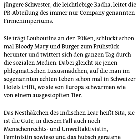
jüngere Schwester, die leichtlebige Radha, leitet die
PR-Abteilung des immer nur Company genannten
Firmenimperiums.
Sie trägt Louboutins an den Füßen, schluckt schon
mal Bloody Mary und Burger zum Frühstück
herunter und twittert sich den ganzen Tag durch
die sozialen Medien. Dabei gleicht sie jenen
phlegmatischen Luxusmädchen, auf die man im
sogenannten echten Leben schon mal in Schweizer
Hotels trifft, wo sie von Europa schwärmen wie
von einem ausgestopften Tier.
Das Nesthäkchen des indischen Lear heißt Sita, sie
ist die Gute, in diesem Fall auch noch
Menschenrechts- und Umweltaktivistin,
Feministin sowieso und das hübsch geratene