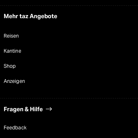
Mehr taz Angebote
Reisen
Kantine
Shop
Anzeigen
Fragen & Hilfe
Feedback