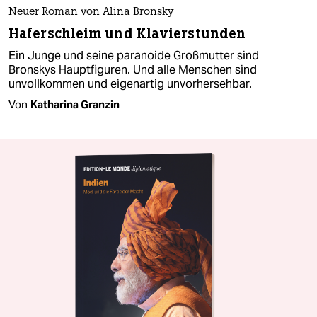
Neuer Roman von Alina Bronsky
Haferschleim und Klavierstunden
Ein Junge und seine paranoide Großmutter sind
Bronskys Hauptfiguren. Und alle Menschen sind
unvollkommen und eigenartig unvorhersehbar.
Von
Katharina Granzin