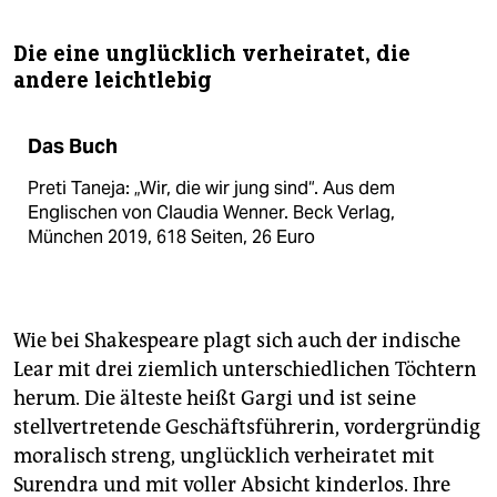
Die eine unglücklich verheiratet, die
andere leichtlebig
Das Buch
Preti Taneja: „Wir, die wir jung sind“. Aus dem
Englischen von Claudia Wenner. Beck Verlag,
München 2019, 618 Seiten, 26 Euro
Wie bei Shakespeare plagt sich auch der indische
Lear mit drei ziemlich unterschiedlichen Töchtern
herum. Die älteste heißt Gargi und ist seine
stellvertretende Geschäftsführerin, vordergründig
moralisch streng, unglücklich verheiratet mit
Surendra und mit voller Absicht kinderlos. Ihre