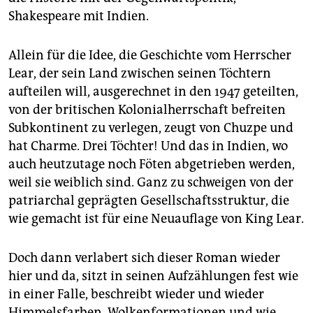
Shakespeare mit Indien.
Allein für die Idee, die Geschichte vom Herrscher
Lear, der sein Land zwischen seinen Töchtern
aufteilen will, ausgerechnet in den 1947 geteilten,
von der britischen Kolonialherrschaft befreiten
Subkontinent zu verlegen, zeugt von Chuzpe und
hat Charme. Drei Töchter! Und das in Indien, wo
auch heutzutage noch Föten abgetrieben werden,
weil sie weiblich sind. Ganz zu schweigen von der
patriarchal geprägten Gesellschaftsstruktur, die
wie gemacht ist für eine Neuauflage von King Lear.
Doch dann verlabert sich dieser Roman wieder
hier und da, sitzt in seinen Aufzählungen fest wie
in einer Falle, beschreibt wieder und wieder
Himmelsfarben, Wolkenformationen und wie