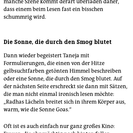
manche Szene kommt derart überladen daher,
dass einem beim Lesen fast ein bisschen
schummrig wird.
Die Sonne, die durch den Smog blutet
Dann wieder begeistert Taneja mit
Formulierungen, die einen von der Hitze
gelbsuchtfarben getönten Himmel beschreiben
oder eine Sonne, die durch den Smog blutet. Auf
der nächsten Seite erschreckt sie dann mit Sätzen,
die man nicht einmal ironisch lesen möchte:
„Radhas Lächeln breitet sich in ihrem Körper aus,
warm, wie die Sonne Goas.“
Oft ist es auch einfach nur ganz großes Kino: