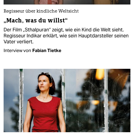
Regisseur über kindliche Weltsicht
„Mach, was du willst“
Der Film „Sthalpuran“ zeigt, wie ein Kind die Welt sieht.
Regisseur Indikar erklärt, wie sein Hauptdarsteller seinen
Vater verliert.
Interview von
Fabian Tietke