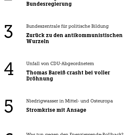
Bundesregierung
3
Bundeszentrale für politische Bildung
Zurück zu den antikommunistischen
Wurzeln
4
Unfall von CDU-Abgeordnetem
Thomas Bareiß crasht bei voller
Dröhnung
5
Niedrigwasser in Mittel- und Osteuropa
Stromkrise mit Ansage