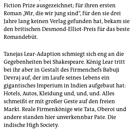
Fiction Prize ausgezeichnet; für ihren ersten
Roman „Wir, die wir jung sind“, für den sie drei
Jahre lang keinen Verlag gefunden hat, bekam sie
den britischen Desmond-Elliot-Preis für das beste
Romandebüt.
Tanejas Lear-Adaption schmiegt sich eng an die
Gegebenheiten bei Shakespeare. König Lear tritt
bei ihr aber in Gestalt des Firmenchefs Babuji
Devraj auf, der im Laufe seines Lebens ein
gigantisches Imperium in Indien aufgebaut hat:
Hotels, Autos, Kleidung und, und, und. Alles
schmeißt er mit großer Geste auf den freien
Markt. Reale Firmenkönige wie Tata, Oberoi und
andere standen hier unverkennbar Pate. Die
indische High Society.