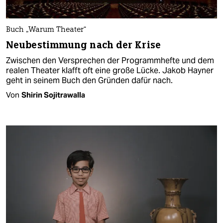
Buch „Warum Theater“
Neubestimmung nach der Krise
Zwischen den Versprechen der Programmhefte und dem
realen Theater klafft oft eine große Lücke. Jakob Hayner
geht in seinem Buch den Gründen dafür nach.
Von
Shirin Sojitrawalla