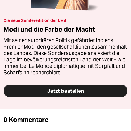
Die neue Sonderedition der LMd
Modi und die Farbe der Macht
Mit seiner autoritären Politik gefährdet Indiens
Premier Modi den gesellschaftlichen Zusammenhalt
des Landes. Diese Sonderausgabe analysiert die
Lage im bevölkerungsreichsten Land der Welt – wie
immer bei Le Monde diplomatique mit Sorgfalt und
Scharfsinn recherchiert.
Jetzt bestellen
0 Kommentare