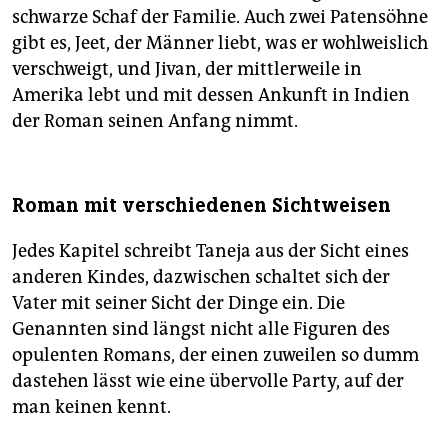
schwarze Schaf der Familie. Auch zwei Patensöhne
gibt es, Jeet, der Männer liebt, was er wohlweislich
verschweigt, und Jivan, der mittlerweile in
Amerika lebt und mit dessen Ankunft in Indien
der Roman seinen Anfang nimmt.
Roman mit verschiedenen Sichtweisen
Jedes Kapitel schreibt Taneja aus der Sicht eines
anderen Kindes, dazwischen schaltet sich der
Vater mit seiner Sicht der Dinge ein. Die
Genannten sind längst nicht alle Figuren des
opulenten Romans, der einen zuweilen so dumm
dastehen lässt wie eine übervolle Party, auf der
man keinen kennt.