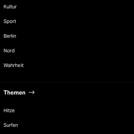
Kultur
Sport
Berlin
Nord
Wahrheit
Themen
Hitze
Surfen