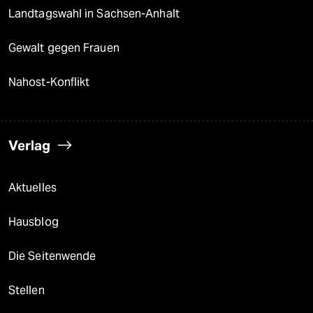
Landtagswahl in Sachsen-Anhalt
Gewalt gegen Frauen
Nahost-Konflikt
Verlag
Aktuelles
Hausblog
Die Seitenwende
Stellen