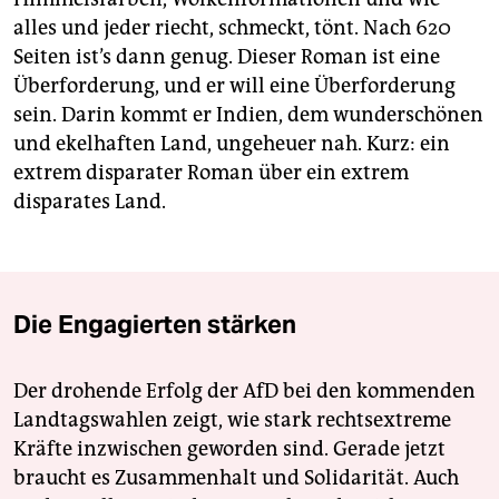
alles und jeder riecht, schmeckt, tönt. Nach 620
Seiten ist’s dann genug. Dieser Roman ist eine
Überforderung, und er will eine Überforderung
sein. Darin kommt er Indien, dem wunderschönen
und ekelhaften Land, ungeheuer nah. Kurz: ein
extrem disparater Roman über ein extrem
disparates Land.
Die Engagierten stärken
Der drohende Erfolg der AfD bei den kommenden
Landtagswahlen zeigt, wie stark rechtsextreme
Kräfte inzwischen geworden sind. Gerade jetzt
braucht es Zusammenhalt und Solidarität. Auch