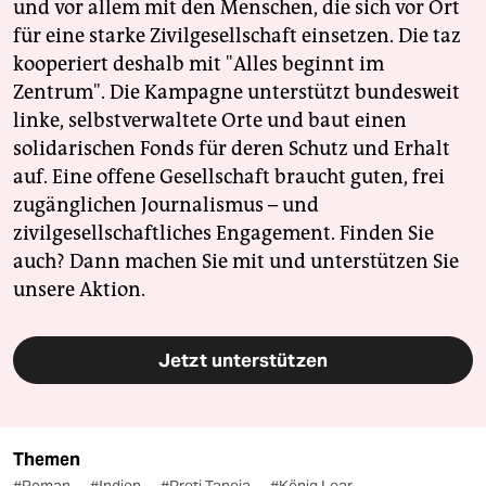
und vor allem mit den Menschen, die sich vor Ort
für eine starke Zivilgesellschaft einsetzen. Die taz
kooperiert deshalb mit "Alles beginnt im
Zentrum". Die Kampagne unterstützt bundesweit
linke, selbstverwaltete Orte und baut einen
solidarischen Fonds für deren Schutz und Erhalt
auf. Eine offene Gesellschaft braucht guten, frei
zugänglichen Journalismus – und
zivilgesellschaftliches Engagement. Finden Sie
auch? Dann machen Sie mit und unterstützen Sie
unsere Aktion.
Jetzt unterstützen
Themen