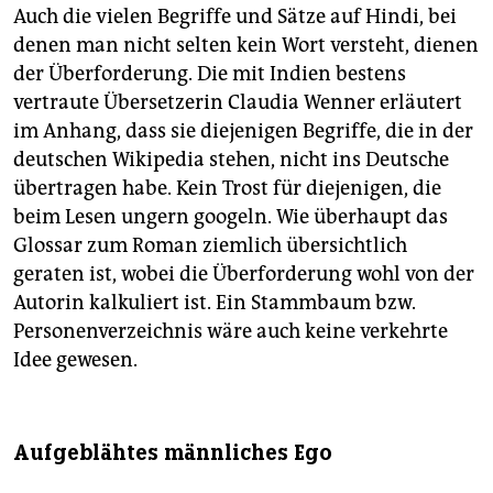
Auch die vielen Begriffe und Sätze auf Hindi, bei
denen man nicht selten kein Wort versteht, dienen
der Überforderung. Die mit Indien bestens
vertraute Übersetzerin Claudia Wenner erläutert
im Anhang, dass sie diejenigen Begriffe, die in der
deutschen Wikipedia stehen, nicht ins Deutsche
übertragen habe. Kein Trost für diejenigen, die
beim Lesen ungern googeln. Wie überhaupt das
Glossar zum Roman ziemlich übersichtlich
geraten ist, wobei die Überforderung wohl von der
Autorin kalkuliert ist. Ein Stammbaum bzw.
Personenverzeichnis wäre auch keine verkehrte
Idee gewesen.
Aufgeblähtes männliches Ego