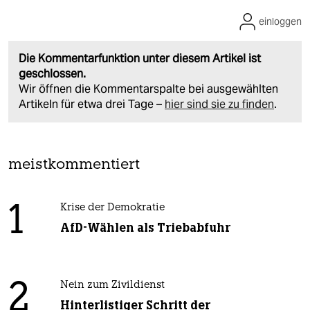
einloggen
Die Kommentarfunktion unter diesem Artikel ist
geschlossen.
Wir öffnen die Kommentarspalte bei ausgewählten
Artikeln für etwa drei Tage –
hier sind sie zu finden
.
meistkommentiert
1
Krise der Demokratie
AfD-Wählen als Triebabfuhr
2
Nein zum Zivildienst
Hinterlistiger Schritt der