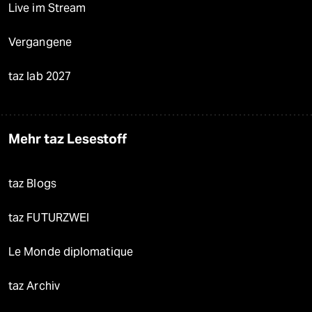
Live im Stream
Vergangene
taz lab 2027
Mehr taz Lesestoff
taz Blogs
taz FUTURZWEI
Le Monde diplomatique
taz Archiv