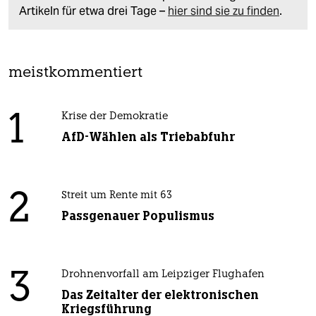
Artikeln für etwa drei Tage –
hier sind sie zu finden
.
meistkommentiert
1
Krise der Demokratie
AfD-Wählen als Triebabfuhr
2
Streit um Rente mit 63
Passgenauer Populismus
3
Drohnenvorfall am Leipziger Flughafen
Das Zeitalter der elektronischen
Kriegsführung