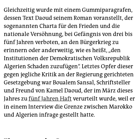
Gleichzeitig wurde mit einem Gummiparagrafen,
dessen Text Daoud seinem Roman voranstellt, der
sogenannten Charta für den Frieden und die
nationale Versöhnung, bei Gefängnis von drei bis
fünf Jahren verboten, an den Bürgerkrieg zu
erinnern oder anderweitig, wie es heißt, „den
Institutionen der Demokratischen Volksrepublik
Algerien Schaden zuzufügen“. Letztes Opfer dieser
gegen jegliche Kritik an der Regierung gerichteten
Gesetzgebung war Boualem Sansal, Schriftsteller
und Freund von Kamel Daoud, der im März dieses
Jahres zu
fünf Jahren Haft
verurteilt wurde, weil er
in einem Interview die Grenze zwischen Marokko
und Algerien infrage gestellt hatte.