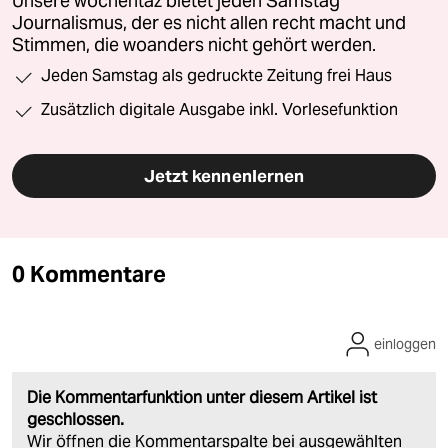
Unsere wochentaz bietet jeden Samstag
Journalismus, der es nicht allen recht macht und
Stimmen, die woanders nicht gehört werden.
Jeden Samstag als gedruckte Zeitung frei Haus
Zusätzlich digitale Ausgabe inkl. Vorlesefunktion
Jetzt kennenlernen
0 Kommentare
einloggen
Die Kommentarfunktion unter diesem Artikel ist
geschlossen.
Wir öffnen die Kommentarspalte bei ausgewählten