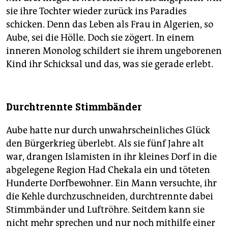
sie ihre Tochter wieder zurück ins Paradies
schicken. Denn das Leben als Frau in Algerien, so
Aube, sei die Hölle. Doch sie zögert. In einem
inneren Monolog schildert sie ihrem ungeborenen
Kind ihr Schicksal und das, was sie gerade erlebt.
Durchtrennte Stimmbänder
Aube hatte nur durch unwahrscheinliches Glück
den Bürgerkrieg überlebt. Als sie fünf Jahre alt
war, drangen Islamisten in ihr kleines Dorf in die
abgelegene Region Had Chekala ein und töteten
Hunderte Dorfbewohner. Ein Mann versuchte, ihr
die Kehle durchzuschneiden, durchtrennte dabei
Stimmbänder und Luftröhre. Seitdem kann sie
nicht mehr sprechen und nur noch mithilfe einer