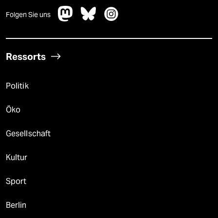
Folgen Sie uns
Ressorts
Politik
Öko
Gesellschaft
Kultur
Sport
Berlin