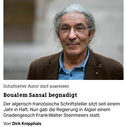
Inhaftierter Autor darf ausreisen
Boualem Sansal begnadigt
Der algerisch-französische Schriftsteller sitzt seit einem
Jahr in Haft. Nun gab die Regierung in Algier einem
Gnadengesuch Frank-Walter Steinmeiers statt.
Von
Dirk Knipphals