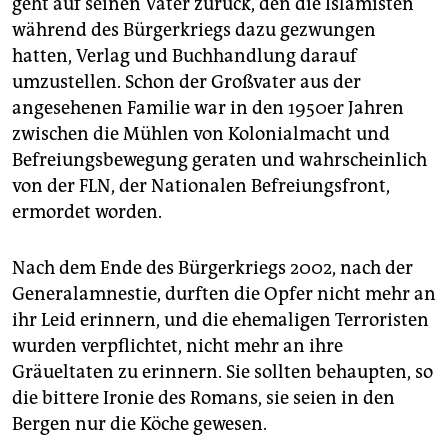
geht auf seinen Vater zurück, den die Islamisten
während des Bürgerkriegs dazu gezwungen
hatten, Verlag und Buchhandlung darauf
umzustellen. Schon der Großvater aus der
angesehenen Familie war in den 1950er Jahren
zwischen die Mühlen von Kolonialmacht und
Befreiungsbewegung geraten und wahrscheinlich
von der FLN, der Nationalen Befreiungsfront,
ermordet worden.
Nach dem Ende des Bürgerkriegs 2002, nach der
Generalamnestie, durften die Opfer nicht mehr an
ihr Leid erinnern, und die ehemaligen Terroristen
wurden verpflichtet, nicht mehr an ihre
Gräueltaten zu erinnern. Sie sollten behaupten, so
die bittere Ironie des Romans, sie seien in den
Bergen nur die Köche gewesen.