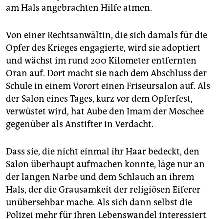
am Hals angebrachten Hilfe atmen.
Von einer Rechtsanwältin, die sich damals für die
Opfer des Krieges engagierte, wird sie adoptiert
und wächst im rund 200 Kilometer entfernten
Oran auf. Dort macht sie nach dem Abschluss der
Schule in einem Vorort einen Friseursalon auf. Als
der Salon eines Tages, kurz vor dem Opferfest,
verwüstet wird, hat Aube den Imam der Moschee
gegenüber als Anstifter in Verdacht.
Dass sie, die nicht einmal ihr Haar bedeckt, den
Salon überhaupt aufmachen konnte, läge nur an
der langen Narbe und dem Schlauch an ihrem
Hals, der die Grausamkeit der religiösen Eiferer
unübersehbar mache. Als sich dann selbst die
Polizei mehr für ihren Lebenswandel interessiert