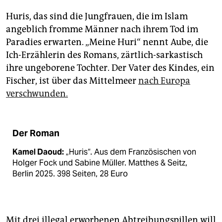
Huris, das sind die Jungfrauen, die im Islam
angeblich fromme Männer nach ihrem Tod im
Paradies erwarten. „Meine Huri“ nennt Aube, die
Ich-Erzählerin des Romans, zärtlich-sarkastisch
ihre ungeborene Tochter. Der Vater des Kindes, ein
Fischer, ist über das Mittelmeer
nach Europa
verschwunden.
Der Roman
Kamel Daoud:
„Huris“. Aus dem Französischen von
Holger Fock und Sabine Müller. Matthes & Seitz,
Berlin 2025. 398 Seiten, 28 Euro
Mit drei illegal erworbenen Abtreibungspillen will