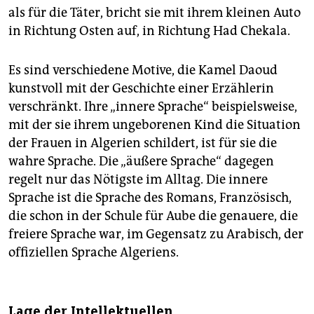
als für die Täter, bricht sie mit ihrem kleinen Auto
in Richtung Osten auf, in Richtung Had Chekala.
Es sind verschiedene Motive, die Kamel Da­oud
kunstvoll mit der Geschichte einer Erzählerin
verschränkt. Ihre „innere Sprache“ beispielsweise,
mit der sie ihrem ungeborenen Kind die Situation
der Frauen in Algerien schildert, ist für sie die
wahre Sprache. Die „äußere Sprache“ dagegen
regelt nur das Nötigste im Alltag. Die innere
Sprache ist die Sprache des Romans, Französisch,
die schon in der Schule für Aube die genauere, die
freiere Sprache war, im Gegensatz zu Arabisch, der
offiziellen Sprache Algeriens.
Lage der Intellektuellen