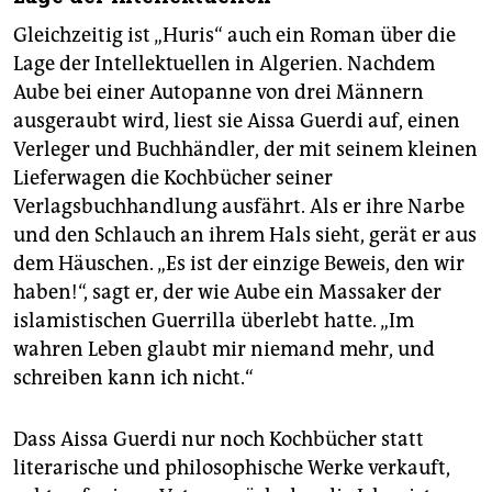
Gleichzeitig ist „Huris“ auch ein Roman über die
Lage der Intellektuellen in Algerien. Nachdem
Aube bei einer Autopanne von drei Männern
ausgeraubt wird, liest sie Aissa Guerdi auf, einen
Verleger und Buchhändler, der mit seinem kleinen
Lieferwagen die Kochbücher seiner
Verlagsbuchhandlung ausfährt. Als er ihre Narbe
und den Schlauch an ihrem Hals sieht, gerät er aus
dem Häuschen. „Es ist der einzige Beweis, den wir
haben!“, sagt er, der wie Aube ein Massaker der
islamistischen Guerrilla überlebt hatte. „Im
wahren Leben glaubt mir niemand mehr, und
schreiben kann ich nicht.“
Dass Aissa Guerdi nur noch Kochbücher statt
literarische und philosophische Werke verkauft,