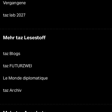
Vergangene
taz lab 2027
Mehr taz Lesestoff
taz Blogs
taz FUTURZWEI
Le Monde diplomatique
taz Archiv