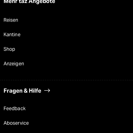
Mehr taz Angebote
Reisen
Kantine
Shop
Anzeigen
Fragen & Hilfe
Feedback
Aboservice