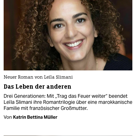
Neuer Roman von Leïla Slimani
Das Leben der anderen
Drei Generationen: Mit „Trag das Feuer weiter“ beendet
Leïla Slimani ihre Romantrilogie über eine marokkanische
Familie mit französischer Großmutter.
Von
Katrin Bettina Müller