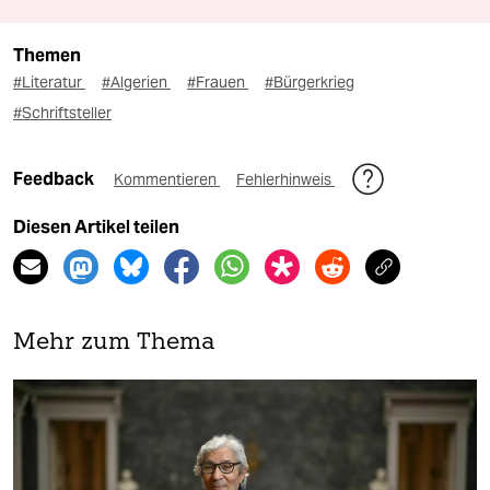
Themen
#Literatur
#Algerien
#Frauen
#Bürgerkrieg
#Schriftsteller
Feedback
Kommentieren
Fehlerhinweis
Diesen Artikel teilen
Mehr zum Thema