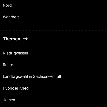
Nord
Wahrheit
Themen
Niedrigwasser
Rente
Landtagswahl in Sachsen-Anhalt
Hybrider Krieg
Jemen