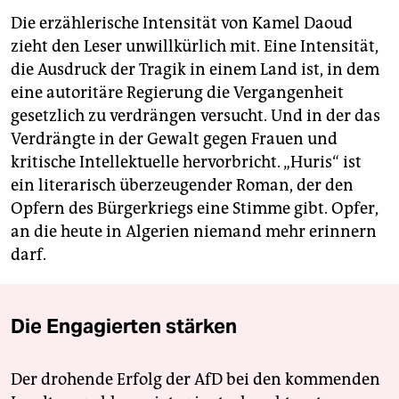
Die erzählerische Intensität von Kamel Daoud
zieht den Leser unwillkürlich mit. Eine Intensität,
die Ausdruck der Tragik in einem Land ist, in dem
eine autoritäre Regierung die Vergangenheit
gesetzlich zu verdrängen versucht. Und in der das
Verdrängte in der Gewalt gegen Frauen und
kritische Intellektuelle hervorbricht. „Huris“ ist
ein literarisch überzeugender Roman, der den
Opfern des Bürgerkriegs eine Stimme gibt. Opfer,
an die heute in Algerien niemand mehr erinnern
darf.
Die Engagierten stärken
Der drohende Erfolg der AfD bei den kommenden