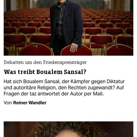
Debatten um den Friedenspreisträger
Was treibt Boualem Sansal?
Hat sich Boualem Sansal, der Kämpfer gegen Diktatur
und autoritäre Religion, den Rechten zugewandt? Auf
Fragen der taz antwortet der Autor per Mail.
Von
Reiner Wandler