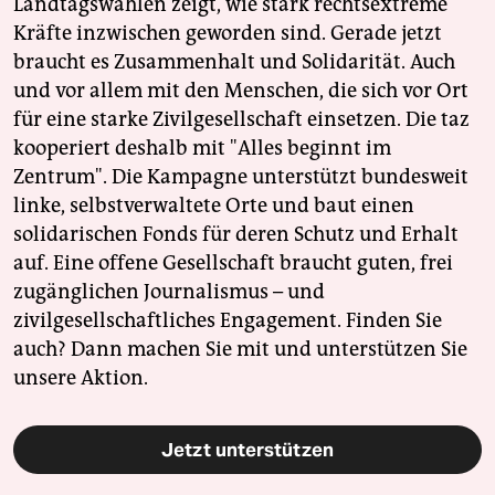
Landtagswahlen zeigt, wie stark rechtsextreme
Kräfte inzwischen geworden sind. Gerade jetzt
braucht es Zusammenhalt und Solidarität. Auch
und vor allem mit den Menschen, die sich vor Ort
für eine starke Zivilgesellschaft einsetzen. Die taz
kooperiert deshalb mit "Alles beginnt im
Zentrum". Die Kampagne unterstützt bundesweit
linke, selbstverwaltete Orte und baut einen
solidarischen Fonds für deren Schutz und Erhalt
auf. Eine offene Gesellschaft braucht guten, frei
zugänglichen Journalismus – und
zivilgesellschaftliches Engagement. Finden Sie
auch? Dann machen Sie mit und unterstützen Sie
unsere Aktion.
Jetzt unterstützen