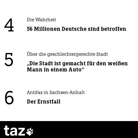
4
Die Wahrheit
56 Millionen Deutsche sind betroffen
5
Über die geschlechtergerechte Stadt
„Die Stadt ist gemacht für den weißen
Mann in einem Auto“
6
Antifas in Sachsen-Anhalt
Der Ernstfall
taz
