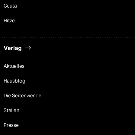
Ceuta
Hitze
Verlag
Aktuelles
Hausblog
Die Seitenwende
Stellen
Presse