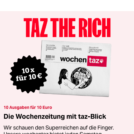
10 Ausgaben für 10 Euro
Die Wochenzeitung mit taz-Blick
Wir schauen den Superreichen auf die Finger.