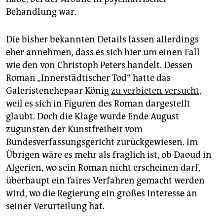
Behandlung war.
Die bisher bekannten Details lassen allerdings
eher annehmen, dass es sich hier um einen Fall
wie den von Christoph Peters handelt. Dessen
Roman „Innerstädtischer Tod“ hatte das
Galeristenehepaar König
zu verbieten versucht,
weil es sich in Figuren des Roman dargestellt
glaubt. Doch die Klage wurde Ende August
zugunsten der Kunstfreiheit vom
Bundesverfassungsgericht zurückgewiesen. Im
Übrigen wäre es mehr als fraglich ist, ob Daoud in
Algerien, wo sein Roman nicht erscheinen darf,
überhaupt ein faires Verfahren gemacht werden
wird, wo die Regierung ein großes Interesse an
seiner Verurteilung hat.