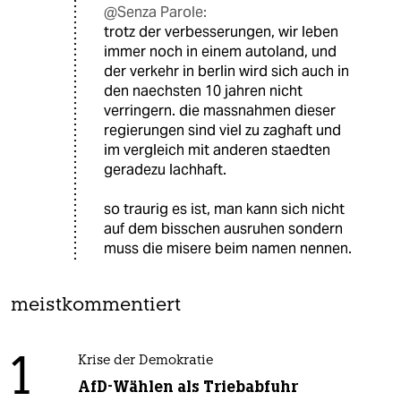
@Senza Parole:
trotz der verbesserungen, wir leben
immer noch in einem autoland, und
der verkehr in berlin wird sich auch in
den naechsten 10 jahren nicht
verringern. die massnahmen dieser
regierungen sind viel zu zaghaft und
im vergleich mit anderen staedten
geradezu lachhaft.
so traurig es ist, man kann sich nicht
auf dem bisschen ausruhen sondern
muss die misere beim namen nennen.
meistkommentiert
1
Krise der Demokratie
AfD-Wählen als Triebabfuhr