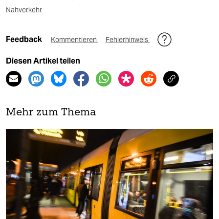
Nahverkehr
Feedback
Kommentieren
Fehlerhinweis
Diesen Artikel teilen
Mehr zum Thema