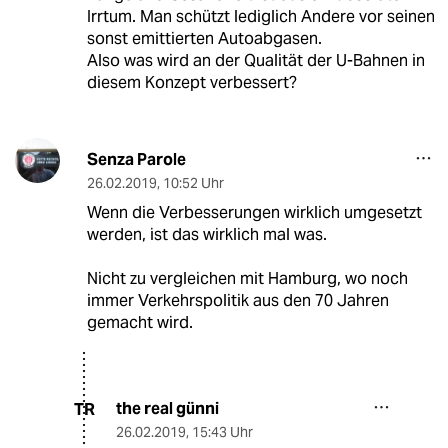
Irrtum. Man schützt lediglich Andere vor seinen
sonst emittierten Autoabgasen.
Also was wird an der Qualität der U-Bahnen in
diesem Konzept verbessert?
Senza Parole
26.02.2019
,
10:52 Uhr
Wenn die Verbesserungen wirklich umgesetzt
werden, ist das wirklich mal was.
Nicht zu vergleichen mit Hamburg, wo noch
immer Verkehrspolitik aus den 70 Jahren
gemacht wird.
the real günni
TR
26.02.2019
,
15:43 Uhr