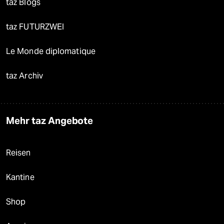
taz Blogs
taz FUTURZWEI
Le Monde diplomatique
taz Archiv
Mehr taz Angebote
Reisen
Kantine
Shop