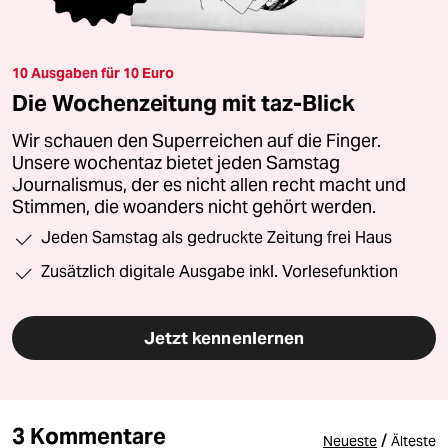
10 Ausgaben für 10 Euro
Die Wochenzeitung mit taz-Blick
Wir schauen den Superreichen auf die Finger.
Unsere wochentaz bietet jeden Samstag
Journalismus, der es nicht allen recht macht und
Stimmen, die woanders nicht gehört werden.
Jeden Samstag als gedruckte Zeitung frei Haus
Zusätzlich digitale Ausgabe inkl. Vorlesefunktion
Jetzt kennenlernen
3 Kommentare
/
Neueste
Älteste