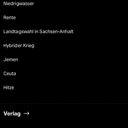
Niedrigwasser
Rente
Landtagswahl in Sachsen-Anhalt
Hybrider Krieg
Jemen
Ceuta
Hitze
Verlag