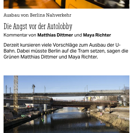
Ausbau von Berlins Nahverkehr
Die Angst vor der Autolobby
Kommentar von
Matthias Dittmer
und
Maya Richter
Derzeit kursieren viele Vorschläge zum Ausbau der U-
Bahn. Dabei müsste Berlin auf die Tram setzen, sagen die
Grünen Matthias Dittmer und Maya Richter.