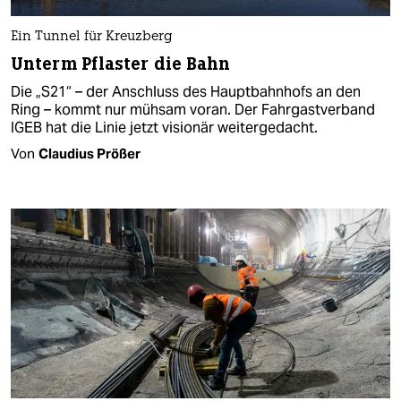
Ein Tunnel für Kreuzberg
Unterm Pflaster die Bahn
Die „S21“ – der Anschluss des Hauptbahnhofs an den
Ring – kommt nur mühsam voran. Der Fahrgastverband
IGEB hat die Linie jetzt visionär weitergedacht.
Von
Claudius Prößer