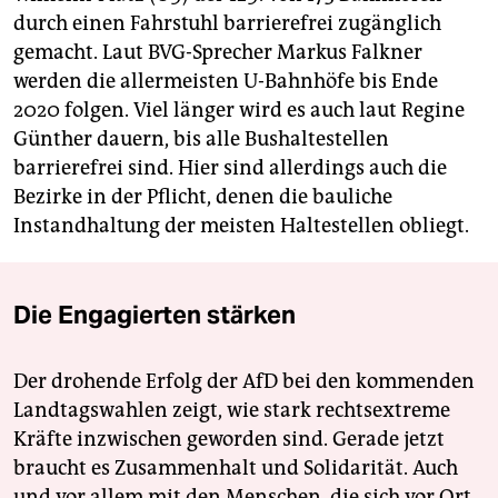
durch einen Fahrstuhl barrierefrei zugänglich
gemacht. Laut BVG-Sprecher Markus Falkner
werden die allermeisten U-Bahnhöfe bis Ende
2020 folgen. Viel länger wird es auch laut Regine
Günther dauern, bis alle Bushaltestellen
barrierefrei sind. Hier sind allerdings auch die
Bezirke in der Pflicht, denen die bauliche
Instandhaltung der meisten Haltestellen obliegt.
Die Engagierten stärken
Der drohende Erfolg der AfD bei den kommenden
Landtagswahlen zeigt, wie stark rechtsextreme
Kräfte inzwischen geworden sind. Gerade jetzt
braucht es Zusammenhalt und Solidarität. Auch
und vor allem mit den Menschen, die sich vor Ort