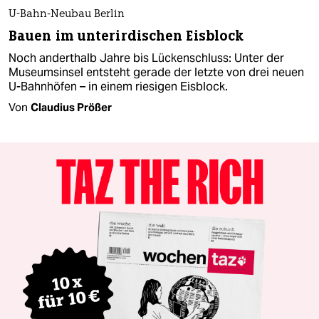
U-Bahn-Neubau Berlin
Bauen im unterirdischen Eisblock
Noch anderthalb Jahre bis Lückenschluss: Unter der
Museumsinsel entsteht gerade der letzte von drei neuen
U-Bahnhöfen – in einem riesigen Eisblock.
Von
Claudius Prößer