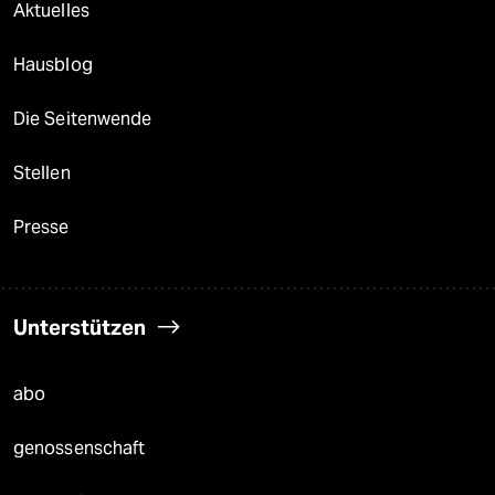
Aktuelles
Hausblog
Die Seitenwende
Stellen
Presse
Unterstützen
abo
genossenschaft