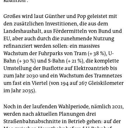
Koalition“.
Großes wird laut Günther und Pop geleistet mit
den zusätzlichen Investitionen, die aus dem
Landeshaushalt, aus Fördermitteln von Bund und
EU, aber auch durch die zunehmende Nutzung
refinanziert werden sollen: ein massives
Wachstum der Fuhrparks von Tram (+ 38 %), U-
Bahn (+ 30 %) und S-Bahn (+ 21 %), die komplette
Umstellung der Busflotte auf Elektroantrieb bis
zum Jahr 2030 und ein Wachstum des Tramnetzes
um fast ein Viertel (von 194 auf 267 Gleiskilometer
im Jahr 2035).
Noch in der laufenden Wahlperiode, nämlich 2021,
werden nach aktuellen Planungen drei
Straßenbahnabschnitte in Betrieb gehen: auf der