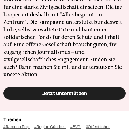
für eine starke Zivilgesellschaft einsetzen. Die taz
kooperiert deshalb mit "Alles beginnt im
Zentrum". Die Kampagne unterstützt bundesweit
linke, selbstverwaltete Orte und baut einen
solidarischen Fonds für deren Schutz und Erhalt
auf. Eine offene Gesellschaft braucht guten, frei
zugänglichen Journalismus – und
zivilgesellschaftliches Engagement. Finden Sie
auch? Dann machen Sie mit und unterstützen Sie
unsere Aktion.
Jetzt unterstützen
Themen
#Ramona Pop
#Regine Günther
#BVG
#Öffentlicher