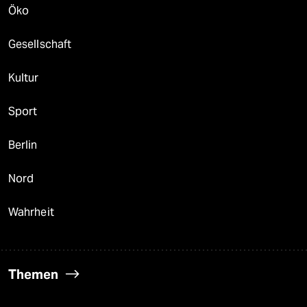
Öko
Gesellschaft
Kultur
Sport
Berlin
Nord
Wahrheit
Themen