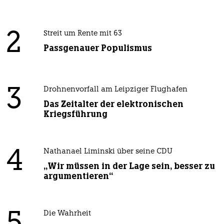
2
Streit um Rente mit 63
Passgenauer Populismus
3
Drohnenvorfall am Leipziger Flughafen
Das Zeitalter der elektronischen
Kriegsführung
4
Nathanael Liminski über seine CDU
„Wir müssen in der Lage sein, besser zu
argumentieren“
Die Wahrheit