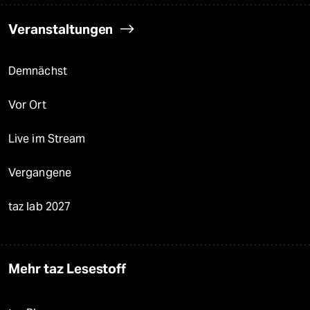
Veranstaltungen
Demnächst
Vor Ort
Live im Stream
Vergangene
taz lab 2027
Mehr taz Lesestoff