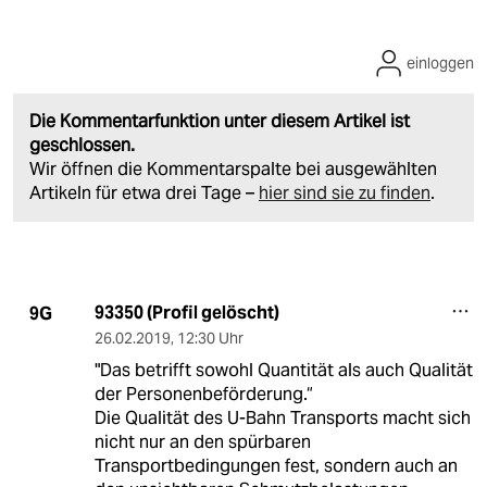
einloggen
Die Kommentarfunktion unter diesem Artikel ist
geschlossen.
Wir öffnen die Kommentarspalte bei ausgewählten
Artikeln für etwa drei Tage –
hier sind sie zu finden
.
93350 (Profil gelöscht)
9G
26.02.2019
,
12:30 Uhr
"Das betrifft sowohl Quantität als auch Qualität
der Personenbeförderung.“
Die Qualität des U-Bahn Transports macht sich
nicht nur an den spürbaren
Transportbedingungen fest, sondern auch an