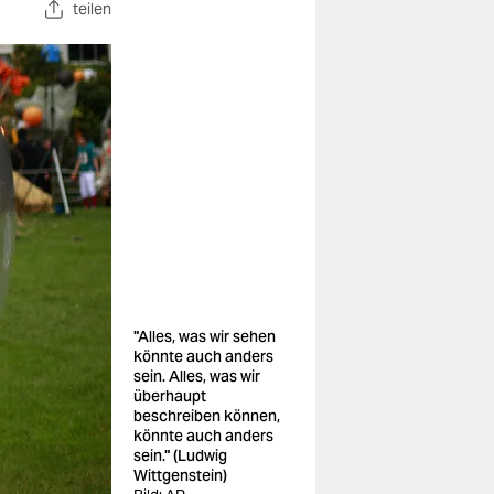
teilen
"Alles, was wir sehen
könnte auch anders
sein. Alles, was wir
überhaupt
beschreiben können,
könnte auch anders
sein." (Ludwig
Wittgenstein)