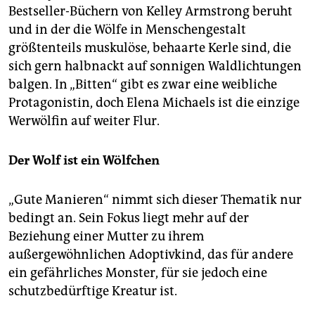
Bestseller-Büchern von Kelley Armstrong beruht
und in der die Wölfe in Menschengestalt
größtenteils muskulöse, behaarte Kerle sind, die
sich gern halbnackt auf sonnigen Waldlichtungen
balgen. In „Bitten“ gibt es zwar eine weibliche
Protagonistin, doch Elena Michaels ist die einzige
Werwölfin auf weiter Flur.
Der Wolf ist ein Wölfchen
„Gute Manieren“ nimmt sich dieser Thematik nur
bedingt an. Sein Fokus liegt mehr auf der
Beziehung einer Mutter zu ihrem
außergewöhnlichen Adoptivkind, das für andere
ein gefährliches Monster, für sie jedoch eine
schutzbedürftige Kreatur ist.