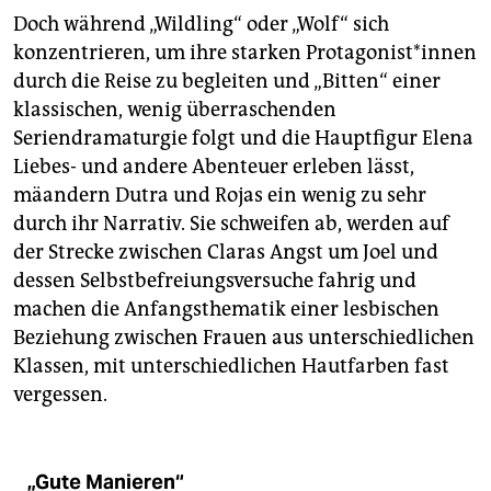
Doch während „Wildling“ oder „Wolf“ sich
konzentrieren, um ihre starken Protagonist*innen
durch die Reise zu begleiten und „Bitten“ einer
klassischen, wenig überraschenden
Seriendramaturgie folgt und die Hauptfigur Elena
Liebes- und andere Abenteuer erleben lässt,
mäandern Dutra und Rojas ein wenig zu sehr
durch ihr Narrativ. Sie schweifen ab, werden auf
der Strecke zwischen Claras Angst um Joel und
dessen Selbstbefreiungsversuche fahrig und
machen die Anfangsthematik einer lesbischen
Beziehung zwischen Frauen aus unterschiedlichen
Klassen, mit unterschiedlichen Hautfarben fast
vergessen.
„Gute Manieren“