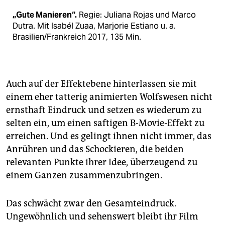
„Gute Manieren“.
Regie: Juliana Rojas und Marco
Dutra. Mit Isabél Zuaa, Marjorie Estiano u. a.
Brasilien/Frankreich 2017, 135 Min.
Auch auf der Effektebene hinterlassen sie mit
einem eher tatterig animierten Wolfswesen nicht
ernsthaft Eindruck und setzen es wiederum zu
selten ein, um einen saftigen B-Movie-Effekt zu
erreichen. Und es gelingt ihnen nicht immer, das
Anrühren und das Schockieren, die beiden
relevanten Punkte ihrer Idee, überzeugend zu
einem Ganzen zusammenzubringen.
Das schwächt zwar den Gesamteindruck.
Ungewöhnlich und sehenswert bleibt ihr Film