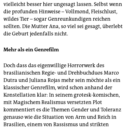
vielleicht besser hier ungesagt lassen. Selbst wenn
die profunden Hinweise – Vollmond, Fleischlust,
wildes Tier – sogar Genreunkundigen reichen
sollten. Die Mutter Ana, so viel sei gesagt, überlebt
die Geburt jedenfalls nicht.
Mehr als ein Genrefilm
Doch dass das eigenwillige Horrorwerk des
brasilianischen Regie- und Drehbuchduos Marco
Dutra und Juliana Rojas mehr sein möchte als ein
klassischer Genrefilm, wird schon anhand der
Konstellation klar: In seinem grotesk-komischen,
mit Magischem Realismus versetzten Plot
kommentiert es die Themen Gender und Toleranz
genauso wie die Situation von Arm und Reich in
Brasilien, einem von Rassismus und strikten