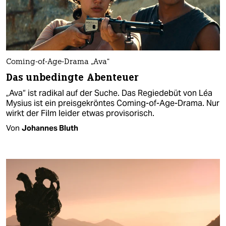
Coming-of-Age-Drama „Ava“
Das unbedingte Abenteuer
„Ava“ ist radikal auf der Suche. Das Regiedebüt von Léa
Mysius ist ein preisgekröntes Coming-of-Age-Drama. Nur
wirkt der Film leider etwas provisorisch.
Von
Johannes Bluth