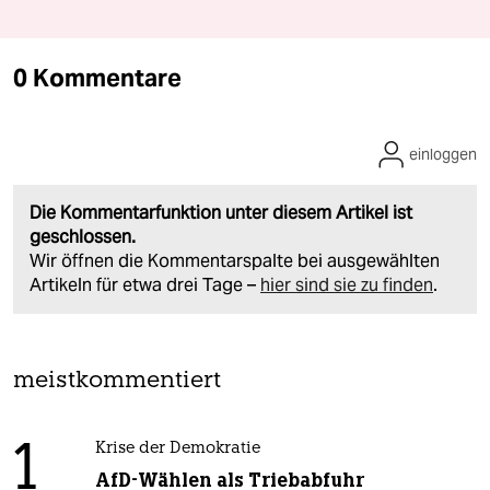
0 Kommentare
einloggen
Die Kommentarfunktion unter diesem Artikel ist
geschlossen.
Wir öffnen die Kommentarspalte bei ausgewählten
Artikeln für etwa drei Tage –
hier sind sie zu finden
.
meistkommentiert
1
Krise der Demokratie
AfD-Wählen als Triebabfuhr