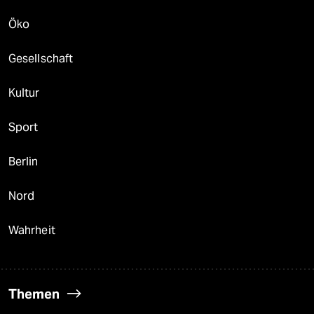
Öko
Gesellschaft
Kultur
Sport
Berlin
Nord
Wahrheit
Themen