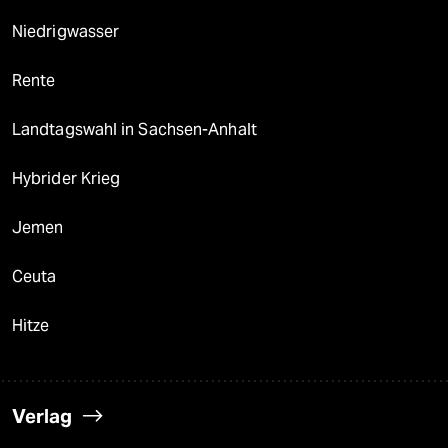
Niedrigwasser
Rente
Landtagswahl in Sachsen-Anhalt
Hybrider Krieg
Jemen
Ceuta
Hitze
Verlag