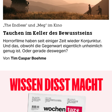
„The Endless“ und „Meg“ im Kino
Tauchen im Keller des Bewusstseins
Horrorfilme haben seit einiger Zeit wieder Konjunktur.
Und das, obwohl die Gegenwart eigentlich unheimlich
genug ist. Oder gerade deswegen?
Von
Tim Caspar Boehme