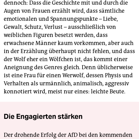
dennoch: Dass die Geschichte mit und durch die
Augen von Frauen erzählt wird, dass sämtliche
emotionalen und Spannungspunkte – Liebe,
Gewalt, Schutz, Verlust – ausschließlich von
weiblichen Figuren besetzt werden, dass
erwachsene Männer kaum vorkommen, aber auch
in der Erzählung überhaupt nicht fehlen, und dass
der Wolf eher ein Wölfchen ist, das kommt einer
Aneignung des Genres gleich. Denn üblicherweise
ist eine Frau für einen Werwolf, dessen Physis und
Verhalten als urmännlich, animalisch, aggressiv
konnotiert wird, meist nur eines: leichte Beute.
Die Engagierten stärken
Der drohende Erfolg der AfD bei den kommenden