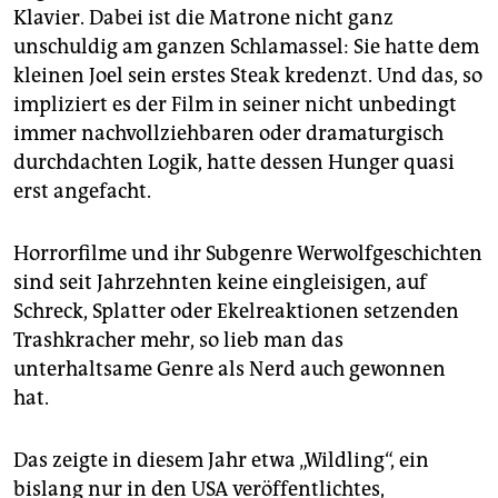
Klavier. Dabei ist die Matrone nicht ganz
unschuldig am ganzen Schlamassel: Sie hatte dem
kleinen Joel sein erstes Steak kredenzt. Und das, so
impliziert es der Film in seiner nicht unbedingt
immer nachvollziehbaren oder dramaturgisch
durchdachten Logik, hatte dessen Hunger quasi
erst angefacht.
Horrorfilme und ihr Subgenre Werwolfgeschichten
sind seit Jahrzehnten keine eingleisigen, auf
Schreck, Splatter oder Ekelreaktionen setzenden
Trashkracher mehr, so lieb man das
unterhaltsame Genre als Nerd auch gewonnen
hat.
Das zeigte in diesem Jahr etwa „Wildling“, ein
bislang nur in den USA veröffentlichtes,