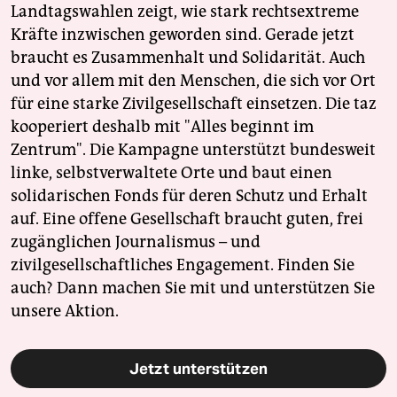
Landtagswahlen zeigt, wie stark rechtsextreme
Kräfte inzwischen geworden sind. Gerade jetzt
braucht es Zusammenhalt und Solidarität. Auch
und vor allem mit den Menschen, die sich vor Ort
für eine starke Zivilgesellschaft einsetzen. Die taz
kooperiert deshalb mit "Alles beginnt im
Zentrum". Die Kampagne unterstützt bundesweit
linke, selbstverwaltete Orte und baut einen
solidarischen Fonds für deren Schutz und Erhalt
auf. Eine offene Gesellschaft braucht guten, frei
zugänglichen Journalismus – und
zivilgesellschaftliches Engagement. Finden Sie
auch? Dann machen Sie mit und unterstützen Sie
unsere Aktion.
Jetzt unterstützen