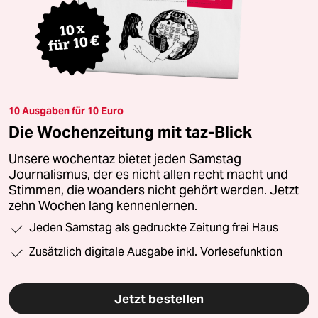
10 Ausgaben für 10 Euro
Die Wochenzeitung mit taz-Blick
Unsere wochentaz bietet jeden Samstag
Journalismus, der es nicht allen recht macht und
Stimmen, die woanders nicht gehört werden. Jetzt
zehn Wochen lang kennenlernen.
Jeden Samstag als gedruckte Zeitung frei Haus
Zusätzlich digitale Ausgabe inkl. Vorlesefunktion
Jetzt bestellen