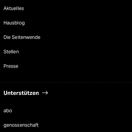
Aktuelles
Hausblog
Die Seitenwende
Stellen
Presse
Unterstützen
abo
genossenschaft