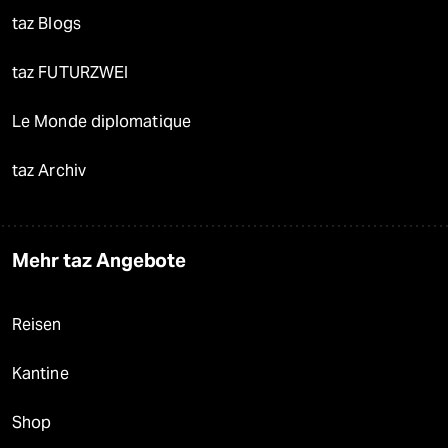
taz Blogs
taz FUTURZWEI
Le Monde diplomatique
taz Archiv
Mehr taz Angebote
Reisen
Kantine
Shop