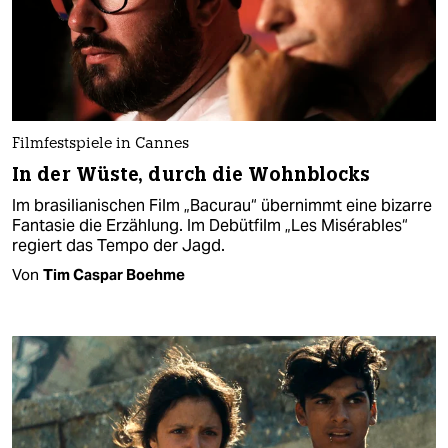
Filmfestspiele in Cannes
In der Wüste, durch die Wohnblocks
Im brasilianischen Film „Bacurau“ übernimmt eine bizarre
Fantasie die Erzählung. Im Debütfilm „Les Misérables“
regiert das Tempo der Jagd.
Von
Tim Caspar Boehme