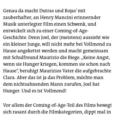
Genau da macht Dutras und Rojas’ mit
zauberhafter, an Henry Mancini erinnernder
Musik unterlegter Film einen Schwenk, und
entwickelt sich zu einer Coming-of-Age-
Geschichte. Denn Joel, der (meistens) aussieht wie
ein kleiner Junge, will nicht mehr bei Vollmond zu
Hause angekettet werden und macht gemeinsam
mit Schulfreund Maurizio die Biege. „Keine Angst,
wenn sie Hunger kriegen, kommen sie schon nach
Hause“, beruhigt Maurizios Vater die aufgebrachte
Clara. Aber das ist ja das Problem, möchte man
dem nichtsahnenden Mann zurufen, Joel hat
Hunger. Und es ist Vollmond!
Vor allem der Coming-of-Age-Teil des Films bewegt
sich rasant durch die Filmkategorien, dippt mal in