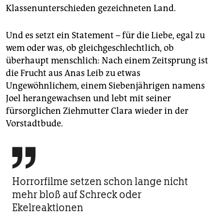
Klassenunterschieden gezeichneten Land.
Und es setzt ein Statement – für die Liebe, egal zu
wem oder was, ob gleichgeschlechtlich, ob
überhaupt menschlich: Nach einem Zeitsprung ist
die Frucht aus Anas Leib zu etwas
Ungewöhnlichem, einem Siebenjährigen namens
Joel herangewachsen und lebt mit seiner
fürsorglichen Ziehmutter Clara wieder in der
Vorstadtbude.

Horrorfilme setzen schon lange nicht
mehr bloß auf Schreck oder
Ekelreaktionen