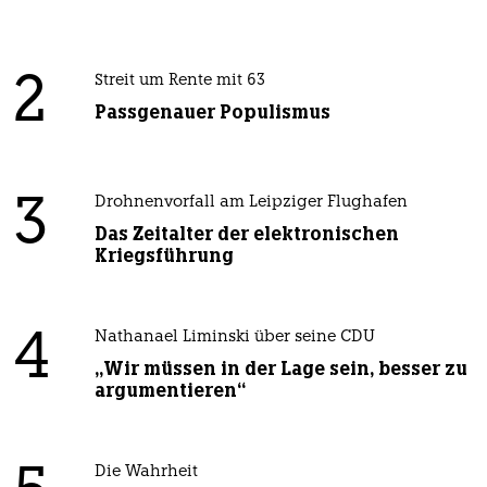
2
Streit um Rente mit 63
Passgenauer Populismus
3
Drohnenvorfall am Leipziger Flughafen
Das Zeitalter der elektronischen
Kriegsführung
4
Nathanael Liminski über seine CDU
„Wir müssen in der Lage sein, besser zu
argumentieren“
Die Wahrheit