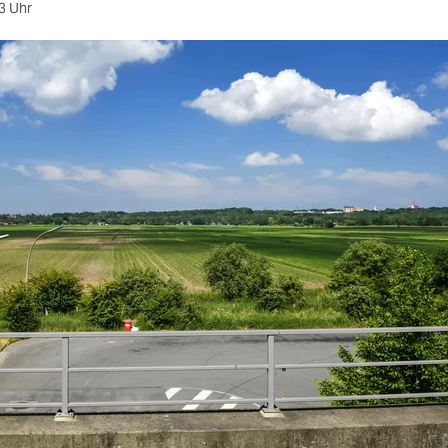
3 Uhr