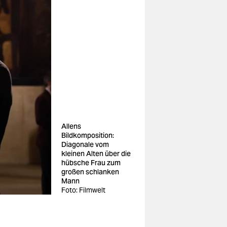
Allens
Bildkomposition:
Diagonale vom
kleinen Alten über die
hübsche Frau zum
großen schlanken
Mann
Foto: Filmwelt