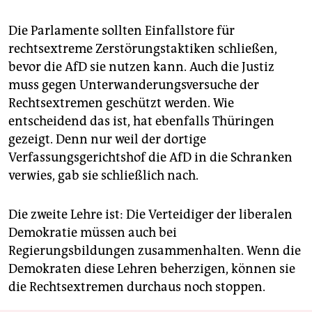
Die Parlamente sollten Einfallstore für
rechtsextreme Zerstörungstaktiken schließen,
bevor die AfD sie nutzen kann. Auch die Justiz
muss gegen Unterwanderungsversuche der
Rechtsextremen geschützt werden. Wie
entscheidend das ist, hat ebenfalls Thüringen
gezeigt. Denn nur weil der dortige
Verfassungsgerichtshof die AfD in die Schranken
verwies, gab sie schließlich nach.
Die zweite Lehre ist: Die Verteidiger der liberalen
Demokratie müssen auch bei
Regierungsbildungen zusammenhalten. Wenn die
Demokraten diese Lehren beherzigen, können sie
die Rechtsextremen durchaus noch stoppen.