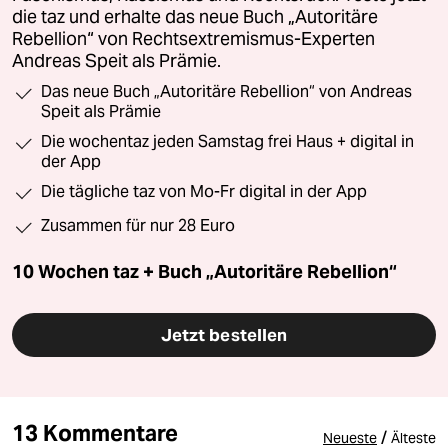
die taz und erhalte das neue Buch „Autoritäre
Rebellion“ von Rechtsextremismus-Experten
Andreas Speit als Prämie.
Das neue Buch „Autoritäre Rebellion“ von Andreas
Speit als Prämie
Die wochentaz jeden Samstag frei Haus + digital in
der App
Die tägliche taz von Mo-Fr digital in der App
Zusammen für nur 28 Euro
10 Wochen taz + Buch „Autoritäre Rebellion“
Jetzt bestellen
13 Kommentare
/
Neueste
Älteste