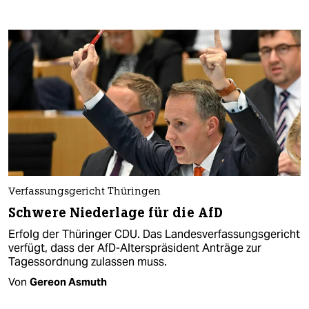
Verfassungsgericht Thüringen
Schwere Niederlage für die AfD
Erfolg der Thüringer CDU. Das Landesverfassungsgericht
verfügt, dass der AfD-Alterspräsident Anträge zur
Tagessordnung zulassen muss.
Von
Gereon Asmuth