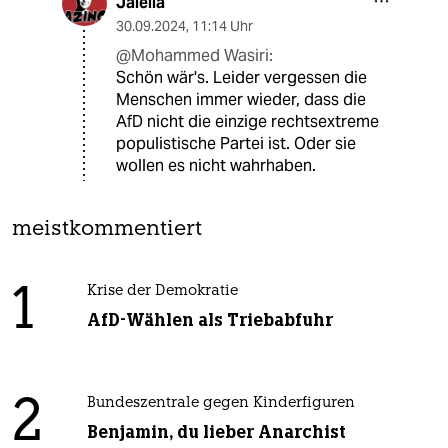
Jalella
30.09.2024
,
11:14 Uhr
@Mohammed Wasiri:
Schön wär's. Leider vergessen die
Menschen immer wieder, dass die
AfD nicht die einzige rechtsextreme
populistische Partei ist. Oder sie
wollen es nicht wahrhaben.
meistkommentiert
1
Krise der Demokratie
AfD-Wählen als Triebabfuhr
2
Bundeszentrale gegen Kinderfiguren
Benjamin, du lieber Anarchist