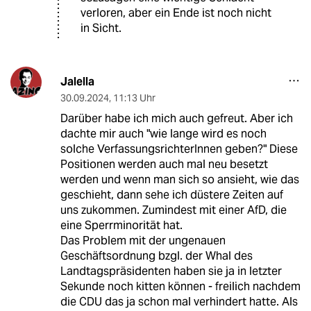
verloren, aber ein Ende ist noch nicht
in Sicht.
Jalella
30.09.2024
,
11:13 Uhr
Darüber habe ich mich auch gefreut. Aber ich
dachte mir auch "wie lange wird es noch
solche VerfassungsrichterInnen geben?" Diese
Positionen werden auch mal neu besetzt
werden und wenn man sich so ansieht, wie das
geschieht, dann sehe ich düstere Zeiten auf
uns zukommen. Zumindest mit einer AfD, die
eine Sperrminorität hat.
Das Problem mit der ungenauen
Geschäftsordnung bzgl. der Whal des
Landtagspräsidenten haben sie ja in letzter
Sekunde noch kitten können - freilich nachdem
die CDU das ja schon mal verhindert hatte. Als