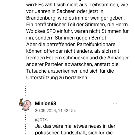
wird: Es zahlt sich nicht aus. Leihstimmen, wie
vor Jahren in Sachsen oder jetzt in
Brandenburg, wird es immer weniger geben.
Ein beträchtlicher Teil der Stimmen, die Herrn
Woidkes SPD einfuhr, waren nicht Stimmen für
ihn, sondern Stimmen gegen Berndt.
Aber die betreffenden Parteifunktionäre
können offenbar nicht anders, als sich mit
fremden Federn schmücken und die Anhänger
anderer Parteien abwatschen, anstatt die
Tatsache anzuerkennen und sich für die
Unterstützung zu bedanken.
Minion68
30.09.2024
,
11:43 Uhr
@dtx:
Ja, das wäre mal etwas neues in der
politischen Landschaft, sich für die