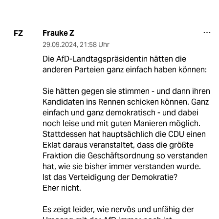
Frauke Z
FZ
29.09.2024
,
21:58 Uhr
Die AfD-Landtagspräsidentin hätten die
anderen Parteien ganz einfach haben können:
Sie hätten gegen sie stimmen - und dann ihren
Kandidaten ins Rennen schicken können. Ganz
einfach und ganz demokratisch - und dabei
noch leise und mit guten Manieren möglich.
Stattdessen hat hauptsächlich die CDU einen
Eklat daraus veranstaltet, dass die größte
Fraktion die Geschäftsordnung so verstanden
hat, wie sie bisher immer verstanden wurde.
Ist das Verteidigung der Demokratie?
Eher nicht.
Es zeigt leider, wie nervös und unfähig der