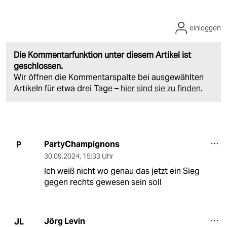
einloggen
Die Kommentarfunktion unter diesem Artikel ist
geschlossen.
Wir öffnen die Kommentarspalte bei ausgewählten
Artikeln für etwa drei Tage –
hier sind sie zu finden
.
PartyChampignons
P
30.09.2024
,
15:33 Uhr
Ich weiß nicht wo genau das jetzt ein Sieg
gegen rechts gewesen sein soll
Jörg Levin
JL