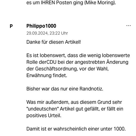
es um IHREN Posten ging (Mike Moring).
Philippo1000
P
29.09.2024
,
23:22 Uhr
Danke für diesen Artikel!
Es ist lobenswert, dass die wenig lobenswerte
Rolle derCDU bei der angestrebten Änderung
der Geschäftsordnung, vor der Wahl,
Erwähnung findet.
Bisher war das nur eine Randnotiz.
Was mir außerdem, aus diesem Grund sehr
"undeutschen" Artikel gut gefällt, er fällt ein
positives Urteil.
Damit ist er wahrscheinlich einer unter 1000.