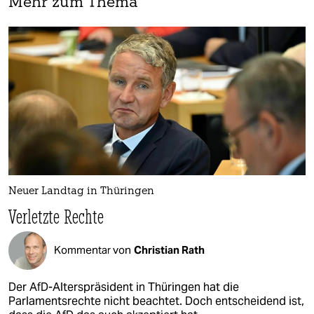
Mehr zum Thema
Neuer Landtag in Thüringen
Verletzte Rechte
Kommentar von
Christian Rath
Der AfD-Alterspräsident in Thüringen hat die
Parlamentsrechte nicht beachtet. Doch entscheidend ist,