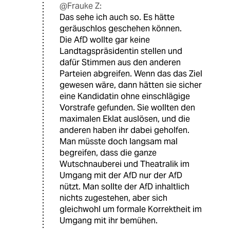
@Frauke Z:
Das sehe ich auch so. Es hätte
geräuschlos geschehen können.
Die AfD wollte gar keine
Landtagspräsidentin stellen und
dafür Stimmen aus den anderen
Parteien abgreifen. Wenn das das Ziel
gewesen wäre, dann hätten sie sicher
eine Kandidatin ohne einschlägige
Vorstrafe gefunden. Sie wollten den
maximalen Eklat auslösen, und die
anderen haben ihr dabei geholfen.
Man müsste doch langsam mal
begreifen, dass die ganze
Wutschnauberei und Theatralik im
Umgang mit der AfD nur der AfD
nützt. Man sollte der AfD inhaltlich
nichts zugestehen, aber sich
gleichwohl um formale Korrektheit im
Umgang mit ihr bemühen.