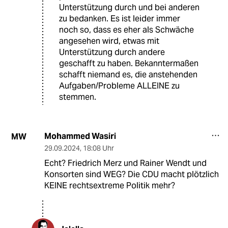
Unterstützung durch und bei anderen
zu bedanken. Es ist leider immer
noch so, dass es eher als Schwäche
angesehen wird, etwas mit
Unterstützung durch andere
geschafft zu haben. Bekanntermaßen
schafft niemand es, die anstehenden
Aufgaben/Probleme ALLEINE zu
stemmen.
Mohammed Wasiri
MW
29.09.2024
,
18:08 Uhr
Echt? Friedrich Merz und Rainer Wendt und
Konsorten sind WEG? Die CDU macht plötzlich
KEINE rechtsextreme Politik mehr?