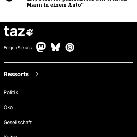
Mann in einem Auto“
taz

Folgen Sie uns
Ressorts
Politik
Öko
Gesellschaft