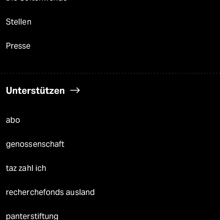
Stellen
Presse
Unterstützen
abo
genossenschaft
taz zahl ich
recherchefonds ausland
panterstiftung