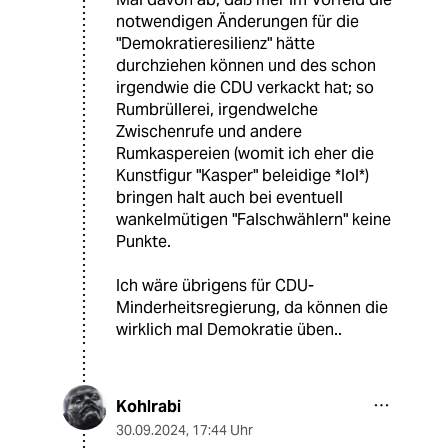
notwendigen Änderungen für die
"Demokratieresilienz" hätte
durchziehen können und des schon
irgendwie die CDU verkackt hat; so
Rumbrüllerei, irgendwelche
Zwischenrufe und andere
Rumkaspereien (womit ich eher die
Kunstfigur "Kasper" beleidige *lol*)
bringen halt auch bei eventuell
wankelmütigen "Falschwählern" keine
Punkte.
Ich wäre übrigens für CDU-
Minderheitsregierung, da können die
wirklich mal Demokratie üben..
Kohlrabi
30.09.2024
,
17:44 Uhr