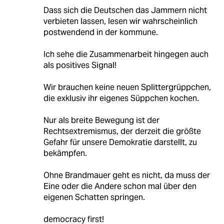
Dass sich die Deutschen das Jammern nicht
verbieten lassen, lesen wir wahrscheinlich
postwendend in der kommune.
Ich sehe die Zusammenarbeit hingegen auch
als positives Signal!
Wir brauchen keine neuen Splittergrüppchen,
die exklusiv ihr eigenes Süppchen kochen.
Nur als breite Bewegung ist der
Rechtsextremismus, der derzeit die größte
Gefahr für unsere Demokratie darstellt, zu
bekämpfen.
Ohne Brandmauer geht es nicht, da muss der
Eine oder die Andere schon mal über den
eigenen Schatten springen.
democracy first!