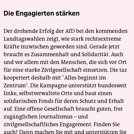
Die Engagierten stärken
Der drohende Erfolg der AfD bei den kommenden
Landtagswahlen zeigt, wie stark rechtsextreme
Kräfte inzwischen geworden sind. Gerade jetzt
braucht es Zusammenhalt und Solidarität. Auch
und vor allem mit den Menschen, die sich vor Ort
für eine starke Zivilgesellschaft einsetzen. Die taz
kooperiert deshalb mit "Alles beginnt im
Zentrum". Die Kampagne unterstützt bundesweit
linke, selbstverwaltete Orte und baut einen
solidarischen Fonds für deren Schutz und Erhalt
auf. Eine offene Gesellschaft braucht guten, frei
zugänglichen Journalismus – und
zivilgesellschaftliches Engagement. Finden Sie
auch? Dann machen Sie mit und unterstützen Sie