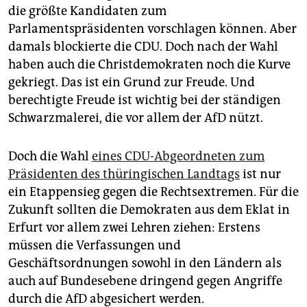
die größte Kandidaten zum
Parlamentspräsidenten vorschlagen können. Aber
damals blockierte die CDU. Doch nach der Wahl
haben auch die Christdemokraten noch die Kurve
gekriegt. Das ist ein Grund zur Freude. Und
berechtigte Freude ist wichtig bei der ständigen
Schwarzmalerei, die vor allem der AfD nützt.
Doch die Wahl
eines CDU-Abgeordneten zum
Präsidenten des thüringischen Landtags
ist nur
ein Etappensieg gegen die Rechtsextremen. Für die
Zukunft sollten die Demokraten aus dem Eklat in
Erfurt vor allem zwei Lehren ziehen: Erstens
müssen die Verfassungen und
Geschäftsordnungen sowohl in den Ländern als
auch auf Bundesebene dringend gegen Angriffe
durch die AfD abgesichert werden.