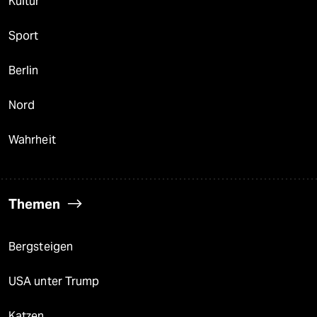
Kultur
Sport
Berlin
Nord
Wahrheit
Themen
Bergsteigen
USA unter Trump
Katzen