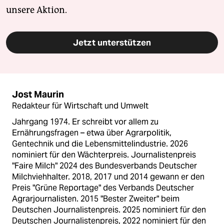
unsere Aktion.
Jetzt unterstützen
Jost Maurin
Redakteur für Wirtschaft und Umwelt
Jahrgang 1974. Er schreibt vor allem zu
Ernährungsfragen – etwa über Agrarpolitik,
Gentechnik und die Lebensmittelindustrie. 2026
nominiert für den Wächterpreis. Journalistenpreis
"Faire Milch" 2024 des Bundesverbands Deutscher
Milchviehhalter. 2018, 2017 und 2014 gewann er den
Preis "Grüne Reportage" des Verbands Deutscher
Agrarjournalisten. 2015 "Bester Zweiter" beim
Deutschen Journalistenpreis. 2025 nominiert für den
Deutschen Journalistenpreis, 2022 nominiert für den