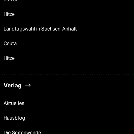
Hitze
Landtagswahl in Sachsen-Anhalt
Ceuta
Hitze
Verlag
Aktuelles
Hausblog
Die Seitenwende