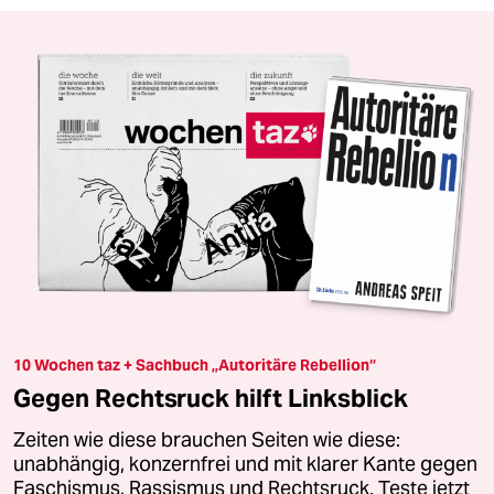
10 Wochen taz + Sachbuch „Autoritäre Rebellion“
Gegen Rechtsruck hilft Linksblick
Zeiten wie diese brauchen Seiten wie diese:
unabhängig, konzernfrei und mit klarer Kante gegen
Faschismus, Rassismus und Rechtsruck. Teste jetzt