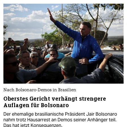
Nach Bolsonaro-Demos in Brasilien
Oberstes Gericht verhängt strengere
Auflagen für Bolsonaro
Der ehemalige brasilianische Präsident Jair Bolsonaro
nahm trotz Hausarrest an Demos seiner Anhänger teil.
Das hat jetzt Konsequenzen.