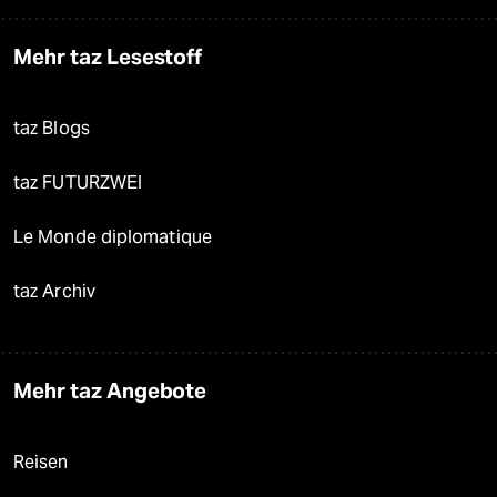
Mehr taz Lesestoff
taz Blogs
taz FUTURZWEI
Le Monde diplomatique
taz Archiv
Mehr taz Angebote
Reisen