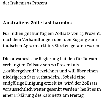
der Irak mit 35 Prozent.
Australiens Zölle fast harmlos
Für Indien gilt künftig ein Zollsatz von 25 Prozent,
nachdem Verhandlungen über den Zugang zum
indischen Agrarmarkt ins Stocken geraten waren.
Die taiwanesische Regierung hat den für Taiwan
verhängten Zollsatz von 20 Prozent als
„vorübergehend“ bezeichnet und will über einen
niedrigeren Satz verhandeln. „Sobald eine
endgültige Einigung erzielt ist, wird der Zollsatz
voraussichtlich weiter gesenkt werden“, heißt es in
einer Erklärung des Kabinetts am Freitag.