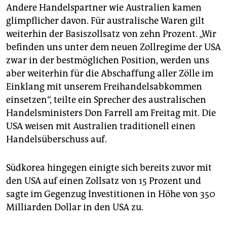
Andere Handelspartner wie Australien kamen
glimpflicher davon. Für australische Waren gilt
weiterhin der Basiszollsatz von zehn Prozent. „Wir
befinden uns unter dem neuen Zollregime der USA
zwar in der bestmöglichen Position, werden uns
aber weiterhin für die Abschaffung aller Zölle im
Einklang mit unserem Freihandelsabkommen
einsetzen“, teilte ein Sprecher des australischen
Handelsministers Don Farrell am Freitag mit. Die
USA weisen mit Australien traditionell einen
Handelsüberschuss auf.
Südkorea hingegen einigte sich bereits zuvor mit
den USA auf einen Zollsatz von 15 Prozent und
sagte im Gegenzug Investitionen in Höhe von 350
Milliarden Dollar in den USA zu.