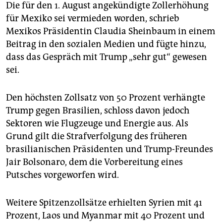
Die für den 1. August angekündigte Zollerhöhung
für Mexiko sei vermieden worden, schrieb
Mexikos Präsidentin Claudia Sheinbaum in einem
Beitrag in den sozialen Medien und fügte hinzu,
dass das Gespräch mit Trump „sehr gut“ gewesen
sei.
Den höchsten Zollsatz von 50 Prozent verhängte
Trump gegen Brasilien, schloss davon jedoch
Sektoren wie Flugzeuge und Energie aus. Als
Grund gilt die Strafverfolgung des früheren
brasilianischen Präsidenten und Trump-Freundes
Jair Bolsonaro, dem die Vorbereitung eines
Putsches vorgeworfen wird.
Weitere Spitzenzollsätze erhielten Syrien mit 41
Prozent, Laos und Myanmar mit 40 Prozent und