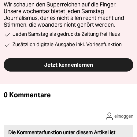
Wir schauen den Superreichen auf die Finger.
Unsere wochentaz bietet jeden Samstag
Journalismus, der es nicht allen recht macht und
Stimmen, die woanders nicht gehört werden.
Jeden Samstag als gedruckte Zeitung frei Haus
Zusätzlich digitale Ausgabe inkl. Vorlesefunktion
Jetzt kennenlernen
0 Kommentare
einloggen
Die Kommentarfunktion unter diesem Artikel ist