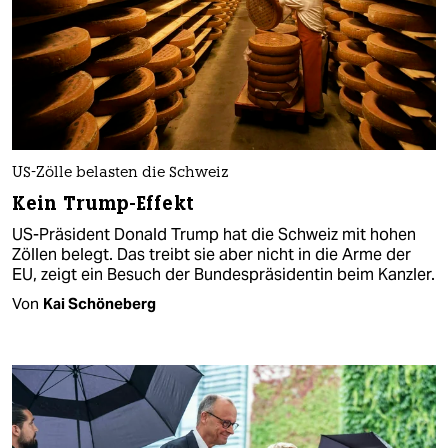
US-Zölle belasten die Schweiz
Kein Trump-Effekt
US-Präsident Donald Trump hat die Schweiz mit hohen
Zöllen belegt. Das treibt sie aber nicht in die Arme der
EU, zeigt ein Besuch der Bundespräsidentin beim Kanzler.
Von
Kai Schöneberg