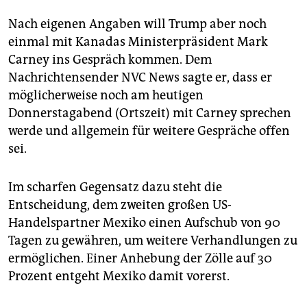
Nach eigenen Angaben will Trump aber noch
einmal mit Kanadas Ministerpräsident Mark
Carney ins Gespräch kommen. Dem
Nachrichtensender NVC News sagte er, dass er
möglicherweise noch am heutigen
Donnerstagabend (Ortszeit) mit Carney sprechen
werde und allgemein für weitere Gespräche offen
sei.
Im scharfen Gegensatz dazu steht die
Entscheidung, dem zweiten großen US-
Handelspartner Mexiko einen Aufschub von 90
Tagen zu gewähren, um weitere Verhandlungen zu
ermöglichen. Einer Anhebung der Zölle auf 30
Prozent entgeht Mexiko damit vorerst.