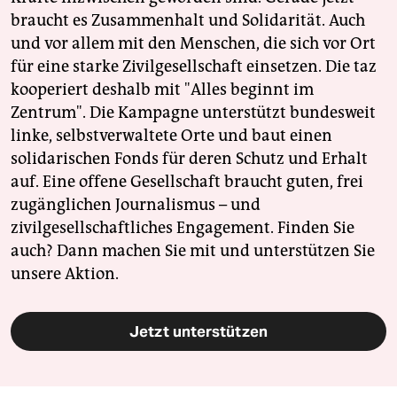
braucht es Zusammenhalt und Solidarität. Auch
und vor allem mit den Menschen, die sich vor Ort
für eine starke Zivilgesellschaft einsetzen. Die taz
kooperiert deshalb mit "Alles beginnt im
Zentrum". Die Kampagne unterstützt bundesweit
linke, selbstverwaltete Orte und baut einen
solidarischen Fonds für deren Schutz und Erhalt
auf. Eine offene Gesellschaft braucht guten, frei
zugänglichen Journalismus – und
zivilgesellschaftliches Engagement. Finden Sie
auch? Dann machen Sie mit und unterstützen Sie
unsere Aktion.
Jetzt unterstützen