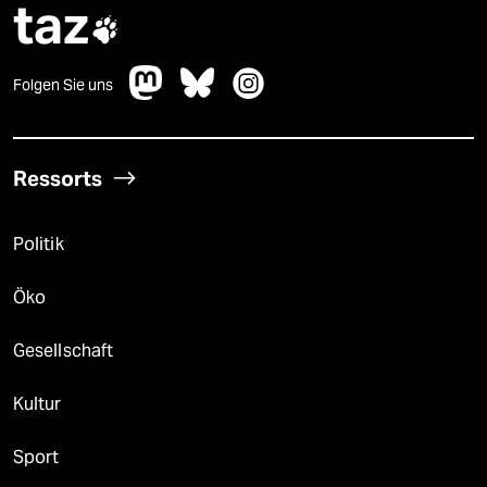
taz

Folgen Sie uns
Ressorts
Politik
Öko
Gesellschaft
Kultur
Sport