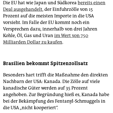
Die EU hat wie Japan und Südkorea
bereits einen
Deal ausgehandelt
, der Einfuhrzölle von 15
Prozent auf die meisten Importe in die USA
vorsieht. Im Falle der EU kommt noch ein
Versprechen dazu, innerhalb von drei Jahren
Kohle, Öl, Gas und Uran
im Wert von 750
Milliarden Dollar zu kaufen
.
Brasilien bekommt Spitzenzollsatz
Besonders hart trifft die Maßnahme den direkten
Nachbarn der USA: Kanada. Die Zölle auf viele
kanadische Güter werden auf 35 Prozent
angehoben. Zur Begründung hieß es, Kanada habe
bei der Bekämpfung des Fentanyl-Schmuggels in
die USA „nicht kooperiert“.