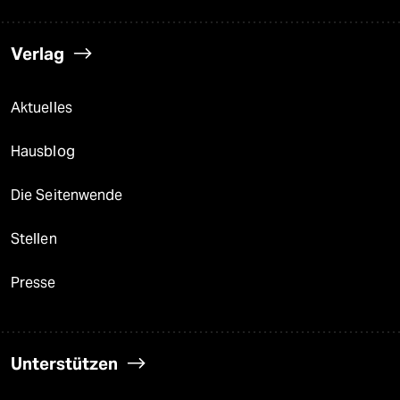
Verlag
Aktuelles
Hausblog
Die Seitenwende
Stellen
Presse
Unterstützen