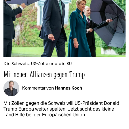
Die Schweiz, US-Zölle und die EU
Mit neuen Allianzen gegen Trump
Kommentar von
Hannes Koch
Mit Zöllen gegen die Schweiz will US-Präsident Donald
Trump Europa weiter spalten. Jetzt sucht das kleine
Land Hilfe bei der Europäischen Union.