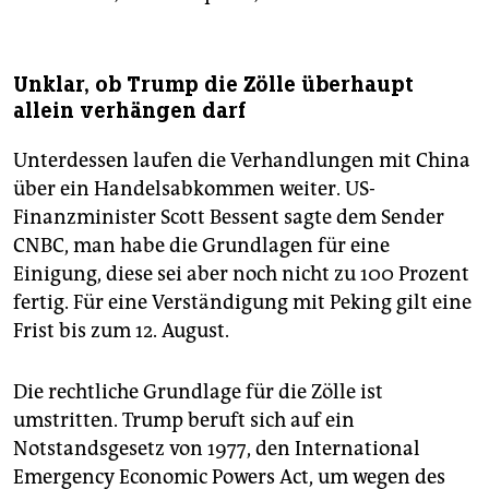
Unklar, ob Trump die Zölle überhaupt
allein verhängen darf
Unterdessen laufen die Verhandlungen mit China
über ein Handelsabkommen weiter. US-
Finanzminister Scott Bessent sagte dem Sender
CNBC, man habe die Grundlagen für eine
Einigung, diese sei aber noch nicht zu 100 Prozent
fertig. Für eine Verständigung mit Peking gilt eine
Frist bis zum 12. August.
Die rechtliche Grundlage für die Zölle ist
umstritten. Trump beruft sich auf ein
Notstandsgesetz von 1977, den International
Emergency Economic Powers Act, um wegen des