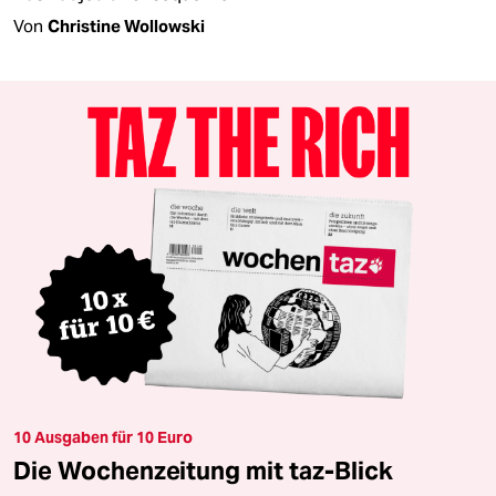
Von
Christine Wollowski
10 Ausgaben für 10 Euro
Die Wochenzeitung mit taz-Blick