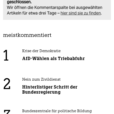
geschlossen.
Wir öffnen die Kommentarspalte bei ausgewählten
Artikeln für etwa drei Tage –
hier sind sie zu finden
.
meistkommentiert
1
Krise der Demokratie
AfD-Wählen als Triebabfuhr
2
Nein zum Zivildienst
Hinterlistiger Schritt der
Bundesregierung
Bundeszentrale für politische Bildung