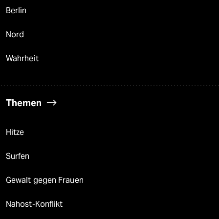
Berlin
Nord
Wahrheit
Themen
Hitze
Surfen
Gewalt gegen Frauen
Nahost-Konflikt