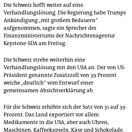
Die Schweiz hofft weiter auf eine
Verhandlungslösung. Die Regierung habe Trumps
Ankündigung „mit großem Bedauern“
aufgenommen, sagte ein Sprecher des
Finanzministeriums der Nachrichtenagentur
Keystone-SDA am Freitag.
Die Schweiz strebe weiterhin eine
Verhandlungslösung mit den USA an. Der von US-
Präsident genannte Zusatzzoll von 39 Prozent
weiche „deutlich“ vom Entwurf einer
gemeinsamen Absichtserklärung ab.
Für die Schweiz erhöhte sich der Satz von 31 auf 39
Prozent. Das Land exportiert vor allem
Medikamente in die USA, aber auch Uhren,
Maschinen, Kaffeekapseln, Käse und Schokolade.