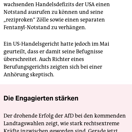
wachsenden Handelsdefizits der USA einen
Notstand ausrufen zu können und seine
„reziproken“ Zölle sowie einen separaten
Fentanyl-Notstand zu verhängen.
Ein US-Handelsgericht hatte jedoch im Mai
geurteilt, dass er damit seine Befugnisse
überschreitet. Auch Richter eines
Berufungsgerichts zeigten sich bei einer
Anhörung skeptisch.
Die Engagierten stärken
Der drohende Erfolg der AfD bei den kommenden
Landtagswahlen zeigt, wie stark rechtsextreme
Kräfte inzwischen geworden sind. Gerade jetzt