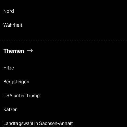
Nord
Wahrheit
Themen
Hitze
Bergsteigen
USA unter Trump
Katzen
Landtagswahl in Sachsen-Anhalt