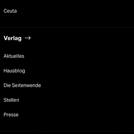
Ceuta
Verlag
Aktuelles
Hausblog
Die Seitenwende
Stellen
Presse