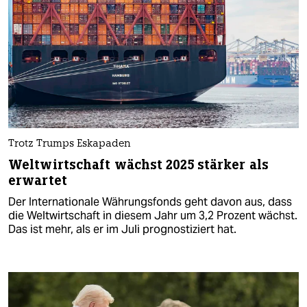
Trotz Trumps Eskapaden
Weltwirtschaft wächst 2025 stärker als
erwartet
Der Internationale Währungsfonds geht davon aus, dass
die Weltwirtschaft in diesem Jahr um 3,2 Prozent wächst.
Das ist mehr, als er im Juli prognostiziert hat.