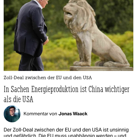
Zoll-Deal zwischen der EU und den USA
In Sachen Energieproduktion ist China wichtiger
als die USA
Kommentar von
Jonas Waack
Der Zoll-Deal zwischen der EU und den USA ist unsinnig
und gefährlich. Die EU muss unabhängig werden – und,