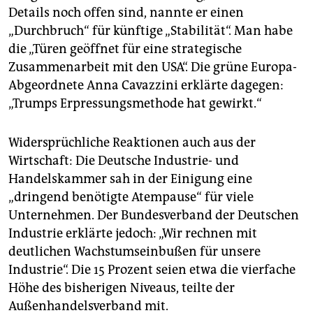
Details noch offen sind, nannte er einen
„Durchbruch“ für künftige „Stabilität“. Man habe
die „Türen geöffnet für eine strategische
Zusammenarbeit mit den USA“. Die grüne Europa-
Abgeordnete Anna Cavazzini erklärte da­gegen:
„Trumps Erpressungsmethode hat gewirkt.“
Widersprüchliche Reaktionen auch aus der
Wirtschaft: Die Deutsche Industrie- und
Handelskammer sah in der Einigung eine
„dringend benötigte Atempause“ für viele
Unternehmen. Der Bundesverband der Deutschen
Industrie erklärte jedoch: „Wir rechnen mit
deutlichen Wachstumseinbußen für unsere
Industrie“. Die 15 Prozent seien etwa die vierfache
Höhe des bisherigen Niveaus, teilte der
Außenhandelsverband mit.