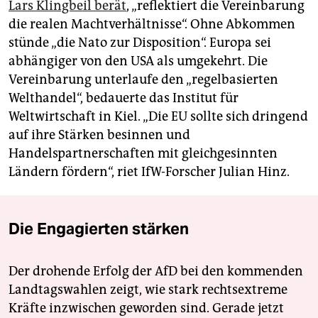
Lars Klingbeil berät
, „reflektiert die Vereinbarung
die realen Machtverhältnisse“. Ohne Abkommen
stünde „die Nato zur Disposition“. Europa sei
abhängiger von den USA als umgekehrt. Die
Vereinbarung unterlaufe den „regelbasierten
Welthandel“, bedauerte das Institut für
Weltwirtschaft in Kiel. „Die EU sollte sich dringend
auf ihre Stärken besinnen und
Handelspartnerschaften mit gleichgesinnten
Ländern fördern“, riet IfW-Forscher Julian Hinz.
Die Engagierten stärken
Der drohende Erfolg der AfD bei den kommenden
Landtagswahlen zeigt, wie stark rechtsextreme
Kräfte inzwischen geworden sind. Gerade jetzt