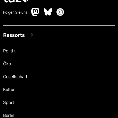
Folgen Sie uns
Ressorts
Politik
Öko
Gesellschaft
Kultur
Sport
Berlin