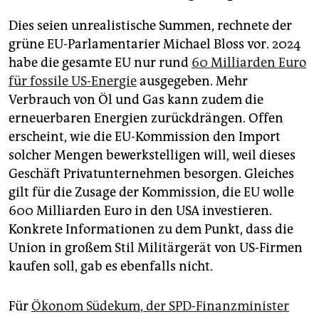
Dies seien unrealistische Summen, rechnete der
grüne EU-Parlamentarier Michael Bloss vor. 2024
habe die gesamte EU nur rund
60 Milliarden Euro
für fossile US-Energie
ausgegeben. Mehr
Verbrauch von Öl und Gas kann zudem die
erneuerbaren Energien zurückdrängen. Offen
erscheint, wie die EU-Kommission den Import
solcher Mengen bewerkstelligen will, weil dieses
Geschäft Privatunternehmen besorgen. Gleiches
gilt für die Zusage der Kommission, die EU wolle
600 Milliarden Euro in den USA investieren.
Konkrete Informationen zu dem Punkt, dass die
Union in großem Stil Militärgerät von US-Firmen
kaufen soll, gab es ebenfalls nicht.
Für
Ökonom Südekum, der SPD-Finanzminister