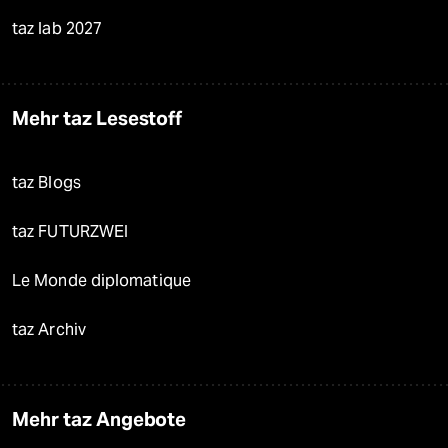
taz lab 2027
Mehr taz Lesestoff
taz Blogs
taz FUTURZWEI
Le Monde diplomatique
taz Archiv
Mehr taz Angebote