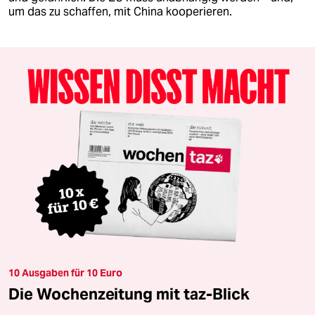
um das zu schaffen, mit China kooperieren.
10 Ausgaben für 10 Euro
Die Wochenzeitung mit taz-Blick