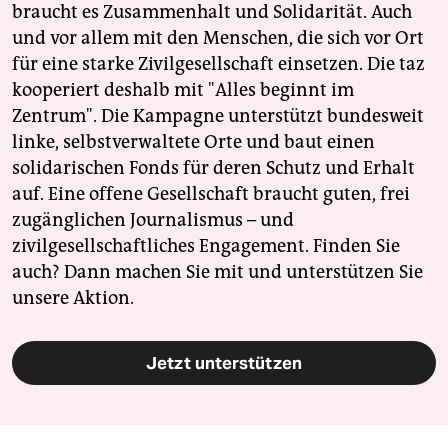
braucht es Zusammenhalt und Solidarität. Auch
und vor allem mit den Menschen, die sich vor Ort
für eine starke Zivilgesellschaft einsetzen. Die taz
kooperiert deshalb mit "Alles beginnt im
Zentrum". Die Kampagne unterstützt bundesweit
linke, selbstverwaltete Orte und baut einen
solidarischen Fonds für deren Schutz und Erhalt
auf. Eine offene Gesellschaft braucht guten, frei
zugänglichen Journalismus – und
zivilgesellschaftliches Engagement. Finden Sie
auch? Dann machen Sie mit und unterstützen Sie
unsere Aktion.
Jetzt unterstützen