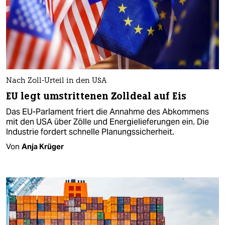
Nach Zoll-Urteil in den USA
EU legt umstrittenen Zolldeal auf Eis
Das EU-Parlament friert die Annahme des Abkommens
mit den USA über Zölle und Energielieferungen ein. Die
Industrie fordert schnelle Planungssicherheit.
Von
Anja Krüger