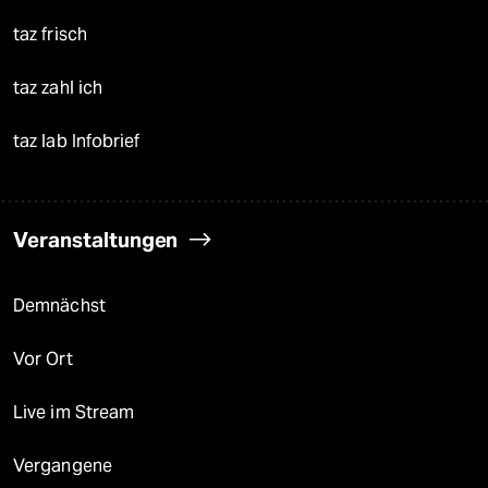
taz frisch
taz zahl ich
taz lab Infobrief
Veranstaltungen
Demnächst
Vor Ort
Live im Stream
Vergangene