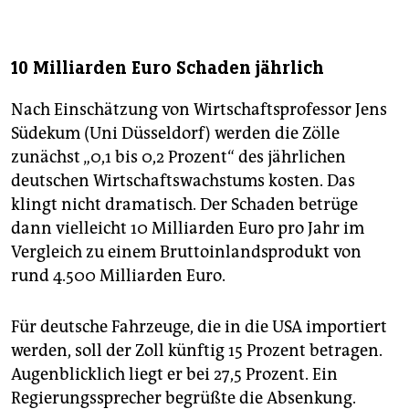
10 Milliarden Euro Schaden jährlich
Nach Einschätzung von Wirtschaftsprofessor Jens
Südekum (Uni Düsseldorf) werden die Zölle
zunächst „0,1 bis 0,2 Prozent“ des jährlichen
deutschen Wirtschaftswachstums kosten. Das
klingt nicht dramatisch. Der Schaden betrüge
dann vielleicht 10 Milliarden Euro pro Jahr im
Vergleich zu einem Bruttoinlandsprodukt von
rund 4.500 Milliarden Euro.
Für deutsche Fahrzeuge, die in die USA importiert
werden, soll der Zoll künftig 15 Prozent betragen.
Augenblicklich liegt er bei 27,5 Prozent. Ein
Regierungssprecher begrüßte die Absenkung.