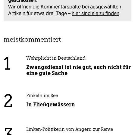
geschlossen.
Wir öffnen die Kommentarspalte bei ausgewählten
Artikeln für etwa drei Tage –
hier sind sie zu finden
.
meistkommentiert
1
Wehrplicht in Deutschland
Zwangsdienst ist nie gut, auch nicht für
eine gute Sache
2
Pinkeln im See
In Fließgewässern
Linken-Politikerin von Angern zur Rente