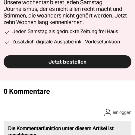
Unsere wochentaz bietet jeden Samstag
Journalismus, der es nicht allen recht macht und
Stimmen, die woanders nicht gehört werden. Jetzt
zehn Wochen lang kennenlernen.
Jeden Samstag als gedruckte Zeitung frei Haus
Zusätzlich digitale Ausgabe inkl. Vorlesefunktion
Jetzt bestellen
0 Kommentare
einloggen
Die Kommentarfunktion unter diesem Artikel ist