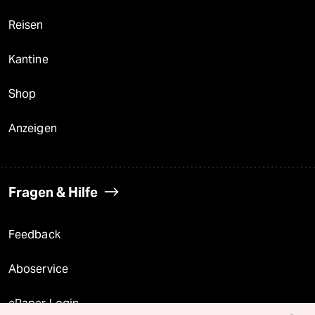
Reisen
Kantine
Shop
Anzeigen
Fragen & Hilfe
Feedback
Aboservice
ePaper Login