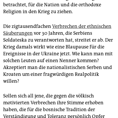
betrachtet, für die Nation und die orthodoxe
Religion in den Krieg zu ziehen.
Die zigtausendfachen
Verbrechen der ethnischen
Säuberungen
vor 30 Jahren, die Serbiens
Soldateska zu verantworten hat, streitet er ab. Der
Krieg damals wirkt wie eine Blaupause für die
Ereignisse in der Ukraine jetzt. Wie kann man mit
solchen Leuten auf einen Nenner kommen?
Akzeptiert man die nationalistischen Serben und
Kroaten um einer fragwürdigen Realpolitik
willen?
Sollen sich all jene, die gegen die völkisch
motivierten Verbrechen ihre Stimme erhoben
haben, die für die bosnische Tradition der
Verständigung und Toleranz persönlich Opfer