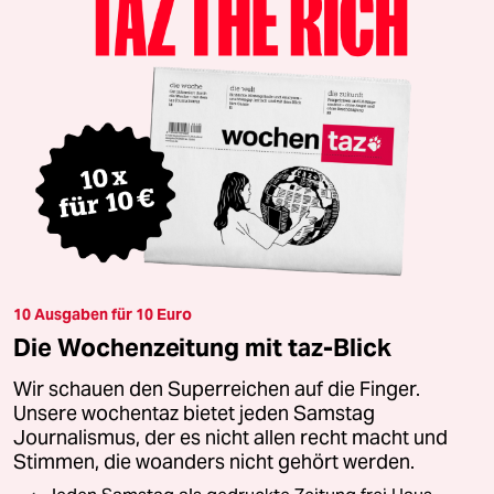
10 Ausgaben für 10 Euro
Die Wochenzeitung mit taz-Blick
Wir schauen den Superreichen auf die Finger.
Unsere wochentaz bietet jeden Samstag
Journalismus, der es nicht allen recht macht und
Stimmen, die woanders nicht gehört werden.