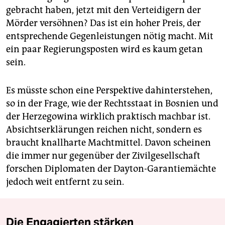
gebracht haben, jetzt mit den Verteidigern der
Mörder versöhnen? Das ist ein hoher Preis, der
entsprechende Gegenleistungen nötig macht. Mit
ein paar Regierungsposten wird es kaum getan
sein.
Es müsste schon eine Perspektive dahinterstehen,
so in der Frage, wie der Rechtsstaat in Bosnien und
der Herzegowina wirklich praktisch machbar ist.
Absichtserklärungen reichen nicht, sondern es
braucht knallharte Machtmittel. Davon scheinen
die immer nur gegenüber der Zivilgesellschaft
forschen Diplomaten der Dayton-Garantiemächte
jedoch weit entfernt zu sein.
Die Engagierten stärken