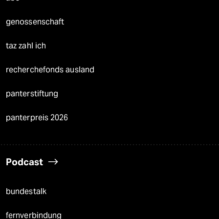
genossenschaft
taz zahl ich
recherchefonds ausland
panterstiftung
panterpreis 2026
Podcast
bundestalk
fernverbindung