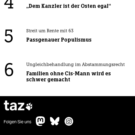
4
„Dem Kanzler ist der Osten egal“
5
Streit um Rente mit 63
Passgenauer Populismus
6
Ungleichbehandlung im Abstammungsrecht
Familien ohne Cis-Mann wird es
schwer gemacht
taz

Folgen Sie uns