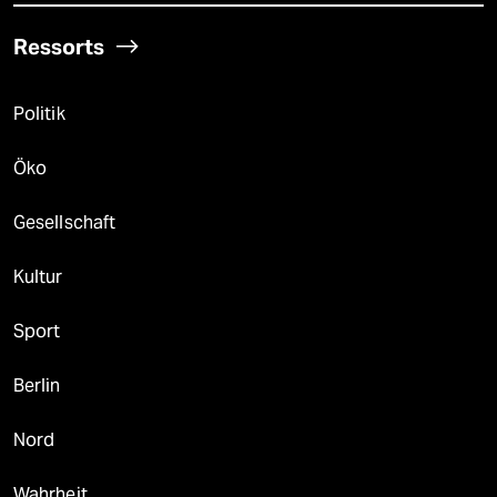
Ressorts
Politik
Öko
Gesellschaft
Kultur
Sport
Berlin
Nord
Wahrheit