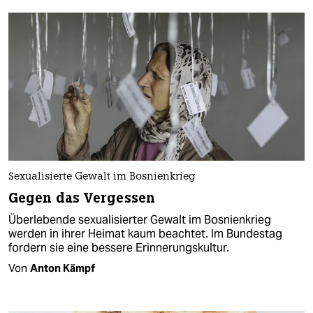
Sexualisierte Gewalt im Bosnienkrieg
Gegen das Vergessen
Überlebende sexualisierter Gewalt im Bosnienkrieg
werden in ihrer Heimat kaum beachtet. Im Bundestag
fordern sie eine bessere Erinnerungskultur.
Von
Anton Kämpf