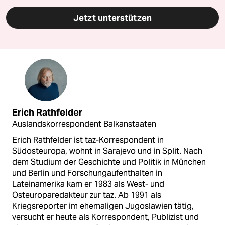
Jetzt unterstützen
Erich Rathfelder
Auslandskorrespondent Balkanstaaten
Erich Rathfelder ist taz-Korrespondent in
Südosteuropa, wohnt in Sarajevo und in Split. Nach
dem Studium der Geschichte und Politik in München
und Berlin und Forschungaufenthalten in
Lateinamerika kam er 1983 als West- und
Osteuroparedakteur zur taz. Ab 1991 als
Kriegsreporter im ehemaligen Jugoslawien tätig,
versucht er heute als Korrespondent, Publizist und