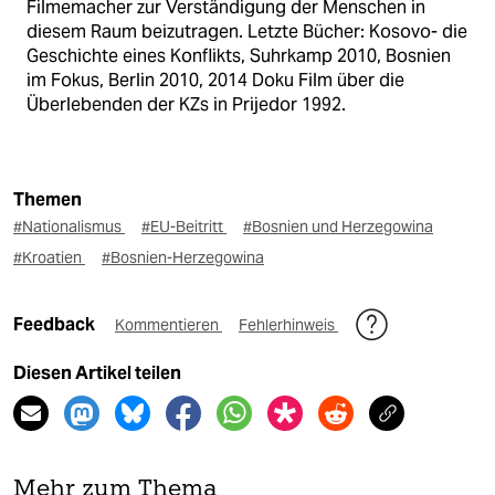
Filmemacher zur Verständigung der Menschen in
diesem Raum beizutragen. Letzte Bücher: Kosovo- die
Geschichte eines Konflikts, Suhrkamp 2010, Bosnien
im Fokus, Berlin 2010, 2014 Doku Film über die
Überlebenden der KZs in Prijedor 1992.
Themen
#Nationalismus
#EU-Beitritt
#Bosnien und Herzegowina
#Kroatien
#Bosnien-Herzegowina
Feedback
Kommentieren
Fehlerhinweis
Diesen Artikel teilen
Mehr zum Thema