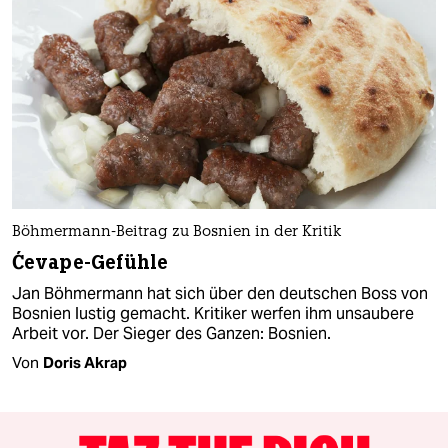
Böhmermann-Beitrag zu Bosnien in der Kritik
Ćevape-Gefühle
Jan Böhmermann hat sich über den deutschen Boss von
Bosnien lustig gemacht. Kritiker werfen ihm unsaubere
Arbeit vor. Der Sieger des Ganzen: Bosnien.
Von
Doris Akrap