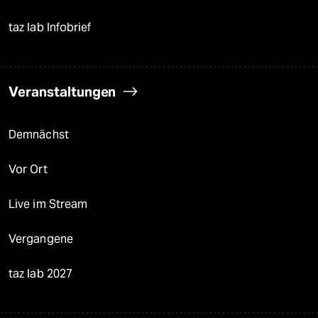
taz lab Infobrief
Veranstaltungen
Demnächst
Vor Ort
Live im Stream
Vergangene
taz lab 2027