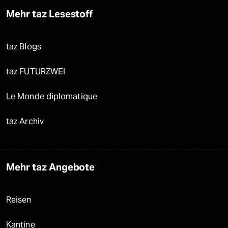
Mehr taz Lesestoff
taz Blogs
taz FUTURZWEI
Le Monde diplomatique
taz Archiv
Mehr taz Angebote
Reisen
Kantine