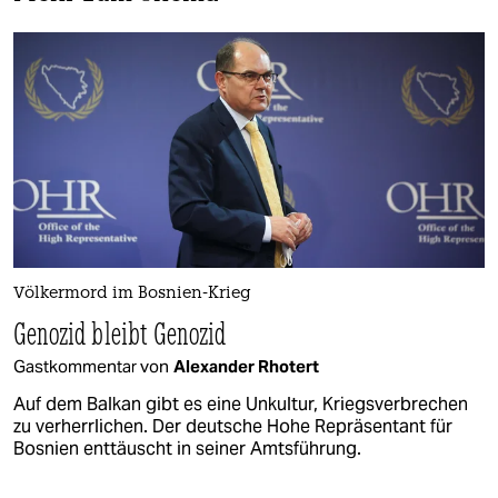
Völkermord im Bosnien-Krieg
Genozid bleibt Genozid
Gastkommentar von
Alexander Rhotert
Auf dem Balkan gibt es eine Unkultur, Kriegsverbrechen
zu verherrlichen. Der deutsche Hohe Repräsentant für
Bosnien enttäuscht in seiner Amtsführung.