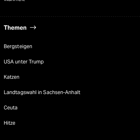
Themen
Bergsteigen
USA unter Trump
Katzen
Landtagswahl in Sachsen-Anhalt
Ceuta
Hitze