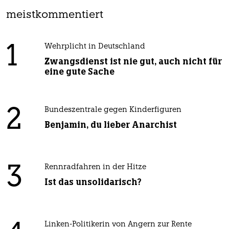
meistkommentiert
1
Wehrplicht in Deutschland
Zwangsdienst ist nie gut, auch nicht für
eine gute Sache
2
Bundeszentrale gegen Kinderfiguren
Benjamin, du lieber Anarchist
3
Rennradfahren in der Hitze
Ist das unsolidarisch?
Linken-Politikerin von Angern zur Rente