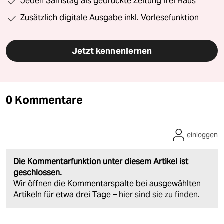
Jeden Samstag als gedruckte Zeitung frei Haus
Zusätzlich digitale Ausgabe inkl. Vorlesefunktion
Jetzt kennenlernen
0 Kommentare
einloggen
Die Kommentarfunktion unter diesem Artikel ist
geschlossen.
Wir öffnen die Kommentarspalte bei ausgewählten
Artikeln für etwa drei Tage –
hier sind sie zu finden
.