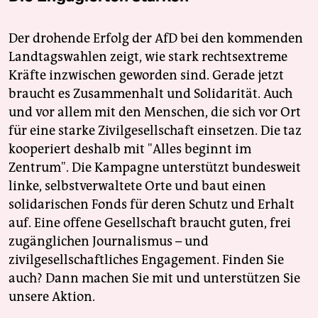
Der drohende Erfolg der AfD bei den kommenden
Landtagswahlen zeigt, wie stark rechtsextreme
Kräfte inzwischen geworden sind. Gerade jetzt
braucht es Zusammenhalt und Solidarität. Auch
und vor allem mit den Menschen, die sich vor Ort
für eine starke Zivilgesellschaft einsetzen. Die taz
kooperiert deshalb mit "Alles beginnt im
Zentrum". Die Kampagne unterstützt bundesweit
linke, selbstverwaltete Orte und baut einen
solidarischen Fonds für deren Schutz und Erhalt
auf. Eine offene Gesellschaft braucht guten, frei
zugänglichen Journalismus – und
zivilgesellschaftliches Engagement. Finden Sie
auch? Dann machen Sie mit und unterstützen Sie
unsere Aktion.