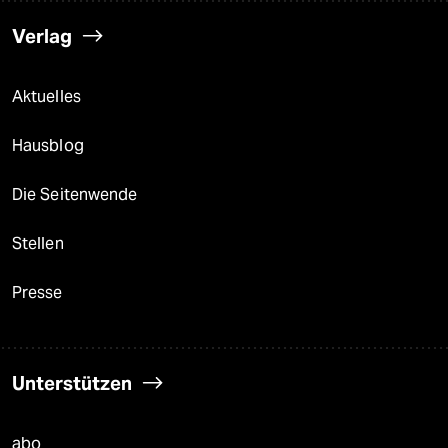
Verlag
Aktuelles
Hausblog
Die Seitenwende
Stellen
Presse
Unterstützen
abo