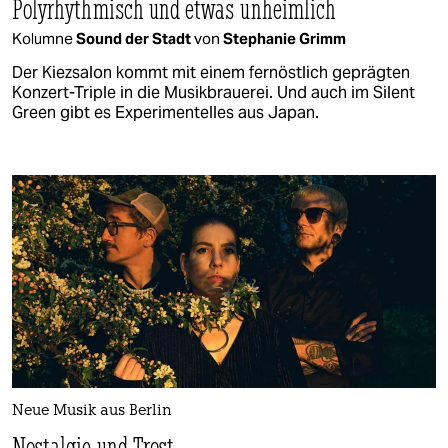
Polyrhythmisch und etwas unheimlich
Kolumne
Sound der Stadt
von
Stephanie Grimm
Der Kiezsalon kommt mit einem fernöstlich geprägten
Konzert-Triple in die Musikbrauerei. Und auch im Silent
Green gibt es Experimentelles aus Japan.
Neue Musik aus Berlin
Nostalgie und Trost