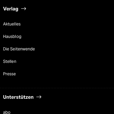
Verlag
Aktuelles
Hausblog
Die Seitenwende
Stellen
Presse
Unterstützen
abo