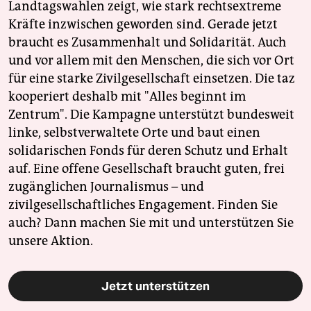
Landtagswahlen zeigt, wie stark rechtsextreme
Kräfte inzwischen geworden sind. Gerade jetzt
braucht es Zusammenhalt und Solidarität. Auch
und vor allem mit den Menschen, die sich vor Ort
für eine starke Zivilgesellschaft einsetzen. Die taz
kooperiert deshalb mit "Alles beginnt im
Zentrum". Die Kampagne unterstützt bundesweit
linke, selbstverwaltete Orte und baut einen
solidarischen Fonds für deren Schutz und Erhalt
auf. Eine offene Gesellschaft braucht guten, frei
zugänglichen Journalismus – und
zivilgesellschaftliches Engagement. Finden Sie
auch? Dann machen Sie mit und unterstützen Sie
unsere Aktion.
Jetzt unterstützen