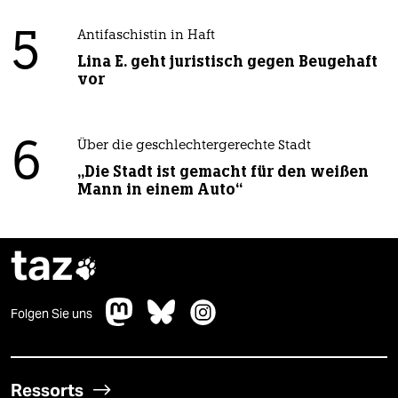
5
Antifaschistin in Haft
Lina E. geht juristisch gegen Beugehaft
vor
6
Über die geschlechtergerechte Stadt
„Die Stadt ist gemacht für den weißen
Mann in einem Auto“
taz

Folgen Sie uns
Ressorts