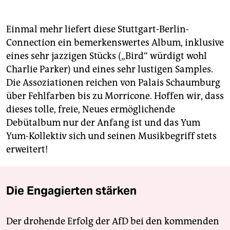
Einmal mehr liefert diese Stuttgart-Berlin-
Connection ein bemerkenswertes Album, inklusive
eines sehr jazzigen Stücks („Bird“ würdigt wohl
Charlie Parker) und eines sehr lustigen Samples.
Die Assoziationen reichen von Palais Schaumburg
über Fehlfarben bis zu Morricone. Hoffen wir, dass
dieses tolle, freie, Neues ermöglichende
Debütalbum nur der Anfang ist und das Yum
Yum-Kollektiv sich und seinen Musikbegriff stets
erweitert!
Die Engagierten stärken
Der drohende Erfolg der AfD bei den kommenden