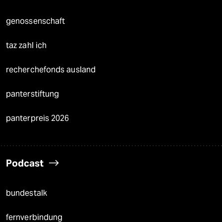
genossenschaft
taz zahl ich
recherchefonds ausland
panterstiftung
panterpreis 2026
Podcast
bundestalk
fernverbindung