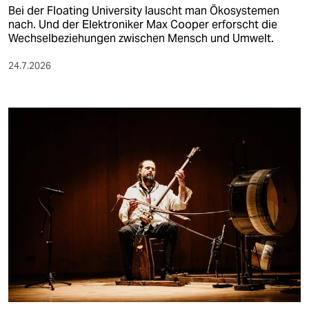
Bei der Floating University lauscht man Ökosystemen
nach. Und der Elektroniker Max Cooper erforscht die
Wechselbeziehungen zwischen Mensch und Umwelt.
24.7.2026