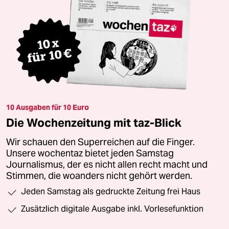
10 Ausgaben für 10 Euro
Die Wochenzeitung mit taz-Blick
Wir schauen den Superreichen auf die Finger.
Unsere wochentaz bietet jeden Samstag
Journalismus, der es nicht allen recht macht und
Stimmen, die woanders nicht gehört werden.
Jeden Samstag als gedruckte Zeitung frei Haus
Zusätzlich digitale Ausgabe inkl. Vorlesefunktion