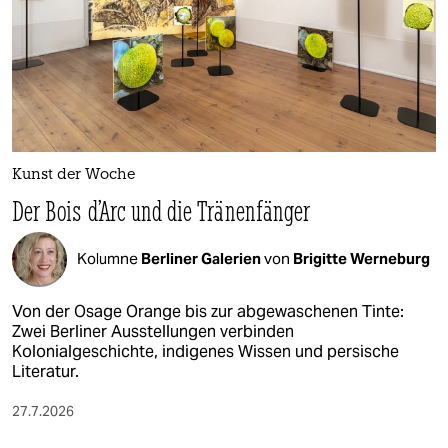
Kunst der Woche
Der Bois d’Arc und die Tränenfänger
Kolumne
Berliner Galerien
von
Brigitte Werneburg
Von der Osage Orange bis zur abgewaschenen Tinte:
Zwei Berliner Ausstellungen verbinden
Kolonialgeschichte, indigenes Wissen und persische
Literatur.
27.7.2026