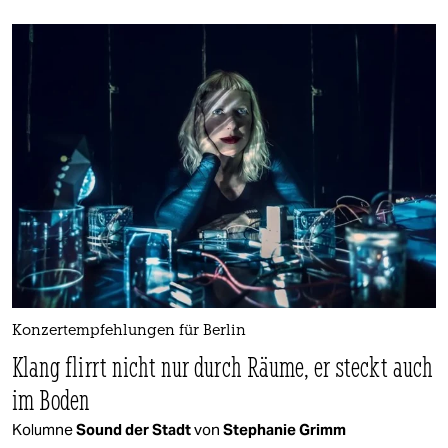
Konzertempfehlungen für Berlin
Klang flirrt nicht nur durch Räume, er steckt auch
im Boden
Kolumne
Sound der Stadt
von
Stephanie Grimm