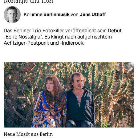
Kolumne
Berlinmusik
von
Jens Uthoff
Das Berliner Trio Fotokiller veröffentlicht sein Debüt
„Eerie Nostalgia“. Es klingt nach aufgefrischtem
Achtziger-Postpunk und -Indierock.
Neue Musik aus Berlin