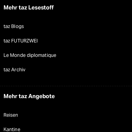
Mehr taz Lesestoff
taz Blogs
taz FUTURZWEI
Le Monde diplomatique
taz Archiv
Mehr taz Angebote
Reisen
Kantine