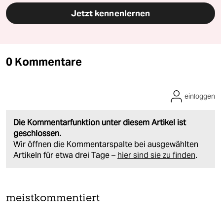
Jetzt kennenlernen
0 Kommentare
einloggen
Die Kommentarfunktion unter diesem Artikel ist
geschlossen.
Wir öffnen die Kommentarspalte bei ausgewählten
Artikeln für etwa drei Tage –
hier sind sie zu finden
.
meistkommentiert