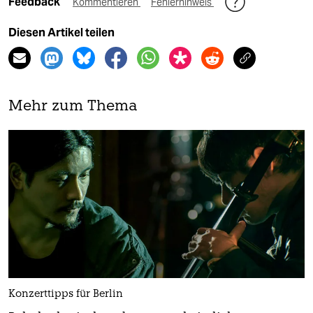
Feedback
Kommentieren
Fehlerhinweis
Diesen Artikel teilen
Mehr zum Thema
Konzerttipps für Berlin