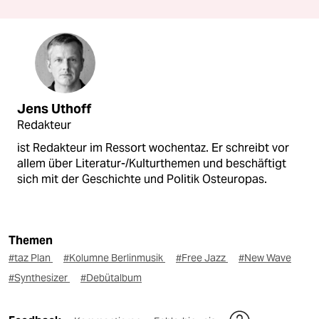
Jens Uthoff
Redakteur
ist Redakteur im Ressort wochentaz. Er schreibt vor
allem über Literatur-/Kulturthemen und beschäftigt
sich mit der Geschichte und Politik Osteuropas.
Themen
#taz Plan
#Kolumne Berlinmusik
#Free Jazz
#New Wave
#Synthesizer
#Debütalbum