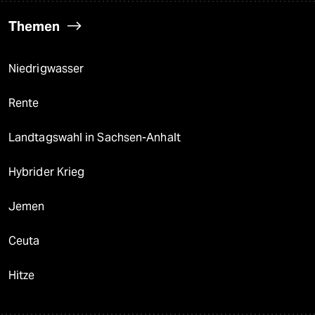
Themen
Niedrigwasser
Rente
Landtagswahl in Sachsen-Anhalt
Hybrider Krieg
Jemen
Ceuta
Hitze