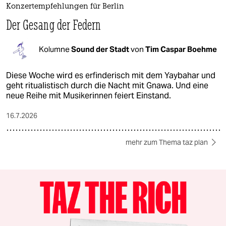
Konzertempfehlungen für Berlin
Der Gesang der Federn
Kolumne
Sound der Stadt
von
Tim Caspar Boehme
Diese Woche wird es erfinderisch mit dem Yaybahar und
geht ritualistisch durch die Nacht mit Gnawa. Und eine
neue Reihe mit Musikerinnen feiert Einstand.
16.7.2026
mehr zum Thema taz plan