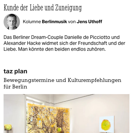
Kunde der Liebe und Zuneigung
Kolumne
Berlinmusik
von
Jens Uthoff
Das Berliner Dream-Couple Danielle de Picciotto und
Alexander Hacke widmet sich der Freundschaft und der
Liebe. Man könnte den beiden endlos zuhören.
taz plan
Bewegungstermine und Kulturempfehlungen
für Berlin