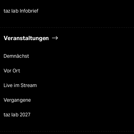
taz lab Infobrief
Veranstaltungen
Demnächst
Vor Ort
Live im Stream
Vergangene
taz lab 2027