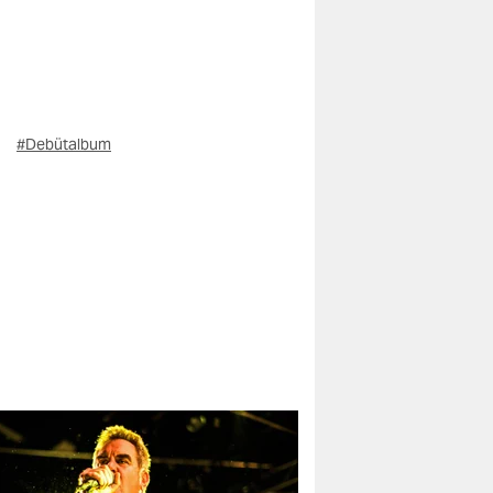
#Debütalbum