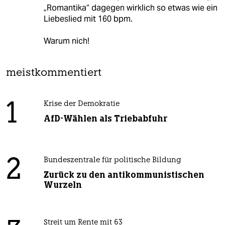
„Romantika“ dagegen wirklich so etwas wie ein
Liebeslied mit 160 bpm.
Warum nich!
meistkommentiert
1
Krise der Demokratie
AfD-Wählen als Triebabfuhr
2
Bundeszentrale für politische Bildung
Zurück zu den antikommunistischen
Wurzeln
Streit um Rente mit 63