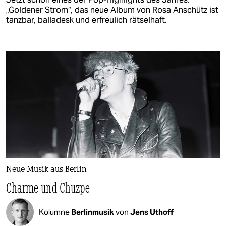
„Goldener Strom“, das neue Album von Rosa Anschütz ist
tanzbar, balladesk und erfreulich rätselhaft.
Neue Musik aus Berlin
Charme und Chuzpe
Kolumne
Berlinmusik
von
Jens Uthoff