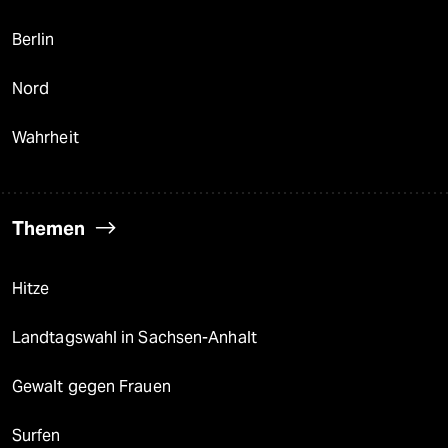
Berlin
Nord
Wahrheit
Themen
Hitze
Landtagswahl in Sachsen-Anhalt
Gewalt gegen Frauen
Surfen