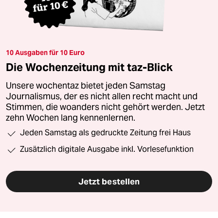
10 Ausgaben für 10 Euro
Die Wochenzeitung mit taz-Blick
Unsere wochentaz bietet jeden Samstag
Journalismus, der es nicht allen recht macht und
Stimmen, die woanders nicht gehört werden. Jetzt
zehn Wochen lang kennenlernen.
Jeden Samstag als gedruckte Zeitung frei Haus
Zusätzlich digitale Ausgabe inkl. Vorlesefunktion
Jetzt bestellen