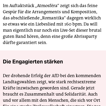
Im Auftaktstück „Atmosféra“ zeigt sich das feine
Gespür für die Arrangements und Komposition,
das abschließende „Romantika“ dagegen wirklich
so etwas wie ein Liebeslied mit 160 bpm. Da will
man eigentlich nur noch ein Live-Set dieser brutal
guten Band hören, denn eine große Abrissparty
dürfte garantiert sein.
Die Engagierten stärken
Der drohende Erfolg der AfD bei den kommenden
Landtagswahlen zeigt, wie stark rechtsextreme
Kräfte inzwischen geworden sind. Gerade jetzt
braucht es Zusammenhalt und Solidarität. Auch
und vor allem mit den Menschen, die sich vor Ort