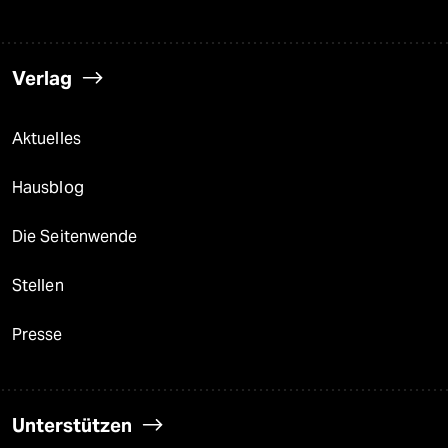
Verlag
Aktuelles
Hausblog
Die Seitenwende
Stellen
Presse
Unterstützen