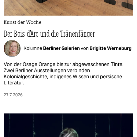
Kunst der Woche
Der Bois d’Arc und die Tränenfänger
Kolumne
Berliner Galerien
von
Brigitte Werneburg
Von der Osage Orange bis zur abgewaschenen Tinte:
Zwei Berliner Ausstellungen verbinden
Kolonialgeschichte, indigenes Wissen und persische
Literatur.
27.7.2026