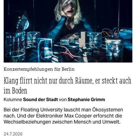
Konzertempfehlungen für Berlin
Klang flirrt nicht nur durch Räume, er steckt auch
im Boden
Kolumne
Sound der Stadt
von
Stephanie Grimm
Bei der Floating University lauscht man Ökosystemen
nach. Und der Elektroniker Max Cooper erforscht die
Wechselbeziehungen zwischen Mensch und Umwelt.
24.7.2026