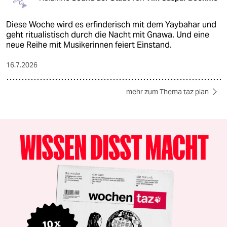
Diese Woche wird es erfinderisch mit dem Yaybahar und
geht ritualistisch durch die Nacht mit Gnawa. Und eine
neue Reihe mit Musikerinnen feiert Einstand.
16.7.2026
mehr zum Thema taz plan