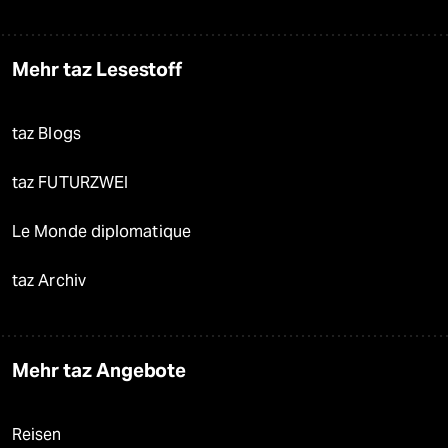
Mehr taz Lesestoff
taz Blogs
taz FUTURZWEI
Le Monde diplomatique
taz Archiv
Mehr taz Angebote
Reisen