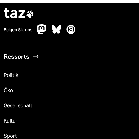
taz

Folgen Sie uns
Ressorts
Politik
Öko
Gesellschaft
Kultur
Sport