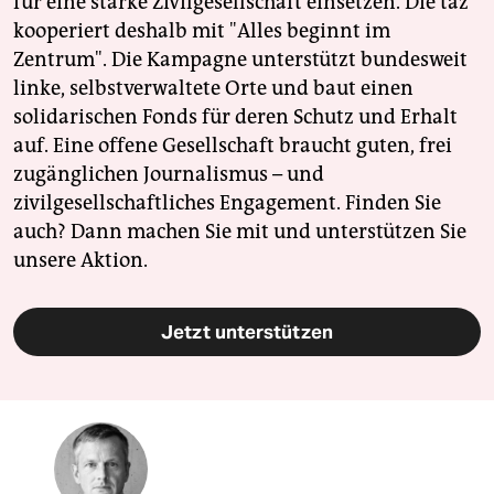
für eine starke Zivilgesellschaft einsetzen. Die taz
kooperiert deshalb mit "Alles beginnt im
Zentrum". Die Kampagne unterstützt bundesweit
linke, selbstverwaltete Orte und baut einen
solidarischen Fonds für deren Schutz und Erhalt
auf. Eine offene Gesellschaft braucht guten, frei
zugänglichen Journalismus – und
zivilgesellschaftliches Engagement. Finden Sie
auch? Dann machen Sie mit und unterstützen Sie
unsere Aktion.
Jetzt unterstützen