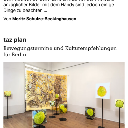
anzüglicher Bilder mit dem Handy sind jedoch einige
Dinge zu beachten ...
Von
Moritz Schulze-Beckinghausen
taz plan
Bewegungstermine und Kulturempfehlungen
für Berlin