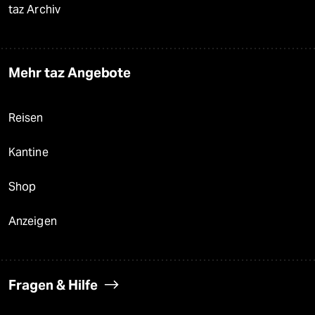
taz Archiv
Mehr taz Angebote
Reisen
Kantine
Shop
Anzeigen
Fragen & Hilfe