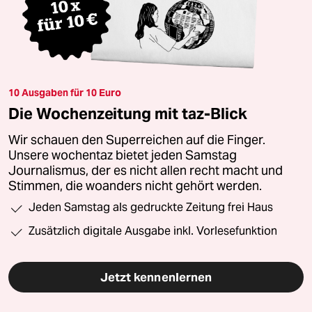
10 Ausgaben für 10 Euro
Die Wochenzeitung mit taz-Blick
Wir schauen den Superreichen auf die Finger.
Unsere wochentaz bietet jeden Samstag
Journalismus, der es nicht allen recht macht und
Stimmen, die woanders nicht gehört werden.
Jeden Samstag als gedruckte Zeitung frei Haus
Zusätzlich digitale Ausgabe inkl. Vorlesefunktion
Jetzt kennenlernen