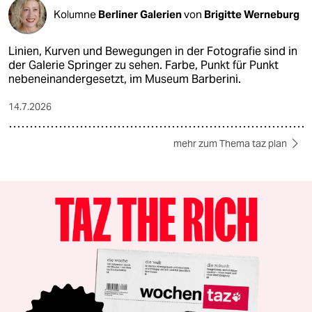
Kolumne
Berliner Galerien
von
Brigitte Werneburg
Linien, Kurven und Bewegungen in der Fotografie sind in
der Galerie Springer zu sehen. Farbe, Punkt für Punkt
nebeneinandergesetzt, im Museum Barberini.
14.7.2026
mehr zum Thema taz plan