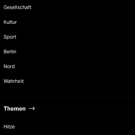
Gesellschaft
Kultur
Sport
Berlin
Nord
Wahrheit
Themen
Hitze