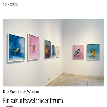
16.7.2026
Die Kunst der Woche
Ein zukunftsweisender Irrtum