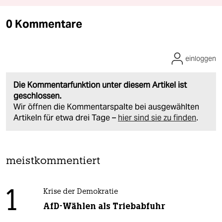
0 Kommentare
einloggen
Die Kommentarfunktion unter diesem Artikel ist
geschlossen.
Wir öffnen die Kommentarspalte bei ausgewählten
Artikeln für etwa drei Tage –
hier sind sie zu finden
.
meistkommentiert
1
Krise der Demokratie
AfD-Wählen als Triebabfuhr