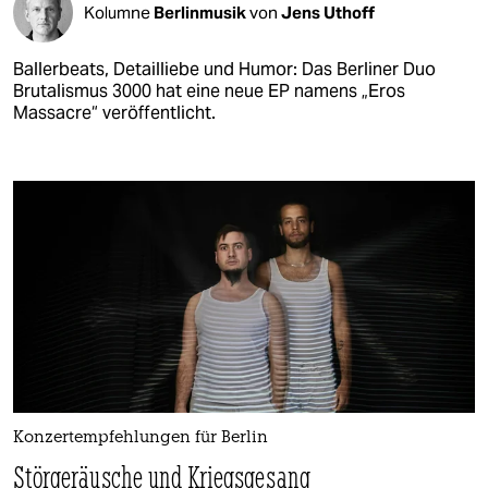
Kolumne
Berlinmusik
von
Jens Uthoff
Ballerbeats, Detailliebe und Humor: Das Berliner Duo
Brutalismus 3000 hat eine neue EP namens „Eros
Massacre“ veröffentlicht.
Konzertempfehlungen für Berlin
Störgeräusche und Kriegsgesang