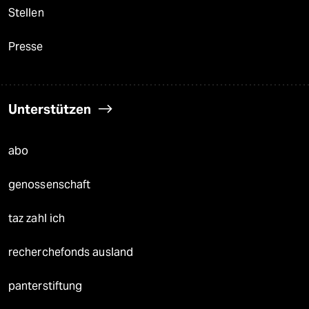
Stellen
Presse
Unterstützen
abo
genossenschaft
taz zahl ich
recherchefonds ausland
panterstiftung