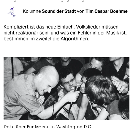
Kolumne
Sound der Stadt
von
Tim Caspar Boehme
Kompliziert ist das neue Einfach, Volkslieder müssen
nicht reaktionär sein, und was ein Fehler in der Musik ist,
bestimmen im Zweifel die Algorithmen.
Doku über Punkszene in Washington D.C.