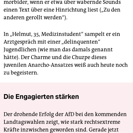
morbider, wenn er etwa über wabernde Sounds
einen Text über eine Hinrichtung liest („Zu den
anderen gerollt werden“).
In „Helmut, 35, Medizinstudent“ sampelt er ein
Arztgespräch mit einer „delinquenten“
Jugendlichen (wie man das damals genannt
hätte). Der Charme und die Chuzpe dieses
juvenilen Anarcho-Ansatzes weiß auch heute noch
zu begeistern.
Die Engagierten stärken
Der drohende Erfolg der AfD bei den kommenden
Landtagswahlen zeigt, wie stark rechtsextreme
Kräfte inzwischen geworden sind. Gerade jetzt