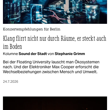
Konzertempfehlungen für Berlin
Klang flirrt nicht nur durch Räume, er steckt auch
im Boden
Kolumne
Sound der Stadt
von
Stephanie Grimm
Bei der Floating University lauscht man Ökosystemen
nach. Und der Elektroniker Max Cooper erforscht die
Wechselbeziehungen zwischen Mensch und Umwelt.
24.7.2026