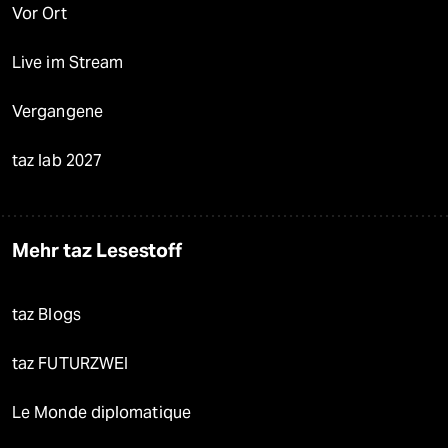
Vor Ort
Live im Stream
Vergangene
taz lab 2027
Mehr taz Lesestoff
taz Blogs
taz FUTURZWEI
Le Monde diplomatique