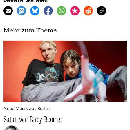
Diesen Artikel teilen
Mehr zum Thema
Neue Musik aus Berlin
Satan war Baby-Boomer