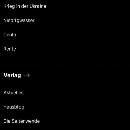
Krieg in der Ukraine
Niedrigwasser
Ceuta
Rente
Verlag
Aktuelles
Hausblog
Die Seitenwende