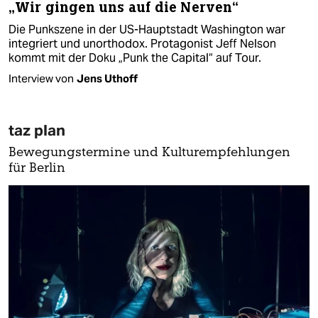
„Wir gingen uns auf die Nerven“
Die Punkszene in der US-Hauptstadt Washington war
integriert und unorthodox. Protagonist Jeff Nelson
kommt mit der Doku „Punk the Capital“ auf Tour.
Interview von
Jens Uthoff
taz plan
Bewegungstermine und Kulturempfehlungen
für Berlin