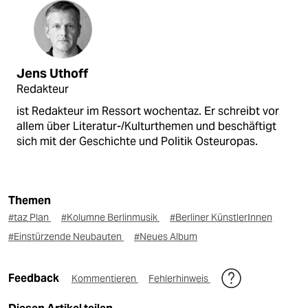
Jens Uthoff
Redakteur
ist Redakteur im Ressort wochentaz. Er schreibt vor
allem über Literatur-/Kulturthemen und beschäftigt
sich mit der Geschichte und Politik Osteuropas.
Themen
#taz Plan
#Kolumne Berlinmusik
#Berliner KünstlerInnen
#Einstürzende Neubauten
#Neues Album
Feedback
Kommentieren
Fehlerhinweis