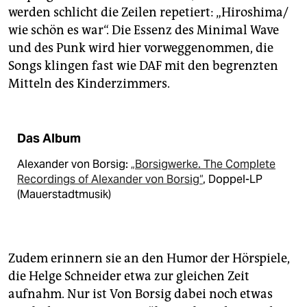
werden schlicht die Zeilen repetiert: „Hiroshima/
wie schön es war“. Die Essenz des Minimal Wave
und des Punk wird hier vorweggenommen, die
Songs klingen fast wie DAF mit den begrenzten
Mitteln des Kinderzimmers.
Das Album
Alexander von Borsig:
„Borsigwerke. The Complete
Recordings of Alexander von Borsig“
, Doppel-LP
(Mauerstadtmusik)
Zudem erinnern sie an den Humor der Hörspiele,
die Helge Schneider etwa zur gleichen Zeit
aufnahm. Nur ist Von Borsig dabei noch etwas