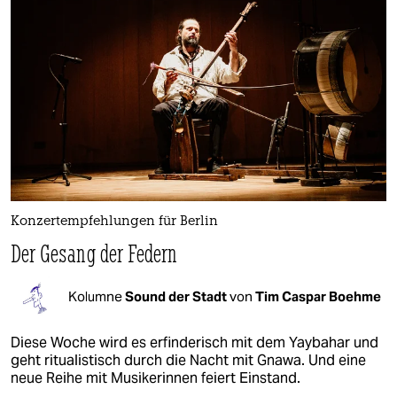
Konzertempfehlungen für Berlin
Der Gesang der Federn
Kolumne
Sound der Stadt
von
Tim Caspar Boehme
Diese Woche wird es erfinderisch mit dem Yaybahar und
geht ritualistisch durch die Nacht mit Gnawa. Und eine
neue Reihe mit Musikerinnen feiert Einstand.