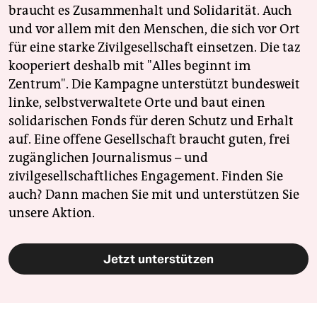
braucht es Zusammenhalt und Solidarität. Auch
und vor allem mit den Menschen, die sich vor Ort
für eine starke Zivilgesellschaft einsetzen. Die taz
kooperiert deshalb mit "Alles beginnt im
Zentrum". Die Kampagne unterstützt bundesweit
linke, selbstverwaltete Orte und baut einen
solidarischen Fonds für deren Schutz und Erhalt
auf. Eine offene Gesellschaft braucht guten, frei
zugänglichen Journalismus – und
zivilgesellschaftliches Engagement. Finden Sie
auch? Dann machen Sie mit und unterstützen Sie
unsere Aktion.
Jetzt unterstützen