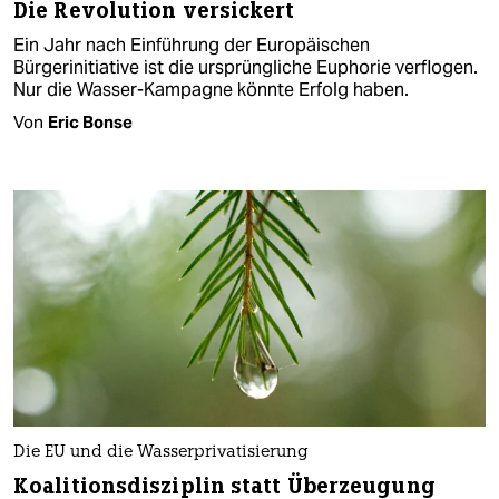
Die Revolution versickert
Ein Jahr nach Einführung der Europäischen
Bürgerinitiative ist die ursprüngliche Euphorie verflogen.
Nur die Wasser-Kampagne könnte Erfolg haben.
Von
Eric Bonse
Die EU und die Wasserprivatisierung
Koalitionsdisziplin statt Überzeugung