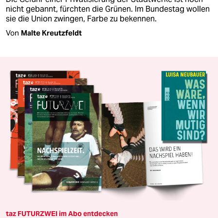
nicht gebannt, fürchten die Grünen. Im Bundestag wollen
sie die Union zwingen, Farbe zu bekennen.
Von
Malte Kreutzfeldt
taz FUTURZWEI im Abo entdecken