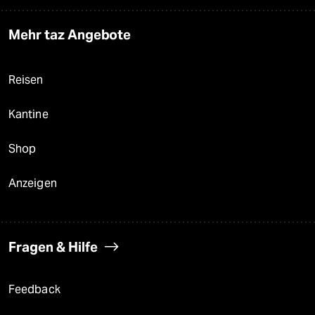
Mehr taz Angebote
Reisen
Kantine
Shop
Anzeigen
Fragen & Hilfe
Feedback