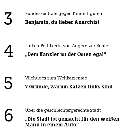
3
Bundeszentrale gegen Kinderfiguren
Benjamin, du lieber Anarchist
4
Linken-Politikerin von Angern zur Rente
„Dem Kanzler ist der Osten egal“
5
Wichtiges zum Weltkatzentag
7 Gründe, warum Katzen links sind
6
Über die geschlechtergerechte Stadt
„Die Stadt ist gemacht für den weißen
Mann in einem Auto“