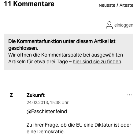
11 Kommentare
/
Neueste
Älteste
einloggen
Die Kommentarfunktion unter diesem Artikel ist
geschlossen.
Wir öffnen die Kommentarspalte bei ausgewählten
Artikeln für etwa drei Tage –
hier sind sie zu finden
.
Zukunft
Z
24.02.2013
,
15:38 Uhr
@Faschistenfeind
Zu ihrer Frage, ob die EU eine Diktatur ist oder
eine Demokratie.