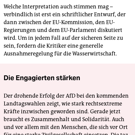
Welche Interpretation auch stimmen mag –
verbindlich ist erst ein schriftlicher Entwurf, der
dann zwischen der EU-Kommission, den EU-
Regierungen und dem EU-Parlament diskutiert
wird. Um in jedem Fall auf der sicheren Seite zu
sein, fordern die Kritiker eine generelle
Ausnahmeregelung für die Wasserwirtschaft.
Die Engagierten stärken
Der drohende Erfolg der AfD bei den kommenden
Landtagswahlen zeigt, wie stark rechtsextreme
Kräfte inzwischen geworden sind. Gerade jetzt
braucht es Zusammenhalt und Solidarität. Auch
und vor allem mit den Menschen, die sich vor Ort