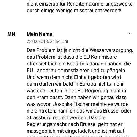
nicht einseitig für Renditemaximierungszwecke
durch einige Wenige missbraucht werden!
Mein Name
MN
22.02.2013
,
21:54 Uhr
Das Problem ist ja nicht die Wasserversorgung.
das Problem ist dass die EU Kommisare
offensichtlich ein Bedürfnis danach haben, die
EU Länder zu domestizieren und zu gängeln.
Und wenn dem nicht Einhalt geboten wird
dann dürfen wir bald in Europa nichts mehr
was den Leuten in der EU Regierung nicht in
den Kram passt. Dann haben wir genau dass
was wovon Joschka Fischer meinte es würde
nie eintreten, nämlich das wir aus Brüssel oder
Strassburg regiert werden. Das die
Regierungsmacht nach Brüssel geht hat er
massgeblich mit eingefädelt und ist mit auf