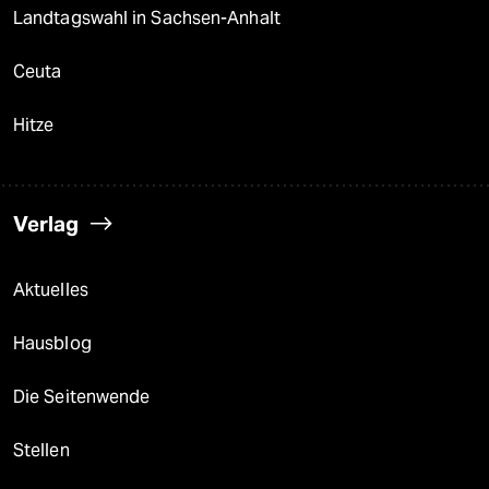
Landtagswahl in Sachsen-Anhalt
Ceuta
Hitze
Verlag
Aktuelles
Hausblog
Die Seitenwende
Stellen