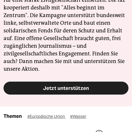
für eine starke Zivilgesellschaft einsetzen. Die taz
kooperiert deshalb mit "Alles beginnt im
Zentrum". Die Kampagne unterstützt bundesweit
linke, selbstverwaltete Orte und baut einen
solidarischen Fonds für deren Schutz und Erhalt
auf. Eine offene Gesellschaft braucht guten, frei
zugänglichen Journalismus – und
zivilgesellschaftliches Engagement. Finden Sie
auch? Dann machen Sie mit und unterstützen Sie
unsere Aktion.
Jetzt unterstützen
Themen
#Europäische Union
#Wasser