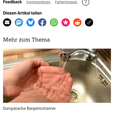
Feedback
Kommentieren
Fehlerhinweis
Diesen Artikel teilen
Mehr zum Thema
Europäische Bürgerinitiative