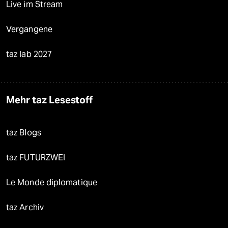
Live im Stream
Vergangene
taz lab 2027
Mehr taz Lesestoff
taz Blogs
taz FUTURZWEI
Le Monde diplomatique
taz Archiv