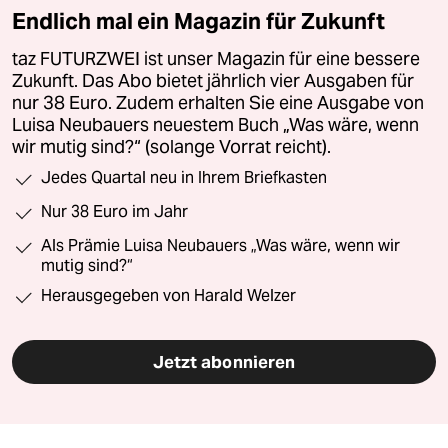
Endlich mal ein Magazin für Zukunft
taz FUTURZWEI ist unser Magazin für eine bessere
Zukunft. Das Abo bietet jährlich vier Ausgaben für
nur 38 Euro. Zudem erhalten Sie eine Ausgabe von
Luisa Neubauers neuestem Buch „Was wäre, wenn
wir mutig sind?“ (solange Vorrat reicht).
Jedes Quartal neu in Ihrem Briefkasten
Nur 38 Euro im Jahr
Als Prämie Luisa Neubauers „Was wäre, wenn wir
mutig sind?“
Herausgegeben von Harald Welzer
Jetzt abonnieren