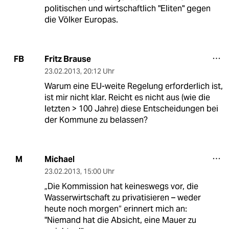
politischen und wirtschaftlich "Eliten" gegen
die Völker Europas.
Fritz Brause
FB
23.02.2013
,
20:12 Uhr
Warum eine EU-weite Regelung erforderlich ist,
ist mir nicht klar. Reicht es nicht aus (wie die
letzten > 100 Jahre) diese Entscheidungen bei
der Kommune zu belassen?
Michael
M
23.02.2013
,
15:00 Uhr
„Die Kommission hat keineswegs vor, die
Wasserwirtschaft zu privatisieren – weder
heute noch morgen“ erinnert mich an:
"Niemand hat die Absicht, eine Mauer zu