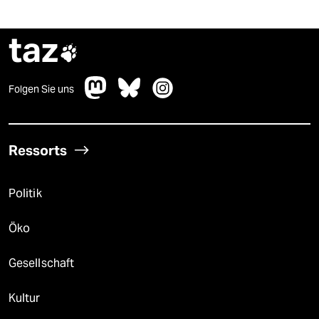
taz

Folgen Sie uns
Ressorts
Politik
Öko
Gesellschaft
Kultur