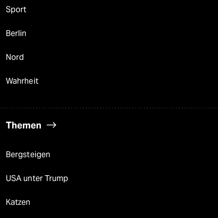
Sport
Berlin
Nord
Wahrheit
Themen
Bergsteigen
USA unter Trump
Katzen