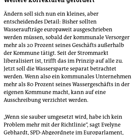
Weitere Korrekturen gefordert
Ändern soll sich nun ein kleines, aber
entscheidendes Detail: Bisher sollten
Wasseraufträge europaweit ausgeschrieben
werden müssen, sobald der kommunale Versorger
mehr als 20 Prozent seines Geschäfts außerhalb
der Kommune tätigt. Seit der Strommarkt
liberalisiert ist, trifft das im Prinzip auf alle zu.
Jetzt soll die Wassersparte separat betrachtet
werden. Wenn also ein kommunales Unternehmen
mehr als 80 Prozent seines Wassergeschäfts in der
eigenen Kommune macht, kann auf eine
Ausschreibung verzichtet werden.
„Wenn sie sauber umgesetzt wird, habe ich kein
Problem mehr mit der Richtlinie“, sagt Evelyne
Gebhardt, SPD-Abgeordnete im Europarlament,