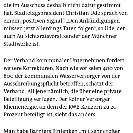
die im Ausschuss deshalb nicht dafür gestimmt
hat. Städtetagspräsident Christian Ude sprach von
einem „positiven Signal“. „Den Ankündigungen
müssen jetzt allerdings Taten folgen“, so Ude, der
auch Aufsichtsratsvorsitzender der Münchner
Stadtwerke ist.
Der Verband kommunaler Unternehmen fordert
weitere Korrekturen. Nach wie vor seien 400 von
800 der kommunalen Wasserversorger von der
Ausschreibungspflicht betroffen, schätzt der
Verband. All jene nämlich, die über eine private
Beteiligung verfügen. Der Kölner Versorger
Rheinenergie, an dem der RWE-Konzern zu 20
Prozent beteiligt ist, sieht das anders.
Man habe Barniers Einlenken „mit sehr großer