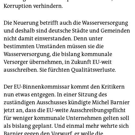
epaper login
Korruption verhindern.
Die Neuerung betrifft auch die Wasserversorgung
und deshalb sind deutsche Städte und Gemeinden
nicht damit einverstanden. Denn unter
bestimmten Umständen müssen sie die
Wasserversorgung, die bislang kommunale
Versorger übernehmen, in Zukunft EU-weit
ausschreiben. Sie fürchten Qualitätsverluste.
Der EU-Binnenkommissar kommt den Kritikern
nun etwas entgegen. In einer Sitzung des
zuständigen Ausschusses kündigte Michel Barnier
jetzt an, dass die EU-weite Ausschreibungspflicht
für weniger kommunale Unternehmen gelten soll
als bislang geplant. Und einmal mehr wehrte sich
Barnier gegen den Vorwurf, er wolle die