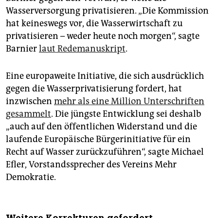
Wasserversorgung privatisieren. „Die Kommission
hat keineswegs vor, die Wasserwirtschaft zu
privatisieren – weder heute noch morgen“, sagte
Barnier
laut Redemanuskript
.
Eine europaweite Initiative, die sich ausdrücklich
gegen die Wasserprivatisierung fordert, hat
inzwischen
mehr als eine Million Unterschriften
gesammelt
. Die jüngste Entwicklung sei deshalb
„auch auf den öffentlichen Widerstand und die
laufende Europäische Bürgerinitiative für ein
Recht auf Wasser zurückzuführen“, sagte Michael
Efler, Vorstandssprecher des Vereins Mehr
Demokratie.