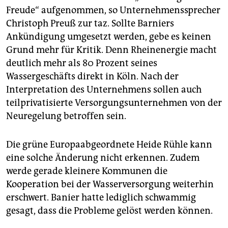
Freude“ aufgenommen, so Unternehmenssprecher
Christoph Preuß zur taz. Sollte Barniers
Ankündigung umgesetzt werden, gebe es keinen
Grund mehr für Kritik. Denn Rheinenergie macht
deutlich mehr als 80 Prozent seines
Wassergeschäfts direkt in Köln. Nach der
Interpretation des Unternehmens sollen auch
teilprivatisierte Versorgungsunternehmen von der
Neuregelung betroffen sein.
Die grüne Europaabgeordnete Heide Rühle kann
eine solche Änderung nicht erkennen. Zudem
werde gerade kleinere Kommunen die
Kooperation bei der Wasserversorgung weiterhin
erschwert. Banier hatte lediglich schwammig
gesagt, dass die Probleme gelöst werden können.