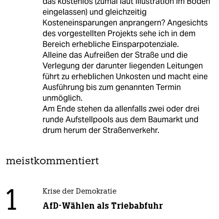
das kostenlos (zumal laut Illustration im Boden
eingelassen) und gleichzeitig
Kosteneinsparungen anprangern? Angesichts
des vorgestellten Projekts sehe ich in dem
Bereich erhebliche Einsparpotenziale.
Alleine das Aufreißen der Straße und die
Verlegung der darunter liegenden Leitungen
führt zu erheblichen Unkosten und macht eine
Ausführung bis zum genannten Termin
unmöglich.
Am Ende stehen da allenfalls zwei oder drei
runde Aufstellpools aus dem Baumarkt und
drum herum der Straßenverkehr.
meistkommentiert
1
Krise der Demokratie
AfD-Wählen als Triebabfuhr