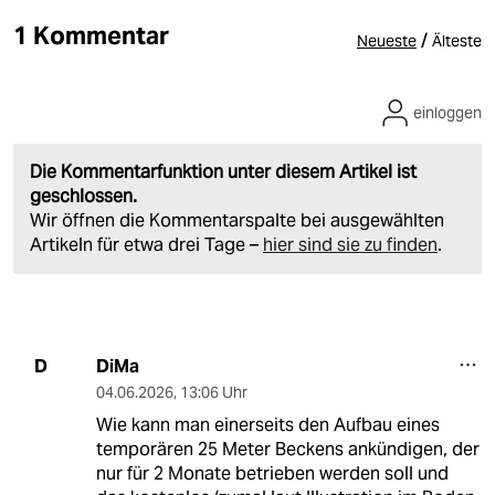
1 Kommentar
/
Neueste
Älteste
einloggen
Die Kommentarfunktion unter diesem Artikel ist
geschlossen.
Wir öffnen die Kommentarspalte bei ausgewählten
Artikeln für etwa drei Tage –
hier sind sie zu finden
.
DiMa
D
04.06.2026
,
13:06 Uhr
Wie kann man einerseits den Aufbau eines
temporären 25 Meter Beckens ankündigen, der
nur für 2 Monate betrieben werden soll und