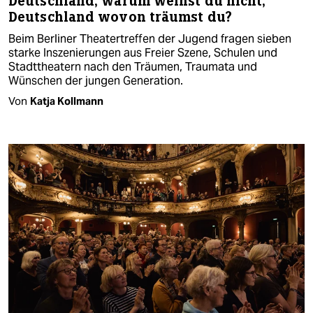
Deutschland, warum weinst du nicht,
Deutschland wovon träumst du?
Beim Berliner Theatertreffen der Jugend fragen sieben
starke Inszenierungen aus Freier Szene, Schulen und
Stadttheatern nach den Träumen, Traumata und
Wünschen der jungen Generation.
Von
Katja Kollmann