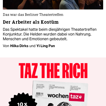
Das war das Berliner Theatertreffen
Der Arbeiter als Kostüm
Das Spektakel hatte beim diesjährigen Theatertreffen
Konjunktur. Die Helden wurden dabei von Nahrung,
Menschen und Emotionen gebeutelt.
Von
Hilka Dirks
und
Yi Ling Pan