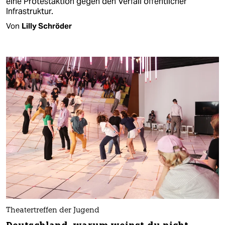
eine Protestaktion gegen den Verfall öffentlicher
Infrastruktur.
Von
Lilly Schröder
Theatertreffen der Jugend