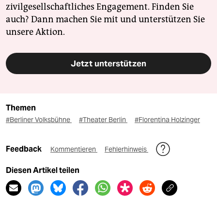
zivilgesellschaftliches Engagement. Finden Sie
auch? Dann machen Sie mit und unterstützen Sie
unsere Aktion.
Jetzt unterstützen
Themen
#Berliner Volksbühne
#Theater Berlin
#Florentina Holzinger
Feedback
Kommentieren
Fehlerhinweis
Diesen Artikel teilen