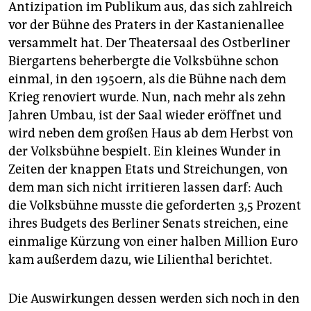
Antizipation im Publikum aus, das sich zahlreich
vor der Bühne des Praters in der Kastanienallee
versammelt hat. Der Theatersaal des Ostberliner
Biergartens beherbergte die Volksbühne schon
einmal, in den 1950ern, als die Bühne nach dem
Krieg renoviert wurde. Nun, nach mehr als zehn
Jahren Umbau, ist der Saal wieder eröffnet und
wird neben dem großen Haus ab dem Herbst von
der Volksbühne bespielt. Ein kleines Wunder in
Zeiten der knappen Etats und Streichungen, von
dem man sich nicht irritieren lassen darf: Auch
die Volksbühne musste die geforderten 3,5 Prozent
ihres Budgets des Berliner Senats streichen, eine
einmalige Kürzung von einer halben Million Euro
kam außerdem dazu, wie Lilienthal berichtet.
Die Auswirkungen dessen werden sich noch in den