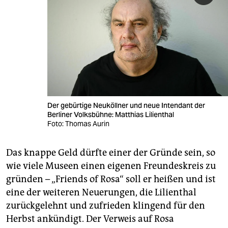
Der gebürtige Neuköllner und neue Intendant der
Berliner Volksbühne: Matthias Lilienthal
Foto: Thomas Aurin
Das knappe Geld dürfte einer der Gründe sein, so
wie viele Museen einen eigenen Freundeskreis zu
gründen – „Friends of Rosa“ soll er heißen und ist
eine der weiteren Neuerungen, die Lilienthal
zurückgelehnt und zufrieden klingend für den
Herbst ankündigt. Der Verweis auf Rosa