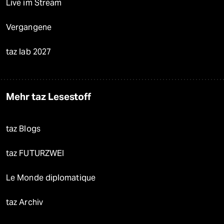
Live im Stream
Vergangene
taz lab 2027
Mehr taz Lesestoff
taz Blogs
taz FUTURZWEI
Le Monde diplomatique
taz Archiv