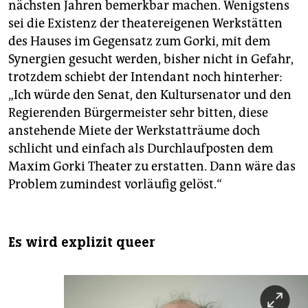
nächsten Jahren bemerkbar machen. Wenigstens
sei die Existenz der theatereigenen Werkstätten
des Hauses im Gegensatz zum Gorki, mit dem
Synergien gesucht werden, bisher nicht in Gefahr,
trotzdem schiebt der Intendant noch hinterher:
„Ich würde den Senat, den Kultursenator und den
Regierenden Bürgermeister sehr bitten, diese
anstehende Miete der Werkstatträume doch
schlicht und einfach als Durchlaufposten dem
Maxim Gorki Theater zu erstatten. Dann wäre das
Problem zumindest vorläufig gelöst.“
Es wird explizit queer