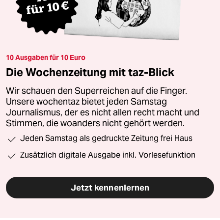
10 Ausgaben für 10 Euro
Die Wochenzeitung mit taz-Blick
Wir schauen den Superreichen auf die Finger.
Unsere wochentaz bietet jeden Samstag
Journalismus, der es nicht allen recht macht und
Stimmen, die woanders nicht gehört werden.
Jeden Samstag als gedruckte Zeitung frei Haus
Zusätzlich digitale Ausgabe inkl. Vorlesefunktion
Jetzt kennenlernen