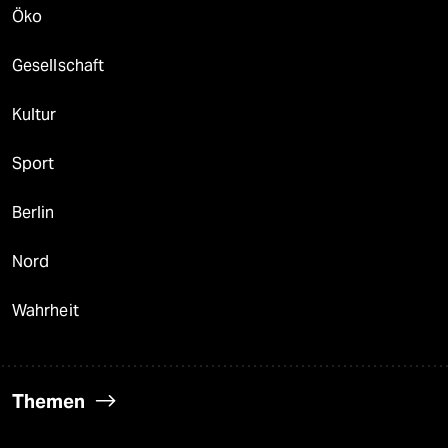
Öko
Gesellschaft
Kultur
Sport
Berlin
Nord
Wahrheit
Themen