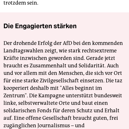
trotzdem sein.
Die Engagierten stärken
Der drohende Erfolg der AfD bei den kommenden
Landtagswahlen zeigt, wie stark rechtsextreme
Kräfte inzwischen geworden sind. Gerade jetzt
braucht es Zusammenhalt und Solidarität. Auch
und vor allem mit den Menschen, die sich vor Ort
für eine starke Zivilgesellschaft einsetzen. Die taz
kooperiert deshalb mit "Alles beginnt im
Zentrum". Die Kampagne unterstützt bundesweit
linke, selbstverwaltete Orte und baut einen
solidarischen Fonds für deren Schutz und Erhalt
auf. Eine offene Gesellschaft braucht guten, frei
zugänglichen Journalismus – und