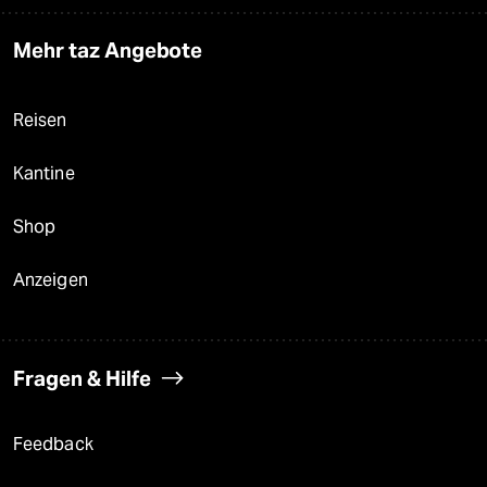
Mehr taz Angebote
Reisen
Kantine
Shop
Anzeigen
Fragen & Hilfe
Feedback