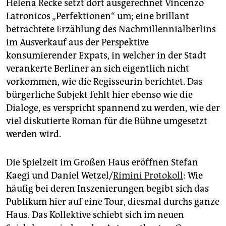
Helena Recke setzt dort ausgerechnet Vincenzo
Latronicos „Perfektionen“ um; eine brillant
betrachtete Erzählung des Nachmillennialberlins
im Ausverkauf aus der Perspektive
konsumierender Expats, in welcher in der Stadt
verankerte Berliner an sich eigentlich nicht
vorkommen, wie die Regisseurin berichtet. Das
bürgerliche Subjekt fehlt hier ebenso wie die
Dialoge, es verspricht spannend zu werden, wie der
viel diskutierte Roman für die Bühne umgesetzt
werden wird.
Die Spielzeit im Großen Haus eröffnen Stefan
Kaegi und Daniel Wetzel/
Rimini Protokoll
: Wie
häufig bei deren Inszenierungen begibt sich das
Publikum hier auf eine Tour, diesmal durchs ganze
Haus. Das Kollektive schiebt sich im neuen