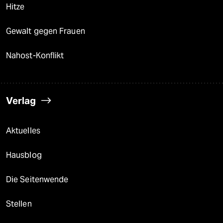
Hitze
Gewalt gegen Frauen
Nahost-Konflikt
Verlag
Aktuelles
Hausblog
Die Seitenwende
Stellen