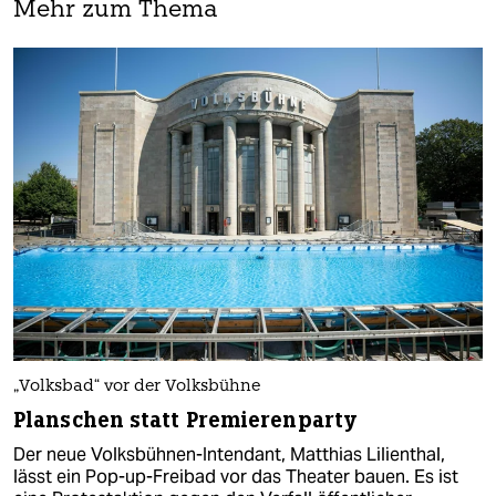
Mehr zum Thema
„Volksbad“ vor der Volksbühne
Planschen statt Premierenparty
Der neue Volksbühnen-Intendant, Matthias Lilienthal,
lässt ein Pop-up-Freibad vor das Theater bauen. Es ist