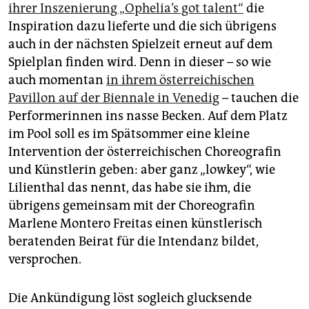
ihrer Inszenierung „Ophelia’s got talent“
die
Inspiration dazu lieferte und die sich übrigens
auch in der nächsten Spielzeit erneut auf dem
Spielplan finden wird. Denn in dieser – so wie
auch momentan
in ihrem österreichischen
Pavillon auf der Biennale in Venedig
– tauchen die
Performerinnen ins nasse Becken. Auf dem Platz
im Pool soll es im Spätsommer eine kleine
Intervention der österreichischen Choreografin
und Künstlerin geben: aber ganz „lowkey“, wie
Lilienthal das nennt, das habe sie ihm, die
übrigens gemeinsam mit der Choreografin
Marlene Montero Freitas einen künstlerisch
beratenden Beirat für die Intendanz bildet,
versprochen.
Die Ankündigung löst sogleich glucksende