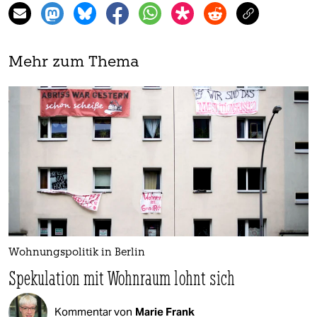
Mehr zum Thema
Wohnungspolitik in Berlin
Spekulation mit Wohnraum lohnt sich
Kommentar von
Marie Frank