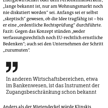
„lange bekannt ist, nur am Wohnungsmarkt noch
nie diskutiert worden“ sei. Anfangs sei er selbst
„skeptisch“ gewesen, ob die Idee tragfähig ist – bis
er eine „ordentliche Rechtsprüfung“ durchführte.
Fazit: Gegen das Konzept stünden „weder
verfassungsrechtlich noch EU-rechtlich ernstliche
Bedenken“; auch sei den Unternehmen der Schritt
„zuzumuten“.

In anderen Wirtschaftsbereichen, etwa
im Bankenwesen, ist das Instrument der
Zugangsbeschränkung schon bekannt
Anders als der Mietendeckel würde Klinskis