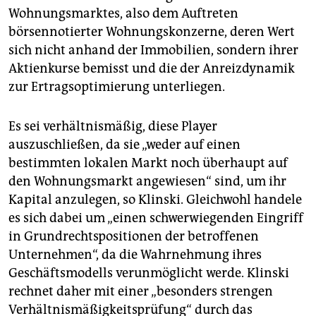
Wohnungsmarktes, also dem Auftreten
börsennotierter Wohnungskonzerne, deren Wert
sich nicht anhand der Immobilien, sondern ihrer
Aktienkurse bemisst und die der Anreizdynamik
zur Ertragsoptimierung unterliegen.
Es sei verhältnismäßig, diese Player
auszuschließen, da sie „weder auf einen
bestimmten lokalen Markt noch überhaupt auf
den Wohnungsmarkt angewiesen“ sind, um ihr
Kapital anzulegen, so Klinski. Gleichwohl handele
es sich dabei um „einen schwerwiegenden Eingriff
in Grundrechtspositionen der betroffenen
Unternehmen“, da die Wahrnehmung ihres
Geschäftsmodells verunmöglicht werde. Klinski
rechnet daher mit einer „besonders strengen
Verhältnismäßigkeitsprüfung“ durch das