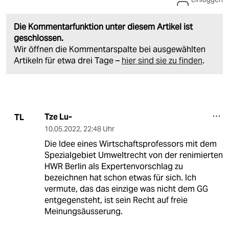
Die Kommentarfunktion unter diesem Artikel ist
geschlossen.
Wir öffnen die Kommentarspalte bei ausgewählten
Artikeln für etwa drei Tage –
hier sind sie zu finden
.
Tze Lu-
TL
10.05.2022
,
22:48 Uhr
Die Idee eines Wirtschaftsprofessors mit dem
Spezialgebiet Umweltrecht von der renimierten
HWR Berlin als Expertenvorschlag zu
bezeichnen hat schon etwas für sich. Ich
vermute, das das einzige was nicht dem GG
entgegensteht, ist sein Recht auf freie
Meinungsäusserung.