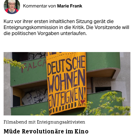
Kommentar von
Marie Frank
Kurz vor ihrer ersten inhaltlichen Sitzung gerät die
Enteignungskommission in die Kritik. Die Vorsitzende will
die politischen Vorgaben unterlaufen.
Filmabend mit Enteignungsaktivisten
Müde Revolutionäre im Kino