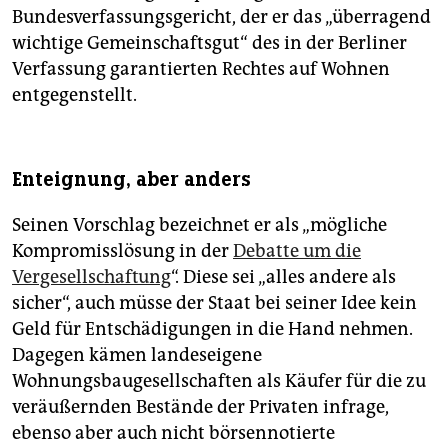
Bundesverfassungsgericht, der er das „überragend
wichtige Gemeinschaftsgut“ des in der Berliner
Verfassung garantierten Rechtes auf Wohnen
entgegenstellt.
Enteignung, aber anders
Seinen Vorschlag bezeichnet er als „mögliche
Kompromisslösung in der
Debatte um die
Vergesellschaftung
“. Diese sei „alles andere als
sicher“, auch müsse der Staat bei seiner Idee kein
Geld für Entschädigungen in die Hand nehmen.
Dagegen kämen landeseigene
Wohnungsbaugesellschaften als Käufer für die zu
veräußernden Bestände der Privaten infrage,
ebenso aber auch nicht börsennotierte