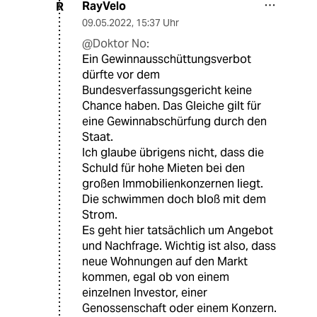
RayVelo
R
09.05.2022
,
15:37 Uhr
@Doktor No:
Ein Gewinnausschüttungsverbot
dürfte vor dem
Bundesverfassungsgericht keine
Chance haben. Das Gleiche gilt für
eine Gewinnabschürfung durch den
Staat.
Ich glaube übrigens nicht, dass die
Schuld für hohe Mieten bei den
großen Immobilienkonzernen liegt.
Die schwimmen doch bloß mit dem
Strom.
Es geht hier tatsächlich um Angebot
und Nachfrage. Wichtig ist also, dass
neue Wohnungen auf den Markt
kommen, egal ob von einem
einzelnen Investor, einer
Genossenschaft oder einem Konzern.