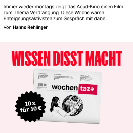
Immer wieder montags zeigt das Acud-Kino einen Film
zum Thema Verdrängung. Diese Woche waren
Enteignungsaktivisten zum Gespräch mit dabei.
Von
Hanno Rehlinger