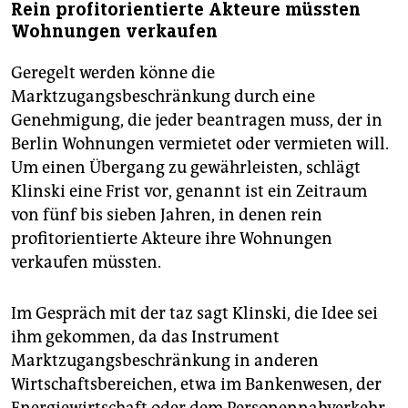
Rein profitorientierte Akteure müssten
Wohnungen verkaufen
Geregelt werden könne die
Marktzugangsbeschränkung durch eine
Genehmigung, die jeder beantragen muss, der in
Berlin Wohnungen vermietet oder vermieten will.
Um einen Übergang zu gewährleisten, schlägt
Klinski eine Frist vor, genannt ist ein Zeitraum
von fünf bis sieben Jahren, in denen rein
profitorientierte Akteure ihre Wohnungen
verkaufen müssten.
Im Gespräch mit der taz sagt Klinski, die Idee sei
ihm gekommen, da das Instrument
Marktzugangsbeschränkung in anderen
Wirtschaftsbereichen, etwa im Bankenwesen, der
Energiewirtschaft oder dem Personennahverkehr,