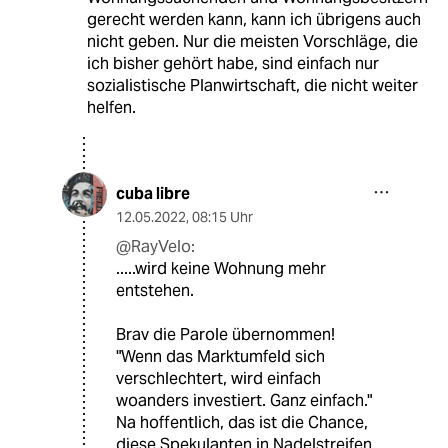
gerecht werden kann, kann ich übrigens auch
nicht geben. Nur die meisten Vorschläge, die
ich bisher gehört habe, sind einfach nur
sozialistische Planwirtschaft, die nicht weiter
helfen.
cuba libre
12.05.2022
,
08:15 Uhr
@RayVelo:
.....wird keine Wohnung mehr
entstehen.
Brav die Parole übernommen!
"Wenn das Marktumfeld sich
verschlechtert, wird einfach
woanders investiert. Ganz einfach."
Na hoffentlich, das ist die Chance,
diese Spekulanten in Nadelstreifen