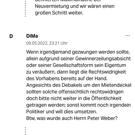
Neuvermietung und wir wären einen
großen Schritt weiter.
DiMa
D
09.05.2022
,
23:21 Uhr
Wenn irgendjemand gezwungen werden sollte,
allein aufgrund seiner Gewinnerzeilungsabsicht
oder seiner Gesellschaftsform sein Eigentum
zu veräußern, dann liegt die Rechtswidrigkeit
des Vorhabens bereits auf der Hand.
Angesichts des Debakels um den Mietendeckel
sollten solche offensichtlich rechtswidrigen
doch bitte nicht weiter in die Öffentlichkeit
getragen werden; sonst kommt noch irgendein
Politiker und will dies umsetzen.
Btw, was wurde auch Herrn Peter Weber?