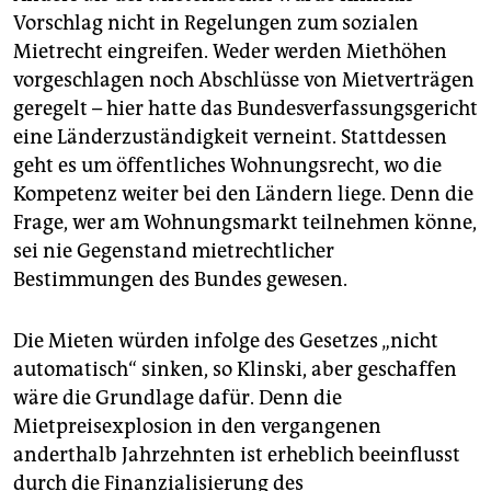
Vorschlag nicht in Regelungen zum sozialen
Mietrecht eingreifen. Weder werden Miethöhen
vorgeschlagen noch Abschlüsse von Mietverträgen
geregelt – hier hatte das Bundesverfassungsgericht
eine Länderzuständigkeit verneint. Stattdessen
geht es um öffentliches Wohnungsrecht, wo die
Kompetenz weiter bei den Ländern liege. Denn die
Frage, wer am Wohnungsmarkt teilnehmen könne,
sei nie Gegenstand mietrechtlicher
Bestimmungen des Bundes gewesen.
Die Mieten würden infolge des Gesetzes „nicht
automatisch“ sinken, so Klinski, aber geschaffen
wäre die Grundlage dafür. Denn die
Mietpreisexplosion in den vergangenen
anderthalb Jahrzehnten ist erheblich beeinflusst
durch die Finanzialisierung des