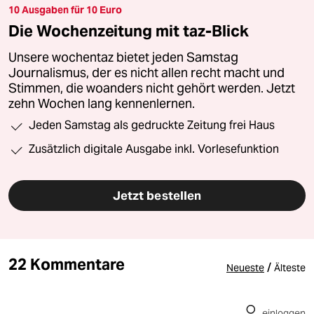
10 Ausgaben für 10 Euro
Die Wochenzeitung mit taz-Blick
Unsere wochentaz bietet jeden Samstag
Journalismus, der es nicht allen recht macht und
Stimmen, die woanders nicht gehört werden. Jetzt
zehn Wochen lang kennenlernen.
Jeden Samstag als gedruckte Zeitung frei Haus
Zusätzlich digitale Ausgabe inkl. Vorlesefunktion
Jetzt bestellen
22 Kommentare
/
Neueste
Älteste
einloggen