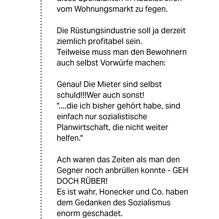
vom Wohnungsmarkt zu fegen.
Die Rüstungsindustrie soll ja derzeit
ziemlich profitabel sein.
Teilweise muss man den Bewohnern
auch selbst Vorwürfe machen:
Genau! Die Mieter sind selbst
schuld!!!Wer auch sonst!
"....die ich bisher gehört habe, sind
einfach nur sozialistische
Planwirtschaft, die nicht weiter
helfen."
Ach waren das Zeiten als man den
Gegner noch anbrüllen konnte - GEH
DOCH RÜBER!
Es ist wahr, Honecker und Co. haben
dem Gedanken des Sozialismus
enorm geschadet.