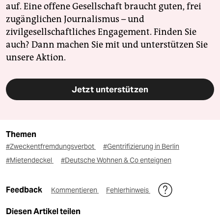
auf. Eine offene Gesellschaft braucht guten, frei
zugänglichen Journalismus – und
zivilgesellschaftliches Engagement. Finden Sie
auch? Dann machen Sie mit und unterstützen Sie
unsere Aktion.
Jetzt unterstützen
Themen
#Zweckentfremdungsverbot
#Gentrifizierung in Berlin
#Mietendeckel
#Deutsche Wohnen & Co enteignen
Feedback
Kommentieren
Fehlerhinweis
Diesen Artikel teilen