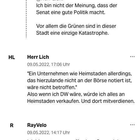
Ich bin nicht der Meinung, dass der
Senat eine gute Politik macht.
Vor allem die Grünen sind in dieser
Stadt eine einzige Katastrophe.
Herr Lich
HL
09.05.2022
,
17:06 Uhr
"Ein Unternehmen wie Heimstaden allerdings,
das hierzulande nicht an der Börse notiert ist,
wäre nicht betroffen."
Also wenn ich DW wäre, würde ich alles an
Heimstaden verkaufen. Und dort mitverdienen.
RayVelo
R
09.05.2022
,
14:17 Uhr