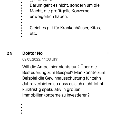
Darum geht es nicht, sondern um die
Macht, die profitgeile Konzerne
unweigerlich haben.
Gleiches gilt für Krankenhäuser, Kitas,
etc.
Doktor No
DN
09.05.2022
,
11:03 Uhr
Will die Ampel hier nichts tun? Über die
Besteuerung zum Beispiel? Man könnte zum
Beispiel die Gewinnausschüttung für zehn
Jahre verbieten so dass es sich nicht lohnt
kurzfristig spekulativ in großen
Immobilienkonzerne zu investieren?