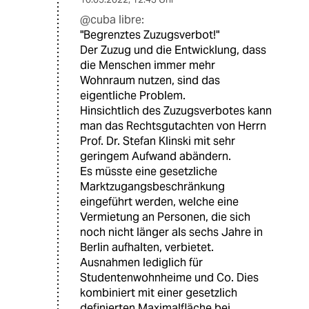
@cuba libre:
"Begrenztes Zuzugsverbot!"
Der Zuzug und die Entwicklung, dass
die Menschen immer mehr
Wohnraum nutzen, sind das
eigentliche Problem.
Hinsichtlich des Zuzugsverbotes kann
man das Rechtsgutachten von Herrn
Prof. Dr. Stefan Klinski mit sehr
geringem Aufwand abändern.
Es müsste eine gesetzliche
Marktzugangsbeschränkung
eingeführt werden, welche eine
Vermietung an Personen, die sich
noch nicht länger als sechs Jahre in
Berlin aufhalten, verbietet.
Ausnahmen lediglich für
Studentenwohnheime und Co. Dies
kombiniert mit einer gesetzlich
definierten Maximalfläche bei