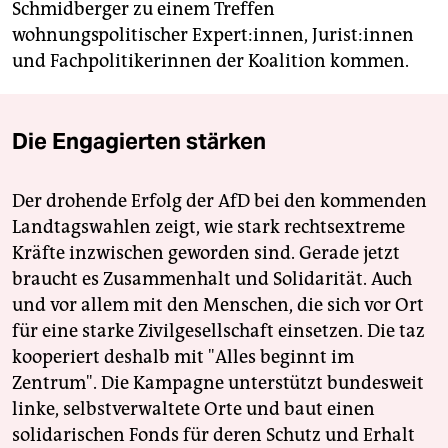
Schmidberger zu einem Treffen
wohnungspolitischer Expert:innen, Ju­ris­t:in­nen
und Fachpolitikerinnen der Koalition kommen.
Die Engagierten stärken
Der drohende Erfolg der AfD bei den kommenden
Landtagswahlen zeigt, wie stark rechtsextreme
Kräfte inzwischen geworden sind. Gerade jetzt
braucht es Zusammenhalt und Solidarität. Auch
und vor allem mit den Menschen, die sich vor Ort
für eine starke Zivilgesellschaft einsetzen. Die taz
kooperiert deshalb mit "Alles beginnt im
Zentrum". Die Kampagne unterstützt bundesweit
linke, selbstverwaltete Orte und baut einen
solidarischen Fonds für deren Schutz und Erhalt