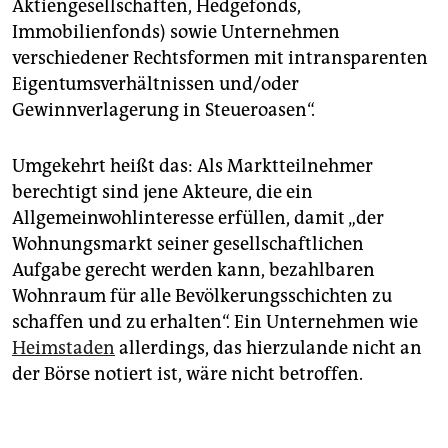
Aktiengesellschaften, Hedgefonds,
Immobilienfonds) sowie Unternehmen
verschiedener Rechtsformen mit intransparenten
Eigentumsverhältnissen und/oder
Gewinnverlagerung in Steueroasen“.
Umgekehrt heißt das: Als Marktteilnehmer
berechtigt sind jene Akteure, die ein
Allgemeinwohlinteresse erfüllen, damit „der
Wohnungsmarkt seiner gesellschaftlichen
Aufgabe gerecht werden kann, bezahlbaren
Wohnraum für alle Bevölkerungsschichten zu
schaffen und zu erhalten“. Ein Unternehmen wie
Heimstaden
allerdings, das hierzulande nicht an
der Börse notiert ist, wäre nicht betroffen.