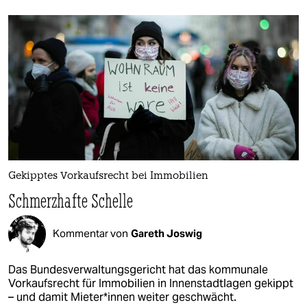
Gekipptes Vorkaufsrecht bei Immobilien
Schmerzhafte Schelle
Kommentar von
Gareth Joswig
Das Bundesverwaltungsgericht hat das kommunale
Vorkaufsrecht für Immobilien in Innenstadtlagen gekippt
– und damit Mie­te­r*in­nen weiter geschwächt.