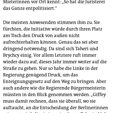
Mieterinnen vor Ort kennt: „So hat die Juristerei
das Ganze entpolitisiert.“
Die meisten Anwesenden stimmen ihm zu. Sie
fürchten, die Initiative würde durch ihren Platz
am Tisch den Druck von außen nicht
aufrechterhalten können. Genau das sei aber
dringend notwendig. Da sind sich Taheri und
Brychcy einig. Vor allem Letztere ruft immer
wieder dazu auf, dieses Jahr immer weiter auf die
Straße zu gehen. Nur so habe die Linke in der
Regierung genügend Druck, um das
Enteignungsgesetz auf den Weg zu bringen. Aber
auch andere wie die Regierende Bürgermeisterin
müssten in den Blick genommen werden. „Giffey
muss damit rechnen, dass sie überall, wo sie
auftaucht, an die Entscheidung der Berlinerinnen