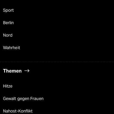
Sport
Berlin
Nord
Wahrheit
Themen
Hitze
Gewalt gegen Frauen
Nahost-Konflikt