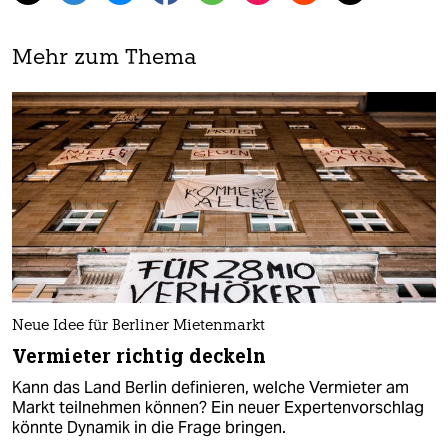
Mehr zum Thema
Neue Idee für Berliner Mietenmarkt
Vermieter richtig deckeln
Kann das Land Berlin definieren, welche Vermieter am
Markt teilnehmen können? Ein neuer Expertenvorschlag
könnte Dynamik in die Frage bringen.