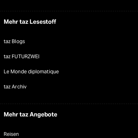
Mehr taz Lesestoff
taz Blogs
taz FUTURZWEI
Le Monde diplomatique
taz Archiv
Mehr taz Angebote
Reisen