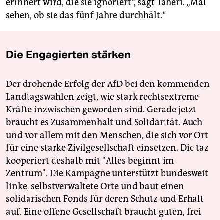
erinnert wird, die sie ignoriert“, sagt Taheri. „Mal
sehen, ob sie das fünf Jahre durchhält.“
Die Engagierten stärken
Der drohende Erfolg der AfD bei den kommenden
Landtagswahlen zeigt, wie stark rechtsextreme
Kräfte inzwischen geworden sind. Gerade jetzt
braucht es Zusammenhalt und Solidarität. Auch
und vor allem mit den Menschen, die sich vor Ort
für eine starke Zivilgesellschaft einsetzen. Die taz
kooperiert deshalb mit "Alles beginnt im
Zentrum". Die Kampagne unterstützt bundesweit
linke, selbstverwaltete Orte und baut einen
solidarischen Fonds für deren Schutz und Erhalt
auf. Eine offene Gesellschaft braucht guten, frei