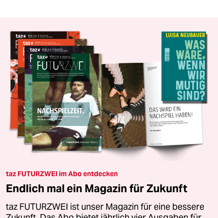
taz FUTURZWEI im Abo entdecken
Endlich mal ein Magazin für Zukunft
taz FUTURZWEI ist unser Magazin für eine bessere
Zukunft. Das Abo bietet jährlich vier Ausgaben für