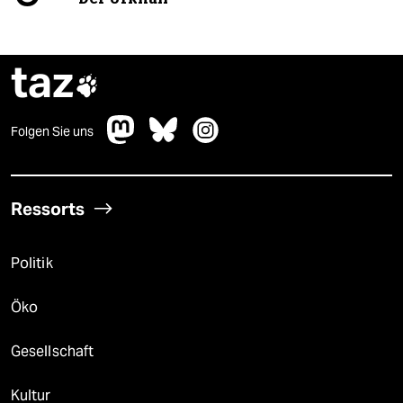
taz

Folgen Sie uns
Ressorts
Politik
Öko
Gesellschaft
Kultur