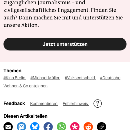
zugänglichen Journalismus – und
zivilgesellschaftliches Engagement. Finden Sie
auch? Dann machen Sie mit und unterstützen Sie
unsere Aktion.
Jetzt unterstützen
Themen
#Kino Berlin
#Michael Müller
#Volksentscheid
#Deutsche
Wohnen & Co enteignen
Feedback
Kommentieren
Fehlerhinweis
Diesen Artikel teilen