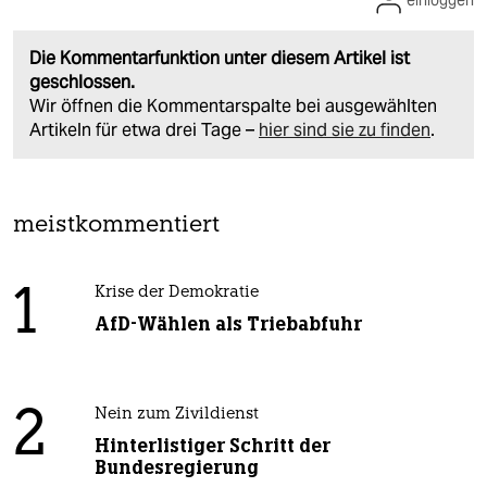
einloggen
Die Kommentarfunktion unter diesem Artikel ist
geschlossen.
Wir öffnen die Kommentarspalte bei ausgewählten
Artikeln für etwa drei Tage –
hier sind sie zu finden
.
meistkommentiert
1
Krise der Demokratie
AfD-Wählen als Triebabfuhr
2
Nein zum Zivildienst
Hinterlistiger Schritt der
Bundesregierung