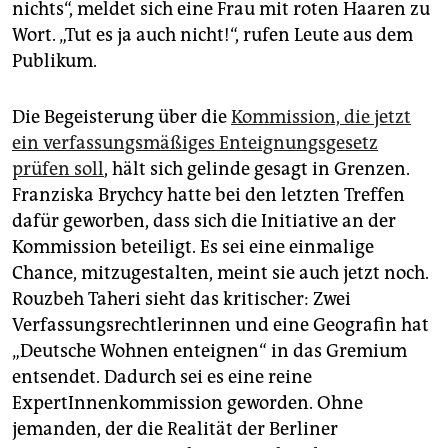
nichts“, meldet sich eine Frau mit roten Haaren zu
Wort. „Tut es ja auch nicht!“, rufen Leute aus dem
Publikum.
Die Begeisterung über die
Kommission, die jetzt
ein verfassungsmäßiges Enteignungsgesetz
prüfen soll
, hält sich gelinde gesagt in Grenzen.
Franziska Brychcy hatte bei den letzten Treffen
dafür geworben, dass sich die Initiative an der
Kommission beteiligt. Es sei eine einmalige
Chance, mitzugestalten, meint sie auch jetzt noch.
Rouzbeh Taheri sieht das kritischer: Zwei
Verfassungsrechtlerinnen und eine Geografin hat
„Deutsche Wohnen enteignen“ in das Gremium
entsendet. Dadurch sei es eine reine
ExpertInnenkommission geworden. Ohne
jemanden, der die Realität der Berliner