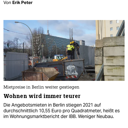
Von
Erik Peter
Mietpreise in Berlin weiter gestiegen
Wohnen wird immer teurer
Die Angebotsmieten in Berlin stiegen 2021 auf
durchschnittlich 10,55 Euro pro Quadratmeter, heißt es
im Wohnungsmarktbericht der IBB. Weniger Neubau.