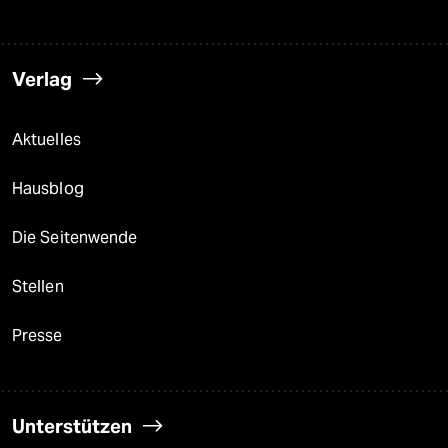
Verlag
Aktuelles
Hausblog
Die Seitenwende
Stellen
Presse
Unterstützen