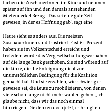
lachen die ZuschauerInnen im Kino und nehmen
später auf ihn und den damals anstehenden
Mietendeckel Bezug. „Das sei eine gute Zeit
gewesen, in der es Hoffnung gab“, sagt eine.
Heute sieht es anders aus: Die meisten
ZuschauerInnen sind frustriert. Fast 60 Prozent
haben sie im Volksentscheid erreicht und
trotzdem wurde das Vergesellschaftungsvorhaben
auf die lange Bank geschoben. Sie sind wütend auf
die Linke, die die Enteignung nicht zur
unumstößlichen Bedingung für die Koalition
gemacht hat. Und sie erzählen, wie schwierig es
gewesen sei, die Leute zu mobilisieren, von denen
viele schon lange nicht mehr wählen gehen. „Ich
glaube nicht, dass wir das noch einmal
hinkriegen. Die denken doch jetzt, es bringt eh