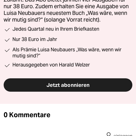
nur 38 Euro. Zudem erhalten Sie eine Ausgabe von
Luisa Neubauers neuestem Buch „Was wäre, wenn
wir mutig sind?“ (solange Vorrat reicht).
Jedes Quartal neu in Ihrem Briefkasten
Nur 38 Euro im Jahr
Als Prämie Luisa Neubauers „Was wäre, wenn wir
mutig sind?“
Herausgegeben von Harald Welzer
Jetzt abonnieren
0 Kommentare