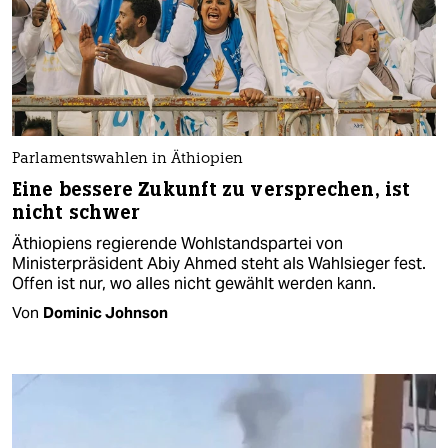
Parlamentswahlen in Äthiopien
Eine bessere Zukunft zu versprechen, ist
nicht schwer
Äthiopiens regierende Wohlstandspartei von
Ministerpräsident Abiy Ahmed steht als Wahlsieger fest.
Offen ist nur, wo alles nicht gewählt werden kann.
Von
Dominic Johnson