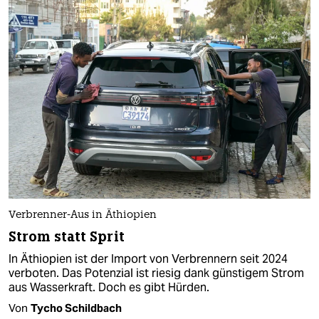
Verbrenner-Aus in Äthiopien
Strom statt Sprit
In Äthiopien ist der Import von Verbrennern seit 2024
verboten. Das Potenzial ist riesig dank günstigem Strom
aus Wasserkraft. Doch es gibt Hürden.
Von
Tycho Schildbach