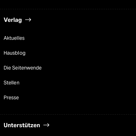
Verlag
Aktuelles
Hausblog
Die Seitenwende
Stellen
Presse
Unterstützen