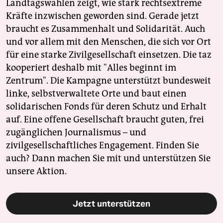
Landtagswahlen zeigt, wie stark rechtsextreme
Kräfte inzwischen geworden sind. Gerade jetzt
braucht es Zusammenhalt und Solidarität. Auch
und vor allem mit den Menschen, die sich vor Ort
für eine starke Zivilgesellschaft einsetzen. Die taz
kooperiert deshalb mit "Alles beginnt im
Zentrum". Die Kampagne unterstützt bundesweit
linke, selbstverwaltete Orte und baut einen
solidarischen Fonds für deren Schutz und Erhalt
auf. Eine offene Gesellschaft braucht guten, frei
zugänglichen Journalismus – und
zivilgesellschaftliches Engagement. Finden Sie
auch? Dann machen Sie mit und unterstützen Sie
unsere Aktion.
Jetzt unterstützen