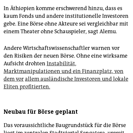
In Äthiopien komme erschwerend hinzu, dass es
kaum Fonds und andere institutionelle Investoren
gebe. Eine Börse ohne Akteure sei vergleichbar mit
einem Theater ohne Schauspieler, sagt Alemu.
Andere Wirtschaftswissenschaftler warnen vor
den Risiken der neuen Börse. Ohne eine wirksame
Aufsicht drohten
Instabilität,
Marktmanipulationen und ein Finanzplatz, von
dem vor
allem ausländische Investoren und lokale
Eliten profitierten.
Neubau für Börse geplant
Das voraussichtliche Baugrundstück für die Börse