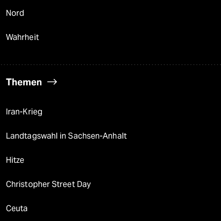
Nord
Wahrheit
Themen
Iran-Krieg
Landtagswahl in Sachsen-Anhalt
Hitze
Christopher Street Day
Ceuta