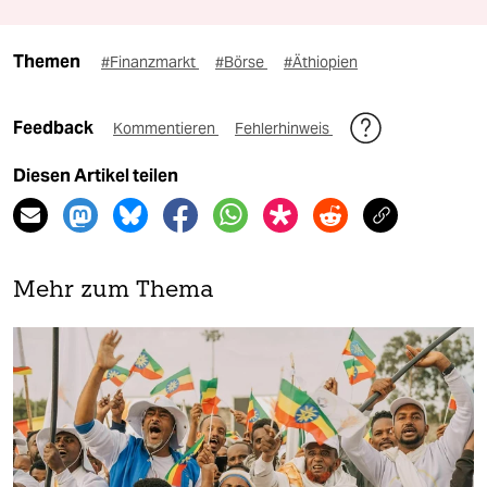
Themen
#Finanzmarkt
#Börse
#Äthiopien
Feedback
Kommentieren
Fehlerhinweis
Diesen Artikel teilen
Mehr zum Thema