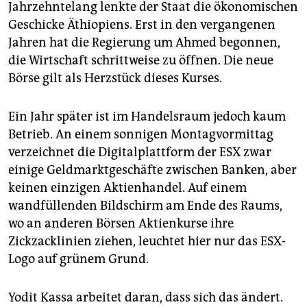
Jahrzehntelang lenkte der Staat die ökonomischen
Geschicke Äthiopiens. Erst in den vergangenen
Jahren hat die Regierung um Ahmed begonnen,
die Wirtschaft schrittweise zu öffnen. Die neue
Börse gilt als Herzstück dieses Kurses.
Ein Jahr später ist im Handelsraum jedoch kaum
Betrieb. An einem sonnigen Montagvormittag
verzeichnet die Digitalplattform der ESX zwar
einige Geldmarktgeschäfte zwischen Banken, aber
keinen einzigen Aktienhandel. Auf einem
wandfüllenden Bildschirm am Ende des Raums,
wo an anderen Börsen Aktienkurse ihre
Zickzacklinien ziehen, leuchtet hier nur das ESX-
Logo auf grünem Grund.
Yodit Kassa arbeitet daran, dass sich das ändert.