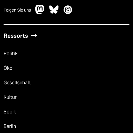
Folgen Sie uns
Ressorts
Politik
Öko
Gesellschaft
Kultur
Sport
Berlin