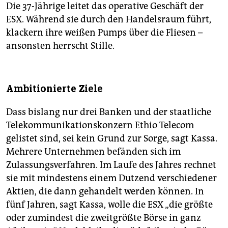
Die 37-Jährige leitet das operative Geschäft der
ESX. Während sie durch den Handelsraum führt,
klackern ihre weißen Pumps über die Fliesen –
ansonsten herrscht Stille.
Ambitionierte Ziele
Dass bislang nur drei Banken und der staatliche
Telekommunikationskonzern Ethio Telecom
gelistet sind, sei kein Grund zur Sorge, sagt Kassa.
Mehrere Unternehmen befänden sich im
Zulassungsverfahren. Im Laufe des Jahres rechnet
sie mit mindestens einem Dutzend verschiedener
Aktien, die dann gehandelt werden können. In
fünf Jahren, sagt Kassa, wolle die ESX „die größte
oder zumindest die zweitgrößte Börse in ganz