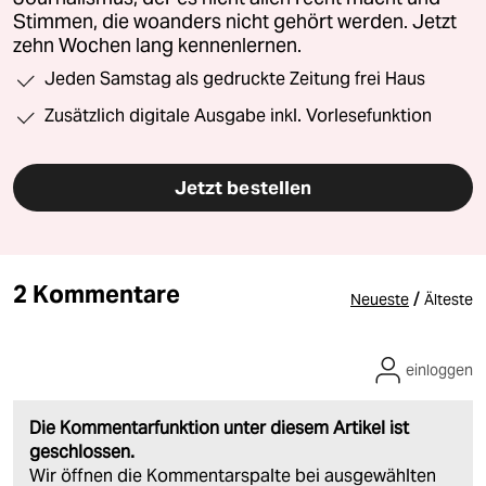
Stimmen, die woanders nicht gehört werden. Jetzt
zehn Wochen lang kennenlernen.
Jeden Samstag als gedruckte Zeitung frei Haus
Zusätzlich digitale Ausgabe inkl. Vorlesefunktion
Jetzt bestellen
2 Kommentare
/
Neueste
Älteste
einloggen
Die Kommentarfunktion unter diesem Artikel ist
geschlossen.
Wir öffnen die Kommentarspalte bei ausgewählten