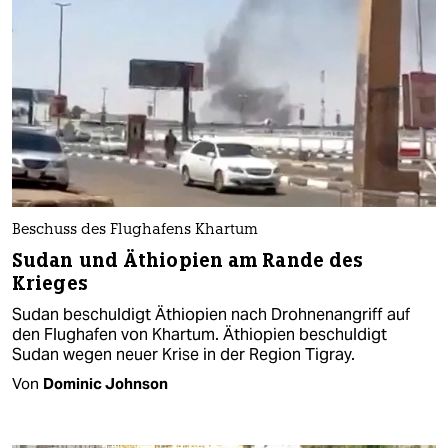
Beschuss des Flughafens Khartum
Sudan und Äthiopien am Rande des
Krieges
Sudan beschuldigt Äthiopien nach Drohnenangriff auf
den Flughafen von Khartum. Äthiopien beschuldigt
Sudan wegen neuer Krise in der Region Tigray.
Von
Dominic Johnson