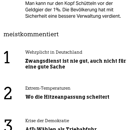
Man kann nur den Kopf Schütteln vor der
Geldgier der 1%. Die Bevölkerung hat mit
Sicherheit eine bessere Verwaltung verdient.
meistkommentiert
1
Wehrplicht in Deutschland
Zwangsdienst ist nie gut, auch nicht für
eine gute Sache
2
Extrem-Temperaturen
Wo die Hitzeanpassung scheitert
3
Krise der Demokratie
AfD-Wählen als Triebabfuhr