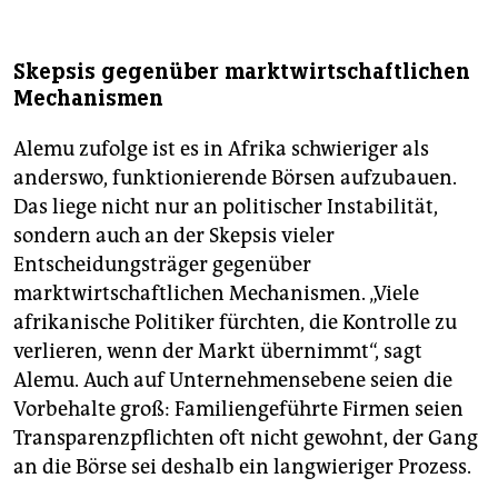
Skepsis gegenüber marktwirtschaftlichen
Mechanismen
Alemu zufolge ist es in Afrika schwieriger als
anderswo, funktionierende Börsen aufzubauen.
Das liege nicht nur an politischer Instabilität,
sondern auch an der Skepsis vieler
Entscheidungsträger gegenüber
marktwirtschaftlichen Mechanismen. „Viele
afrikanische Politiker fürchten, die Kontrolle zu
verlieren, wenn der Markt übernimmt“, sagt
Alemu. Auch auf Unternehmensebene seien die
Vorbehalte groß: Familiengeführte Firmen seien
Transparenzpflichten oft nicht gewohnt, der Gang
an die Börse sei deshalb ein langwieriger Prozess.