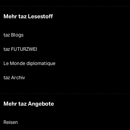
Mehr taz Lesestoff
taz Blogs
taz FUTURZWEI
Le Monde diplomatique
taz Archiv
Mehr taz Angebote
Reisen