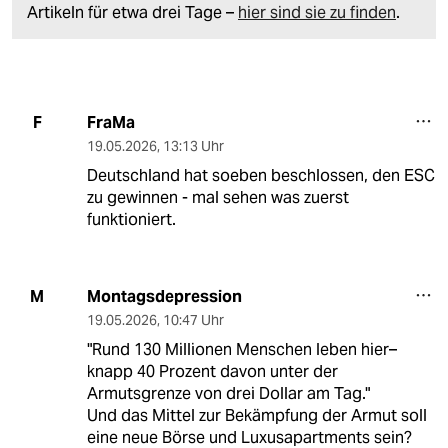
Artikeln für etwa drei Tage –
hier sind sie zu finden
.
FraMa
F
19.05.2026
,
13:13 Uhr
Deutschland hat soeben beschlossen, den ESC
zu gewinnen - mal sehen was zuerst
funktioniert.
Montagsdepression
M
19.05.2026
,
10:47 Uhr
"Rund 130 Millionen Menschen leben hier–
knapp 40 Prozent davon unter der
Armutsgrenze von drei Dollar am Tag."
Und das Mittel zur Bekämpfung der Armut soll
eine neue Börse und Luxusapartments sein?