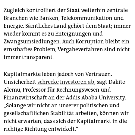
Zugleich kontrolliert der Staat weiterhin zentrale
Branchen wie Banken, Telekommunikation und
Energie. Sämtliches Land gehört dem Staat; immer
wieder kommt es zu Enteignungen und
Zwangsumsiedlungen. Auch Korruption bleibt ein
ernsthaftes Problem, Vergabeverfahren sind nicht
immer transparent.
Kapitalmärkte leben jedoch von Vertrauen.
Unsicherheit
schrecke
Investoren ab
, sagt Dakito
Alemu, Professor für Rechnungswesen und
Finanzwirtschaft an der Addis Ababa University.
„Solange wir nicht an unserer politischen und
gesellschaftlichen Stabilität arbeiten, können wir
nicht erwarten, dass sich der Kapitalmarkt in die
richtige Richtung entwickelt.“