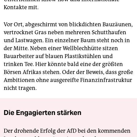
Kontakte mit.
Vor Ort, abgeschirmt von blickdichten Bauzäunen,
vertrocknet Gras neben mehreren Schutthaufen
und Lastwagen. Ein einzelner Baum steht noch in
der Mitte. Neben einer Wellblechhütte sitzen
Bauarbeiter auf blauen Plastikstühlen und
trinken Tee. Hier könnte bald eine der größten
Börsen Afrikas stehen. Oder der Beweis, dass große
Ambitionen ohne ausgereifte Finanzinfrastruktur
nicht tragen.
Die Engagierten stärken
Der drohende Erfolg der AfD bei den kommenden