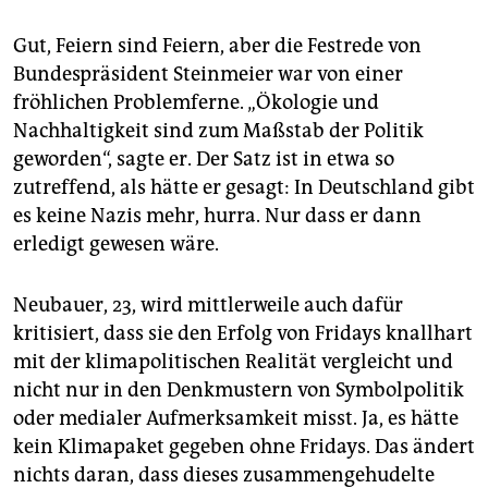
Gut, Feiern sind Feiern, aber die Festrede von
Bundespräsident Steinmeier war von einer
fröhlichen Problemferne. „Ökologie und
Nachhaltigkeit sind zum Maßstab der Politik
geworden“, sagte er. Der Satz ist in etwa so
zutreffend, als hätte er gesagt: In Deutschland gibt
es keine Nazis mehr, hurra. Nur dass er dann
erledigt gewesen wäre.
Neubauer, 23, wird mittlerweile auch dafür
kritisiert, dass sie den Erfolg von Fridays knallhart
mit der klimapolitischen Realität vergleicht und
nicht nur in den Denkmustern von Symbolpolitik
oder medialer Aufmerksamkeit misst. Ja, es hätte
kein Klimapaket gegeben ohne Fridays. Das ändert
nichts daran, dass dieses zusammengehudelte