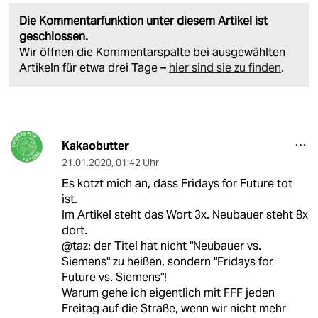
Die Kommentarfunktion unter diesem Artikel ist
geschlossen.
Wir öffnen die Kommentarspalte bei ausgewählten
Artikeln für etwa drei Tage –
hier sind sie zu finden
.
Kakaobutter
21.01.2020
,
01:42 Uhr
Es kotzt mich an, dass Fridays for Future tot
ist.
Im Artikel steht das Wort 3x. Neubauer steht 8x
dort.
@taz: der Titel hat nicht "Neubauer vs.
Siemens" zu heißen, sondern "Fridays for
Future vs. Siemens"!
Warum gehe ich eigentlich mit FFF jeden
Freitag auf die Straße, wenn wir nicht mehr