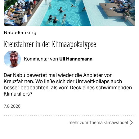
Nabu-Ranking
Kreuzfahrer in der Klimaapokalypse
Kommentar von
Uli Hannemann
Der Nabu bewertet mal wieder die Anbieter von
Kreuzfahrten. Wo ließe sich der Umweltkollaps auch
besser beobachten, als vom Deck eines schwimmenden
Klimakillers?
7.8.2026
mehr zum Thema klimawandel