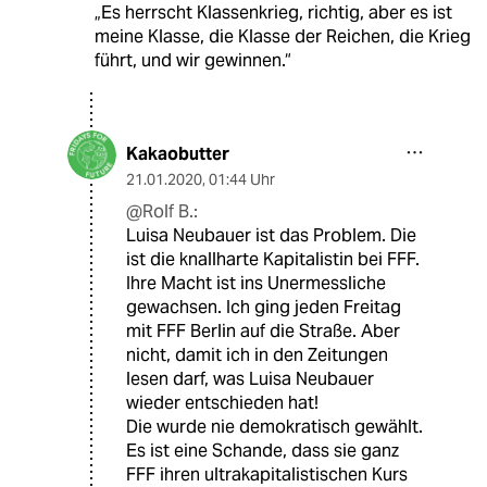
„Es herrscht Klassenkrieg, richtig, aber es ist
meine Klasse, die Klasse der Reichen, die Krieg
führt, und wir gewinnen.“
Kakaobutter
21.01.2020
,
01:44 Uhr
@Rolf B.:
Luisa Neubauer ist das Problem. Die
ist die knallharte Kapitalistin bei FFF.
Ihre Macht ist ins Unermessliche
gewachsen. Ich ging jeden Freitag
mit FFF Berlin auf die Straße. Aber
nicht, damit ich in den Zeitungen
lesen darf, was Luisa Neubauer
wieder entschieden hat!
Die wurde nie demokratisch gewählt.
Es ist eine Schande, dass sie ganz
FFF ihren ultrakapitalistischen Kurs