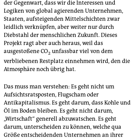
der Gegenwart, dass wir die Interessen und
Logiken von global agierenden Unternehmen,
Staaten, aufsteigenden Mittelschichten zwar
leidlich verknüpfen, aber weiter nur durch
Diebstahl der menschlichen Zukunft. Dieses
Projekt ragt aber auch heraus, weil das
ausgestoßene CO
unfassbar viel von dem
2
verbliebenen Restplatz einnehmen wird, den die
Atmosphäre noch übrig hat.
Das muss man verstehen: Es geht nicht um
Aufsichtsratsposten, Flugscham oder
Antikapitalismus. Es geht darum, dass Kohle und
Öl im Boden bleiben. Es geht nicht darum,
„Wirtschaft“ generell abzuwatschen. Es geht
darum, unterscheiden zu können, welche qua
Größe entscheidenden Unternehmen an ihrer