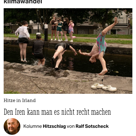
klimawandel
Hitze in Irland
Den Iren kann man es nicht recht machen
Kolumne
Hitzschlag
von
Ralf Sotscheck