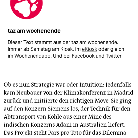
taz am wochenende
Dieser Text stammt aus der taz am wochenende.
Immer ab Samstag am Kiosk, im
eKiosk
oder gleich
im
Wochenendabo.
Und bei
Facebook
und
Twitter
.
Ob es nun Strategie war oder Intuition: Jedenfalls
kam Neubauer von der Klimakonferenz in Madrid
zurück und initiierte den richtigen Move.
Sie ging
auf den Konzern Siemens los
, der Technik für den
Abtransport von Kohle aus einer Mine des
indischen Konzerns Adani in Australien liefert.
Das Projekt steht Pars pro Toto für das Dilemma