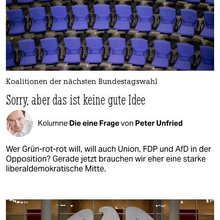
Koalitionen der nächsten Bundestagswahl
Sorry, aber das ist keine gute Idee
Kolumne
Die eine Frage
von
Peter Unfried
Wer Grün-rot-rot will, will auch Union, FDP und AfD in der
Opposition? Gerade jetzt brauchen wir eher eine starke
liberaldemokratische Mitte.