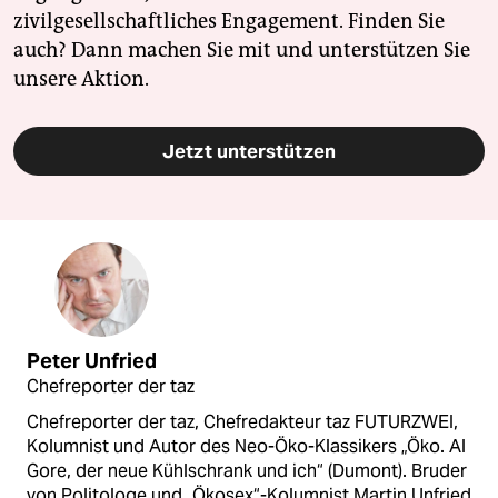
zivilgesellschaftliches Engagement. Finden Sie
auch? Dann machen Sie mit und unterstützen Sie
unsere Aktion.
Jetzt unterstützen
Peter Unfried
Chefreporter der taz
Chefreporter der taz, Chefredakteur taz FUTURZWEI,
Kolumnist und Autor des Neo-Öko-Klassikers „Öko. Al
Gore, der neue Kühlschrank und ich“ (Dumont). Bruder
von Politologe und „Ökosex“-Kolumnist Martin Unfried