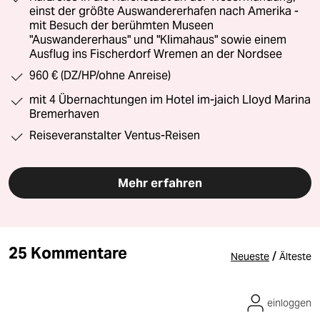
einst der größte Auswandererhafen nach Amerika -
mit Besuch der berühmten Museen
"Auswandererhaus" und "Klimahaus" sowie einem
Ausflug ins Fischerdorf Wremen an der Nordsee
960 € (DZ/HP/ohne Anreise)
mit 4 Übernachtungen im Hotel im-jaich Lloyd Marina
Bremerhaven
Reiseveranstalter Ventus-Reisen
Mehr erfahren
25 Kommentare
/
Neueste
Älteste
einloggen