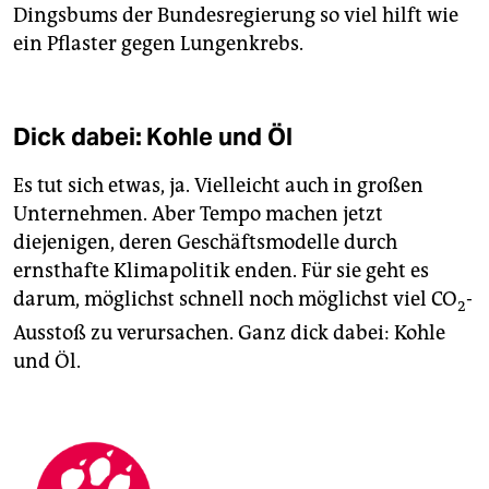
Dingsbums der Bundesregierung so viel hilft wie
ein Pflaster gegen Lungenkrebs.
Dick dabei: Kohle und Öl
Es tut sich etwas, ja. Vielleicht auch in großen
Unternehmen. Aber Tempo machen jetzt
diejenigen, deren Geschäftsmodelle durch
ernsthafte Klimapolitik enden. Für sie geht es
darum, möglichst schnell noch möglichst viel CO
-
2
Ausstoß zu verursachen. Ganz dick dabei: Kohle
und Öl.