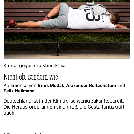
Kampf gegen die Klimakrise
Nicht ob, sondern wie
Kommentar von
Brick Medak
,
Alexander Reitzenstein
und
Felix Heilmann
Deutschland ist in der Klimakrise wenig zukunftsbereit.
Die Herausforderungen sind groß, die Gestaltungskraft
auch.