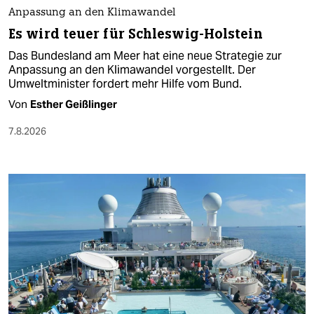
Anpassung an den Klimawandel
Es wird teuer für Schleswig-Holstein
Das Bundesland am Meer hat eine neue Strategie zur
Anpassung an den Klimawandel vorgestellt. Der
Umweltminister fordert mehr Hilfe vom Bund.
Von
Esther Geißlinger
7.8.2026