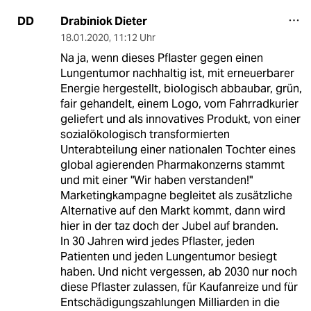
Drabiniok Dieter
DD
18.01.2020
,
11:12 Uhr
Na ja, wenn dieses Pflaster gegen einen
Lungentumor nachhaltig ist, mit erneuerbarer
Energie hergestellt, biologisch abbaubar, grün,
fair gehandelt, einem Logo, vom Fahrradkurier
geliefert und als innovatives Produkt, von einer
sozialökologisch transformierten
Unterabteilung einer nationalen Tochter eines
global agierenden Pharmakonzerns stammt
und mit einer "Wir haben verstanden!"
Marketingkampagne begleitet als zusätzliche
Alternative auf den Markt kommt, dann wird
hier in der taz doch der Jubel auf branden.
In 30 Jahren wird jedes Pflaster, jeden
Patienten und jeden Lungentumor besiegt
haben. Und nicht vergessen, ab 2030 nur noch
diese Pflaster zulassen, für Kaufanreize und für
Entschädigungszahlungen Milliarden in die