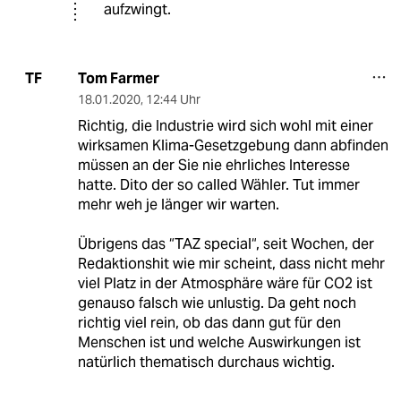
aufzwingt.
Tom Farmer
TF
18.01.2020
,
12:44 Uhr
Richtig, die Industrie wird sich wohl mit einer
wirksamen Klima-Gesetzgebung dann abfinden
müssen an der Sie nie ehrliches Interesse
hatte. Dito der so called Wähler. Tut immer
mehr weh je länger wir warten.
Übrigens das “TAZ special“, seit Wochen, der
Redaktionshit wie mir scheint, dass nicht mehr
viel Platz in der Atmosphäre wäre für CO2 ist
genauso falsch wie unlustig. Da geht noch
richtig viel rein, ob das dann gut für den
Menschen ist und welche Auswirkungen ist
natürlich thematisch durchaus wichtig.