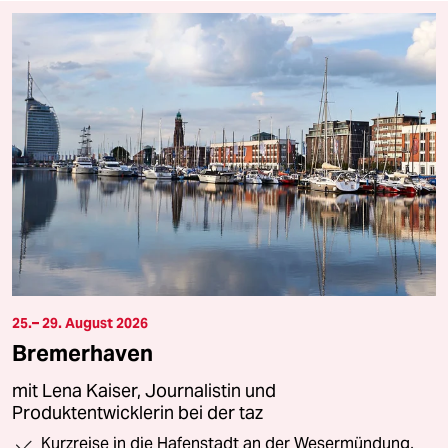
25.– 29. August 2026
Bremerhaven
mit Lena Kaiser, Journalistin und
Produktentwicklerin bei der taz
Kurzreise in die Hafenstadt an der Wesermündung,