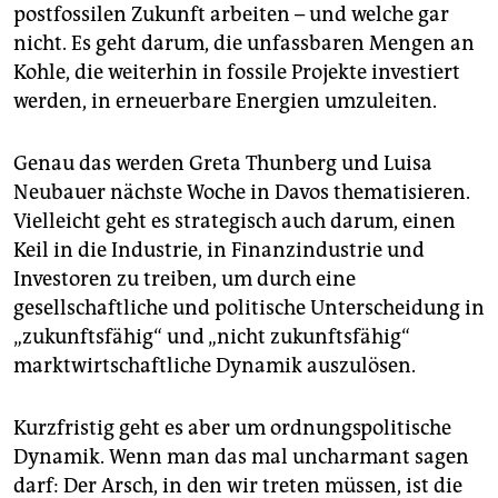
postfossilen Zukunft arbeiten – und welche gar
nicht. Es geht darum, die unfassbaren Mengen an
Kohle, die weiterhin in fossile Projekte investiert
werden, in erneuerbare Energien umzuleiten.
Genau das werden Greta Thunberg und Luisa
Neubauer nächste Woche in Davos thematisieren.
Vielleicht geht es strategisch auch darum, einen
Keil in die Industrie, in Finanzindustrie und
Investoren zu treiben, um durch eine
gesellschaftliche und politische Unterscheidung in
„zukunftsfähig“ und „nicht zukunftsfähig“
marktwirtschaftliche Dynamik auszulösen.
Kurzfristig geht es aber um ordnungspolitische
Dynamik. Wenn man das mal uncharmant sagen
darf: Der Arsch, in den wir treten müssen, ist die