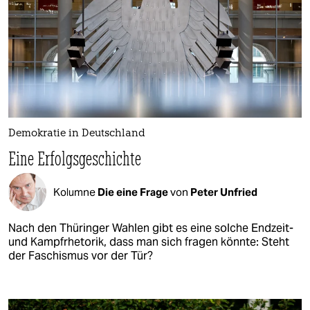
Demokratie in Deutschland
Eine Erfolgsgeschichte
Kolumne
Die eine Frage
von
Peter Unfried
Nach den Thüringer Wahlen gibt es eine solche Endzeit-
und Kampfrhetorik, dass man sich fragen könnte: Steht
der Faschismus vor der Tür?