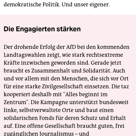
demokratische Politik. Und unser eigener.
Die Engagierten stärken
Der drohende Erfolg der AfD bei den kommenden
Landtagswahlen zeigt, wie stark rechtsextreme
Kräfte inzwischen geworden sind. Gerade jetzt
braucht es Zusammenhalt und Solidarität. Auch
und vor allem mit den Menschen, die sich vor Ort
für eine starke Zivilgesellschaft einsetzen. Die taz
kooperiert deshalb mit "Alles beginnt im
Zentrum". Die Kampagne unterstützt bundesweit
linke, selbstverwaltete Orte und baut einen
solidarischen Fonds für deren Schutz und Erhalt
auf. Eine offene Gesellschaft braucht guten, frei
zugänglichen Journalismus – und