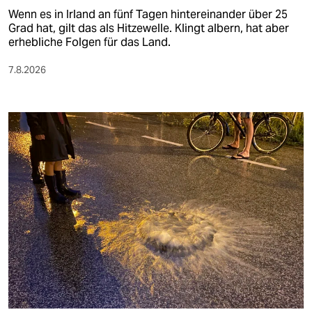
Wenn es in Irland an fünf Tagen hintereinander über 25
Grad hat, gilt das als Hitzewelle. Klingt albern, hat aber
erhebliche Folgen für das Land.
7.8.2026