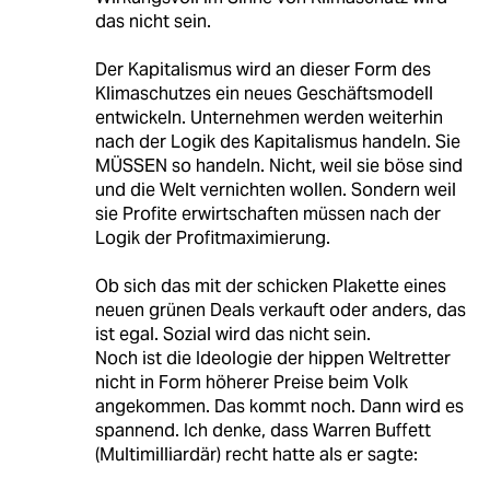
das nicht sein.
Der Kapitalismus wird an dieser Form des
Klimaschutzes ein neues Geschäftsmodell
entwickeln. Unternehmen werden weiterhin
nach der Logik des Kapitalismus handeln. Sie
MÜSSEN so handeln. Nicht, weil sie böse sind
und die Welt vernichten wollen. Sondern weil
sie Profite erwirtschaften müssen nach der
Logik der Profitmaximierung.
Ob sich das mit der schicken Plakette eines
neuen grünen Deals verkauft oder anders, das
ist egal. Sozial wird das nicht sein.
Noch ist die Ideologie der hippen Weltretter
nicht in Form höherer Preise beim Volk
angekommen. Das kommt noch. Dann wird es
spannend. Ich denke, dass Warren Buffett
(Multimilliardär) recht hatte als er sagte: