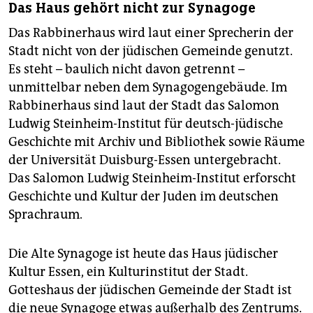
Das Haus gehört nicht zur Synagoge
Das Rabbinerhaus wird laut einer Sprecherin der
Stadt nicht von der jüdischen Gemeinde genutzt.
Es steht – baulich nicht davon getrennt –
unmittelbar neben dem Synagogengebäude. Im
Rabbinerhaus sind laut der Stadt das Salomon
Ludwig Steinheim-Institut für deutsch-jüdische
Geschichte mit Archiv und Bibliothek sowie Räume
der Universität Duisburg-Essen untergebracht.
Das Salomon Ludwig Steinheim-Institut erforscht
Geschichte und Kultur der Juden im deutschen
Sprachraum.
Die Alte Synagoge ist heute das Haus jüdischer
Kultur Essen, ein Kulturinstitut der Stadt.
Gotteshaus der jüdischen Gemeinde der Stadt ist
die neue Synagoge etwas außerhalb des Zentrums.