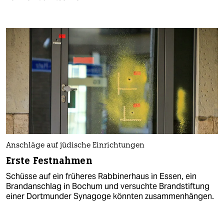
Anschläge auf jüdische Einrichtungen
Erste Festnahmen
Schüsse auf ein früheres Rabbinerhaus in Essen, ein
Brandanschlag in Bochum und versuchte Brandstiftung
einer Dortmunder Synagoge könnten zusammenhängen.