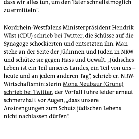
dass wir alles tun, um den Täter schnellstmöglich
zu ermitteln“.
Nordrhein-Westfalens Ministerpräsident
Hendrik
Wüst (CDU) schrieb bei Twitter
, die Schüsse auf die
Synagoge schockierten und entsetzten ihn. Man
stehe an der Seite der Jüdinnen und Juden in NRW
und schütze sie gegen Hass und Gewalt. „Jüdisches
Leben ist ein Teil unseres Landes, ein Teil von uns –
heute und an jedem anderen Tag“, schrieb er. NRW-
Wirtschaftsministerin
Mona Neubaur (Grüne)
schrieb bei Twitter
, der Vorfall führe leider erneut
schmerzhaft vor Augen, „dass unsere
Anstrengungen zum Schutz jüdischen Lebens
nicht nachlassen dürfen“.