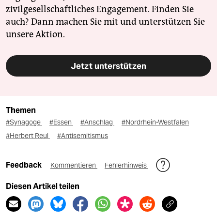
zivilgesellschaftliches Engagement. Finden Sie
auch? Dann machen Sie mit und unterstützen Sie
unsere Aktion.
Jetzt unterstützen
Themen
#Synagoge
#Essen
#Anschlag
#Nordrhein-Westfalen
#Herbert Reul
#Antisemitismus
Feedback
Kommentieren
Fehlerhinweis
Diesen Artikel teilen