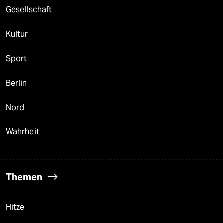
Gesellschaft
Kultur
Sport
Berlin
Nord
Wahrheit
Themen
Hitze