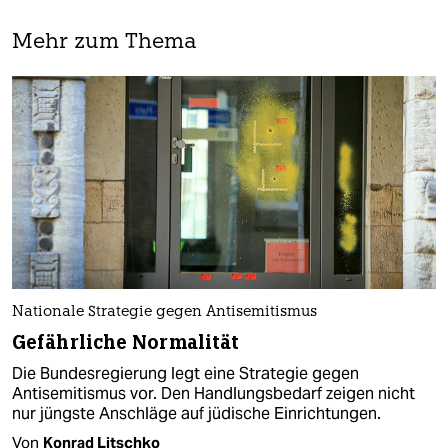
Mehr zum Thema
Nationale Strategie gegen Antisemitismus
Gefährliche Normalität
Die Bundesregierung legt eine Strategie gegen
Antisemitismus vor. Den Handlungsbedarf zeigen nicht
nur jüngste Anschläge auf jüdische Einrichtungen.
Von
Konrad Litschko