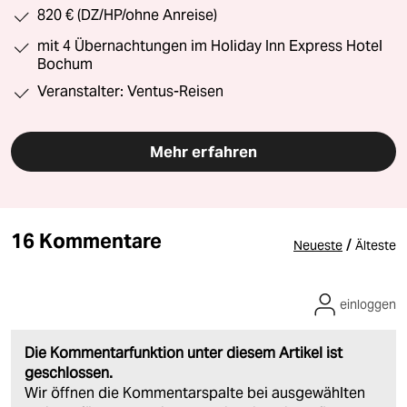
820 € (DZ/HP/ohne Anreise)
mit 4 Übernachtungen im Holiday Inn Express Hotel
Bochum
Veranstalter: Ventus-Reisen
Mehr erfahren
16 Kommentare
/
Neueste
Älteste
einloggen
Die Kommentarfunktion unter diesem Artikel ist
geschlossen.
Wir öffnen die Kommentarspalte bei ausgewählten