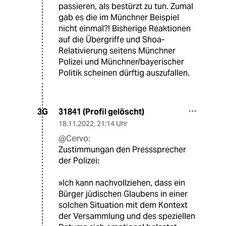
passieren, als bestürzt zu tun. Zumal
gab es die im Münchner Beispiel
nicht einmal?! Bisherige Reaktionen
auf die Übergriffe und Shoa-
Relativierung seitens Münchner
Polizei und Münchner/bayerischer
Politik scheinen dürftig auszufallen.
31841 (Profil gelöscht)
3G
18.11.2022
,
21:14 Uhr
@Cervo:
Zustimmungan den Presssprecher
der Polizei:
»Ich kann nachvollziehen, dass ein
Bürger jüdischen Glaubens in einer
solchen Situation mit dem Kontext
der Versammlung und des speziellen