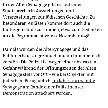
In der Alten Synagoge gibt es laut einer
Stadtsprecherin Ausstellungen und
Veranstaltungen zur jüdischen Geschichte. Zu
besonderen Anlässen komme dort auch die
Kultusgemeinde zusammen, etwa zum Gedenken
an die Pogromnacht vom 9. November 1938.
Damals wurden die Alte Synagoge und das
Rabbinerhaus angezündet und im Innenbereich
zerstört. Die Polizei ist wegen einer abstrakten
Gefahr während der Öffnungszeiten der Alten
Synagoge stets vor Ort – wie bei Objekten mit
jüdischem Bezug üblich.
Im Jahr 2000 war die
Synagoge am Rande einer Palästinenser-
Demonstration attackiert worden
.