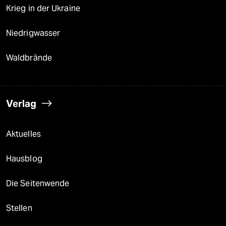
Krieg in der Ukraine
Niedrigwasser
Waldbrände
Verlag
Aktuelles
Hausblog
Die Seitenwende
Stellen