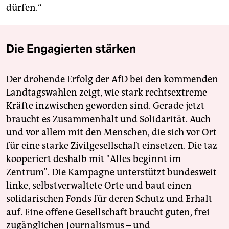
dürfen.“
Die Engagierten stärken
Der drohende Erfolg der AfD bei den kommenden
Landtagswahlen zeigt, wie stark rechtsextreme
Kräfte inzwischen geworden sind. Gerade jetzt
braucht es Zusammenhalt und Solidarität. Auch
und vor allem mit den Menschen, die sich vor Ort
für eine starke Zivilgesellschaft einsetzen. Die taz
kooperiert deshalb mit "Alles beginnt im
Zentrum". Die Kampagne unterstützt bundesweit
linke, selbstverwaltete Orte und baut einen
solidarischen Fonds für deren Schutz und Erhalt
auf. Eine offene Gesellschaft braucht guten, frei
zugänglichen Journalismus – und