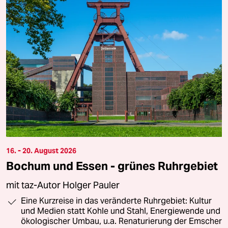
16. - 20. August 2026
Bochum und Essen - grünes Ruhrgebiet
mit taz-Autor Holger Pauler
Eine Kurzreise in das veränderte Ruhrgebiet: Kultur
und Medien statt Kohle und Stahl, Energiewende und
ökologischer Umbau, u.a. Renaturierung der Emscher