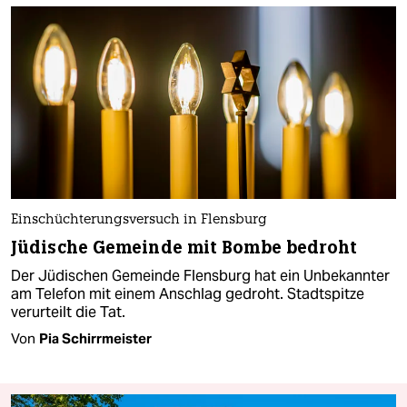
Einschüchterungsversuch in Flensburg
Jüdische Gemeinde mit Bombe bedroht
Der Jüdischen Gemeinde Flensburg hat ein Unbekannter
am Telefon mit einem Anschlag gedroht. Stadtspitze
verurteilt die Tat.
Von
Pia Schirrmeister