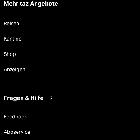
Mehr taz Angebote
Reisen
Kantine
Shop
Anzeigen
Fragen & Hilfe
Feedback
Aboservice