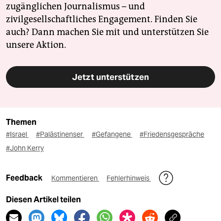
zugänglichen Journalismus – und
zivilgesellschaftliches Engagement. Finden Sie
auch? Dann machen Sie mit und unterstützen Sie
unsere Aktion.
Jetzt unterstützen
Themen
#Israel
#Palästinenser
#Gefangene
#Friedensgespräche
#John Kerry
Feedback
Kommentieren
Fehlerhinweis
Diesen Artikel teilen