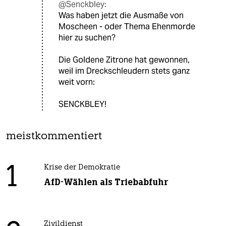
@Senckbley:
Was haben jetzt die Ausmaße von
Moscheen - oder Thema Ehenmorde
hier zu suchen?
Die Goldene Zitrone hat gewonnen,
weil im Dreckschleudern stets ganz
weit vorn:
SENCKBLEY!
meistkommentiert
1
Krise der Demokratie
AfD-Wählen als Triebabfuhr
Zivildienst