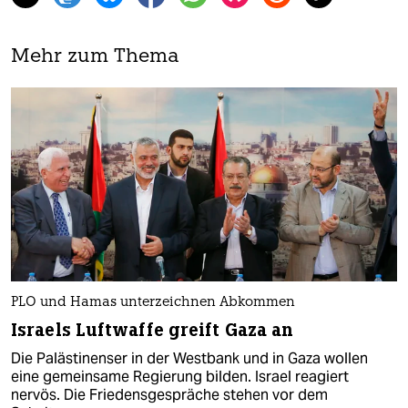
Mehr zum Thema
PLO und Hamas unterzeichnen Abkommen
Israels Luftwaffe greift Gaza an
Die Palästinenser in der Westbank und in Gaza wollen
eine gemeinsame Regierung bilden. Israel reagiert
nervös. Die Friedensgespräche stehen vor dem