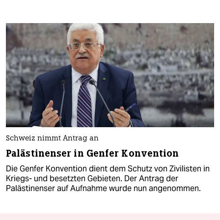
Schweiz nimmt Antrag an
Palästinenser in Genfer Konvention
Die Genfer Konvention dient dem Schutz von Zivilisten in
Kriegs- und besetzten Gebieten. Der Antrag der
Palästinenser auf Aufnahme wurde nun angenommen.