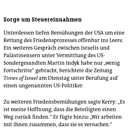
Sorge um Steuereinnahmen
Unterdessen liefen Bemühungen der USA um eine
Rettung des Friedensprozesses offenbar ins Leere.
Ein weiteres Gespräch zwischen Israelis und
Palästinensern unter Vermittlung des US-
Sondergesandten Martin Indyk habe nur „wenig
Fortschritte“ gebracht, berichtete die Zeitung
Times of Israel
am Dienstag unter Berufung auf
einen ungenannten US-Politiker.
Zu weiteren Friedensbemühungen sagte Kerry: „Es
ist meine Hoffnung, dass die Beteiligten einen
Weg zurück finden.“ Er fügte hinzu: „Wir arbeiten
mit ihnen zusammen, dass sie es versuchen.“