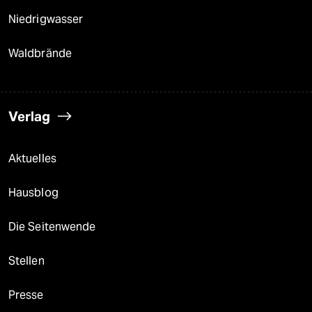
Niedrigwasser
Waldbrände
Verlag
Aktuelles
Hausblog
Die Seitenwende
Stellen
Presse