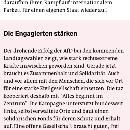
daraufhin ihren Kampf auf internationalem
Parkett für einen eigenen Staat wieder auf.
Die Engagierten stärken
Der drohende Erfolg der AfD bei den kommenden
Landtagswahlen zeigt, wie stark rechtsextreme
Kräfte inzwischen geworden sind. Gerade jetzt
braucht es Zusammenhalt und Solidarität. Auch
und vor allem mit den Menschen, die sich vor Ort
für eine starke Zivilgesellschaft einsetzen. Die taz
kooperiert deshalb mit "Alles beginnt im
Zentrum". Die Kampagne unterstützt bundesweit
linke, selbstverwaltete Orte und baut einen
solidarischen Fonds für deren Schutz und Erhalt
auf. Eine offene Gesellschaft braucht guten, frei