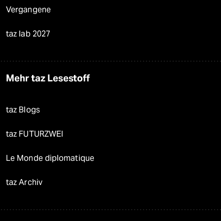
Vergangene
taz lab 2027
Mehr taz Lesestoff
taz Blogs
taz FUTURZWEI
Le Monde diplomatique
taz Archiv