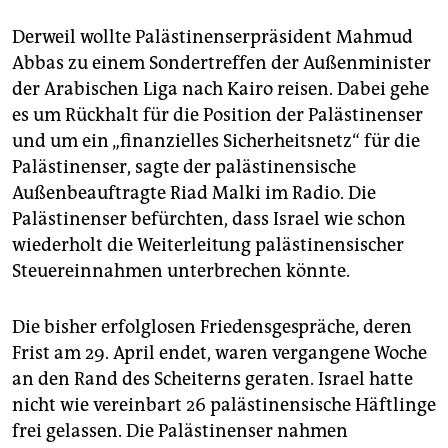
Derweil wollte Palästinenserpräsident Mahmud
Abbas zu einem Sondertreffen der Außenminister
der Arabischen Liga nach Kairo reisen. Dabei gehe
es um Rückhalt für die Position der Palästinenser
und um ein „finanzielles Sicherheitsnetz“ für die
Palästinenser, sagte der palästinensische
Außenbeauftragte Riad Malki im Radio. Die
Palästinenser befürchten, dass Israel wie schon
wiederholt die Weiterleitung palästinensischer
Steuereinnahmen unterbrechen könnte.
Die bisher erfolglosen Friedensgespräche, deren
Frist am 29. April endet, waren vergangene Woche
an den Rand des Scheiterns geraten. Israel hatte
nicht wie vereinbart 26 palästinensische Häftlinge
frei gelassen. Die Palästinenser nahmen