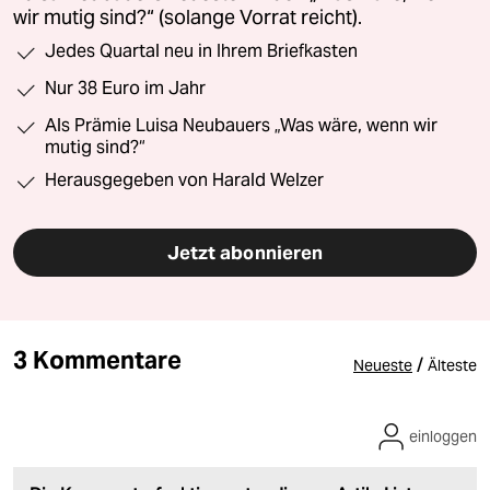
wir mutig sind?“ (solange Vorrat reicht).
Jedes Quartal neu in Ihrem Briefkasten
Nur 38 Euro im Jahr
Als Prämie Luisa Neubauers „Was wäre, wenn wir
mutig sind?“
Herausgegeben von Harald Welzer
Jetzt abonnieren
3 Kommentare
/
Neueste
Älteste
einloggen