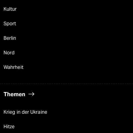
Kultur
Sport
Berlin
Nord
Wahrheit
Themen
Krieg in der Ukraine
Hitze