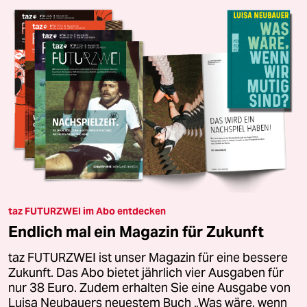
taz FUTURZWEI im Abo entdecken
Endlich mal ein Magazin für Zukunft
taz FUTURZWEI ist unser Magazin für eine bessere
Zukunft. Das Abo bietet jährlich vier Ausgaben für
nur 38 Euro. Zudem erhalten Sie eine Ausgabe von
Luisa Neubauers neuestem Buch „Was wäre, wenn