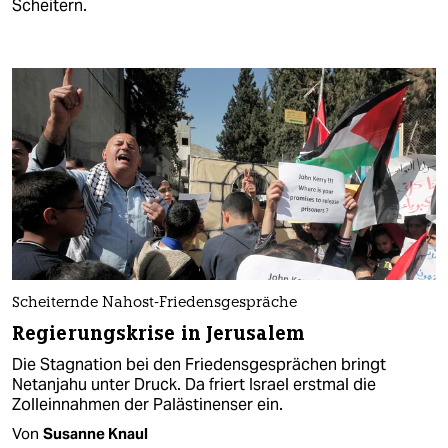
Scheitern.
Scheiternde Nahost-Friedensgespräche
Regierungskrise in Jerusalem
Die Stagnation bei den Friedensgesprächen bringt
Netanjahu unter Druck. Da friert Israel erstmal die
Zolleinnahmen der Palästinenser ein.
Von
Susanne Knaul