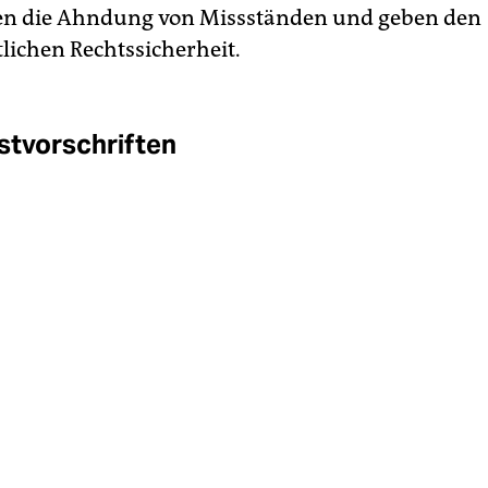
en die Ahndung von Missständen und geben den
lichen Rechtssicherheit.
stvorschriften