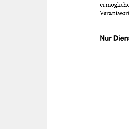
ermöglich
Verantwort
Nur Dien