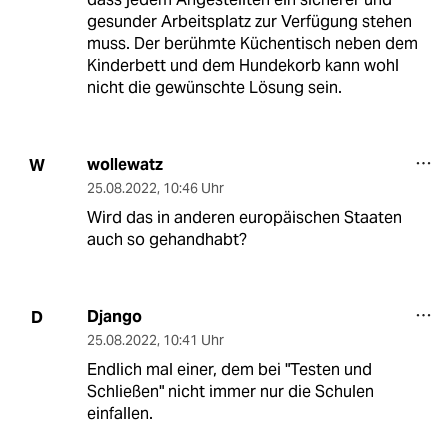
gesunder Arbeitsplatz zur Verfügung stehen
muss. Der berühmte Küchentisch neben dem
Kinderbett und dem Hundekorb kann wohl
nicht die gewünschte Lösung sein.
wollewatz
W
25.08.2022
,
10:46 Uhr
Wird das in anderen europäischen Staaten
auch so gehandhabt?
Django
D
25.08.2022
,
10:41 Uhr
Endlich mal einer, dem bei "Testen und
Schließen" nicht immer nur die Schulen
einfallen.