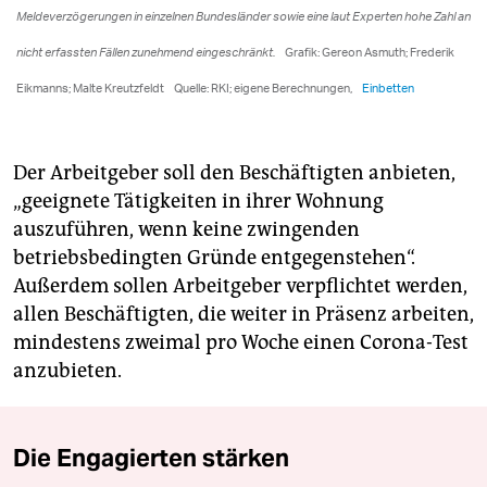
Der Arbeitgeber soll den Beschäftigten anbieten,
„geeignete Tätigkeiten in ihrer Wohnung
auszuführen, wenn keine zwingenden
betriebsbedingten Gründe entgegenstehen“.
Außerdem sollen Arbeitgeber verpflichtet werden,
allen Beschäftigten, die weiter in Präsenz arbeiten,
mindestens zweimal pro Woche einen Corona-Test
anzubieten.
Die Engagierten stärken