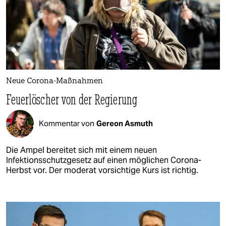
Neue Corona-Maßnahmen
Feuerlöscher von der Regierung
Kommentar von
Gereon Asmuth
Die Ampel bereitet sich mit einem neuen
Infektionsschutzgesetz auf einen möglichen Corona-
Herbst vor. Der moderat vorsichtige Kurs ist richtig.