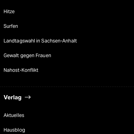
Hitze
Surfen
Landtagswahl in Sachsen-Anhalt
Gewalt gegen Frauen
Nahost-Konflikt
Verlag
Aktuelles
Hausblog