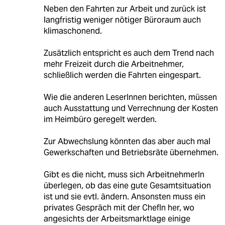
Neben den Fahrten zur Arbeit und zurück ist
langfristig weniger nötiger Büroraum auch
klimaschonend.
Zusätzlich entspricht es auch dem Trend nach
mehr Freizeit durch die Arbeitnehmer,
schließlich werden die Fahrten eingespart.
Wie die anderen LeserInnen berichten, müssen
auch Ausstattung und Verrechnung der Kosten
im Heimbüro geregelt werden.
Zur Abwechslung könnten das aber auch mal
Gewerkschaften und Betriebsräte übernehmen.
Gibt es die nicht, muss sich ArbeitnehmerIn
überlegen, ob das eine gute Gesamtsituation
ist und sie evtl. ändern. Ansonsten muss ein
privates Gespräch mit der ChefIn her, wo
angesichts der Arbeitsmarktlage einige