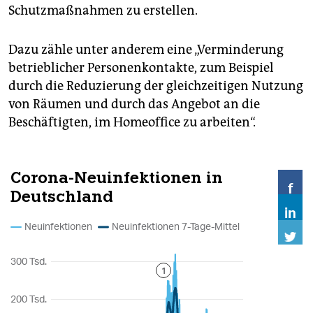
Schutzmaßnahmen zu erstellen.
Dazu zähle unter anderem eine „Verminderung
betrieblicher Personenkontakte, zum Beispiel
durch die Reduzierung der gleichzeitigen Nutzung
von Räumen und durch das Angebot an die
Beschäftigten, im Homeoffice zu arbeiten“.