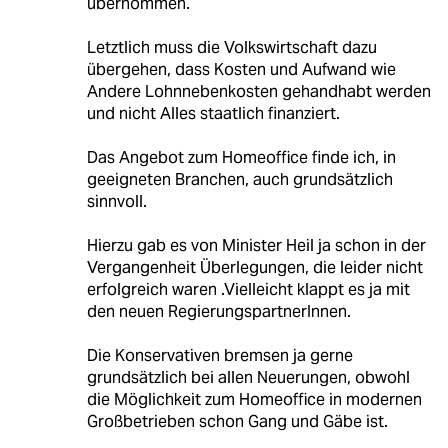
übernommen.
Letztlich muss die Volkswirtschaft dazu
übergehen, dass Kosten und Aufwand wie
Andere Lohnnebenkosten gehandhabt werden
und nicht Alles staatlich finanziert.
Das Angebot zum Homeoffice finde ich, in
geeigneten Branchen, auch grundsätzlich
sinnvoll.
Hierzu gab es von Minister Heil ja schon in der
Vergangenheit Überlegungen, die leider nicht
erfolgreich waren .Vielleicht klappt es ja mit
den neuen RegierungspartnerInnen.
Die Konservativen bremsen ja gerne
grundsätzlich bei allen Neuerungen, obwohl
die Möglichkeit zum Homeoffice in modernen
Großbetrieben schon Gang und Gäbe ist.