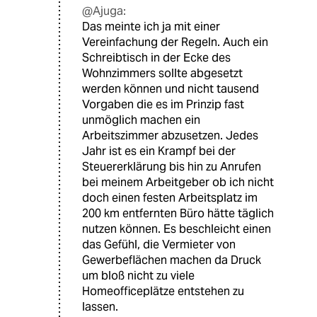
@Ajuga:
Das meinte ich ja mit einer
Vereinfachung der Regeln. Auch ein
Schreibtisch in der Ecke des
Wohnzimmers sollte abgesetzt
werden können und nicht tausend
Vorgaben die es im Prinzip fast
unmöglich machen ein
Arbeitszimmer abzusetzen. Jedes
Jahr ist es ein Krampf bei der
Steuererklärung bis hin zu Anrufen
bei meinem Arbeitgeber ob ich nicht
doch einen festen Arbeitsplatz im
200 km entfernten Büro hätte täglich
nutzen können. Es beschleicht einen
das Gefühl, die Vermieter von
Gewerbeflächen machen da Druck
um bloß nicht zu viele
Homeofficeplätze entstehen zu
lassen.