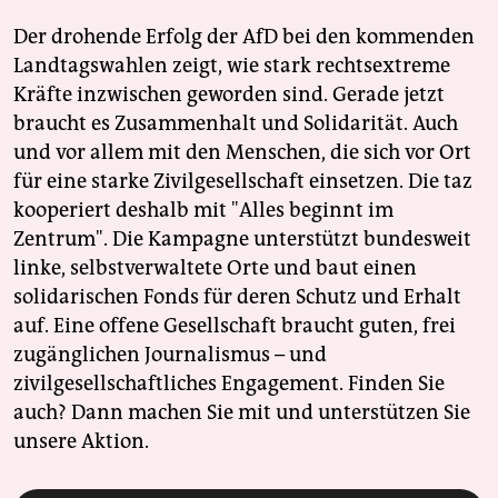
Der drohende Erfolg der AfD bei den kommenden
Landtagswahlen zeigt, wie stark rechtsextreme
Kräfte inzwischen geworden sind. Gerade jetzt
braucht es Zusammenhalt und Solidarität. Auch
und vor allem mit den Menschen, die sich vor Ort
für eine starke Zivilgesellschaft einsetzen. Die taz
kooperiert deshalb mit "Alles beginnt im
Zentrum". Die Kampagne unterstützt bundesweit
linke, selbstverwaltete Orte und baut einen
solidarischen Fonds für deren Schutz und Erhalt
auf. Eine offene Gesellschaft braucht guten, frei
zugänglichen Journalismus – und
zivilgesellschaftliches Engagement. Finden Sie
auch? Dann machen Sie mit und unterstützen Sie
unsere Aktion.