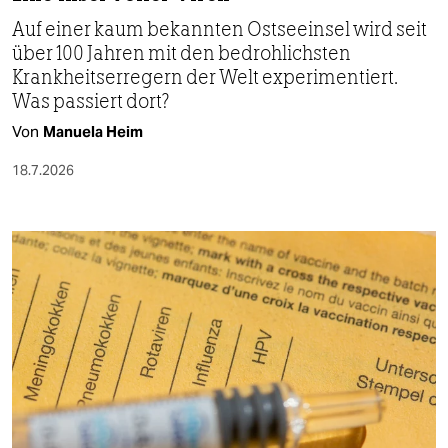
Auf einer kaum bekannten Ostseeinsel wird seit
über 100 Jahren mit den bedrohlichsten
Krankheitserregern der Welt experimentiert.
Was passiert dort?
Von
Manuela Heim
18.7.2026