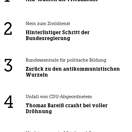
2
Nein zum Zivildienst
Hinterlistiger Schritt der
Bundesregierung
3
Bundeszentrale für politische Bildung
Zurück zu den antikommunistischen
Wurzeln
4
Unfall von CDU-Abgeordnetem
Thomas Bareiß crasht bei voller
Dröhnung