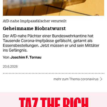
AfD-nahe Impfpassfälscher verurteilt
Geheimname Biobratwurst
Der AfD-nahe Pächter einer Bundeswehrkantine hat
Tausende Corona-Impfpässe gefälscht, getarnt als
Essensbestellungen. Jetzt müssen er und sein Mittäter
ins Gefängnis.
Von
Joachim F. Tornau
20.6.2026
mehr zum Thema coronavirus