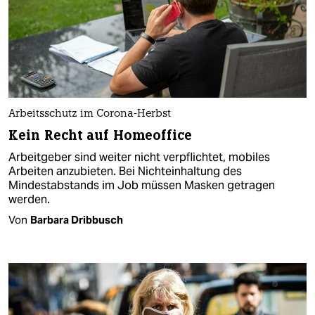
Arbeitsschutz im Corona-Herbst
Kein Recht auf Homeoffice
Arbeitgeber sind weiter nicht verpflichtet, mobiles
Arbeiten anzubieten. Bei Nichteinhaltung des
Mindestabstands im Job müssen Masken getragen
werden.
Von
Barbara Dribbusch