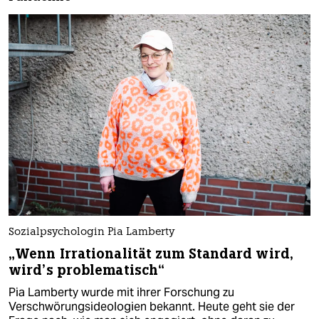
Sozialpsychologin Pia Lamberty
„Wenn Irrationalität zum Standard wird,
wird’s problematisch“
Pia Lamberty wurde mit ihrer Forschung zu
Verschwörungsideologien bekannt. Heute geht sie der