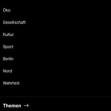
Öko
Gesellschaft
Kultur
Sport
Berlin
Nord
Wahrheit
Themen