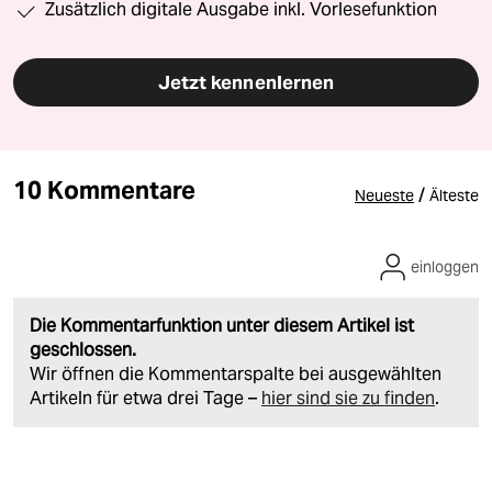
Zusätzlich digitale Ausgabe inkl. Vorlesefunktion
Jetzt kennenlernen
10 Kommentare
/
Neueste
Älteste
einloggen
Die Kommentarfunktion unter diesem Artikel ist
geschlossen.
Wir öffnen die Kommentarspalte bei ausgewählten
Artikeln für etwa drei Tage –
hier sind sie zu finden
.