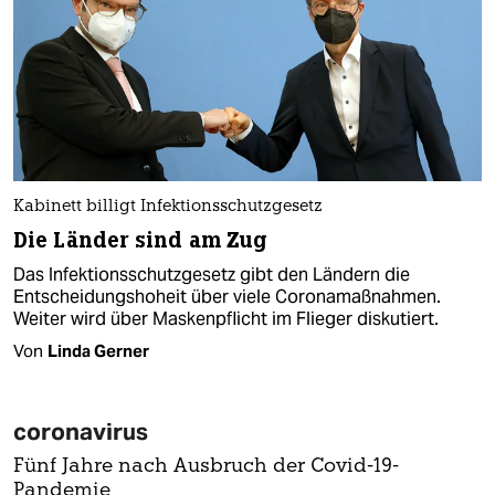
Kabinett billigt Infektionsschutzgesetz
Die Länder sind am Zug
Das Infektionsschutzgesetz gibt den Ländern die
Entscheidungshoheit über viele Coronamaßnahmen.
Weiter wird über Maskenpflicht im Flieger diskutiert.
Von
Linda Gerner
coronavirus
Fünf Jahre nach Ausbruch der Covid-19-
Pandemie