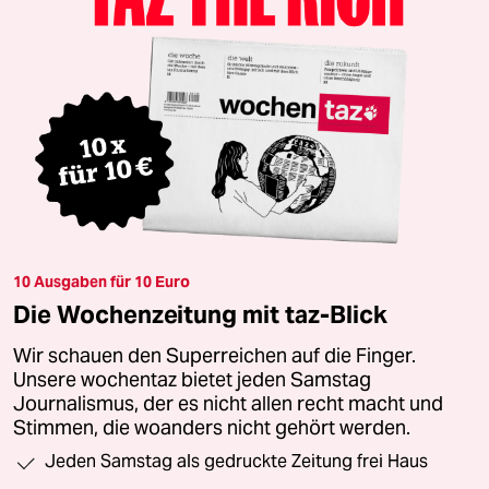
10 Ausgaben für 10 Euro
Die Wochenzeitung mit taz-Blick
Wir schauen den Superreichen auf die Finger.
Unsere wochentaz bietet jeden Samstag
Journalismus, der es nicht allen recht macht und
Stimmen, die woanders nicht gehört werden.
Jeden Samstag als gedruckte Zeitung frei Haus