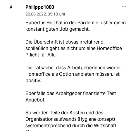
Philippo1000
P
28.08.2022
,
05:18 Uhr
Hubertus Heil hat in der Pardemie bisher einen
konstant guten Job gemacht.
Die Ùberschrift ist etwas irreführend,
schließlich geht es nicht um eine Homeoffice
Pflicht für Alle.
Die Tatsache, dass ArbeitgeberInnen wieder
Homeoffice als Option anbieten müssen, ist
positiv.
Ebenfalls das Arbeitgeber finanzierte Test
Angebot.
So werden Teile der Kosten und des
Organisationsaufwands (Hygienekonzept)
systementsprechend durch die Wirtschaft