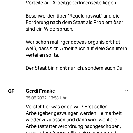
Vorteile auf ArbeitgeberInnenseite liegen.
Beschwerden über "Regelungswut" und die
Forderung nach dem Staat als Problemlöser
sind ein Widerspruch.
Wer schon mal Irgendetwas organisiert hat,
weiß, dass sich Arbeit auch auf viele Schultern
verteilen sollte.
Der Staat bin nicht nur ich, sondern auch Du!
Gerdi Franke
GF
25.08.2022
,
13:58 Uhr
Versteht er was er da will? Erst sollen
Arbeitgeber gezwungen werden Heimarbeit
wieder zuzulassen und dann wird wohl die
Arbeitsstättenverordnung nachgeschoben,
dass jedem Angestellten ein sicherer und