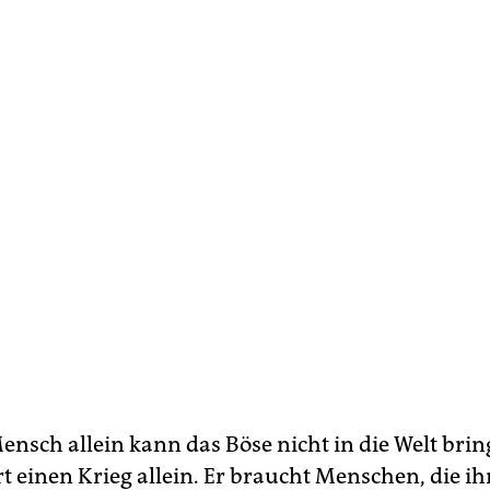
Mensch allein kann das Böse nicht in die Welt bri
t einen Krieg allein. Er braucht Menschen, die ih