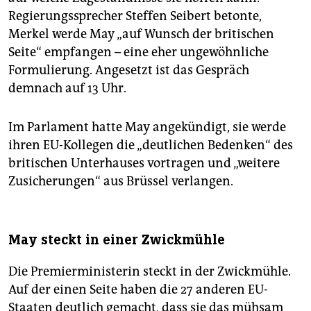
Regierungssprecher Steffen Seibert betonte,
Merkel werde May „auf Wunsch der britischen
Seite“ empfangen – eine eher ungewöhnliche
Formulierung. Angesetzt ist das Gespräch
demnach auf 13 Uhr.
Im Parlament hatte May angekündigt, sie werde
ihren EU-Kollegen die „deutlichen Bedenken“ des
britischen Unterhauses vortragen und „weitere
Zusicherungen“ aus Brüssel verlangen.
May steckt in einer Zwickmühle
Die Premierministerin steckt in der Zwickmühle.
Auf der einen Seite haben die 27 anderen EU-
Staaten deutlich gemacht, dass sie das mühsam