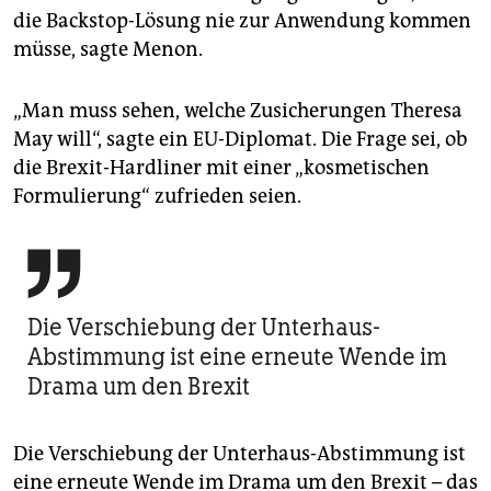
die Backstop-Lösung nie zur Anwendung kommen
müsse, sagte Menon.
„Man muss sehen, welche Zusicherungen Theresa
May will“, sagte ein EU-Diplomat. Die Frage sei, ob
die Brexit-Hardliner mit einer „kosmetischen
Formulierung“ zufrieden seien.

Die Verschiebung der Unterhaus-
Abstimmung ist eine erneute Wende im
Drama um den Brexit
Die Verschiebung der Unterhaus-Abstimmung ist
eine erneute Wende im Drama um den Brexit – das