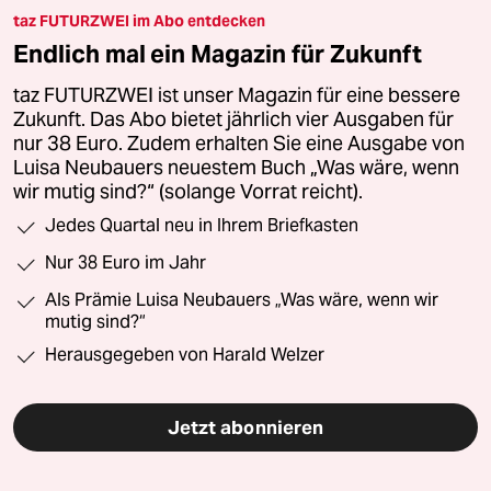
taz FUTURZWEI im Abo entdecken
Endlich mal ein Magazin für Zukunft
taz FUTURZWEI ist unser Magazin für eine bessere
Zukunft. Das Abo bietet jährlich vier Ausgaben für
nur 38 Euro. Zudem erhalten Sie eine Ausgabe von
Luisa Neubauers neuestem Buch „Was wäre, wenn
wir mutig sind?“ (solange Vorrat reicht).
Jedes Quartal neu in Ihrem Briefkasten
Nur 38 Euro im Jahr
Als Prämie Luisa Neubauers „Was wäre, wenn wir
mutig sind?“
Herausgegeben von Harald Welzer
Jetzt abonnieren