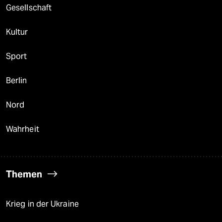
Gesellschaft
Kultur
Sport
Berlin
Nord
Wahrheit
Themen
Krieg in der Ukraine