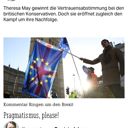
Theresa May gewinnt die Vertrauensabstimmung bei den
britischen Konservativen. Doch sie eröffnet zugleich den
Kampf um ihre Nachfolge.
Kommentar Ringen um den Brexit
Pragmatismus, please!