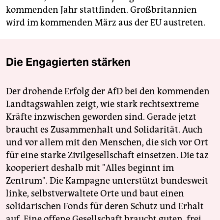
kommenden Jahr stattfinden. Großbritannien
wird im kommenden März aus der EU austreten.
Die Engagierten stärken
Der drohende Erfolg der AfD bei den kommenden
Landtagswahlen zeigt, wie stark rechtsextreme
Kräfte inzwischen geworden sind. Gerade jetzt
braucht es Zusammenhalt und Solidarität. Auch
und vor allem mit den Menschen, die sich vor Ort
für eine starke Zivilgesellschaft einsetzen. Die taz
kooperiert deshalb mit "Alles beginnt im
Zentrum". Die Kampagne unterstützt bundesweit
linke, selbstverwaltete Orte und baut einen
solidarischen Fonds für deren Schutz und Erhalt
auf. Eine offene Gesellschaft braucht guten, frei