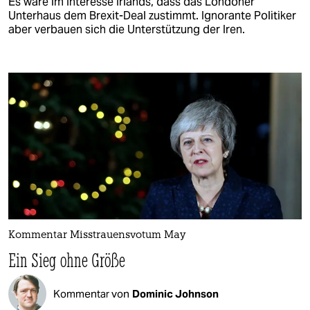
Es wäre im Interesse Irlands, dass das Londoner
Unterhaus dem Brexit-Deal zustimmt. Ignorante Politiker
aber verbauen sich die Unterstützung der Iren.
Kommentar Misstrauensvotum May
Ein Sieg ohne Größe
Kommentar von
Dominic Johnson