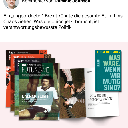
Kommentar von
Dominic Johnson
Ein „ungeordneter“ Brexit könnte die gesamte EU mit ins
Chaos ziehen. Was die Union jetzt braucht, ist
verantwortungsbewusste Politik.