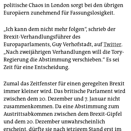
politische Chaos in London sorgt bei den übrigen
Europäern zunehmend für Fassungslosigkeit.
„Ich kann dem nicht mehr folgen“, schrieb der
Brexit-Verhandlungsführer des
Europaparlaments, Guy Verhofstadt, auf
Twitter
.
„Nach zweijährigen Verhandlungen will die Tory-
Regierung die Abstimmung verschieben.“ Es sei
Zeit für eine Entscheidung.
Zumal das Zeitfenster für einen geregelten Brexit
immer kleiner wird. Das britische Parlament wird
zwischen dem 20. Dezember und 7. Januar nicht
zusammenkommen. Da eine Abstimmung zum
Austrittsabkommen zwischen dem Brexit-Gipfel
und dem 20. Dezember unwahrscheinlich
erscheint, dürfte sie nach jetzigem Stand erst im