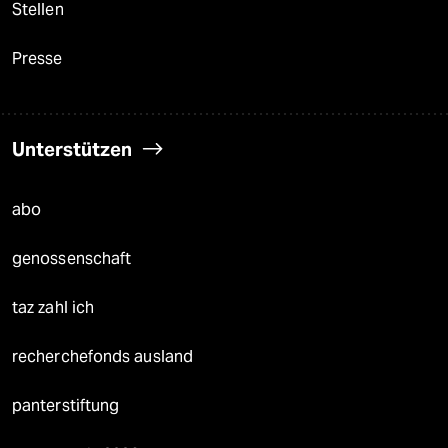
Stellen
Presse
Unterstützen
abo
genossenschaft
taz zahl ich
recherchefonds ausland
panterstiftung