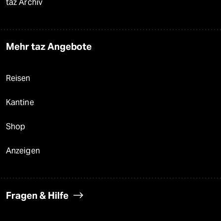
taz Archiv
Mehr taz Angebote
Reisen
Kantine
Shop
Anzeigen
Fragen & Hilfe