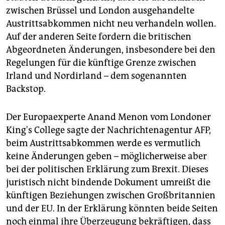
zwischen Brüssel und London ausgehandelte
Austrittsabkommen nicht neu verhandeln wollen.
Auf der anderen Seite fordern die britischen
Abgeordneten Änderungen, insbesondere bei den
Regelungen für die künftige Grenze zwischen
Irland und Nordirland – dem sogenannten
Backstop.
Der Europaexperte Anand Menon vom Londoner
King's College sagte der Nachrichtenagentur AFP,
beim Austrittsabkommen werde es vermutlich
keine Änderungen geben – möglicherweise aber
bei der politischen Erklärung zum Brexit. Dieses
juristisch nicht bindende Dokument umreißt die
künftigen Beziehungen zwischen Großbritannien
und der EU. In der Erklärung könnten beide Seiten
noch einmal ihre Überzeugung bekräftigen, dass