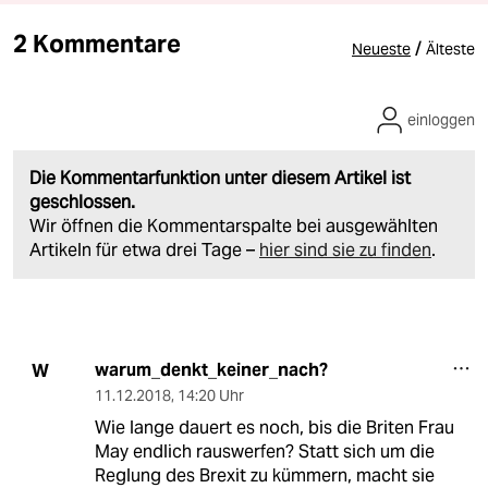
2 Kommentare
/
Neueste
Älteste
einloggen
Die Kommentarfunktion unter diesem Artikel ist
geschlossen.
Wir öffnen die Kommentarspalte bei ausgewählten
Artikeln für etwa drei Tage –
hier sind sie zu finden
.
warum_denkt_keiner_nach?
W
11.12.2018
,
14:20 Uhr
Wie lange dauert es noch, bis die Briten Frau
May endlich rauswerfen? Statt sich um die
Reglung des Brexit zu kümmern, macht sie