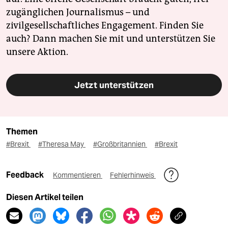
zugänglichen Journalismus – und
zivilgesellschaftliches Engagement. Finden Sie
auch? Dann machen Sie mit und unterstützen Sie
unsere Aktion.
Jetzt unterstützen
Themen
#Brexit
#Theresa May
#Großbritannien
#Brexit
Feedback
Kommentieren
Fehlerhinweis
Diesen Artikel teilen