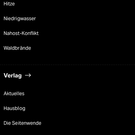
Hitze
Niedrigwasser
Nahost-Konflikt
Waldbrände
Verlag
Aktuelles
Hausblog
Die Seitenwende