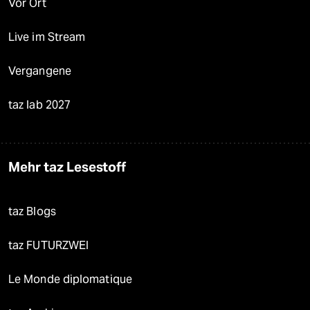
Vor Ort
Live im Stream
Vergangene
taz lab 2027
Mehr taz Lesestoff
taz Blogs
taz FUTURZWEI
Le Monde diplomatique