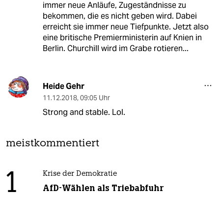
immer neue Anläufe, Zugeständnisse zu
bekommen, die es nicht geben wird. Dabei
erreicht sie immer neue Tiefpunkte. Jetzt also
eine britische Premierministerin auf Knien in
Berlin. Churchill wird im Grabe rotieren...
Heide Gehr
11.12.2018
,
09:05 Uhr
Strong and stable. Lol.
meistkommentiert
1
Krise der Demokratie
AfD-Wählen als Triebabfuhr