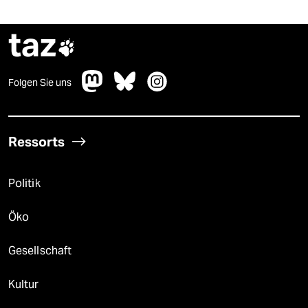
taz

Folgen Sie uns
Ressorts
Politik
Öko
Gesellschaft
Kultur