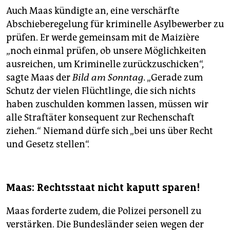
Auch Maas kündigte an, eine verschärfte
Abschieberegelung für kriminelle Asylbewerber zu
prüfen. Er werde gemeinsam mit de Maizière
„noch einmal prüfen, ob unsere Möglichkeiten
ausreichen, um Kriminelle zurückzuschicken“,
sagte Maas der
Bild am Sonntag
. „Gerade zum
Schutz der vielen Flüchtlinge, die sich nichts
haben zuschulden kommen lassen, müssen wir
alle Straftäter konsequent zur Rechenschaft
ziehen.“ Niemand dürfe sich „bei uns über Recht
und Gesetz stellen“.
Maas: Rechtsstaat nicht kaputt sparen!
Maas forderte zudem, die Polizei personell zu
verstärken. Die Bundesländer seien wegen der