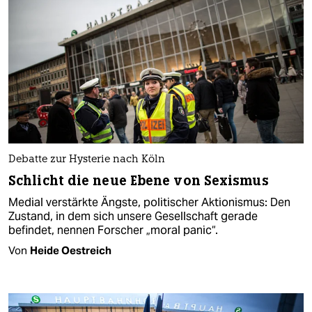
Debatte zur Hysterie nach Köln
Schlicht die neue Ebene von Sexismus
Medial verstärkte Ängste, politischer Aktionismus: Den
Zustand, in dem sich unsere Gesellschaft gerade
befindet, nennen Forscher „moral panic“.
Von
Heide Oestreich