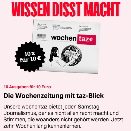
10 Ausgaben für 10 Euro
Die Wochenzeitung mit taz-Blick
Unsere wochentaz bietet jeden Samstag
Journalismus, der es nicht allen recht macht und
Stimmen, die woanders nicht gehört werden. Jetzt
zehn Wochen lang kennenlernen.