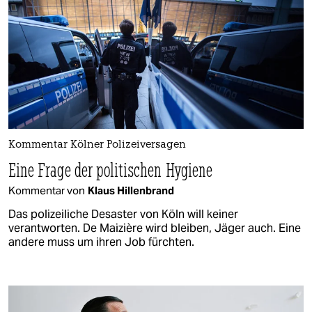
Kommentar Kölner Polizeiversagen
Eine Frage der politischen Hygiene
Kommentar von
Klaus Hillenbrand
Das polizeiliche Desaster von Köln will keiner
verantworten. De Maizière wird bleiben, Jäger auch. Eine
andere muss um ihren Job fürchten.