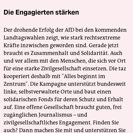
Die Engagierten stärken
Der drohende Erfolg der AfD bei den kommenden
Landtagswahlen zeigt, wie stark rechtsextreme
Kräfte inzwischen geworden sind. Gerade jetzt
braucht es Zusammenhalt und Solidarität. Auch
und vor allem mit den Menschen, die sich vor Ort
für eine starke Zivilgesellschaft einsetzen. Die taz
kooperiert deshalb mit "Alles beginnt im
Zentrum". Die Kampagne unterstützt bundesweit
linke, selbstverwaltete Orte und baut einen
solidarischen Fonds für deren Schutz und Erhalt
auf. Eine offene Gesellschaft braucht guten, frei
zugänglichen Journalismus – und
zivilgesellschaftliches Engagement. Finden Sie
auch? Dann machen Sie mit und unterstützen Sie