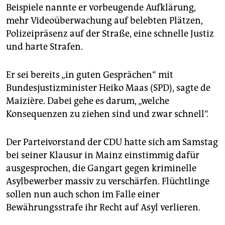
epaper login
Beispiele nannte er vorbeugende Aufklärung,
mehr Videoüberwachung auf belebten Plätzen,
Polizeipräsenz auf der Straße, eine schnelle Justiz
und harte Strafen.
Er sei bereits „in guten Gesprächen“ mit
Bundesjustizminister Heiko Maas (SPD), sagte de
Maizière. Dabei gehe es darum, „welche
Konsequenzen zu ziehen sind und zwar schnell“.
Der Parteivorstand der CDU hatte sich am Samstag
bei seiner Klausur in Mainz einstimmig dafür
ausgesprochen, die Gangart gegen kriminelle
Asylbewerber massiv zu verschärfen. Flüchtlinge
sollen nun auch schon im Falle einer
Bewährungsstrafe ihr Recht auf Asyl verlieren.