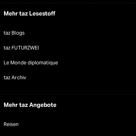
Mehr taz Lesestoff
taz Blogs
taz FUTURZWEI
Le Monde diplomatique
taz Archiv
Mehr taz Angebote
Reisen