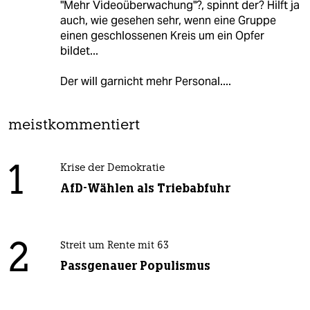
"Mehr Videoüberwachung"?, spinnt der? Hilft ja
auch, wie gesehen sehr, wenn eine Gruppe
einen geschlossenen Kreis um ein Opfer
bildet...
Der will garnicht mehr Personal....
meistkommentiert
1
Krise der Demokratie
AfD-Wählen als Triebabfuhr
2
Streit um Rente mit 63
Passgenauer Populismus