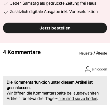
Jeden Samstag als gedruckte Zeitung frei Haus
Zusätzlich digitale Ausgabe inkl. Vorlesefunktion
Jetzt bestellen
4 Kommentare
/
Neueste
Älteste
einloggen
Die Kommentarfunktion unter diesem Artikel ist
geschlossen.
Wir öffnen die Kommentarspalte bei ausgewählten
Artikeln für etwa drei Tage –
hier sind sie zu finden
.