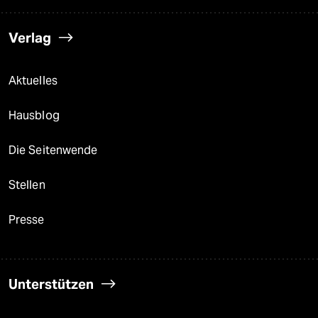
Verlag
Aktuelles
Hausblog
Die Seitenwende
Stellen
Presse
Unterstützen