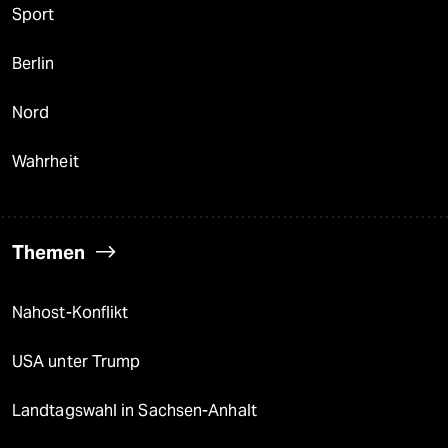
Sport
Berlin
Nord
Wahrheit
Themen
Nahost-Konflikt
USA unter Trump
Landtagswahl in Sachsen-Anhalt