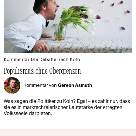
Kommentar Die Debatte nach Köln
Populismus ohne Obergrenzen
Kommentar von
Gereon Asmuth
Was sagen die Politiker zu Köln? Egal – es zählt nur, dass
sie es in marktschreierischer Lautstärke der erregten
Volksseele darbieten.