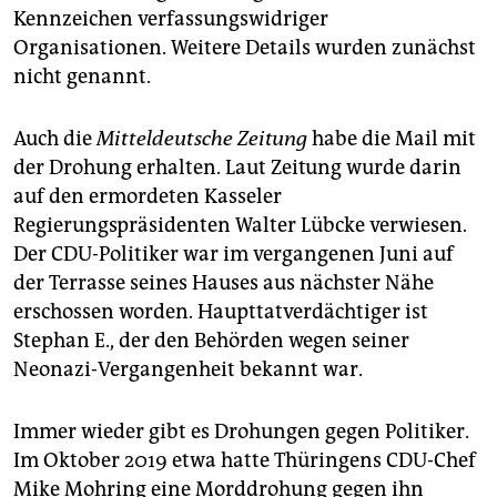
Kennzeichen verfassungswidriger
Organisationen. Weitere Details wurden zunächst
nicht genannt.
Auch die
Mitteldeutsche Zeitung
habe die Mail mit
der Drohung erhalten. Laut Zeitung wurde darin
auf den ermordeten Kasseler
Regierungspräsidenten Walter Lübcke verwiesen.
Der CDU-Politiker war im vergangenen Juni auf
der Terrasse seines Hauses aus nächster Nähe
erschossen worden. Haupttatverdächtiger ist
Stephan E., der den Behörden wegen seiner
Neonazi-Vergangenheit bekannt war.
Immer wieder gibt es Drohungen gegen Politiker.
Im Oktober 2019 etwa hatte Thüringens CDU-Chef
Mike Mohring eine Morddrohung gegen ihn