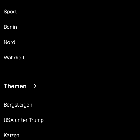
Sport
Berlin
Nord
Wahrheit
Themen
Bergsteigen
USA unter Trump
Katzen