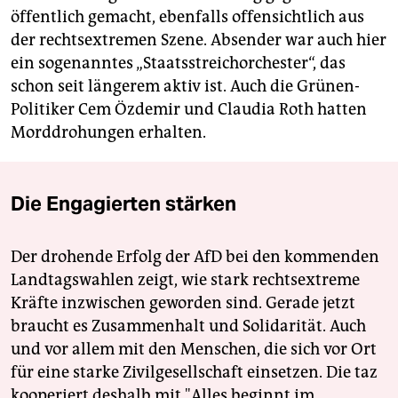
öffentlich gemacht, ebenfalls offensichtlich aus
der rechtsextremen Szene. Absender war auch hier
ein sogenanntes „Staatsstreichorchester“, das
schon seit längerem aktiv ist. Auch die Grünen-
Politiker Cem Özdemir und Claudia Roth hatten
Morddrohungen erhalten.
Die Engagierten stärken
Der drohende Erfolg der AfD bei den kommenden
Landtagswahlen zeigt, wie stark rechtsextreme
Kräfte inzwischen geworden sind. Gerade jetzt
braucht es Zusammenhalt und Solidarität. Auch
und vor allem mit den Menschen, die sich vor Ort
für eine starke Zivilgesellschaft einsetzen. Die taz
kooperiert deshalb mit "Alles beginnt im