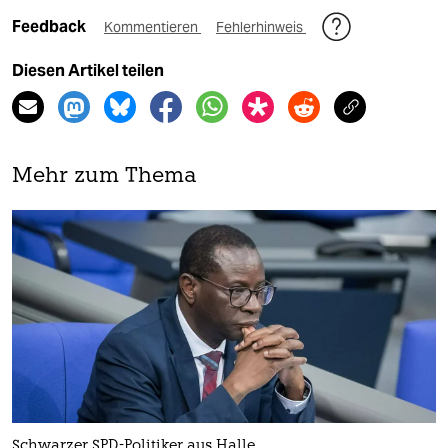
Feedback
Kommentieren
Fehlerhinweis
Diesen Artikel teilen
Mehr zum Thema
Schwarzer SPD-Politiker aus Halle