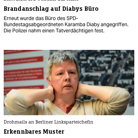
Brandanschlag auf Diabys Büro
Erneut wurde das Büro des SPD-
Bundestagsabgeordneten Karamba Diaby angegriffen.
Die Polizei nahm einen Tatverdächtigen fest.
Drohmails an Berliner Linksparteichefin
Erkennbares Muster