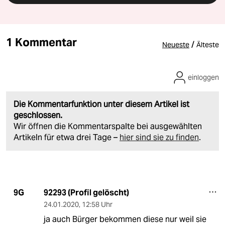
1 Kommentar
/
Neueste
Älteste
einloggen
Die Kommentarfunktion unter diesem Artikel ist
geschlossen.
Wir öffnen die Kommentarspalte bei ausgewählten
Artikeln für etwa drei Tage –
hier sind sie zu finden
.
92293 (Profil gelöscht)
9G
24.01.2020
,
12:58 Uhr
ja auch Bürger bekommen diese nur weil sie