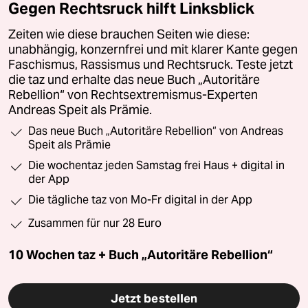
Gegen Rechtsruck hilft Linksblick
Zeiten wie diese brauchen Seiten wie diese:
unabhängig, konzernfrei und mit klarer Kante gegen
Faschismus, Rassismus und Rechtsruck. Teste jetzt
die taz und erhalte das neue Buch „Autoritäre
Rebellion“ von Rechtsextremismus-Experten
Andreas Speit als Prämie.
Das neue Buch „Autoritäre Rebellion“ von Andreas
Speit als Prämie
Die wochentaz jeden Samstag frei Haus + digital in
der App
Die tägliche taz von Mo-Fr digital in der App
Zusammen für nur 28 Euro
10 Wochen taz + Buch „Autoritäre Rebellion“
Jetzt bestellen