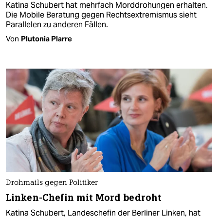
Katina Schubert hat mehrfach Morddrohungen erhalten.
Die Mobile Beratung gegen Rechtsextremismus sieht
Parallelen zu anderen Fällen.
Von
Plutonia Plarre
Drohmails gegen Politiker
Linken-Chefin mit Mord bedroht
Katina Schubert, Landeschefin der Berliner Linken, hat