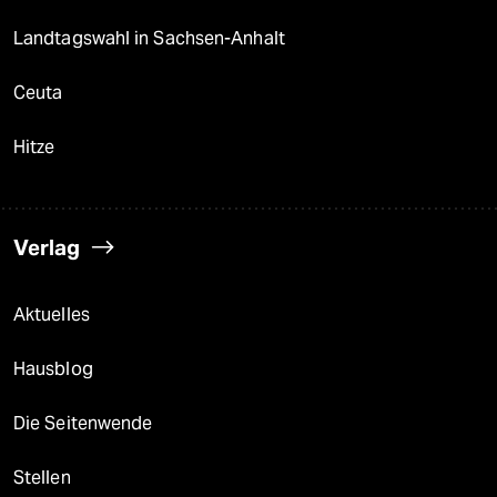
Landtagswahl in Sachsen-Anhalt
Ceuta
Hitze
Verlag
Aktuelles
Hausblog
Die Seitenwende
Stellen