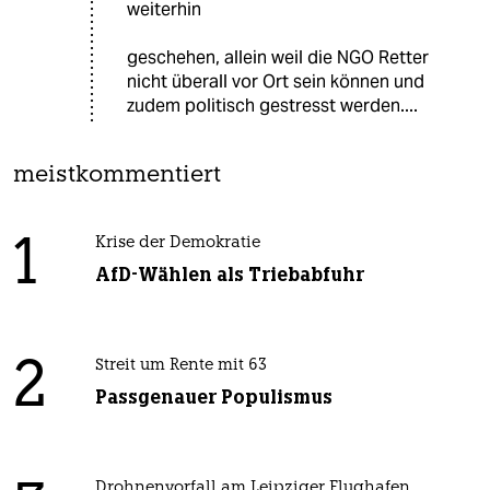
weiterhin
geschehen, allein weil die NGO Retter
nicht überall vor Ort sein können und
zudem politisch gestresst werden....
meistkommentiert
1
Krise der Demokratie
AfD-Wählen als Triebabfuhr
2
Streit um Rente mit 63
Passgenauer Populismus
Drohnenvorfall am Leipziger Flughafen