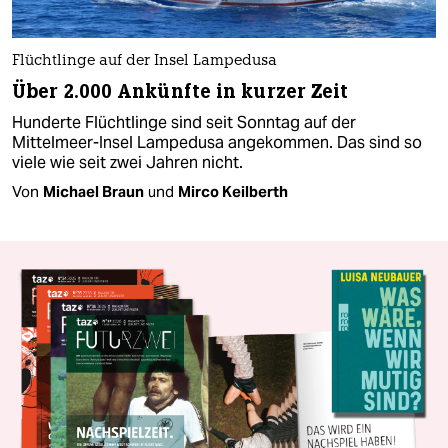
Flüchtlinge auf der Insel Lampedusa
Über 2.000 Ankünfte in kurzer Zeit
Hunderte Flüchtlinge sind seit Sonntag auf der
Mittelmeer-Insel Lampedusa angekommen. Das sind so
viele wie seit zwei Jahren nicht.
Von
Michael Braun
und
Mirco Keilberth