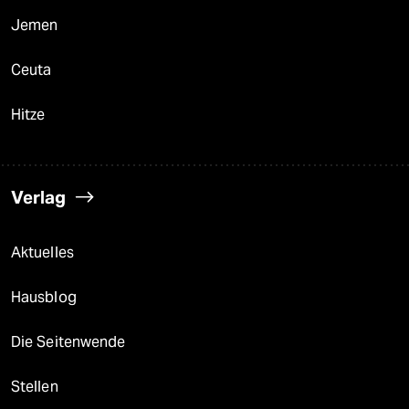
Jemen
Ceuta
Hitze
Verlag
Aktuelles
Hausblog
Die Seitenwende
Stellen