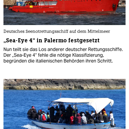
Deutsches Seenotrettungsschiff auf dem Mittelmeer
„Sea-Eye 4“ in Palermo festgesetzt
Nun teilt sie das Los anderer deutscher Rettungsschiffe.
Der „Sea-Eye 4“ fehle die nötige Klassifizierung,
begründen die italienischen Behörden ihren Schritt.