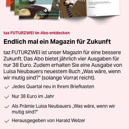
taz FUTURZWEI im Abo entdecken
Endlich mal ein Magazin für Zukunft
taz FUTURZWEI ist unser Magazin für eine bessere
Zukunft. Das Abo bietet jährlich vier Ausgaben für
nur 38 Euro. Zudem erhalten Sie eine Ausgabe von
Luisa Neubauers neuestem Buch „Was wäre, wenn
wir mutig sind?“ (solange Vorrat reicht).
Jedes Quartal neu in Ihrem Briefkasten
Nur 38 Euro im Jahr
Als Prämie Luisa Neubauers „Was wäre, wenn wir
mutig sind?“
Herausgegeben von Harald Welzer