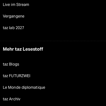
Live im Stream
Vergangene
taz lab 2027
Mehr taz Lesestoff
taz Blogs
taz FUTURZWEI
Le Monde diplomatique
taz Archiv