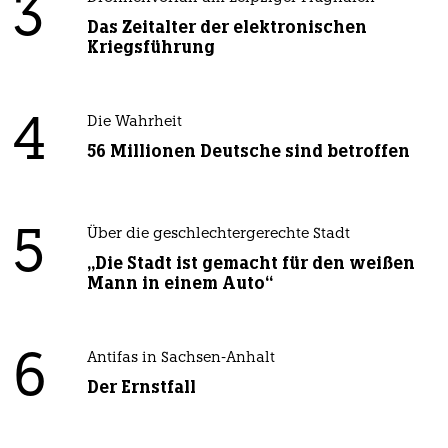
3
Das Zeitalter der elektronischen
Kriegsführung
4
Die Wahrheit
56 Millionen Deutsche sind betroffen
5
Über die geschlechtergerechte Stadt
„Die Stadt ist gemacht für den weißen
Mann in einem Auto“
6
Antifas in Sachsen-Anhalt
Der Ernstfall