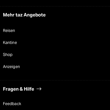
Mehr taz Angebote
Reisen
Kantine
Shop
Anzeigen
Fragen & Hilfe
Feedback