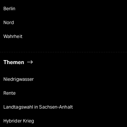
Berlin
Nord
Wahrheit
Themen
Niedrigwasser
Rente
Landtagswahl in Sachsen-Anhalt
Hybrider Krieg