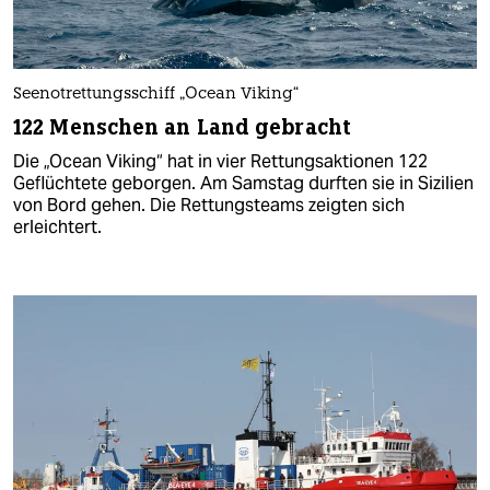
Seenotrettungsschiff „Ocean Viking“
122 Menschen an Land gebracht
Die „Ocean Viking“ hat in vier Rettungsaktionen 122
Geflüchtete geborgen. Am Samstag durften sie in Sizilien
von Bord gehen. Die Rettungsteams zeigten sich
erleichtert.