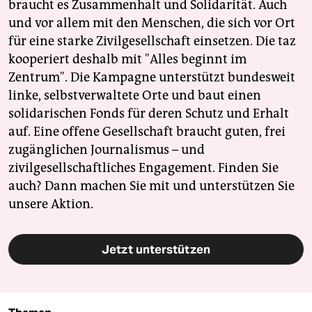
braucht es Zusammenhalt und Solidarität. Auch
und vor allem mit den Menschen, die sich vor Ort
für eine starke Zivilgesellschaft einsetzen. Die taz
kooperiert deshalb mit "Alles beginnt im
Zentrum". Die Kampagne unterstützt bundesweit
linke, selbstverwaltete Orte und baut einen
solidarischen Fonds für deren Schutz und Erhalt
auf. Eine offene Gesellschaft braucht guten, frei
zugänglichen Journalismus – und
zivilgesellschaftliches Engagement. Finden Sie
auch? Dann machen Sie mit und unterstützen Sie
unsere Aktion.
Jetzt unterstützen