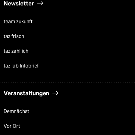
Newsletter
team zukunft
taz frisch
taz zahl ich
taz lab Infobrief
Veranstaltungen
Demnächst
Vor Ort