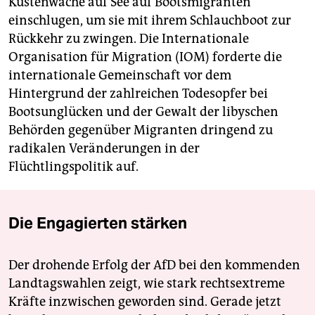
Küstenwache auf See auf Bootsmigranten
einschlugen, um sie mit ihrem Schlauchboot zur
Rückkehr zu zwingen. Die Internationale
Organisation für Migration (IOM) forderte die
internationale Gemeinschaft vor dem
Hintergrund der zahlreichen Todesopfer bei
Bootsunglücken und der Gewalt der libyschen
Behörden gegenüber Migranten dringend zu
radikalen Veränderungen in der
Flüchtlingspolitik auf.
Die Engagierten stärken
Der drohende Erfolg der AfD bei den kommenden
Landtagswahlen zeigt, wie stark rechtsextreme
Kräfte inzwischen geworden sind. Gerade jetzt