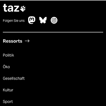
taz

Folgen Sie uns
Ressorts
Politik
Öko
Gesellschaft
Kultur
Sport