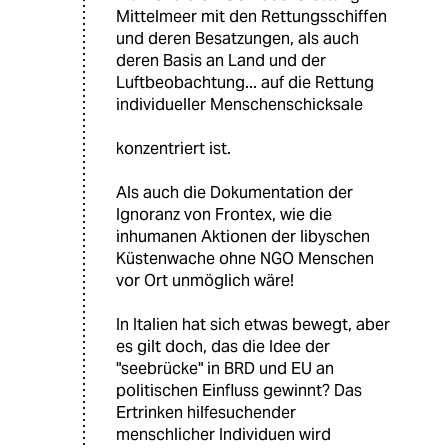
Mittelmeer mit den Rettungsschiffen
und deren Besatzungen, als auch
deren Basis an Land und der
Luftbeobachtung... auf die Rettung
individueller Menschenschicksale
konzentriert ist.
Als auch die Dokumentation der
Ignoranz von Frontex, wie die
inhumanen Aktionen der libyschen
Küstenwache ohne NGO Menschen
vor Ort unmöglich wäre!
In Italien hat sich etwas bewegt, aber
es gilt doch, das die Idee der
"seebrücke" in BRD und EU an
politischen Einfluss gewinnt? Das
Ertrinken hilfesuchender
menschlicher Individuen wird