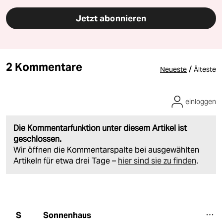
Jetzt abonnieren
2 Kommentare
/
Neueste
Älteste
einloggen
Die Kommentarfunktion unter diesem Artikel ist
geschlossen.
Wir öffnen die Kommentarspalte bei ausgewählten
Artikeln für etwa drei Tage –
hier sind sie zu finden
.
Sonnenhaus
S