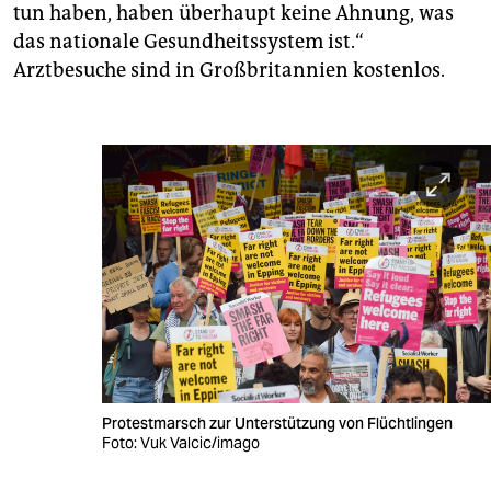
tun haben, haben überhaupt keine Ahnung, was
das nationale Gesundheitssystem ist.“
Arztbesuche sind in Großbritannien kostenlos.
Protestmarsch zur Unterstützung von Flüchtlingen
Foto: Vuk Valcic/imago