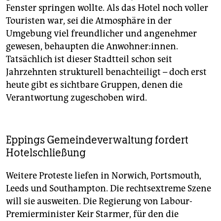
Fenster springen wollte. Als das Hotel noch voller
Touristen war, sei die Atmosphäre in der
Umgebung viel freundlicher und angenehmer
gewesen, behaupten die Anwohner:innen.
Tatsächlich ist dieser Stadtteil schon seit
Jahrzehnten strukturell benachteiligt – doch erst
heute gibt es sichtbare Gruppen, denen die
Verantwortung zugeschoben wird.
Eppings Gemeindeverwaltung fordert
Hotelschließung
Weitere Proteste liefen in Norwich, Portsmouth,
Leeds und Southampton. Die rechtsextreme Szene
will sie ausweiten. Die Regierung von Labour-
Premierminister Keir Starmer, für den die