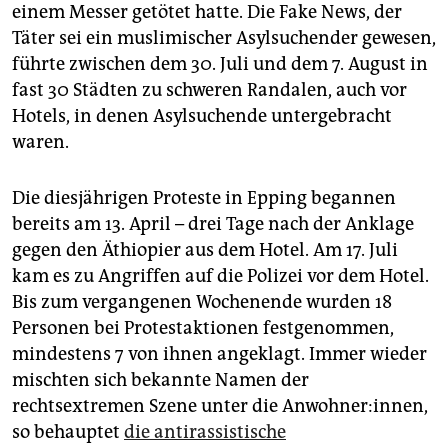
einem Messer getötet hatte. Die Fake News, der
Täter sei ein muslimischer Asylsuchender gewesen,
führte zwischen dem 30. Juli und dem 7. August in
fast 30 Städten zu schweren Randalen, auch vor
Hotels, in denen Asylsuchende untergebracht
waren.
Die diesjährigen Proteste in Epping begannen
bereits am 13. April – drei Tage nach der Anklage
gegen den Äthiopier aus dem Hotel. Am 17. Juli
kam es zu Angriffen auf die Polizei vor dem Hotel.
Bis zum vergangenen Wochenende wurden 18
Personen bei Protestaktionen festgenommen,
mindestens 7 von ihnen angeklagt. Immer wieder
mischten sich bekannte Namen der
rechtsextremen Szene unter die Anwohner:innen,
so behauptet
die antirassistische