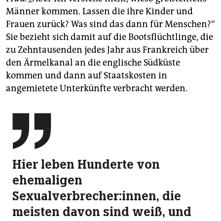
Männer kommen. Lassen die ihre Kinder und
Frauen zurück? Was sind das dann für Menschen?“
Sie bezieht sich damit auf die Bootsflüchtlinge, die
zu Zehntausenden jedes Jahr aus Frankreich über
den Ärmelkanal an die englische Südküste
kommen und dann auf Staatskosten in
angemietete Unterkünfte verbracht werden.

Hier leben Hunderte von
ehemaligen
Sexualverbrecher:innen, die
meisten davon sind weiß, und