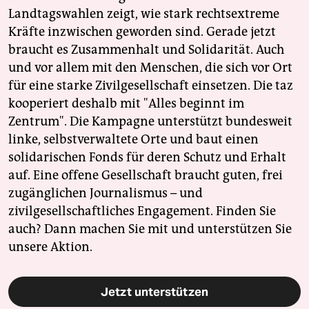
Landtagswahlen zeigt, wie stark rechtsextreme
Kräfte inzwischen geworden sind. Gerade jetzt
braucht es Zusammenhalt und Solidarität. Auch
und vor allem mit den Menschen, die sich vor Ort
für eine starke Zivilgesellschaft einsetzen. Die taz
kooperiert deshalb mit "Alles beginnt im
Zentrum". Die Kampagne unterstützt bundesweit
linke, selbstverwaltete Orte und baut einen
solidarischen Fonds für deren Schutz und Erhalt
auf. Eine offene Gesellschaft braucht guten, frei
zugänglichen Journalismus – und
zivilgesellschaftliches Engagement. Finden Sie
auch? Dann machen Sie mit und unterstützen Sie
unsere Aktion.
Jetzt unterstützen