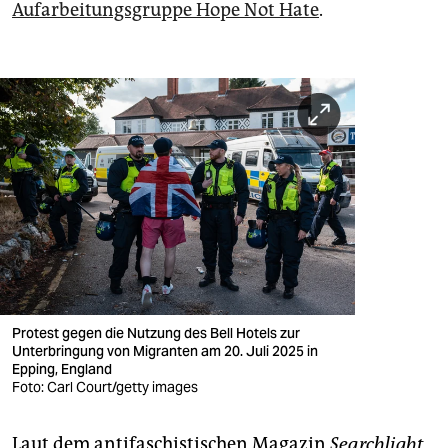
Aufarbeitungsgruppe Hope Not Hate
.
Protest gegen die Nutzung des Bell Hotels zur
Unterbringung von Migranten am 20. Juli 2025 in
Epping, England
Foto: Carl Court/getty images
Laut dem antifaschistischen Magazin
Searchlight