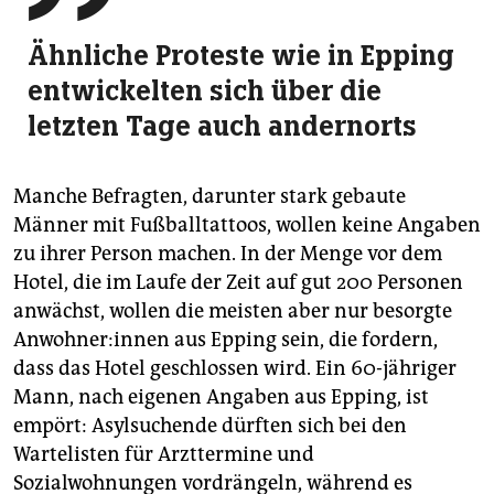
Ähnliche Proteste wie in Epping
entwickelten sich über die
letzten Tage auch andernorts
Manche Befragten, darunter stark gebaute
Männer mit Fußballtattoos, wollen keine Angaben
zu ihrer Person machen. In der Menge vor dem
Hotel, die im Laufe der Zeit auf gut 200 Personen
anwächst, wollen die meisten aber nur besorgte
An­woh­ne­r:in­nen aus Epping sein, die fordern,
dass das Hotel geschlossen wird. Ein 60-jähriger
Mann, nach eigenen Angaben aus Epping, ist
empört: Asylsuchende dürften sich bei den
Wartelisten für Arzttermine und
Sozialwohnungen vordrängeln, während es