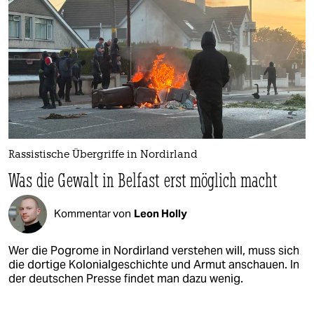
Rassistische Übergriffe in Nordirland
Was die Gewalt in Belfast erst möglich macht
Kommentar von
Leon Holly
Wer die Pogrome in Nordirland verstehen will, muss sich
die dortige Kolonialgeschichte und Armut anschauen. In
der deutschen Presse findet man dazu wenig.