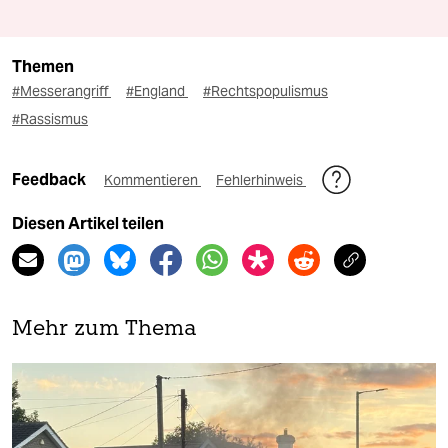
Themen
#Messerangriff
#England
#Rechtspopulismus
#Rassismus
Feedback
Kommentieren
Fehlerhinweis
Diesen Artikel teilen
Mehr zum Thema