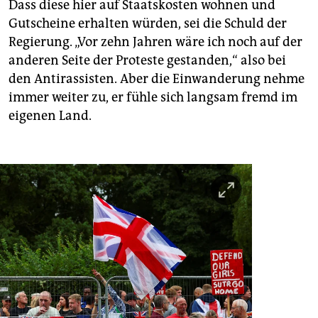
Dass diese hier auf Staatskosten wohnen und
Gutscheine erhalten würden, sei die Schuld der
Regierung. „Vor zehn Jahren wäre ich noch auf der
anderen Seite der Proteste gestanden,“ also bei
den Antirassisten. Aber die Einwanderung nehme
immer weiter zu, er fühle sich langsam fremd im
eigenen Land.