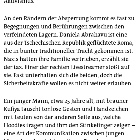
Aktivismus.
An den Rändern der Absperrung kommt es fast zu
Begegnungen und Berührungen zwischen den
verfeindeten Lagern. Daniela Abrahavu ist eine
aus der Tschechischen Republik geflüchtete Roma,
die in bunter traditioneller Tracht gekommen ist.
Nazis hätten ihre Familie vertrieben, erzählt sie
der taz. Einer der rechten Livestreamer stößt auf
sie. Fast unterhalten sich die beiden, doch die
Sicherheitskräfte wollen es nicht weiter erlauben.
Ein junger Mann, etwa 25 Jahre alt, mit brauner
Kufiya tauscht tonlose Gesten und Handzeichen
mit Leuten von der anderen Seite aus, welche
Hoodies tragen und ihm den Stinkefinger zeigen –
eine Art der Kommunikation zwischen jungen