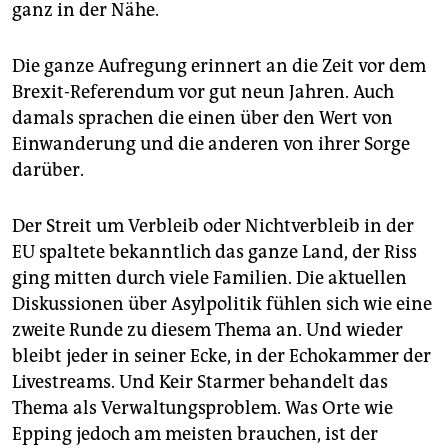
ganz in der Nähe.
Die ganze Aufregung erinnert an die Zeit vor dem
Brexit-Referendum vor gut neun Jahren. Auch
damals sprachen die einen über den Wert von
Einwanderung und die anderen von ihrer Sorge
darüber.
Der Streit um Verbleib oder Nichtverbleib in der
EU spaltete bekanntlich das ganze Land, der Riss
ging mitten durch viele Familien. Die aktuellen
Diskussionen über Asylpolitik fühlen sich wie eine
zweite Runde zu diesem Thema an. Und wieder
bleibt jeder in seiner Ecke, in der Echokammer der
Livestreams. Und Keir Starmer behandelt das
Thema als Verwaltungsproblem. Was Orte wie
Epping jedoch am meisten brauchen, ist der