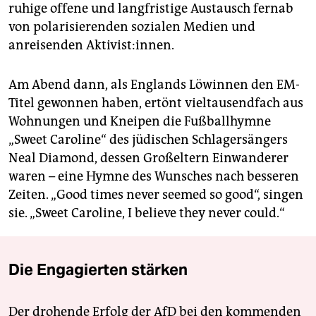
ruhige offene und langfristige Austausch fernab
von polarisierenden sozialen Medien und
anreisenden Aktivist:innen.
Am Abend dann, als Englands Löwinnen den EM-
Titel gewonnen haben, ertönt vieltausendfach aus
Wohnungen und Kneipen die Fußballhymne
„Sweet Caroline“ des jüdischen Schlagersängers
Neal Diamond, dessen Großeltern Einwanderer
waren – eine Hymne des Wunsches nach besseren
Zeiten. „Good times never seemed so good“, singen
sie. „Sweet Caroline, I believe they never could.“
Die Engagierten stärken
Der drohende Erfolg der AfD bei den kommenden