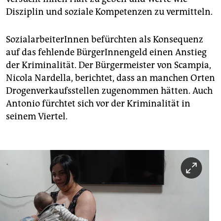
Disziplin und soziale Kompetenzen zu vermitteln.
SozialarbeiterInnen befürchten als Konsequenz
auf das fehlende BürgerInnengeld einen Anstieg
der Kriminalität. Der Bürgermeister von Scampia,
Nicola Nardella, berichtet, dass an manchen Orten
Drogenverkaufsstellen zugenommen hätten. Auch
Antonio fürchtet sich vor der Kriminalität in
seinem Viertel.