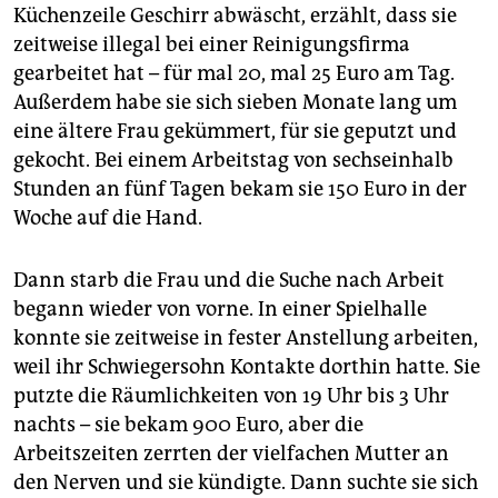
Küchenzeile Geschirr abwäscht, erzählt, dass sie
zeitweise illegal bei einer Reinigungsfirma
gearbeitet hat – für mal 20, mal 25 Euro am Tag.
Außerdem habe sie sich sieben Monate lang um
eine ältere Frau gekümmert, für sie geputzt und
gekocht. Bei einem Arbeitstag von sechseinhalb
Stunden an fünf Tagen bekam sie 150 Euro in der
Woche auf die Hand.
Dann starb die Frau und die Suche nach Arbeit
begann wieder von vorne. In einer Spielhalle
konnte sie zeitweise in fester Anstellung arbeiten,
weil ihr Schwiegersohn Kontakte dorthin hatte. Sie
putzte die Räumlichkeiten von 19 Uhr bis 3 Uhr
nachts – sie bekam 900 Euro, aber die
Arbeitszeiten zerrten der vielfachen Mutter an
den Nerven und sie kündigte. Dann suchte sie sich