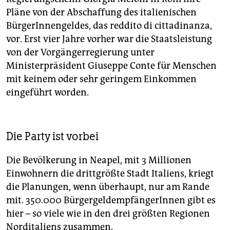
Pläne von der Abschaffung des italienischen
BürgerInnengeldes, das reddito di cittadinanza,
vor. Erst vier Jahre vorher war die Staatsleistung
von der Vorgängerregierung unter
Ministerpräsident Giuseppe Conte für Menschen
mit keinem oder sehr geringem Einkommen
eingeführt worden.
Die Party ist vorbei
Die Bevölkerung in Neapel, mit 3 Millionen
Einwohnern die drittgrößte Stadt Italiens, kriegt
die Planungen, wenn überhaupt, nur am Rande
mit. 350.000 BürgergeldempfängerInnen gibt es
hier – so viele wie in den drei größten Regionen
Norditaliens zusammen.