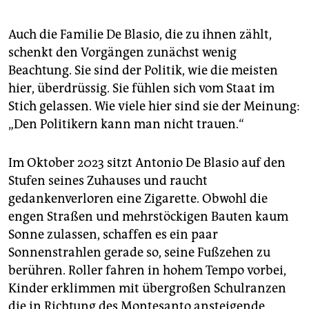
Auch die Familie De Blasio, die zu ihnen zählt,
schenkt den Vorgängen zunächst wenig
Beachtung. Sie sind der Politik, wie die meisten
hier, überdrüssig. Sie fühlen sich vom Staat im
Stich gelassen. Wie viele hier sind sie der Meinung:
„Den Politikern kann man nicht trauen.“
Im Oktober 2023 sitzt Antonio De Blasio auf den
Stufen seines Zuhauses und raucht
gedankenverloren eine Zigarette. Obwohl die
engen Straßen und mehrstöckigen Bauten kaum
Sonne zulassen, schaffen es ein paar
Sonnenstrahlen gerade so, seine Fußzehen zu
berühren. Roller fahren in hohem Tempo vorbei,
Kinder erklimmen mit übergroßen Schulranzen
die in Richtung des Montesanto ansteigende