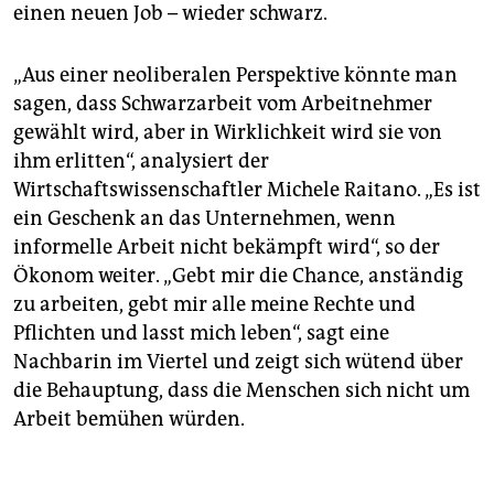
einen neuen Job – wieder schwarz.
„Aus einer neoliberalen Perspektive könnte man
sagen, dass Schwarzarbeit vom Arbeitnehmer
gewählt wird, aber in Wirklichkeit wird sie von
ihm erlitten“, analysiert der
Wirtschaftswissenschaftler Michele Raitano. „Es ist
ein Geschenk an das Unternehmen, wenn
informelle Arbeit nicht bekämpft wird“, so der
Ökonom weiter. „Gebt mir die Chance, anständig
zu arbeiten, gebt mir alle meine Rechte und
Pflichten und lasst mich leben“, sagt eine
Nachbarin im Viertel und zeigt sich wütend über
die Behauptung, dass die Menschen sich nicht um
Arbeit bemühen würden.