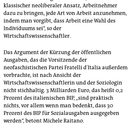
klassischer neoliberaler Ansatz, Arbeitnehmer
dazu zu bringen, jede Art von Arbeit anzunehmen,
indem man vorgibt, dass Arbeit eine Wahl des
Individuums sei“, so der
Wirtschaftswissenschaftler.
Das Argument der Kürzung der öffentlichen
Ausgaben, das die Vorsitzende der
neofaschistischen Partei Fratelli d'Italia außerdem
vorbrachte, ist nach Ansicht der
Wirtschaftswissenschaftlerin und der Soziologin
nicht stichhaltig. 3 Milliarden Euro, das heißt 0,2
Prozent des italienischen BIP, „sind praktisch
nichts, vor allem wenn man bedenkt, dass 30
Prozent des BIP für Sozialausgaben ausgegeben
werden“, betont Michele Raitano.