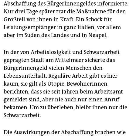
Abschaffung des BürgerInnengeldes informierte.
Nur drei Tage später trat die Maßnahme für den
Großteil von ihnen in Kraft. Ein Schock für
Leistungsempfänger in ganz Italien, vor allem
aber im Süden des Landes und in Neapel.
In der von Arbeitslosigkeit und Schwarzarbeit
geprägten Stadt am Mittelmeer sicherte das
BürgerInnengeld vielen Menschen den
Lebensunterhalt. Reguläre Arbeit gibt es hier
kaum, sie gilt als Utopie. BewohnerInnen
berichten, dass sie seit Jahren beim Arbeitsamt
gemeldet sind, aber nie auch nur einen Anruf
bekamen. Um zu überleben, bleibt ihnen nur die
Schwarzarbeit.
Die Auswirkungen der Abschaffung brachen wie