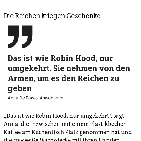
Die Reichen kriegen Geschenke

Das ist wie Robin Hood, nur
umgekehrt. Sie nehmen von den
Armen, um es den Reichen zu
geben
Anna De Blasio, Anwohnerin
„Das ist wie Robin Hood, nur umgekehrt“, sagt
Anna, die inzwischen mit einem Plastikbecher
Kaffee am Küchentisch Platz genommen hat und
die rot-weiße Wachsdecke mit ihren Händen