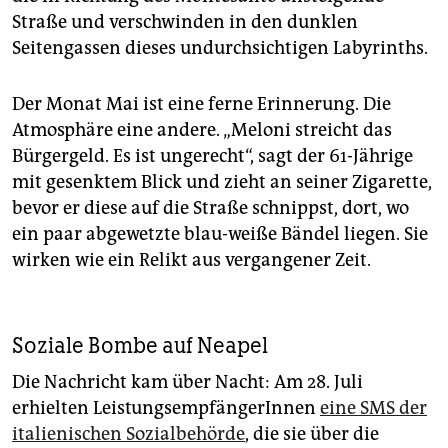
Straße und verschwinden in den dunklen
Seitengassen dieses undurchsichtigen Labyrinths.
Der Monat Mai ist eine ferne Erinnerung. Die
Atmosphäre eine andere. „Meloni streicht das
Bürgergeld. Es ist ungerecht“, sagt der 61-Jährige
mit gesenktem Blick und zieht an seiner Zigarette,
bevor er diese auf die Straße schnippst, dort, wo
ein paar abgewetzte blau-weiße Bändel liegen. Sie
wirken wie ein Relikt aus vergangener Zeit.
Soziale Bombe auf Neapel
Die Nachricht kam über Nacht: Am 28. Juli
erhielten LeistungsempfängerInnen
eine SMS der
italienischen Sozialbehörde
, die sie über die