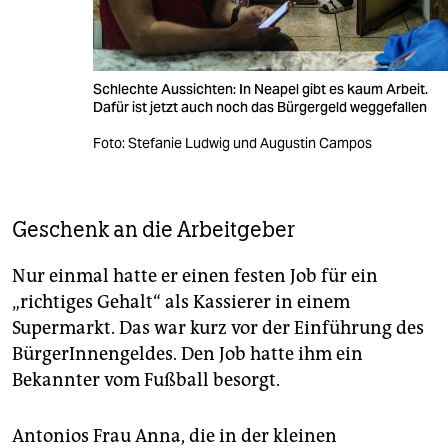
Schlechte Aussichten: In Neapel gibt es kaum Arbeit.
Dafür ist jetzt auch noch das Bürgergeld weggefallen
Foto: Stefanie Ludwig und Augustin Campos
Geschenk an die Arbeitgeber
Nur einmal hatte er einen festen Job für ein
„richtiges Gehalt“ als Kassierer in einem
Supermarkt. Das war kurz vor der Einführung des
BürgerInnengeldes. Den Job hatte ihm ein
Bekannter vom Fußball besorgt.
Antonios Frau Anna, die in der kleinen