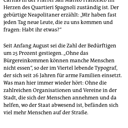
Herzen des Quartieri Spagnoli zuständig ist. Der
gebürtige Neapolitaner erzählt: „Wir haben fast
jeden Tag neue Leute, die zu uns kommen und
fragen: Habt ihr etwas?“
Seit Anfang August sei die Zahl der Bedürftigen
um 25 Prozent gestiegen. „Ohne das
Bürgereinkommen können manche Menschen
nicht essen“, so der im Viertel lebende Typograf,
der sich seit 26 Jahren für arme Familien einsetzt.
Was man hier immer wieder hört: Ohne die
zahlreichen Organisationen und Vereine in der
Stadt, die sich der Menschen annehmen und da
helfen, wo der Staat abwesend ist, befänden sich
viel mehr Menschen auf der Straße.