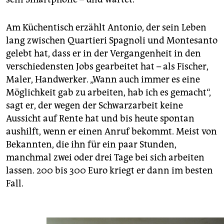
Am Küchentisch erzählt Antonio, der sein Leben
lang zwischen Quartieri Spagnoli und Montesanto
gelebt hat, dass er in der Vergangenheit in den
verschiedensten Jobs gearbeitet hat – als Fischer,
Maler, Handwerker. „Wann auch immer es eine
Möglichkeit gab zu arbeiten, hab ich es gemacht“,
sagt er, der wegen der Schwarzarbeit keine
Aussicht auf Rente hat und bis heute spontan
aushilft, wenn er einen Anruf bekommt. Meist von
Bekannten, die ihn für ein paar Stunden,
manchmal zwei oder drei Tage bei sich arbeiten
lassen. 200 bis 300 Euro kriegt er dann im besten
Fall.