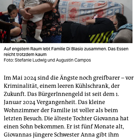
Auf engstem Raum lebt Familie Di Blasio zusammen. Das Essen
reicht trotzdem kaum
Foto: Stefanie Ludwig und Augustin Campos
Im Mai 2024 sind die Ängste noch greifbarer – vor
Kriminalität, einem leeren Kühlschrank, der
Zukunft. Das BürgerInnengeld ist seit dem 1.
Januar 2024 Vergangenheit. Das kleine
Wohnzimmer der Familie ist voller als beim
letzten Besuch. Die älteste Tochter Giovanna hat
einen Sohn bekommen. Er ist fünf Monate alt,
Giovannas jüngere Schwester Anna gibt ihm