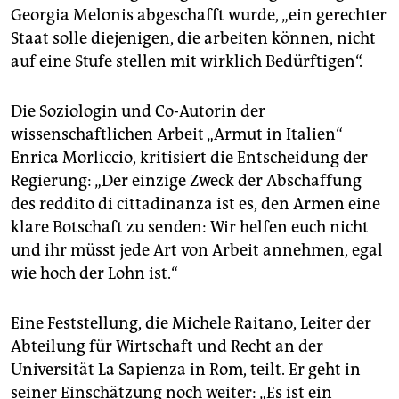
Georgia Melonis abgeschafft wurde, „ein gerechter
Staat solle diejenigen, die arbeiten können, nicht
auf eine Stufe stellen mit wirklich Bedürftigen“.
Die Soziologin und Co-Autorin der
wissenschaftlichen Arbeit „Armut in Italien“
Enrica Morliccio, kritisiert die Entscheidung der
Regierung: „Der einzige Zweck der Abschaffung
des reddito di cittadinanza ist es, den Armen eine
klare Botschaft zu senden: Wir helfen euch nicht
und ihr müsst jede Art von Arbeit annehmen, egal
wie hoch der Lohn ist.“
Eine Feststellung, die Michele Raitano, Leiter der
Abteilung für Wirtschaft und Recht an der
Universität La Sapienza in Rom, teilt. Er geht in
seiner Einschätzung noch weiter: „Es ist ein