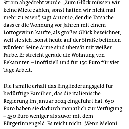
Strom abgedreht wurde. „Zum Glück müssen wir
keine Miete zahlen, sonst hätten wir nicht mal
mehr zu essen“, sagt Antonio, der die Tatsache,
dass er die Wohnung vor Jahren mit einem
Lottogewinn kaufte, als großes Glück bezeichnet,
weil sie sich „sonst heute auf der Straße befinden
würden“. Seine Arme sind übersät mit weißer
Farbe. Er streicht gerade die Wohnung von
Bekannten – inoffiziell und für 150 Euro für vier
Tage Arbeit.
Die Familie erhält das Eingliederungsgeld für
bedürftige Familien, das die italienische
Regierung im Januar 2024 eingeführt hat. 650
Euro haben sie dadurch monatlich zur Verfügung
– 450 Euro weniger als zuvor mit dem
BürgerInnengeld. Es reicht nicht. „Wenn Meloni