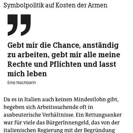
Symbolpolitik auf Kosten der Armen

Gebt mir die Chance, anständig
zu arbeiten, gebt mir alle meine
Rechte und Pflichten und lasst
mich leben
Eine Nachbarin
Da es in Italien auch keinen Mindestlohn gibt,
begeben sich Arbeitssuchende oft in
ausbeuterische Verhältnisse. Ein Rettungsanker
war für viele das BürgerInnengeld, das von der
italienischen Regierung mit der Begründung