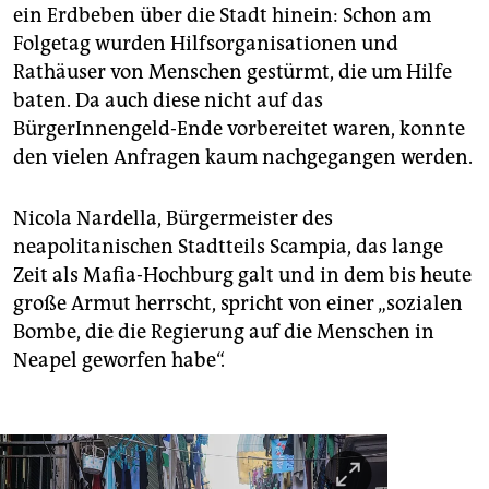
ein Erdbeben über die Stadt hinein: Schon am
Folgetag wurden Hilfsorganisationen und
Rathäuser von Menschen gestürmt, die um Hilfe
baten. Da auch diese nicht auf das
BürgerInnengeld-Ende vorbereitet waren, konnte
den vielen Anfragen kaum nachgegangen werden.
Nicola Nardella, Bürgermeister des
neapolitanischen Stadtteils Scampia, das lange
Zeit als Mafia-Hochburg galt und in dem bis heute
große Armut herrscht, spricht von einer „sozialen
Bombe, die die Regierung auf die Menschen in
Neapel geworfen habe“.