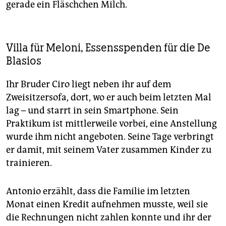
gerade ein Fläschchen Milch.
Villa für Meloni, Essensspenden für die De
Blasios
Ihr Bruder Ciro liegt neben ihr auf dem
Zweisitzersofa, dort, wo er auch beim letzten Mal
lag – und starrt in sein Smartphone. Sein
Praktikum ist mittlerweile vorbei, eine Anstellung
wurde ihm nicht angeboten. Seine Tage verbringt
er damit, mit seinem Vater zusammen Kinder zu
trainieren.
Antonio erzählt, dass die Familie im letzten
Monat einen Kredit aufnehmen musste, weil sie
die Rechnungen nicht zahlen konnte und ihr der