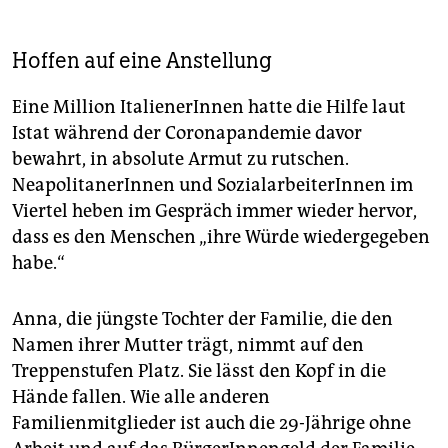
Hoffen auf eine Anstellung
Eine Million ItalienerInnen hatte die Hilfe laut
Istat während der Coronapandemie davor
bewahrt, in absolute Armut zu rutschen.
NeapolitanerInnen und SozialarbeiterInnen im
Viertel heben im Gespräch immer wieder hervor,
dass es den Menschen „ihre Würde wiedergegeben
habe.“
Anna, die jüngste Tochter der Familie, die den
Namen ihrer Mutter trägt, nimmt auf den
Treppenstufen Platz. Sie lässt den Kopf in die
Hände fallen. Wie alle anderen
Familienmitglieder ist auch die 29-Jährige ohne