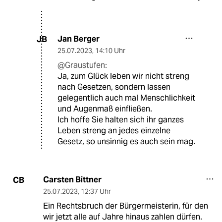
Jan Berger
JB
25.07.2023
,
14:10 Uhr
@Graustufen:
Ja, zum Glück leben wir nicht streng
nach Gesetzen, sondern lassen
gelegentlich auch mal Menschlichkeit
und Augenmaß einfließen.
Ich hoffe Sie halten sich ihr ganzes
Leben streng an jedes einzelne
Gesetz, so unsinnig es auch sein mag.
Carsten Bittner
CB
25.07.2023
,
12:37 Uhr
Ein Rechtsbruch der Bürgermeisterin, für den
wir jetzt alle auf Jahre hinaus zahlen dürfen.