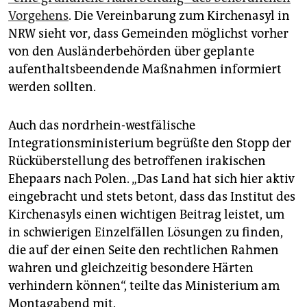
Vorgehens
. Die Vereinbarung zum Kirchenasyl in
NRW sieht vor, dass Gemeinden möglichst vorher
von den Ausländerbehörden über geplante
aufenthaltsbeendende Maßnahmen informiert
werden sollten.
Auch das nordrhein-westfälische
Integrationsministerium begrüßte den Stopp der
Rücküberstellung des betroffenen irakischen
Ehepaars nach Polen. „Das Land hat sich hier aktiv
eingebracht und stets betont, dass das Institut des
Kirchenasyls einen wichtigen Beitrag leistet, um
in schwierigen Einzelfällen Lösungen zu finden,
die auf der einen Seite den rechtlichen Rahmen
wahren und gleichzeitig besondere Härten
verhindern können“, teilte das Ministerium am
Montagabend mit.