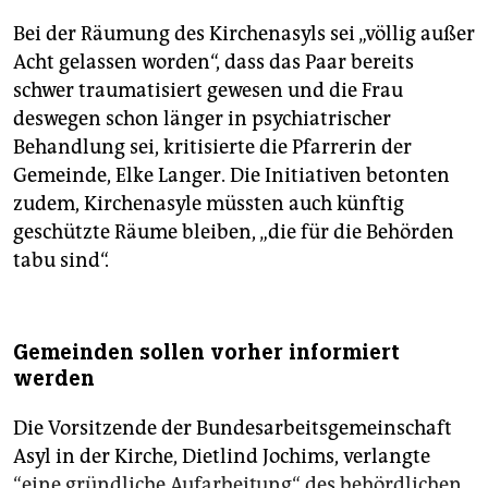
Bei der Räumung des Kirchenasyls sei „völlig außer
Acht gelassen worden“, dass das Paar bereits
schwer traumatisiert gewesen und die Frau
deswegen schon länger in psychiatrischer
Behandlung sei, kritisierte die Pfarrerin der
Gemeinde, Elke Langer. Die Initiativen betonten
zudem, Kirchenasyle müssten auch künftig
geschützte Räume bleiben, „die für die Behörden
tabu sind“.
Gemeinden sollen vorher informiert
werden
Die Vorsitzende der Bundesarbeitsgemeinschaft
Asyl in der Kirche, Dietlind Jochims, verlangte
“eine gründliche Aufarbeitung“ des behördlichen