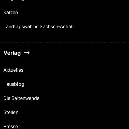
Katzen
Landtagswahl in Sachsen-Anhalt
Verlag
Aktuelles
Hausblog
Die Seitenwende
Stellen
Presse