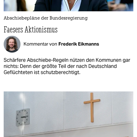
Abschiebepläne der Bundesregierung
Faesers Aktionismus
Kommentar von
Frederik Eikmanns
Schärfere Abschiebe-Regeln nützen den Kommunen gar
nichts: Denn der größte Teil der nach Deutschland
Geflüchteten ist schutzberechtigt.