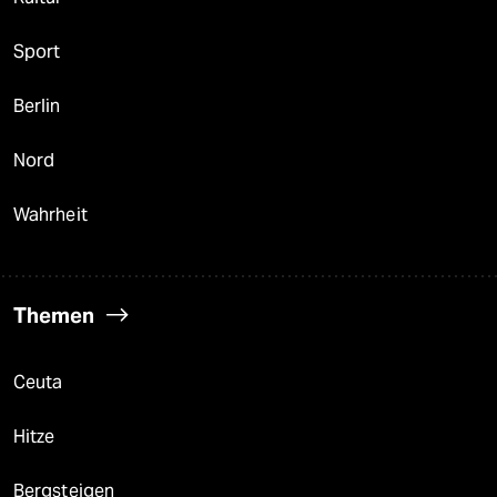
Sport
Berlin
Nord
Wahrheit
Themen
Ceuta
Hitze
Bergsteigen