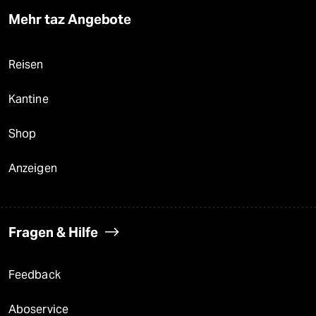
Mehr taz Angebote
Reisen
Kantine
Shop
Anzeigen
Fragen & Hilfe
Feedback
Aboservice