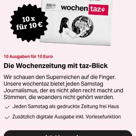
10 Ausgaben für 10 Euro
Die Wochenzeitung mit taz-Blick
Wir schauen den Superreichen auf die Finger.
Unsere wochentaz bietet jeden Samstag
Journalismus, der es nicht allen recht macht und
Stimmen, die woanders nicht gehört werden.
Jeden Samstag als gedruckte Zeitung frei Haus
Zusätzlich digitale Ausgabe inkl. Vorlesefunktion