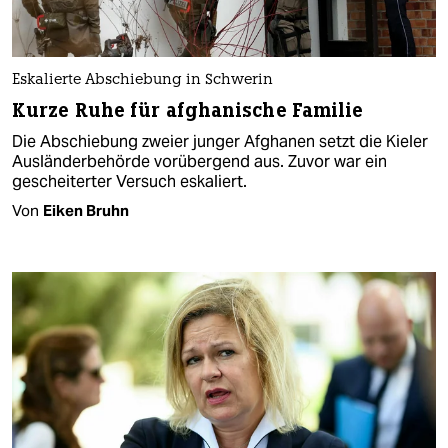
Eskalierte Abschiebung in Schwerin
Kurze Ruhe für afghanische Familie
Die Abschiebung zweier junger Afghanen setzt die Kieler
Ausländerbehörde vorübergend aus. Zuvor war ein
gescheiterter Versuch eskaliert.
Von
Eiken Bruhn