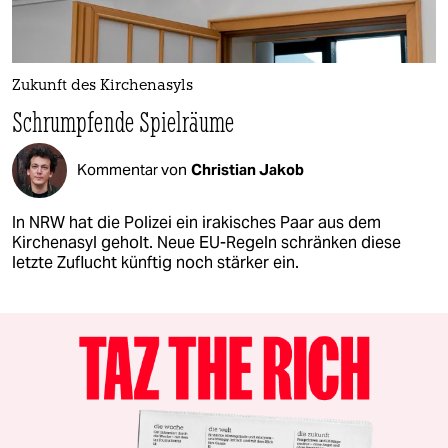
Zukunft des Kirchenasyls
Schrumpfende Spielräume
Kommentar von
Christian Jakob
In NRW hat die Polizei ein irakisches Paar aus dem
Kirchenasyl geholt. Neue EU-Regeln schränken diese
letzte Zuflucht künftig noch stärker ein.