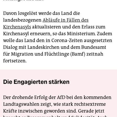
Davon losgelöst werde das Land die
landesbezogenen
Abläufe in Fällen des
Kirchenasyls
aktualisieren und den Erlass zum
Kirchenasyl erneuern, so das Ministerium. Zudem
wolle das Land den in Corona-Zeiten ausgesetzten
Dialog mit Landeskirchen und dem Bundesamt
für Migration und Flüchtlinge (Bamf) zeitnah
fortsetzen.
Die Engagierten stärken
Der drohende Erfolg der AfD bei den kommenden
Landtagswahlen zeigt, wie stark rechtsextreme
Kräfte inzwischen geworden sind. Gerade jetzt