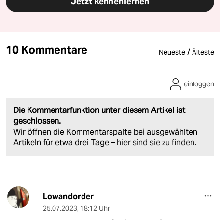
Jetzt kennenlernen
10 Kommentare
/
Neueste
Älteste
einloggen
Die Kommentarfunktion unter diesem Artikel ist
geschlossen.
Wir öffnen die Kommentarspalte bei ausgewählten
Artikeln für etwa drei Tage –
hier sind sie zu finden
.
Lowandorder
25.07.2023
,
18:12 Uhr