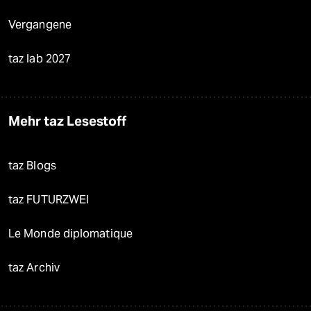
Vergangene
taz lab 2027
Mehr taz Lesestoff
taz Blogs
taz FUTURZWEI
Le Monde diplomatique
taz Archiv