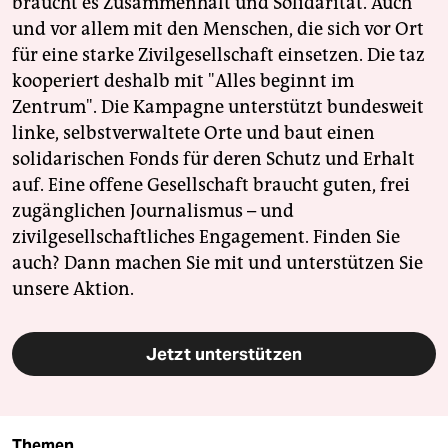
braucht es Zusammenhalt und Solidarität. Auch
und vor allem mit den Menschen, die sich vor Ort
für eine starke Zivilgesellschaft einsetzen. Die taz
kooperiert deshalb mit "Alles beginnt im
Zentrum". Die Kampagne unterstützt bundesweit
linke, selbstverwaltete Orte und baut einen
solidarischen Fonds für deren Schutz und Erhalt
auf. Eine offene Gesellschaft braucht guten, frei
zugänglichen Journalismus – und
zivilgesellschaftliches Engagement. Finden Sie
auch? Dann machen Sie mit und unterstützen Sie
unsere Aktion.
Jetzt unterstützen
Themen