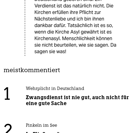
Verdienst ist das natürlich nicht. Die
Kirchen erfüllen ihre Pflicht zur
Nächstenliebe und ich bin ihnen
dankbar dafür. Tatsächlich ist es so,
wenn die Kirche Asyl gewährt ist es
Kirchenasyl. Menschlichkeit können
sie nicht beurteilen, wie sie sagen. Da
sagen sie was!
meistkommentiert
1
Wehrplicht in Deutschland
Zwangsdienst ist nie gut, auch nicht für
eine gute Sache
2
Pinkeln im See