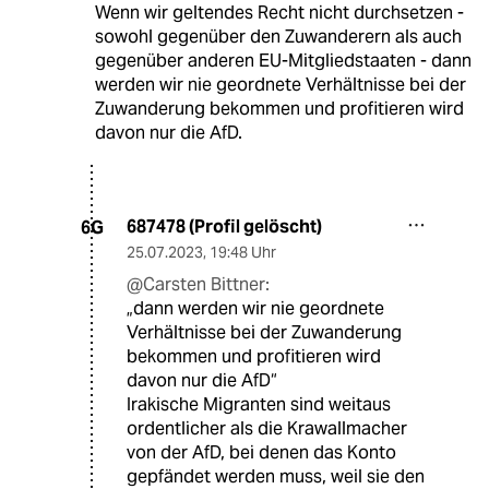
Wenn wir geltendes Recht nicht durchsetzen -
sowohl gegenüber den Zuwanderern als auch
gegenüber anderen EU-Mitgliedstaaten - dann
werden wir nie geordnete Verhältnisse bei der
Zuwanderung bekommen und profitieren wird
davon nur die AfD.
687478 (Profil gelöscht)
6G
25.07.2023
,
19:48 Uhr
@Carsten Bittner:
„dann werden wir nie geordnete
Verhältnisse bei der Zuwanderung
bekommen und profitieren wird
davon nur die AfD“
Irakische Migranten sind weitaus
ordentlicher als die Krawallmacher
von der AfD, bei denen das Konto
gepfändet werden muss, weil sie den