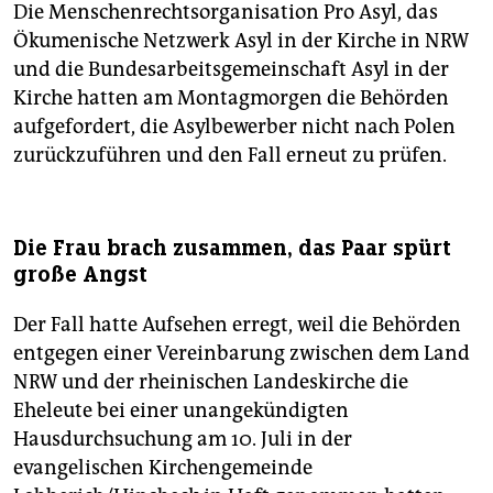
Die Menschenrechtsorganisation Pro Asyl, das
Ökumenische Netzwerk Asyl in der Kirche in NRW
und die Bundesarbeitsgemeinschaft Asyl in der
Kirche hatten am Montagmorgen die Behörden
aufgefordert, die Asylbewerber nicht nach Polen
zurückzuführen und den Fall erneut zu prüfen.
Die Frau brach zusammen, das Paar spürt
große Angst
Der Fall hatte Aufsehen erregt, weil die Behörden
entgegen einer Vereinbarung zwischen dem Land
NRW und der rheinischen Landeskirche die
Eheleute bei einer unangekündigten
Hausdurchsuchung am 10. Juli in der
evangelischen Kirchengemeinde