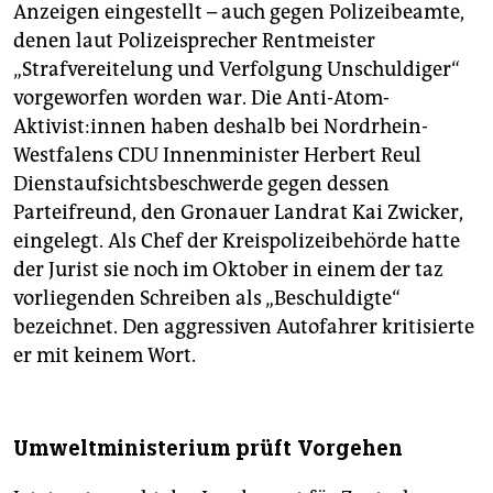
Anzeigen eingestellt – auch gegen Polizeibeamte,
denen laut Polizeisprecher Rentmeister
„Strafvereitelung und Verfolgung Unschuldiger“
vorgeworfen worden war. Die Anti-Atom-
Aktivist:innen haben deshalb bei Nordrhein-
Westfalens CDU Innenminister Herbert Reul
Dienstaufsichtsbeschwerde gegen dessen
Parteifreund, den Gronauer Landrat Kai Zwicker,
eingelegt. Als Chef der Kreispolizeibehörde hatte
der Jurist sie noch im Oktober in einem der taz
vorliegenden Schreiben als „Beschuldigte“
bezeichnet. Den aggressiven Autofahrer kritisierte
er mit keinem Wort.
Umweltministerium prüft Vorgehen