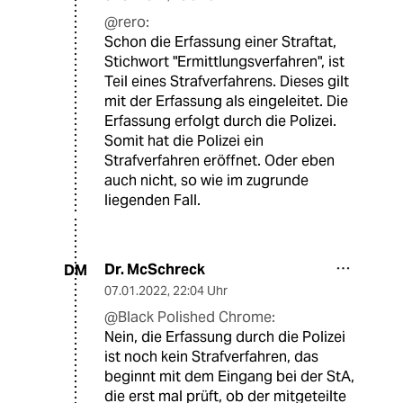
@rero:
Schon die Erfassung einer Straftat,
Stichwort "Ermittlungsverfahren", ist
Teil eines Strafverfahrens. Dieses gilt
mit der Erfassung als eingeleitet. Die
Erfassung erfolgt durch die Polizei.
Somit hat die Polizei ein
Strafverfahren eröffnet. Oder eben
auch nicht, so wie im zugrunde
liegenden Fall.
Dr. McSchreck
DM
07.01.2022
,
22:04 Uhr
@Black Polished Chrome:
Nein, die Erfassung durch die Polizei
ist noch kein Strafverfahren, das
beginnt mit dem Eingang bei der StA,
die erst mal prüft, ob der mitgeteilte