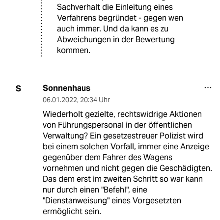
Sachverhalt die Einleitung eines
Verfahrens begründet - gegen wen
auch immer. Und da kann es zu
Abweichungen in der Bewertung
kommen.
Sonnenhaus
S
06.01.2022
,
20:34 Uhr
Wiederholt gezielte, rechtswidrige Aktionen
von Führungspersonal in der öffentlichen
Verwaltung? Ein gesetzestreuer Polizist wird
bei einem solchen Vorfall, immer eine Anzeige
gegenüber dem Fahrer des Wagens
vornehmen und nicht gegen die Geschädigten.
Das dem erst im zweiten Schritt so war kann
nur durch einen "Befehl", eine
"Dienstanweisung" eines Vorgesetzten
ermöglicht sein.