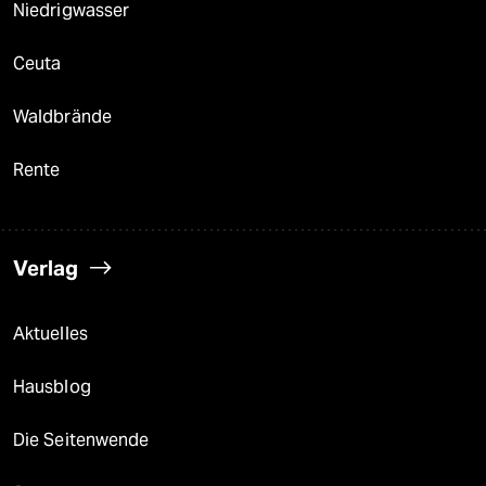
Niedrigwasser
Ceuta
Waldbrände
Rente
Verlag
Aktuelles
Hausblog
Die Seitenwende