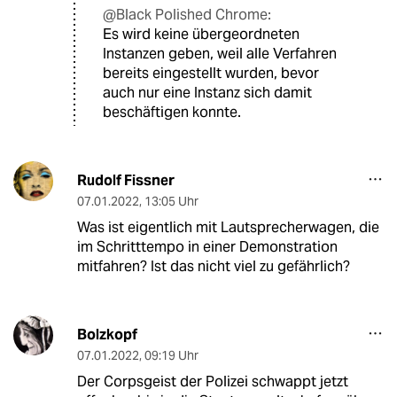
@Black Polished Chrome:
Es wird keine übergeordneten
Instanzen geben, weil alle Verfahren
bereits eingestellt wurden, bevor
auch nur eine Instanz sich damit
beschäftigen konnte.
Rudolf Fissner
07.01.2022
,
13:05 Uhr
Was ist eigentlich mit Lautsprecherwagen, die
im Schritttempo in einer Demonstration
mitfahren? Ist das nicht viel zu gefährlich?
Bolzkopf
07.01.2022
,
09:19 Uhr
Der Corpsgeist der Polizei schwappt jetzt