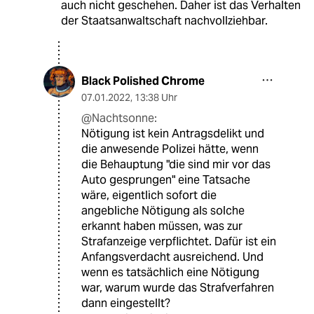
auch nicht geschehen. Daher ist das Verhalten
der Staatsanwaltschaft nachvollziehbar.
Black Polished Chrome
07.01.2022
,
13:38 Uhr
@Nachtsonne:
Nötigung ist kein Antragsdelikt und
die anwesende Polizei hätte, wenn
die Behauptung "die sind mir vor das
Auto gesprungen" eine Tatsache
wäre, eigentlich sofort die
angebliche Nötigung als solche
erkannt haben müssen, was zur
Strafanzeige verpflichtet. Dafür ist ein
Anfangsverdacht ausreichend. Und
wenn es tatsächlich eine Nötigung
war, warum wurde das Strafverfahren
dann eingestellt?