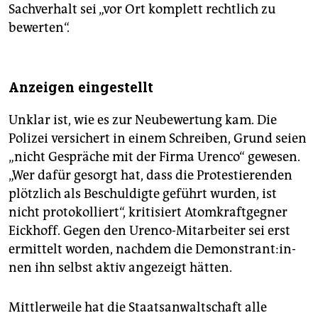
Sachverhalt sei „vor Ort komplett rechtlich zu
bewerten“.
Anzeigen eingestellt
Unklar ist, wie es zur Neubewertung kam. Die
Polizei versichert in einem Schreiben, Grund seien
„nicht Gespräche mit der Firma Urenco“ gewesen.
„Wer dafür gesorgt hat, dass die Protestierenden
plötzlich als Beschuldigte geführt wurden, ist
nicht protokolliert“, kritisiert Atomkraftgegner
Eickhoff. Gegen den Urenco-Mitarbeiter sei erst
ermittelt worden, nachdem die De­mons­tran­t:in­
nen ihn selbst aktiv angezeigt hätten.
Mittlerweile hat die Staatsanwaltschaft alle