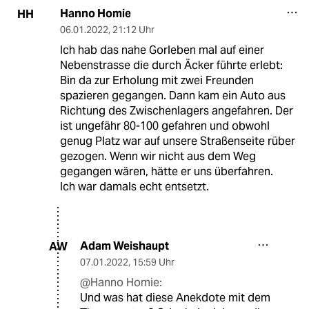
Hanno Homie
HH
06.01.2022
,
21:12 Uhr
Ich hab das nahe Gorleben mal auf einer
Nebenstrasse die durch Äcker führte erlebt:
Bin da zur Erholung mit zwei Freunden
spazieren gegangen. Dann kam ein Auto aus
Richtung des Zwischenlagers angefahren. Der
ist ungefähr 80-100 gefahren und obwohl
genug Platz war auf unsere Straßenseite rüber
gezogen. Wenn wir nicht aus dem Weg
gegangen wären, hätte er uns überfahren.
Ich war damals echt entsetzt.
Adam Weishaupt
AW
07.01.2022
,
15:59 Uhr
@Hanno Homie:
Und was hat diese Anekdote mit dem