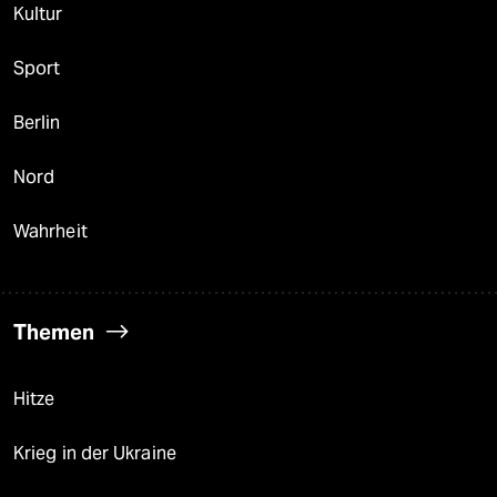
Kultur
Sport
Berlin
Nord
Wahrheit
Themen
Hitze
Krieg in der Ukraine