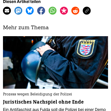
Diesen Artikel teilen
Mehr zum Thema
Prozess wegen Beleidigung der Polizei
Juristisches Nachspiel ohne Ende
Ein Antifaschist aus Fulda soll die Polizei bei einer Demo