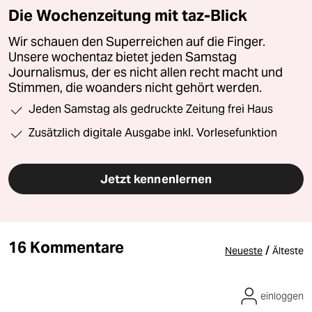
Die Wochenzeitung mit taz-Blick
Wir schauen den Superreichen auf die Finger.
Unsere wochentaz bietet jeden Samstag
Journalismus, der es nicht allen recht macht und
Stimmen, die woanders nicht gehört werden.
Jeden Samstag als gedruckte Zeitung frei Haus
Zusätzlich digitale Ausgabe inkl. Vorlesefunktion
Jetzt kennenlernen
16 Kommentare
/
Neueste
Älteste
einloggen