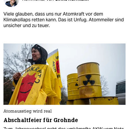
Viele glauben, dass uns nur Atomkraft vor dem
Klimakollaps retten kann. Das ist Unfug. Atommeiler sind
unsicher und zu teuer.
Atomausstieg wird real
Abschaltfeier für Grohnde