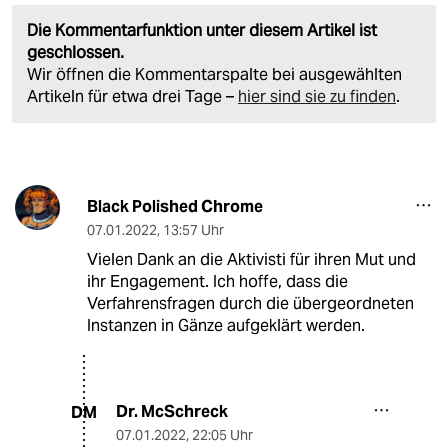
Die Kommentarfunktion unter diesem Artikel ist
geschlossen.
Wir öffnen die Kommentarspalte bei ausgewählten
Artikeln für etwa drei Tage –
hier sind sie zu finden
.
Black Polished Chrome
07.01.2022
,
13:57 Uhr
Vielen Dank an die Aktivisti für ihren Mut und
ihr Engagement. Ich hoffe, dass die
Verfahrensfragen durch die übergeordneten
Instanzen in Gänze aufgeklärt werden.
Dr. McSchreck
DM
07.01.2022
,
22:05 Uhr