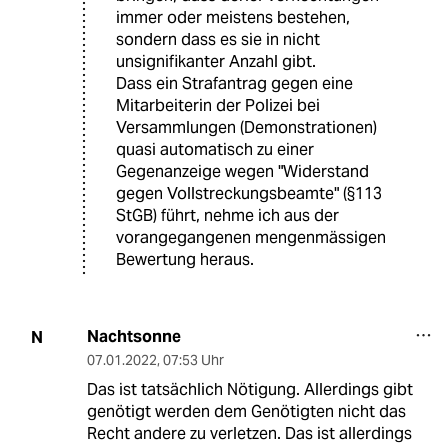
immer oder meistens bestehen,
sondern dass es sie in nicht
unsignifikanter Anzahl gibt.
Dass ein Strafantrag gegen eine
Mitarbeiterin der Polizei bei
Versammlungen (Demonstrationen)
quasi automatisch zu einer
Gegenanzeige wegen "Widerstand
gegen Vollstreckungsbeamte" (§113
StGB) führt, nehme ich aus der
vorangegangenen mengenmässigen
Bewertung heraus.
Nachtsonne
N
07.01.2022
,
07:53 Uhr
Das ist tatsächlich Nötigung. Allerdings gibt
genötigt werden dem Genötigten nicht das
Recht andere zu verletzen. Das ist allerdings