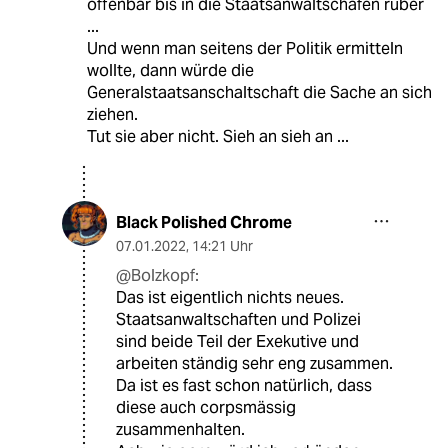
offenbar bis in die Staatsanwaltschafen rüber
...
Und wenn man seitens der Politik ermitteln
wollte, dann würde die
Generalstaatsanschaltschaft die Sache an sich
ziehen.
Tut sie aber nicht. Sieh an sieh an ...
Black Polished Chrome
07.01.2022
,
14:21 Uhr
@Bolzkopf:
Das ist eigentlich nichts neues.
Staatsanwaltschaften und Polizei
sind beide Teil der Exekutive und
arbeiten ständig sehr eng zusammen.
Da ist es fast schon natürlich, dass
diese auch corpsmässig
zusammenhalten.