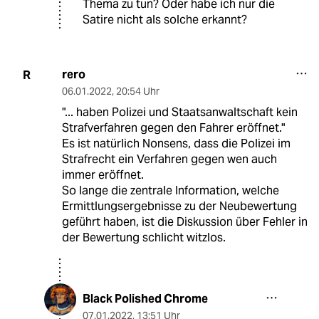
Thema zu tun? Oder habe ich nur die
Satire nicht als solche erkannt?
rero
R
06.01.2022
,
20:54 Uhr
"... haben Polizei und Staatsanwaltschaft kein
Strafverfahren gegen den Fahrer eröffnet."
Es ist natürlich Nonsens, dass die Polizei im
Strafrecht ein Verfahren gegen wen auch
immer eröffnet.
So lange die zentrale Information, welche
Ermittlungsergebnisse zu der Neubewertung
geführt haben, ist die Diskussion über Fehler in
der Bewertung schlicht witzlos.
Black Polished Chrome
07.01.2022
,
13:51 Uhr