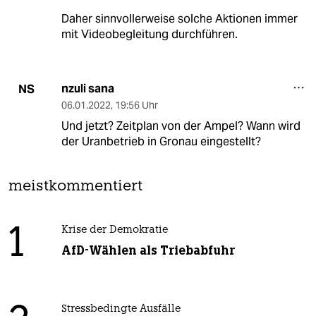
Daher sinnvollerweise solche Aktionen immer
mit Videobegleitung durchführen.
nzuli sana
NS
06.01.2022
,
19:56 Uhr
Und jetzt? Zeitplan von der Ampel? Wann wird
der Uranbetrieb in Gronau eingestellt?
meistkommentiert
1
Krise der Demokratie
AfD-Wählen als Triebabfuhr
Stressbedingte Ausfälle