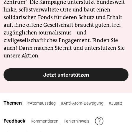
Zentrum". Die Kampagne unterstützt bundesweit
linke, selbstverwaltete Orte und baut einen
solidarischen Fonds für deren Schutz und Erhalt
auf. Eine offene Gesellschaft braucht guten, frei
zugänglichen Journalismus – und
zivilgesellschaftliches Engagement. Finden Sie
auch? Dann machen Sie mit und unterstützen Sie
unsere Aktion.
Jetzt unterstützen
Themen
#Atomausstieg
#Anti-Atom-Bewegung
#Justiz
Feedback
Kommentieren
Fehlerhinweis