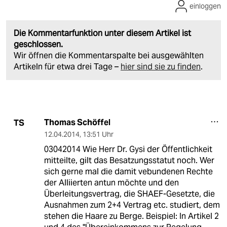
einloggen
Die Kommentarfunktion unter diesem Artikel ist
geschlossen.
Wir öffnen die Kommentarspalte bei ausgewählten
Artikeln für etwa drei Tage –
hier sind sie zu finden
.
Thomas Schöffel
TS
12.04.2014
,
13:51 Uhr
03042014 Wie Herr Dr. Gysi der Öffentlichkeit
mitteilte, gilt das Besatzungsstatut noch. Wer
sich gerne mal die damit vebundenen Rechte
der Alliierten antun möchte und den
Überleitungsvertrag, die SHAEF-Gesetzte, die
Ausnahmen zum 2+4 Vertrag etc. studiert, dem
stehen die Haare zu Berge. Beispiel: In Artikel 2