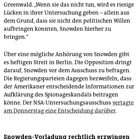
Greenwald. „Wenn sie das nicht tun, wird es riesige
Lücken in ihrer Untersuchung geben – allein aus
dem Grund, dass sie nicht den politischen Willen
aufbringen konnten, Snowden hierher zu
bringen.“
Über eine mögliche Anhörung von Snowden gibt
es heftigen Streit in Berlin. Die Opposition dringt
darauf, Snowden vor dem Ausschuss zu befragen.
Die Regierungsparteien dagegen bezweifeln, dass
der Amerikaner entscheidende Informationen zur
Aufklärung des Spionageskandals beitragen
könne. Der NSA-Untersuchungsausschuss
vertagte
am Donnerstag eine Entscheidung darüber
.
Snowden-Vorladung rechtlich erzwingen