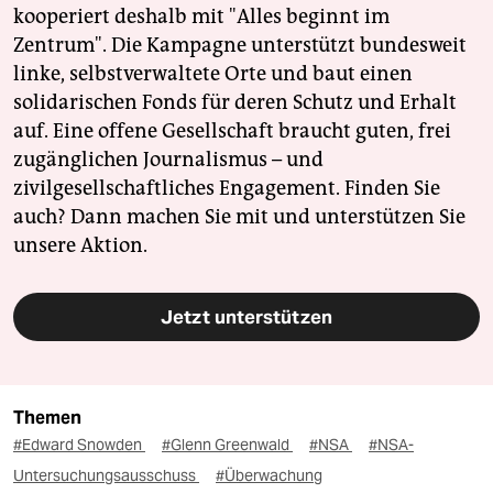
kooperiert deshalb mit "Alles beginnt im
Zentrum". Die Kampagne unterstützt bundesweit
linke, selbstverwaltete Orte und baut einen
solidarischen Fonds für deren Schutz und Erhalt
auf. Eine offene Gesellschaft braucht guten, frei
zugänglichen Journalismus – und
zivilgesellschaftliches Engagement. Finden Sie
auch? Dann machen Sie mit und unterstützen Sie
unsere Aktion.
Jetzt unterstützen
Themen
#Edward Snowden
#Glenn Greenwald
#NSA
#NSA-
Untersuchungsausschuss
#Überwachung