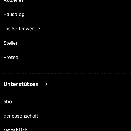
Aktuelles
Hausblog
Die Seitenwende
Stellen
Presse
Unterstützen
abo
genossenschaft
taz zahl ich