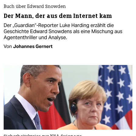
Buch über Edward Snowden
Der Mann, der aus dem Internet kam
Der „Guardian“-Reporter Luke Harding erzählt die
Geschichte Edward Snowdens als eine Mischung aus
Agententhriller und Analyse.
Von
Johannes Gernert