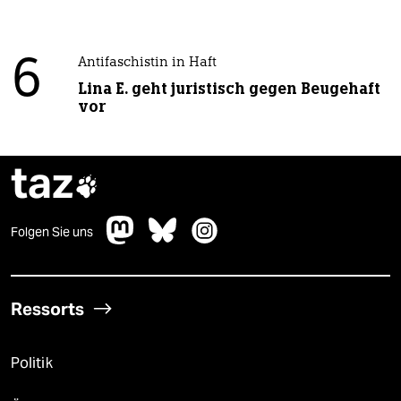
6
Antifaschistin in Haft
Lina E. geht juristisch gegen Beugehaft
vor
taz

Folgen Sie uns
Ressorts
Politik