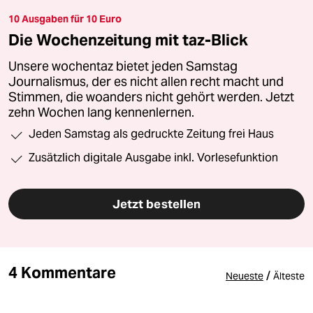
10 Ausgaben für 10 Euro
Die Wochenzeitung mit taz-Blick
Unsere wochentaz bietet jeden Samstag
Journalismus, der es nicht allen recht macht und
Stimmen, die woanders nicht gehört werden. Jetzt
zehn Wochen lang kennenlernen.
Jeden Samstag als gedruckte Zeitung frei Haus
Zusätzlich digitale Ausgabe inkl. Vorlesefunktion
Jetzt bestellen
4 Kommentare
/
Neueste
Älteste