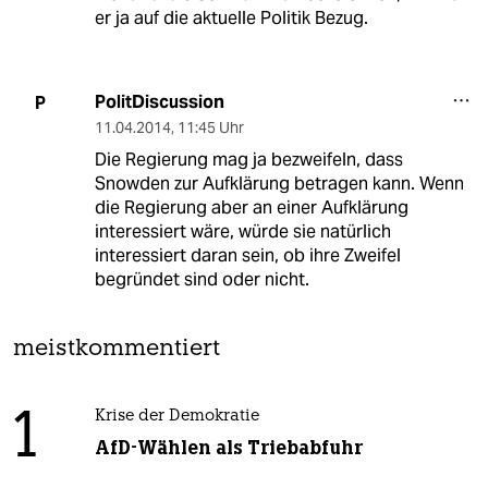
er ja auf die aktuelle Politik Bezug.
PolitDiscussion
P
11.04.2014
,
11:45 Uhr
Die Regierung mag ja bezweifeln, dass
Snowden zur Aufklärung betragen kann. Wenn
die Regierung aber an einer Aufklärung
interessiert wäre, würde sie natürlich
interessiert daran sein, ob ihre Zweifel
begründet sind oder nicht.
meistkommentiert
1
Krise der Demokratie
AfD-Wählen als Triebabfuhr