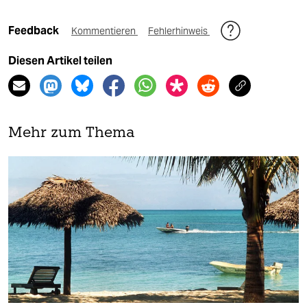
Feedback
Kommentieren
Fehlerhinweis
Diesen Artikel teilen
Mehr zum Thema