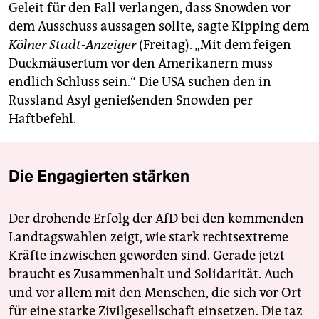
Geleit für den Fall verlangen, dass Snowden vor
dem Ausschuss aussagen sollte, sagte Kipping dem
Kölner Stadt-Anzeiger
(Freitag). „Mit dem feigen
Duckmäusertum vor den Amerikanern muss
endlich Schluss sein.“ Die USA suchen den in
Russland Asyl genießenden Snowden per
Haftbefehl.
Die Engagierten stärken
Der drohende Erfolg der AfD bei den kommenden
Landtagswahlen zeigt, wie stark rechtsextreme
Kräfte inzwischen geworden sind. Gerade jetzt
braucht es Zusammenhalt und Solidarität. Auch
und vor allem mit den Menschen, die sich vor Ort
für eine starke Zivilgesellschaft einsetzen. Die taz