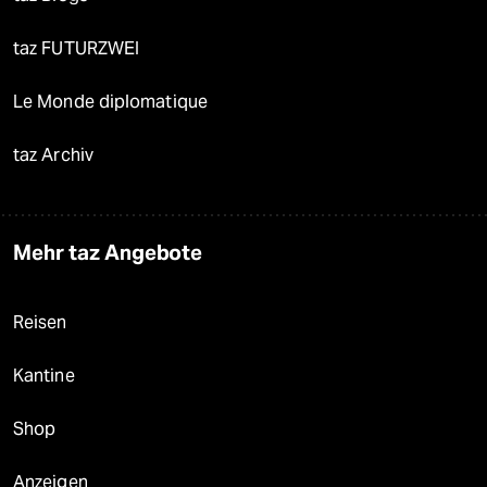
taz FUTURZWEI
Le Monde diplomatique
taz Archiv
Mehr taz Angebote
Reisen
Kantine
Shop
Anzeigen