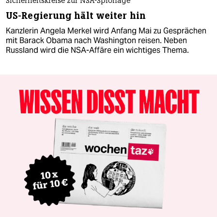
Sicherheitskreise zur NSA-Spionage
US-Regierung hält weiter hin
Kanzlerin Angela Merkel wird Anfang Mai zu Gesprächen
mit Barack Obama nach Washington reisen. Neben
Russland wird die NSA-Affäre ein wichtiges Thema.