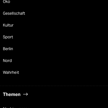
Öko
Gesellschaft
Kultur
Sport
Berlin
Nord
Wahrheit
Themen