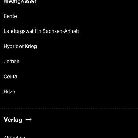
Niedrigwasser
Rente
Landtagswahl in Sachsen-Anhalt
Hybrider Krieg
Jemen
Ceuta
Hitze
Verlag