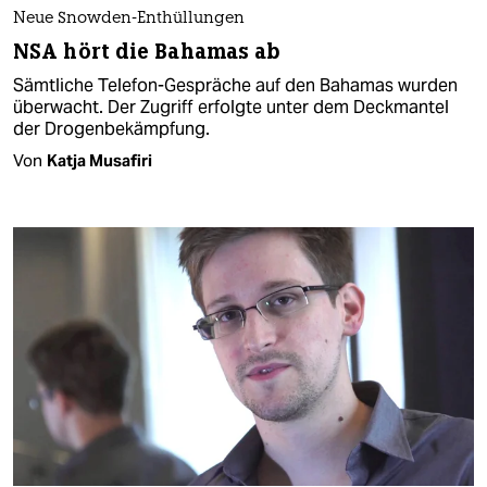
Neue Snowden-Enthüllungen
NSA hört die Bahamas ab
Sämtliche Telefon-Gespräche auf den Bahamas wurden
überwacht. Der Zugriff erfolgte unter dem Deckmantel
der Drogenbekämpfung.
Von
Katja Musafiri