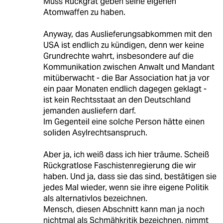
Muss Rückgrat geben seine eigenen
Atomwaffen zu haben.
Anyway, das Auslieferungsabkommen mit den
USA ist endlich zu kündigen, denn wer keine
Grundrechte wahrt, insbesondere auf die
Kommunikation zwischen Anwalt und Mandant
mitüberwacht - die Bar Association hat ja vor
ein paar Monaten endlich dagegen geklagt -
ist kein Rechtsstaat an den Deutschland
jemanden ausliefern darf.
Im Gegenteil eine solche Person hätte einen
soliden Asylrechtsanspruch.
Aber ja, ich weiß dass ich hier träume. Scheiß
Rückgratlose Faschistenregierung die wir
haben. Und ja, dass sie das sind, bestätigen sie
jedes Mal wieder, wenn sie ihre eigene Politik
als alternativlos bezeichnen.
Mensch, diesen Abschnitt kann man ja noch
nichtmal als Schmähkritik bezeichnen, nimmt