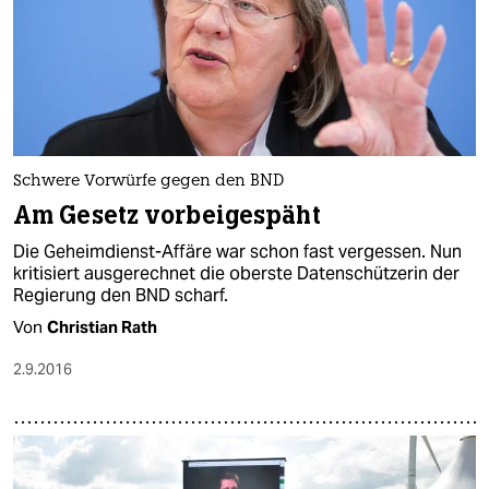
Schwere Vorwürfe gegen den BND
Am Gesetz vorbeigespäht
Die Geheimdienst-Affäre war schon fast vergessen. Nun
kritisiert ausgerechnet die oberste Datenschützerin der
Regierung den BND scharf.
Von
Christian Rath
2.9.2016