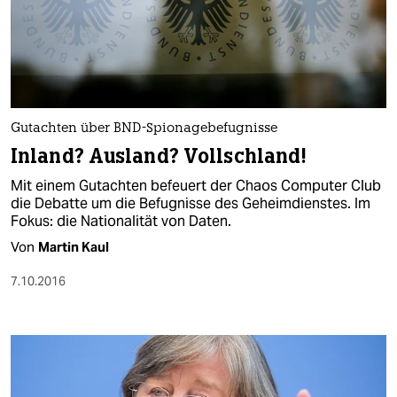
Gutachten über BND-Spionagebefugnisse
Inland? Ausland? Vollschland!
Mit einem Gutachten befeuert der Chaos Computer Club
die Debatte um die Befugnisse des Geheimdienstes. Im
Fokus: die Nationalität von Daten.
Von
Martin Kaul
7.10.2016