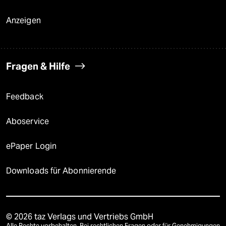
Anzeigen
Fragen & Hilfe
Feedback
Aboservice
ePaper Login
Downloads für Abonnierende
© 2026 taz Verlags und Vertriebs GmbH
Alle Rechte vorbehalten. Bei rechtlichen Fragen oder für Genehmigungen