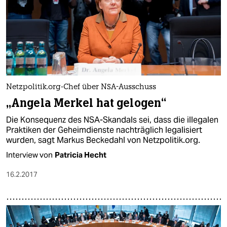
Netzpolitik.org-Chef über NSA-Ausschuss
„Angela Merkel hat gelogen“
Die Konsequenz des NSA-Skandals sei, dass die illegalen
Praktiken der Geheimdienste nachträglich legalisiert
wurden, sagt Markus Beckedahl von Netzpolitik.org.
Interview von
Patricia Hecht
16.2.2017