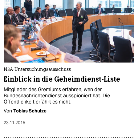
NSA-Untersuchungsausschuss
Einblick in die Geheimdienst-Liste
Mitglieder des Gremiums erfahren, wen der
Bundesnachrichtendienst ausspioniert hat. Die
Öffentlichkeit erfährt es nicht.
Von
Tobias Schulze
23.11.2015