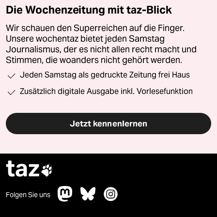
Die Wochenzeitung mit taz-Blick
Wir schauen den Superreichen auf die Finger.
Unsere wochentaz bietet jeden Samstag
Journalismus, der es nicht allen recht macht und
Stimmen, die woanders nicht gehört werden.
Jeden Samstag als gedruckte Zeitung frei Haus
Zusätzlich digitale Ausgabe inkl. Vorlesefunktion
Jetzt kennenlernen
taz

Folgen Sie uns