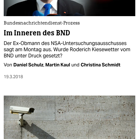
Bundesnachrichtendienst-Prozess
Im Inneren des BND
Der Ex-Obmann des NSA-Untersuchungsausschusses
sagt am Montag aus. Wurde Roderich Kiesewetter vom
BND unter Druck gesetzt?
Von
Daniel Schulz
,
Martin Kaul
und
Christina Schmidt
19.3.2018