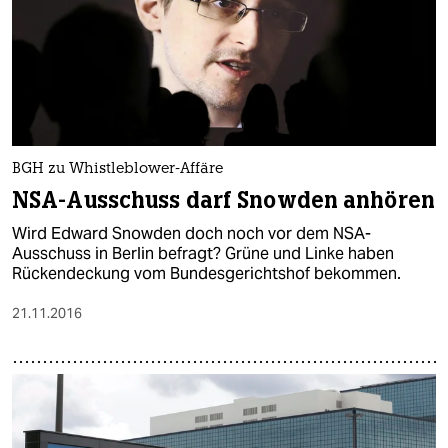
BGH zu Whistleblower-Affäre
NSA-Ausschuss darf Snowden anhören
Wird Edward Snowden doch noch vor dem NSA-
Ausschuss in Berlin befragt? Grüne und Linke haben
Rückendeckung vom Bundesgerichtshof bekommen.
21.11.2016