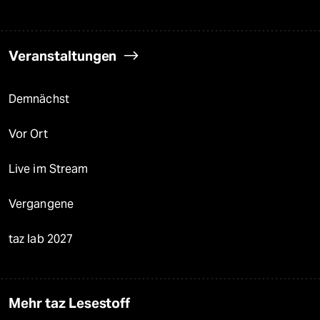
Veranstaltungen
Demnächst
Vor Ort
Live im Stream
Vergangene
taz lab 2027
Mehr taz Lesestoff