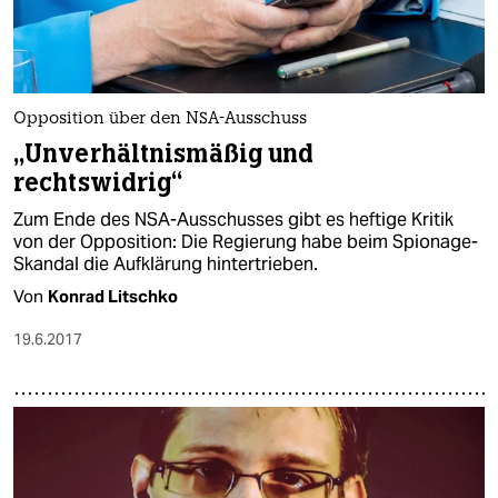
Opposition über den NSA-Ausschuss
„Unverhältnismäßig und
rechtswidrig“
Zum Ende des NSA-Ausschusses gibt es heftige Kritik
von der Opposition: Die Regierung habe beim Spionage-
Skandal die Aufklärung hintertrieben.
Von
Konrad Litschko
19.6.2017