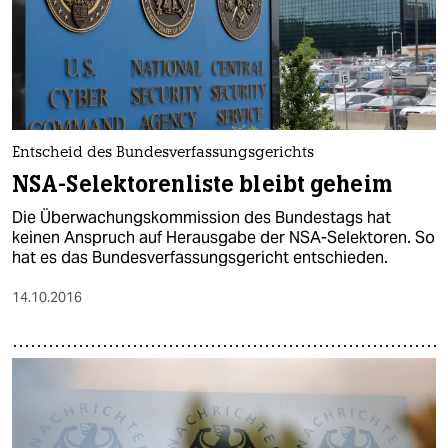
Entscheid des Bundesverfassungsgerichts
NSA-Selektorenliste bleibt geheim
Die Überwachungskommission des Bundestags hat
keinen Anspruch auf Herausgabe der NSA-Selektoren. So
hat es das Bundesverfassungsgericht entschieden.
14.10.2016