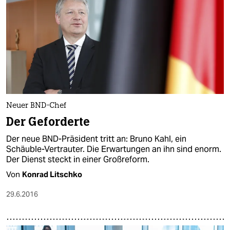
Neuer BND-Chef
Der Geforderte
Der neue BND-Präsident tritt an: Bruno Kahl, ein
Schäuble-Vertrauter. Die Erwartungen an ihn sind enorm.
Der Dienst steckt in einer Großreform.
Von
Konrad Litschko
29.6.2016