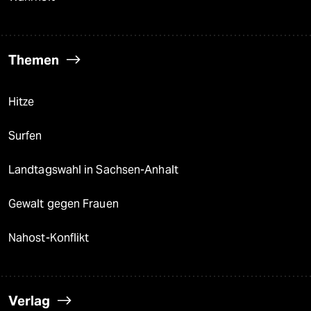
Themen
Hitze
Surfen
Landtagswahl in Sachsen-Anhalt
Gewalt gegen Frauen
Nahost-Konflikt
Verlag