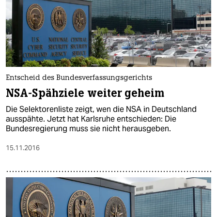
Entscheid des Bundesverfassungsgerichts
NSA-Spähziele weiter geheim
Die Selektorenliste zeigt, wen die NSA in Deutschland
ausspähte. Jetzt hat Karlsruhe entschieden: Die
Bundesregierung muss sie nicht herausgeben.
15.11.2016