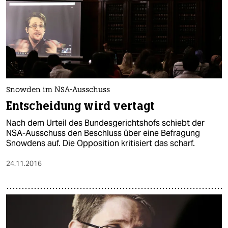
Snowden im NSA-Ausschuss
Entscheidung wird vertagt
Nach dem Urteil des Bundesgerichtshofs schiebt der
NSA-Ausschuss den Beschluss über eine Befragung
Snowdens auf. Die Opposition kritisiert das scharf.
24.11.2016