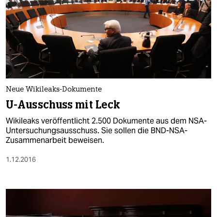
Neue Wikileaks-Dokumente
U-Ausschuss mit Leck
Wikileaks veröffentlicht 2.500 Dokumente aus dem NSA-
Untersuchungsausschuss. Sie sollen die BND-NSA-
Zusammenarbeit beweisen.
1.12.2016