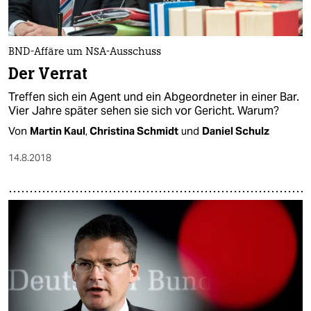
epaper login
BND-Affäre um NSA-Ausschuss
Der Verrat
Treffen sich ein Agent und ein Abgeordneter in einer Bar.
Vier Jahre später sehen sie sich vor Gericht. Warum?
Von
Martin Kaul
,
Christina Schmidt
und
Daniel Schulz
14.8.2018