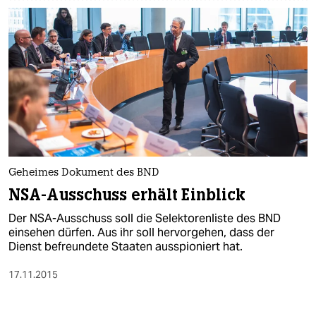
Geheimes Dokument des BND
NSA-Ausschuss erhält Einblick
Der NSA-Ausschuss soll die Selektorenliste des BND
einsehen dürfen. Aus ihr soll hervorgehen, dass der
Dienst befreundete Staaten ausspioniert hat.
17.11.2015