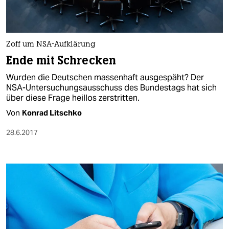
Zoff um NSA-Aufklärung
Ende mit Schrecken
Wurden die Deutschen massenhaft ausgespäht? Der
NSA-Untersuchungsausschuss des Bundestags hat sich
über diese Frage heillos zerstritten.
Von
Konrad Litschko
28.6.2017