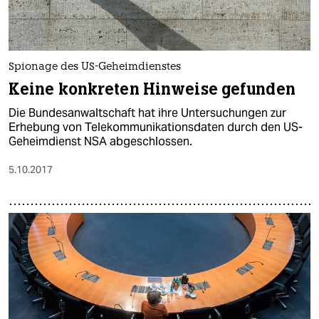
Spionage des US-Geheimdienstes
Keine konkreten Hinweise gefunden
Die Bundesanwaltschaft hat ihre Untersuchungen zur
Erhebung von Telekommunikationsdaten durch den US-
Geheimdienst NSA abgeschlossen.
5.10.2017