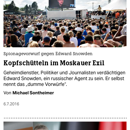
Spionagevorwurf gegen Edward Snowden
Kopfschütteln im Moskauer Exil
Geheimdienstler, Politiker und Journalisten verdächtigen
Edward Snowden, ein russischer Agent zu sein. Er selbst
nennt das „dumme Vorwürfe“.
Von
Michael Sontheimer
6.7.2016