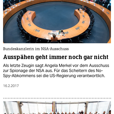
Bundeskanzlerin im NSA-Ausschuss
Ausspähen geht immer noch gar nicht
Als letzte Zeugin sagt Angela Merkel vor dem Ausschuss
zur Spionage der NSA aus. Für das Scheitern des No-
Spy-Abkommens sei die US-Regierung verantwortlich.
16.2.2017