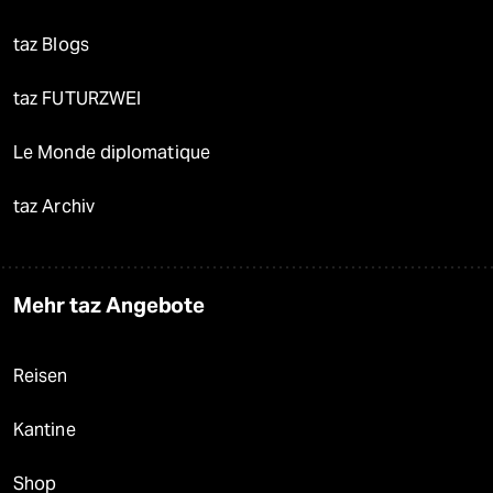
taz Blogs
taz FUTURZWEI
Le Monde diplomatique
taz Archiv
Mehr taz Angebote
Reisen
Kantine
Shop