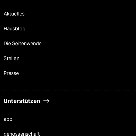
Aktuelles
Hausblog
Die Seitenwende
Stellen
Presse
Unterstützen
abo
genossenschaft