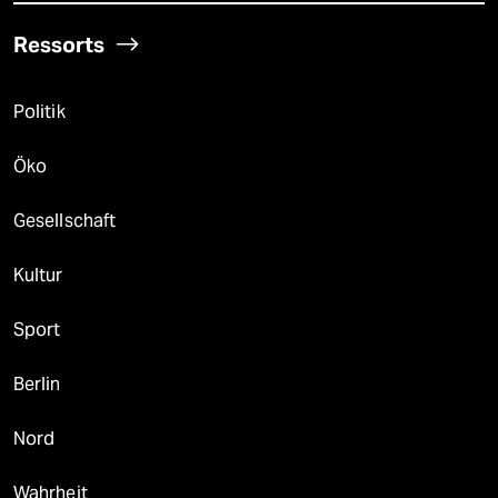
Ressorts
Politik
Öko
Gesellschaft
Kultur
Sport
Berlin
Nord
Wahrheit