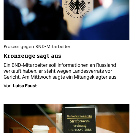
Prozess gegen BND-Mitarbeiter
Kronzeuge sagt aus
Ein BND-Mitarbeiter soll Informationen an Russland
verkauft haben, er steht wegen Landesverrats vor
Gericht. Am Mittwoch sagte ein Mitangeklagter aus.
Von
Luisa Faust