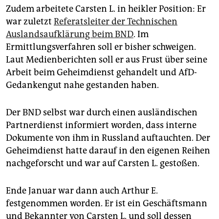
Zudem arbeitete Carsten L. in heikler Position: Er
war zuletzt
Referatsleiter der Technischen
Auslandsaufklärung beim BND
. Im
Ermittlungsverfahren soll er bisher schweigen.
Laut Medienberichten soll er aus Frust über seine
Arbeit beim Geheimdienst gehandelt und AfD-
Gedankengut nahe gestanden haben.
Der BND selbst war durch einen ausländischen
Partnerdienst informiert worden, dass interne
Dokumente von ihm in Russland auftauchten. Der
Geheimdienst hatte darauf in den eigenen Reihen
nachgeforscht und war auf Carsten L. gestoßen.
Ende Januar war dann auch Arthur E.
festgenommen worden. Er ist ein Geschäftsmann
und Bekannter von Carsten L. und soll dessen