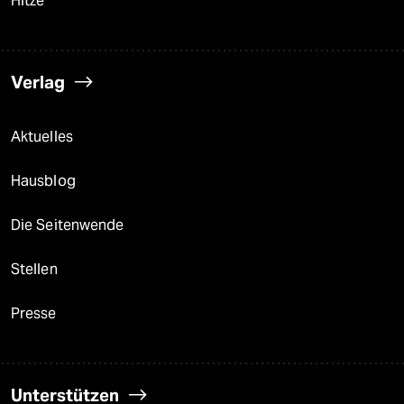
Hitze
Verlag
Aktuelles
Hausblog
Die Seitenwende
Stellen
Presse
Unterstützen