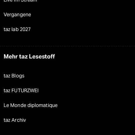
Vergangene
taz lab 2027
Mehr taz Lesestoff
taz Blogs
taz FUTURZWEI
Le Monde diplomatique
taz Archiv