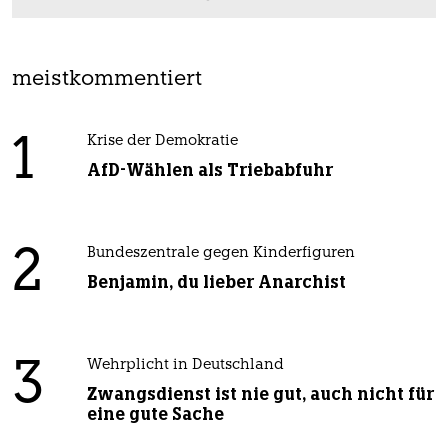
meistkommentiert
1
Krise der Demokratie
AfD-Wählen als Triebabfuhr
2
Bundeszentrale gegen Kinderfiguren
Benjamin, du lieber Anarchist
3
Wehrplicht in Deutschland
Zwangsdienst ist nie gut, auch nicht für
eine gute Sache