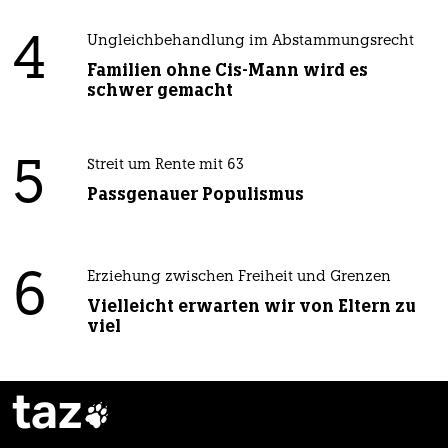
4
Ungleichbehandlung im Abstammungsrecht
Familien ohne Cis-Mann wird es
schwer gemacht
5
Streit um Rente mit 63
Passgenauer Populismus
6
Erziehung zwischen Freiheit und Grenzen
Vielleicht erwarten wir von Eltern zu
viel
taz
