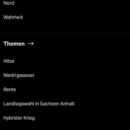
Nord
Wahrheit
Themen
Hitze
Niedrigwasser
Rente
Landtagswahl in Sachsen-Anhalt
Hybrider Krieg