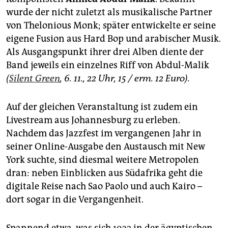
wurde der nicht zuletzt als musikalische Partner
von Thelonious Monk; später entwickelte er seine
eigene Fusion aus Hard Bop und arabischer Musik.
Als Ausgangspunkt ihrer drei Alben diente der
Band jeweils ein einzelnes Riff von Abdul-Malik
(
Silent Green
, 6. 11., 22 Uhr, 15 / erm. 12 Euro).
Auf der gleichen Veranstaltung ist zudem ein
Livestream aus Johannesburg zu erleben.
Nachdem das Jazzfest im vergangenen Jahr in
seiner Online-Ausgabe den Austausch mit New
York suchte, sind diesmal weitere Metropolen
dran: neben Einblicken aus Südafrika geht die
digitale Reise nach Sao Paolo und auch Kairo –
dort sogar in die Vergangenheit.