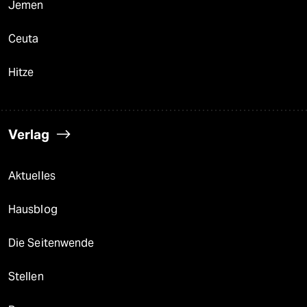
Jemen
Ceuta
Hitze
Verlag
Aktuelles
Hausblog
Die Seitenwende
Stellen