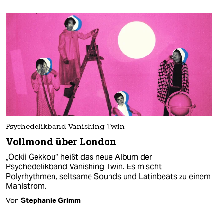
Psychedelikband Vanishing Twin
Vollmond über London
„Ookii Gekkou“ heißt das neue Album der
Psychedelikband Vanishing Twin. Es mischt
Polyrhythmen, seltsame Sounds und Latinbeats zu einem
Mahlstrom.
Von
Stephanie Grimm