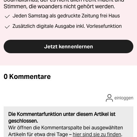
Stimmen, die woanders nicht gehört werden.
Jeden Samstag als gedruckte Zeitung frei Haus
Zusätzlich digitale Ausgabe inkl. Vorlesefunktion
Jetzt kennenlernen
0 Kommentare
einloggen
Die Kommentarfunktion unter diesem Artikel ist
geschlossen.
Wir öffnen die Kommentarspalte bei ausgewählten
Artikeln für etwa drei Tage –
hier sind sie zu finden
.