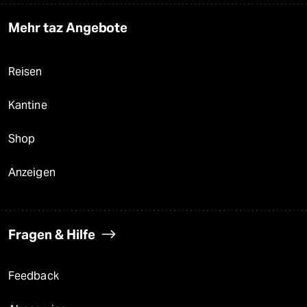
Mehr taz Angebote
Reisen
Kantine
Shop
Anzeigen
Fragen & Hilfe
Feedback