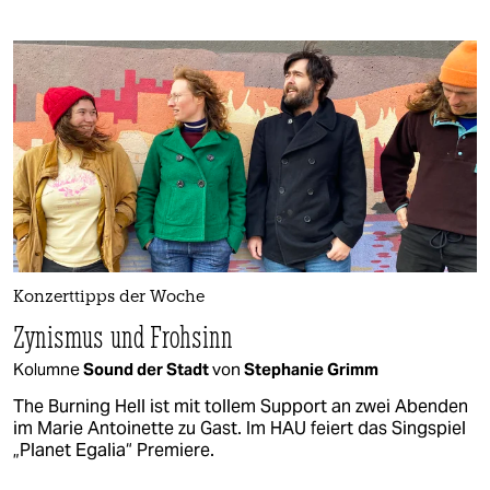
Konzerttipps der Woche
Zynismus und Frohsinn
Kolumne
Sound der Stadt
von
Stephanie Grimm
The Burning Hell ist mit tollem Support an zwei Abenden
im Marie Antoinette zu Gast. Im HAU feiert das Singspiel
„Planet Egalia“ Premiere.