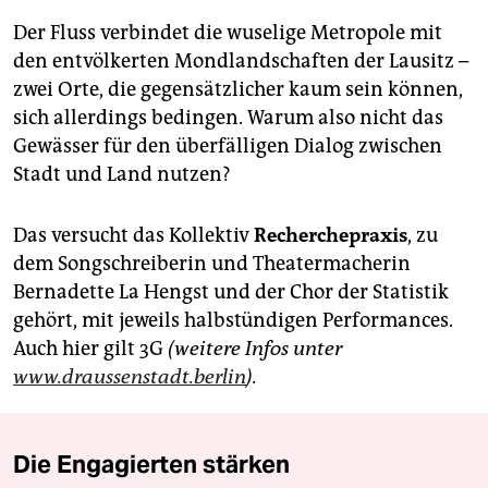
Der Fluss verbindet die wuselige Metropole mit
den entvölkerten Mondlandschaften der Lausitz –
zwei Orte, die gegensätzlicher kaum sein können,
sich allerdings bedingen. Warum also nicht das
Gewässer für den überfälligen Dialog zwischen
Stadt und Land nutzen?
Das versucht das Kollektiv
Recherchepraxis
, zu
dem Songschreiberin und Theatermacherin
Bernadette La Hengst und der Chor der Statistik
gehört, mit jeweils halbstündigen Performances.
Auch hier gilt 3G
(weitere Infos unter
www.draussenstadt.berlin
).
Die Engagierten stärken