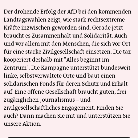
Der drohende Erfolg der AfD bei den kommenden
Landtagswahlen zeigt, wie stark rechtsextreme
Kräfte inzwischen geworden sind. Gerade jetzt
braucht es Zusammenhalt und Solidarität. Auch
und vor allem mit den Menschen, die sich vor Ort
für eine starke Zivilgesellschaft einsetzen. Die taz
kooperiert deshalb mit "Alles beginnt im
Zentrum". Die Kampagne unterstützt bundesweit
linke, selbstverwaltete Orte und baut einen
solidarischen Fonds für deren Schutz und Erhalt
auf. Eine offene Gesellschaft braucht guten, frei
zugänglichen Journalismus – und
zivilgesellschaftliches Engagement. Finden Sie
auch? Dann machen Sie mit und unterstützen Sie
unsere Aktion.