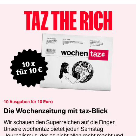
10 Ausgaben für 10 Euro
Die Wochenzeitung mit taz-Blick
Wir schauen den Superreichen auf die Finger.
Unsere wochentaz bietet jeden Samstag
Journalismus, der es nicht allen recht macht und