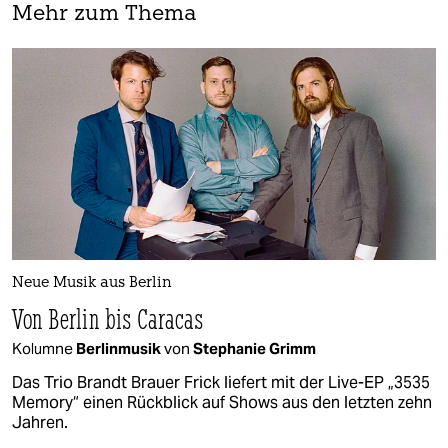
Mehr zum Thema
Neue Musik aus Berlin
Von Berlin bis Caracas
Kolumne
Berlinmusik
von
Stephanie Grimm
Das Trio Brandt Brauer Frick liefert mit der Live-EP „3535
Memory“ einen Rückblick auf Shows aus den letzten zehn
Jahren.