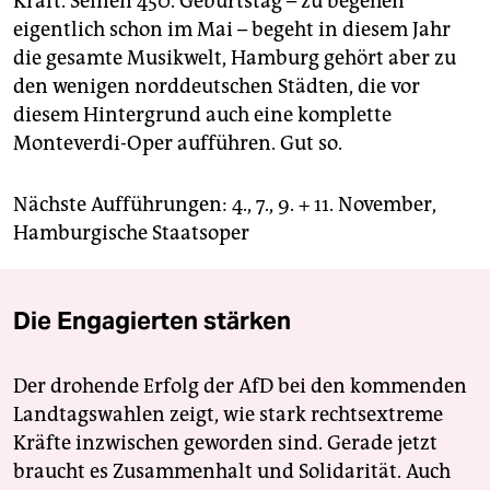
Kraft. Seinen 450. Geburtstag – zu begehen
eigentlich schon im Mai – begeht in diesem Jahr
die gesamte Musikwelt, Hamburg gehört aber zu
den wenigen norddeutschen Städten, die vor
diesem Hintergrund auch eine komplette
Monteverdi-Oper aufführen. Gut so.
Nächste Aufführungen: 4., 7., 9. + 11. November,
Hamburgische Staatsoper
Die Engagierten stärken
Der drohende Erfolg der AfD bei den kommenden
Landtagswahlen zeigt, wie stark rechtsextreme
Kräfte inzwischen geworden sind. Gerade jetzt
braucht es Zusammenhalt und Solidarität. Auch