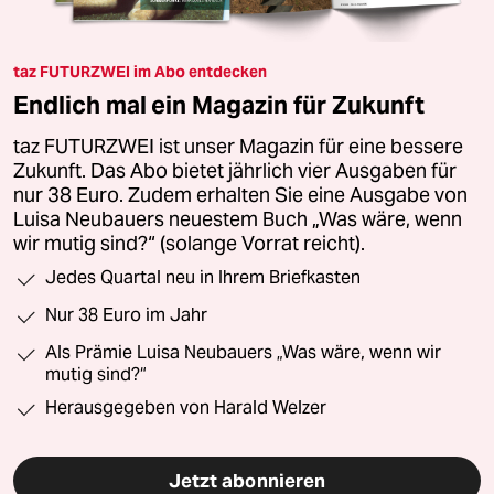
taz FUTURZWEI im Abo entdecken
Endlich mal ein Magazin für Zukunft
taz FUTURZWEI ist unser Magazin für eine bessere
Zukunft. Das Abo bietet jährlich vier Ausgaben für
nur 38 Euro. Zudem erhalten Sie eine Ausgabe von
Luisa Neubauers neuestem Buch „Was wäre, wenn
wir mutig sind?“ (solange Vorrat reicht).
Jedes Quartal neu in Ihrem Briefkasten
Nur 38 Euro im Jahr
Als Prämie Luisa Neubauers „Was wäre, wenn wir
mutig sind?“
Herausgegeben von Harald Welzer
Jetzt abonnieren