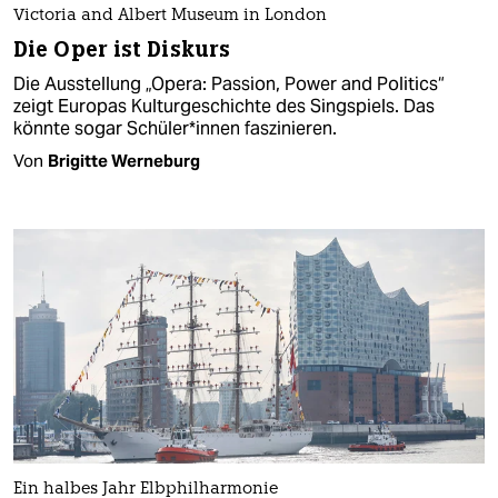
Victoria and Albert Museum in London
Die Oper ist Diskurs
Die Ausstellung „Opera: Passion, Power and Politics“
zeigt Europas Kulturgeschichte des Singspiels. Das
könnte sogar Schüler*innen faszinieren.
Von
Brigitte Werneburg
Ein halbes Jahr Elbphilharmonie