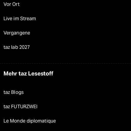
Vor Ort
Live im Stream
Vergangene
taz lab 2027
Mehr taz Lesestoff
taz Blogs
taz FUTURZWEI
Le Monde diplomatique