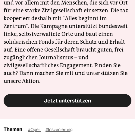
und vor allem mit den Menschen, die sich vor Ort
für eine starke Zivilgesellschaft einsetzen. Die taz
kooperiert deshalb mit "Alles beginnt im
Zentrum". Die Kampagne unterstützt bundesweit
linke, selbstverwaltete Orte und baut einen
solidarischen Fonds für deren Schutz und Erhalt
auf. Eine offene Gesellschaft braucht guten, frei
zugänglichen Journalismus – und
zivilgesellschaftliches Engagement. Finden Sie
auch? Dann machen Sie mit und unterstützen Sie
unsere Aktion.
Jetzt unterstützen
Themen
#Oper
#Inszenierung