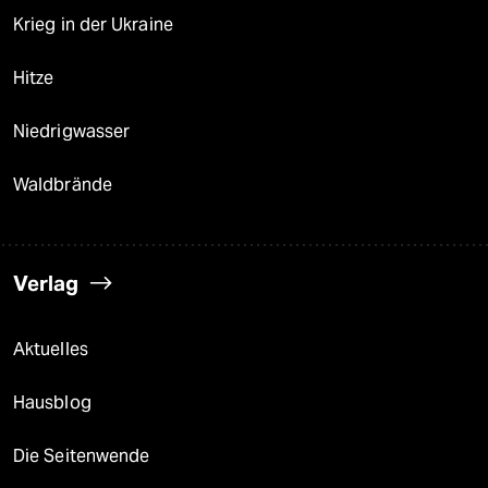
Krieg in der Ukraine
Hitze
Niedrigwasser
Waldbrände
Verlag
Aktuelles
Hausblog
Die Seitenwende