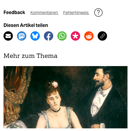
Feedback
Kommentieren
Fehlerhinweis
Diesen Artikel teilen
Mehr zum Thema