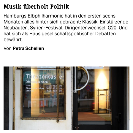
Musik überholt Politik
Hamburgs Elbphilharmonie hat in den ersten sechs
Monaten alles hinter sich gebracht: Klassik, Einstürzende
Neubauten, Syrien-Festival, Dirigentenwechsel, G20. Und
hat sich als Haus gesellschaftspolitischer Debatten
bewährt.
Von
Petra Schellen