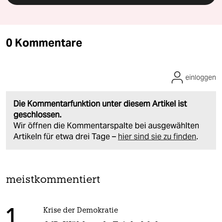
0 Kommentare
einloggen
Die Kommentarfunktion unter diesem Artikel ist
geschlossen.
Wir öffnen die Kommentarspalte bei ausgewählten
Artikeln für etwa drei Tage –
hier sind sie zu finden
.
meistkommentiert
1
Krise der Demokratie