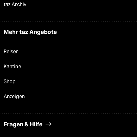
taz Archiv
Mehr taz Angebote
Reisen
Kantine
Shop
Anzeigen
Fragen & Hilfe