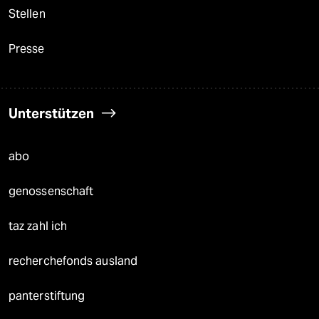
Stellen
Presse
Unterstützen
abo
genossenschaft
taz zahl ich
recherchefonds ausland
panterstiftung