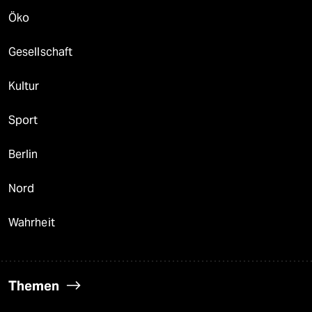
Öko
Gesellschaft
Kultur
Sport
Berlin
Nord
Wahrheit
Themen