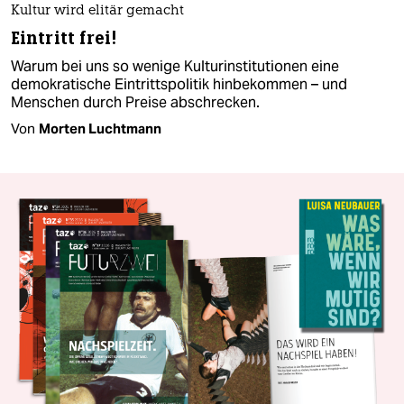
Kultur wird elitär gemacht
Eintritt frei!
Warum bei uns so wenige Kulturinstitutionen eine
demokratische Eintrittspolitik hinbekommen – und
Menschen durch Preise abschrecken.
Von
Morten Luchtmann