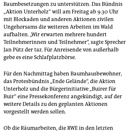
Baumbesetzungen zu unterstützen. Das Bündnis
„Aktion Unterholz“ will am Freitag ab 9.30 Uhr
mit Blockaden und anderen Aktionen zivilen
Ungehorsams die weiteren Arbeiten im Wald
aufhalten. „Wir erwarten mehrere hundert
Teilnehmerinnen und Teilnehmer“, sagte Sprecher
Jan Pütz der taz. Für Anreisende von außerhalb
gebe es eine Schlafplatzbörse.
Für den Nachmittag haben Baumhausbewohner,
das Protesbündnis „Ende Gelände“, die Aktion
Unterholz und die Bürgerinitiative „Buirer für
Buir“ eine Pressekonferenz angekündigt, auf der
weitere Details zu den geplanten Aktionen
vorgestellt werden sollen.
Ob die Räumarbeiten, die RWE in den letzten