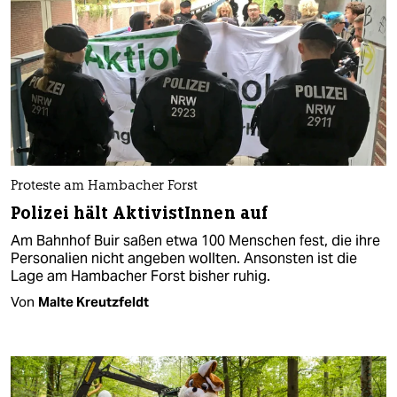
Proteste am Hambacher Forst
Polizei hält AktivistInnen auf
Am Bahnhof Buir saßen etwa 100 Menschen fest, die ihre
Personalien nicht angeben wollten. Ansonsten ist die
Lage am Hambacher Forst bisher ruhig.
Von
Malte Kreutzfeldt