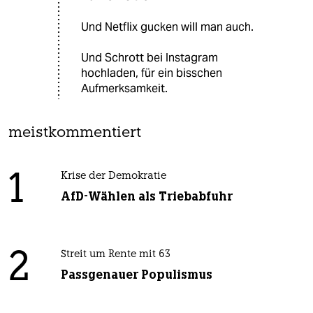
Und Netflix gucken will man auch.
Und Schrott bei Instagram
hochladen, für ein bisschen
Aufmerksamkeit.
meistkommentiert
1
Krise der Demokratie
AfD-Wählen als Triebabfuhr
2
Streit um Rente mit 63
Passgenauer Populismus