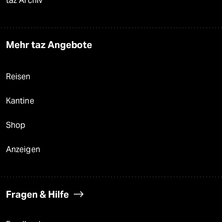
taz Archiv
Mehr taz Angebote
Reisen
Kantine
Shop
Anzeigen
Fragen & Hilfe