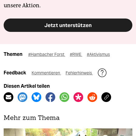
unsere Aktion.
Jetzt unterstützen
Themen
#Hambacher Forst
#RWE
#Aktivismus
Feedback
Kommentieren
Fehlerhinweis
Diesen Artikel teilen
Mehr zum Thema