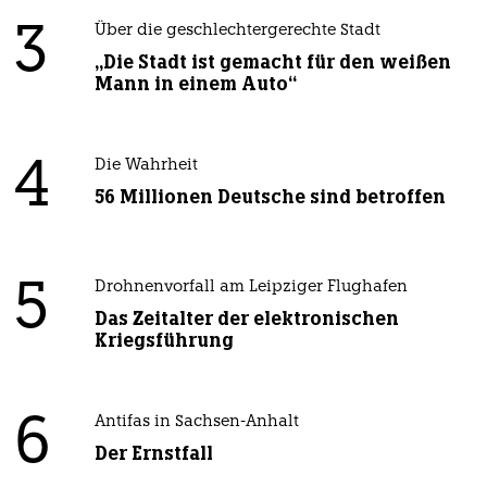
3
Über die geschlechtergerechte Stadt
„Die Stadt ist gemacht für den weißen
Mann in einem Auto“
4
Die Wahrheit
56 Millionen Deutsche sind betroffen
5
Drohnenvorfall am Leipziger Flughafen
Das Zeitalter der elektronischen
Kriegsführung
6
Antifas in Sachsen-Anhalt
Der Ernstfall