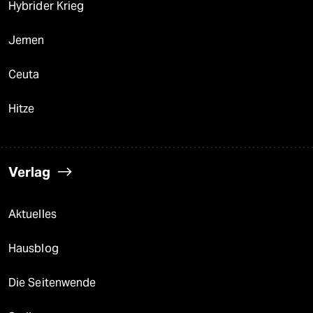
Hybrider Krieg
Jemen
Ceuta
Hitze
Verlag
Aktuelles
Hausblog
Die Seitenwende