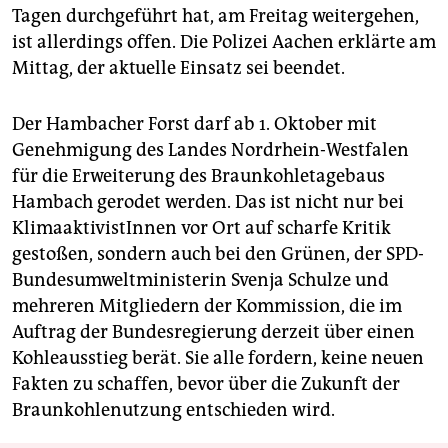
Tagen durchgeführt hat, am Freitag weitergehen,
ist allerdings offen. Die Polizei Aachen erklärte am
Mittag, der aktuelle Einsatz sei beendet.
Der Hambacher Forst darf ab 1. Oktober mit
Genehmigung des Landes Nordrhein-Westfalen
für die Erweiterung des Braunkohletagebaus
Hambach gerodet werden. Das ist nicht nur bei
KlimaaktivistInnen vor Ort auf scharfe Kritik
gestoßen, sondern auch bei den Grünen, der SPD-
Bundesumweltministerin Svenja Schulze und
mehreren Mitgliedern der Kommission, die im
Auftrag der Bundesregierung derzeit über einen
Kohleausstieg berät. Sie alle fordern, keine neuen
Fakten zu schaffen, bevor über die Zukunft der
Braunkohlenutzung entschieden wird.