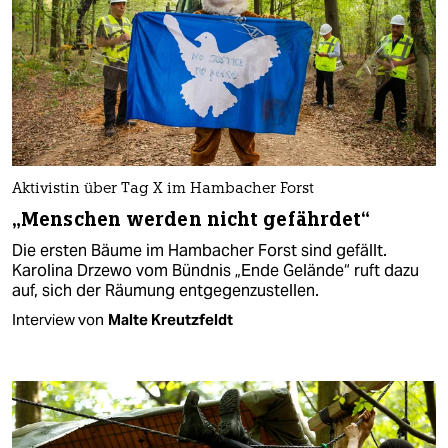
Aktivistin über Tag X im Hambacher Forst
„Menschen werden nicht gefährdet“
Die ersten Bäume im Hambacher Forst sind gefällt.
Karolina Drzewo vom Bündnis „Ende Gelände“ ruft dazu
auf, sich der Räumung entgegenzustellen.
Interview von
Malte Kreutzfeldt