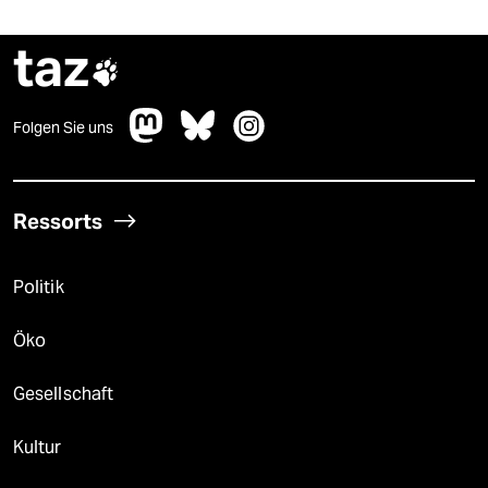
taz

Folgen Sie uns
Ressorts
Politik
Öko
Gesellschaft
Kultur