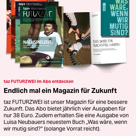
taz FUTURZWEI im Abo entdecken
Endlich mal ein Magazin für Zukunft
taz FUTURZWEI ist unser Magazin für eine bessere
Zukunft. Das Abo bietet jährlich vier Ausgaben für
nur 38 Euro. Zudem erhalten Sie eine Ausgabe von
Luisa Neubauers neuestem Buch „Was wäre, wenn
wir mutig sind?“ (solange Vorrat reicht).