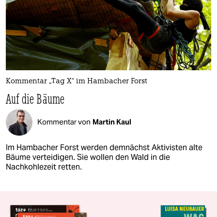
Kommentar „Tag X“ im Hambacher Forst
Auf die Bäume
Kommentar von
Martin Kaul
Im Hambacher Forst werden demnächst Aktivisten alte
Bäume verteidigen. Sie wollen den Wald in die
Nachkohlezeit retten.