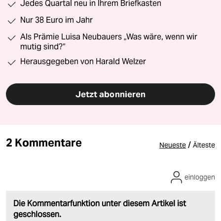
Jedes Quartal neu in Ihrem Briefkasten
Nur 38 Euro im Jahr
Als Prämie Luisa Neubauers „Was wäre, wenn wir
mutig sind?“
Herausgegeben von Harald Welzer
Jetzt abonnieren
2 Kommentare
/
Neueste
Älteste
einloggen
Die Kommentarfunktion unter diesem Artikel ist
geschlossen.