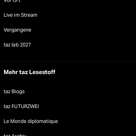
Vor Ort
Live im Stream
Vergangene
taz lab 2027
Mehr taz Lesestoff
taz Blogs
taz FUTURZWEI
Le Monde diplomatique