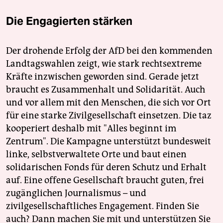
Die Engagierten stärken
Der drohende Erfolg der AfD bei den kommenden
Landtagswahlen zeigt, wie stark rechtsextreme
Kräfte inzwischen geworden sind. Gerade jetzt
braucht es Zusammenhalt und Solidarität. Auch
und vor allem mit den Menschen, die sich vor Ort
für eine starke Zivilgesellschaft einsetzen. Die taz
kooperiert deshalb mit "Alles beginnt im
Zentrum". Die Kampagne unterstützt bundesweit
linke, selbstverwaltete Orte und baut einen
solidarischen Fonds für deren Schutz und Erhalt
auf. Eine offene Gesellschaft braucht guten, frei
zugänglichen Journalismus – und
zivilgesellschaftliches Engagement. Finden Sie
auch? Dann machen Sie mit und unterstützen Sie