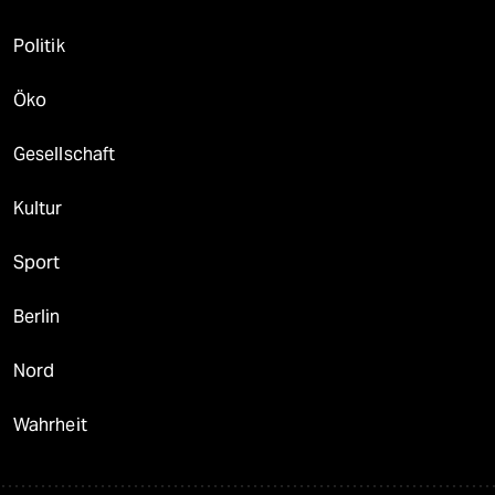
Politik
Öko
Gesellschaft
Kultur
Sport
Berlin
Nord
Wahrheit