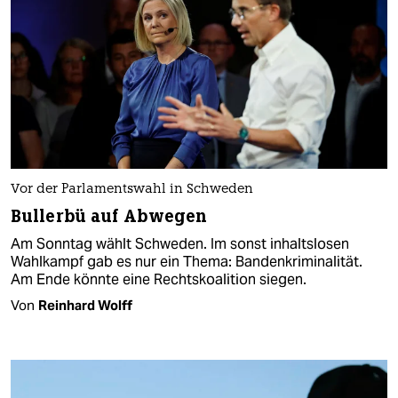
Vor der Parlamentswahl in Schweden
Bullerbü auf Abwegen
Am Sonntag wählt Schweden. Im sonst inhaltslosen
Wahlkampf gab es nur ein Thema: Bandenkriminalität.
Am Ende könnte eine Rechtskoalition siegen.
Von
Reinhard Wolff