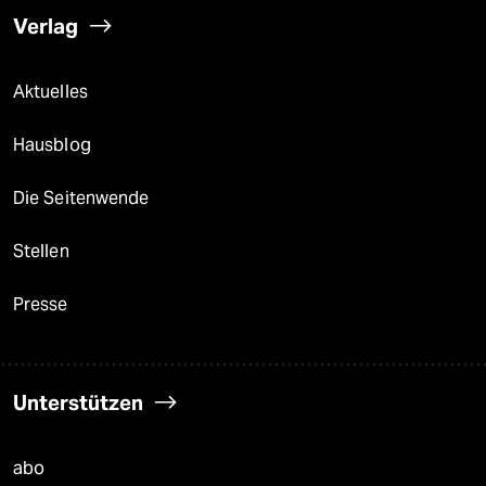
Verlag
Aktuelles
Hausblog
Die Seitenwende
Stellen
Presse
Unterstützen
abo