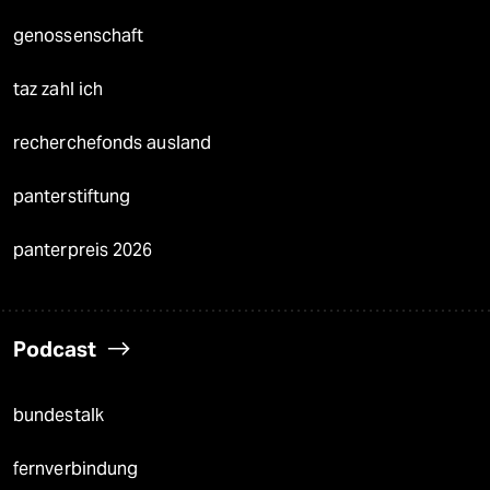
genossenschaft
taz zahl ich
recherchefonds ausland
panterstiftung
panterpreis 2026
Podcast
bundestalk
fernverbindung