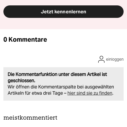
Jetzt kennenlernen
0 Kommentare
einloggen
Die Kommentarfunktion unter diesem Artikel ist
geschlossen.
Wir öffnen die Kommentarspalte bei ausgewählten
Artikeln für etwa drei Tage –
hier sind sie zu finden
.
meistkommentiert