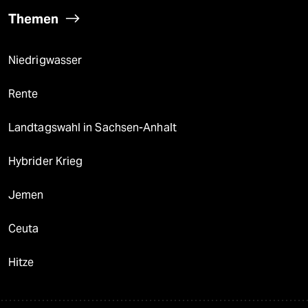
Themen
Niedrigwasser
Rente
Landtagswahl in Sachsen-Anhalt
Hybrider Krieg
Jemen
Ceuta
Hitze