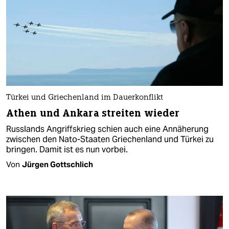
Türkei und Griechenland im Dauerkonflikt
Athen und Ankara streiten wieder
Russlands Angriffskrieg schien auch eine Annäherung
zwischen den Nato-Staaten Griechenland und Türkei zu
bringen. Damit ist es nun vorbei.
Von
Jürgen Gottschlich