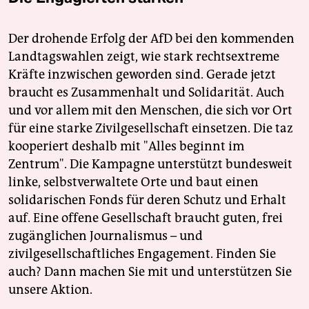
Der drohende Erfolg der AfD bei den kommenden
Landtagswahlen zeigt, wie stark rechtsextreme
Kräfte inzwischen geworden sind. Gerade jetzt
braucht es Zusammenhalt und Solidarität. Auch
und vor allem mit den Menschen, die sich vor Ort
für eine starke Zivilgesellschaft einsetzen. Die taz
kooperiert deshalb mit "Alles beginnt im
Zentrum". Die Kampagne unterstützt bundesweit
linke, selbstverwaltete Orte und baut einen
solidarischen Fonds für deren Schutz und Erhalt
auf. Eine offene Gesellschaft braucht guten, frei
zugänglichen Journalismus – und
zivilgesellschaftliches Engagement. Finden Sie
auch? Dann machen Sie mit und unterstützen Sie
unsere Aktion.