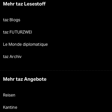
Mehr taz Lesestoff
taz Blogs
taz FUTURZWEI
Le Monde diplomatique
taz Archiv
Mehr taz Angebote
Reisen
Kantine