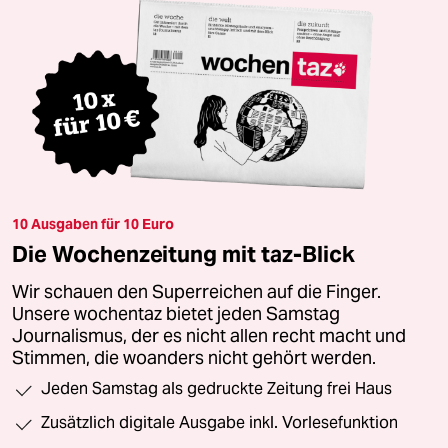
10 Ausgaben für 10 Euro
Die Wochenzeitung mit taz-Blick
Wir schauen den Superreichen auf die Finger.
Unsere wochentaz bietet jeden Samstag
Journalismus, der es nicht allen recht macht und
Stimmen, die woanders nicht gehört werden.
Jeden Samstag als gedruckte Zeitung frei Haus
Zusätzlich digitale Ausgabe inkl. Vorlesefunktion