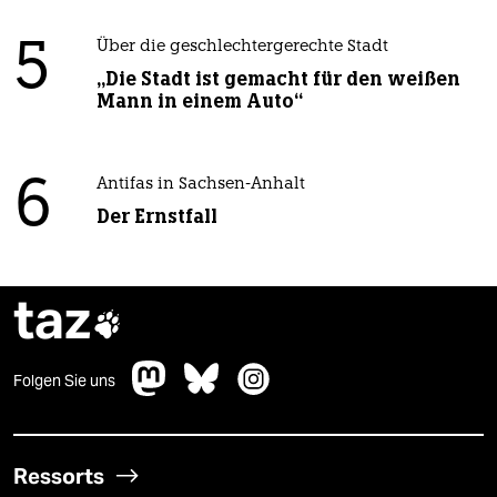
5
Über die geschlechtergerechte Stadt
„Die Stadt ist gemacht für den weißen
Mann in einem Auto“
6
Antifas in Sachsen-Anhalt
Der Ernstfall
taz

Folgen Sie uns
Ressorts