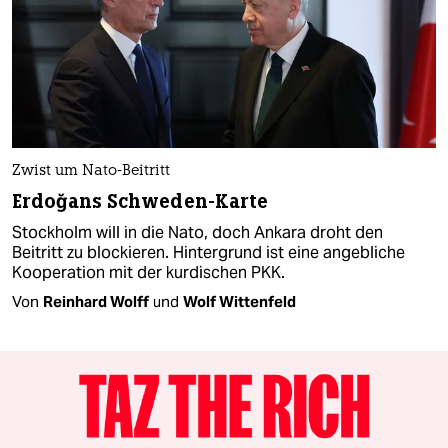
Zwist um Nato-Beitritt
Erdoğans Schweden-Karte
Stockholm will in die Nato, doch Ankara droht den
Beitritt zu blockieren. Hintergrund ist eine angebliche
Kooperation mit der kurdischen PKK.
Von
Reinhard Wolff
und
Wolf Wittenfeld