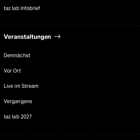
taz lab Infobrief
Veranstaltungen
Demnächst
Vor Ort
Live im Stream
Vergangene
taz lab 2027