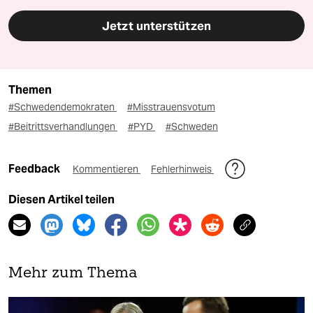
Jetzt unterstützen
Themen
#Schwedendemokraten
#Misstrauensvotum
#Beitrittsverhandlungen
#PYD
#Schweden
Feedback
Kommentieren
Fehlerhinweis
Diesen Artikel teilen
Mehr zum Thema