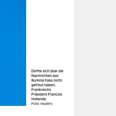
Dürfte sich über die
Nachrichten aus
Burkina Faso nicht
gefreut haben:
Frankreichs
Präsident Francois
Hollande.
Foto: reuters