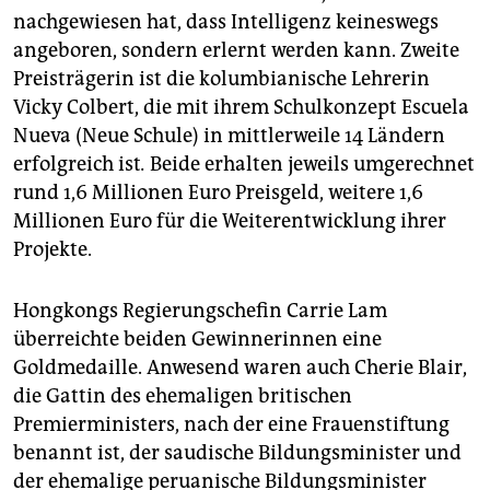
nachgewiesen hat, dass Intelligenz keineswegs
angeboren, sondern erlernt werden kann. Zweite
Preisträgerin ist die kolumbianische Lehrerin
Vicky Colbert, die mit ihrem Schulkonzept Escuela
Nueva (Neue Schule) in mittlerweile 14 Ländern
erfolgreich ist
.
Beide erhalten jeweils umgerechnet
rund 1,6 Millionen Euro Preisgeld, weitere 1,6
Millionen Euro für die Weiterentwicklung ihrer
Projekte.
Hongkongs Regierungschefin Carrie Lam
überreichte beiden Gewinnerinnen eine
Goldmedaille. Anwesend waren auch Cherie Blair,
die Gattin des ehemaligen britischen
Premierministers, nach der eine Frauenstiftung
benannt ist, der saudische Bildungsminister und
der ehemalige peruanische Bildungsminister