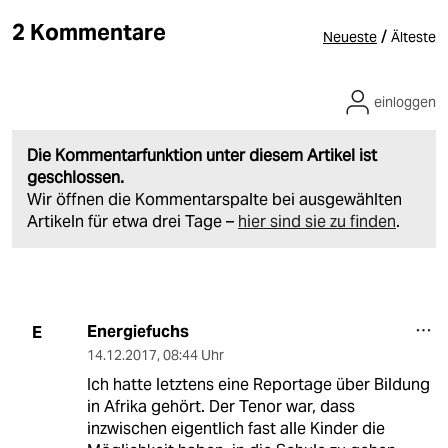
2 Kommentare
/
Neueste
Älteste
einloggen
Die Kommentarfunktion unter diesem Artikel ist
geschlossen.
Wir öffnen die Kommentarspalte bei ausgewählten
Artikeln für etwa drei Tage –
hier sind sie zu finden
.
Energiefuchs
E
14.12.2017
,
08:44 Uhr
Ich hatte letztens eine Reportage über Bildung
in Afrika gehört. Der Tenor war, dass
inzwischen eigentlich fast alle Kinder die