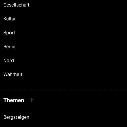
Gesellschaft
Kultur
Sport
Berlin
Nord
Wahrheit
Themen
Bergsteigen