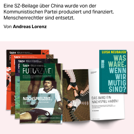
Eine SZ-Beilage über China wurde von der
Kommunistischen Partei produziert und finanziert.
Menschenrechtler sind entsetzt.
Von
Andreas Lorenz