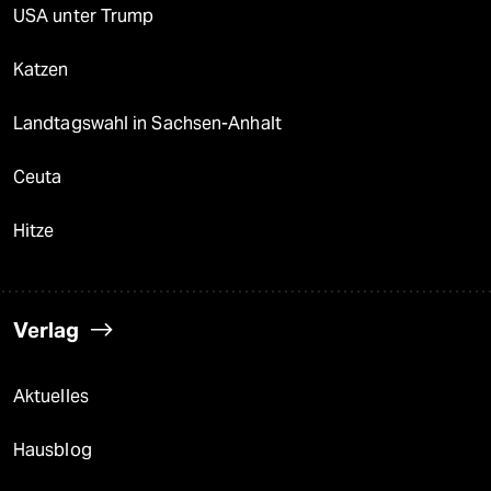
USA unter Trump
Katzen
Landtagswahl in Sachsen-Anhalt
Ceuta
Hitze
Verlag
Aktuelles
Hausblog