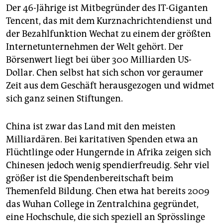
Der 46-Jährige ist Mitbegründer des IT-Giganten
Tencent, das mit dem Kurznachrichtendienst und
der Bezahlfunktion Wechat zu einem der größten
Internetunternehmen der Welt gehört. Der
Börsenwert liegt bei über 300 Milliarden US-
Dollar. Chen selbst hat sich schon vor geraumer
Zeit aus dem Geschäft herausgezogen und widmet
sich ganz seinen Stiftungen.
China ist zwar das Land mit den meisten
Milliardären. Bei karitativen Spenden etwa an
Flüchtlinge oder Hungernde in Afrika zeigen sich
Chinesen jedoch wenig spendierfreudig. Sehr viel
größer ist die Spendenbereitschaft beim
Themenfeld Bildung. Chen etwa hat bereits 2009
das Wuhan College in Zentralchina gegründet,
eine Hochschule, die sich speziell an Sprösslinge