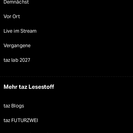
Demnächst
Vor Ort
Live im Stream
Vergangene
taz lab 2027
Mehr taz Lesestoff
taz Blogs
taz FUTURZWEI