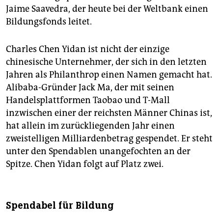
Jaime Saavedra, der heute bei der Weltbank einen
Bildungsfonds leitet.
Charles Chen Yidan ist nicht der einzige
chinesische Unternehmer, der sich in den letzten
Jahren als Philanthrop einen Namen gemacht hat.
Alibaba-Gründer Jack Ma, der mit seinen
Handelsplattformen Taobao und T-Mall
inzwischen einer der reichsten Männer Chinas ist,
hat allein im zurückliegenden Jahr einen
zweistelligen Milliardenbetrag gespendet. Er steht
unter den Spendablen unangefochten an der
Spitze. Chen Yidan folgt auf Platz zwei.
Spendabel für Bildung