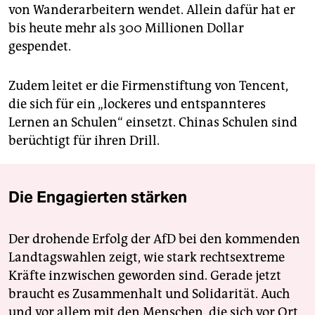
von Wanderarbeitern wendet. Allein dafür hat er
bis heute mehr als 300 Millionen Dollar
gespendet.
Zudem leitet er die Firmenstiftung von Tencent,
die sich für ein „lockeres und entspannteres
Lernen an Schulen“ einsetzt. Chinas Schulen sind
berüchtigt für ihren Drill.
Die Engagierten stärken
Der drohende Erfolg der AfD bei den kommenden
Landtagswahlen zeigt, wie stark rechtsextreme
Kräfte inzwischen geworden sind. Gerade jetzt
braucht es Zusammenhalt und Solidarität. Auch
und vor allem mit den Menschen, die sich vor Ort