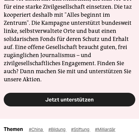
für eine starke Zivilgesellschaft einsetzen. Die taz
kooperiert deshalb mit "Alles beginnt im
Zentrum". Die Kampagne unterstützt bundesweit
linke, selbstverwaltete Orte und baut einen
solidarischen Fonds für deren Schutz und Erhalt
auf. Eine offene Gesellschaft braucht guten, frei
zugänglichen Journalismus – und
zivilgesellschaftliches Engagement. Finden Sie
auch? Dann machen Sie mit und unterstützen Sie
unsere Aktion.
Jetzt unterstützen
Themen
#China
#Bildung
#Stiftung
#Milliardär