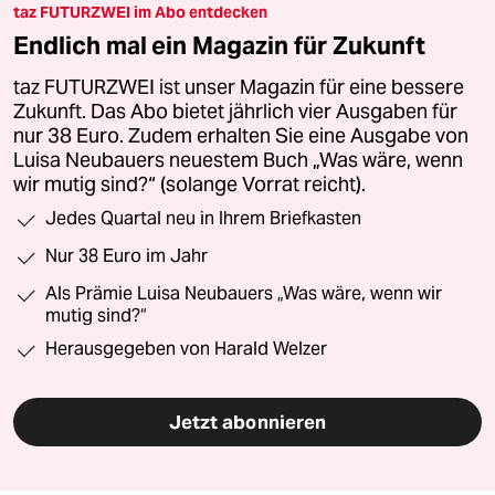
taz FUTURZWEI im Abo entdecken
Endlich mal ein Magazin für Zukunft
taz FUTURZWEI ist unser Magazin für eine bessere
Zukunft. Das Abo bietet jährlich vier Ausgaben für
nur 38 Euro. Zudem erhalten Sie eine Ausgabe von
Luisa Neubauers neuestem Buch „Was wäre, wenn
wir mutig sind?“ (solange Vorrat reicht).
Jedes Quartal neu in Ihrem Briefkasten
Nur 38 Euro im Jahr
Als Prämie Luisa Neubauers „Was wäre, wenn wir
mutig sind?“
Herausgegeben von Harald Welzer
Jetzt abonnieren