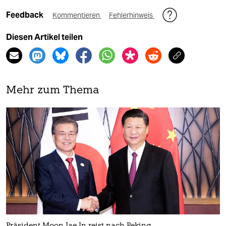
Feedback
Kommentieren
Fehlerhinweis
Diesen Artikel teilen
Mehr zum Thema