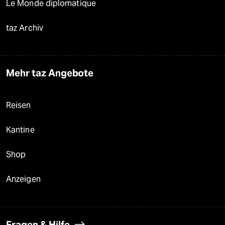
Le Monde diplomatique
taz Archiv
Mehr taz Angebote
Reisen
Kantine
Shop
Anzeigen
Fragen & Hilfe