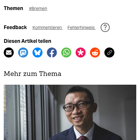
Themen
#Bremen
Feedback
Kommentieren
Fehlerhinweis
Diesen Artikel teilen
Mehr zum Thema