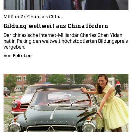
Milliardär Yidan aus China
Bildung weltweit aus China fördern
Der chinesische Internet-Milliardär Charles Chen Yidan
hat in Peking den weltweit höchstdotierten Bildungspreis
vergeben.
Von
Felix Lee