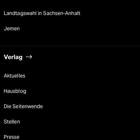
Landtagswahl in Sachsen-Anhalt
Jemen
Verlag
Aktuelles
Hausblog
Die Seitenwende
Stellen
Presse