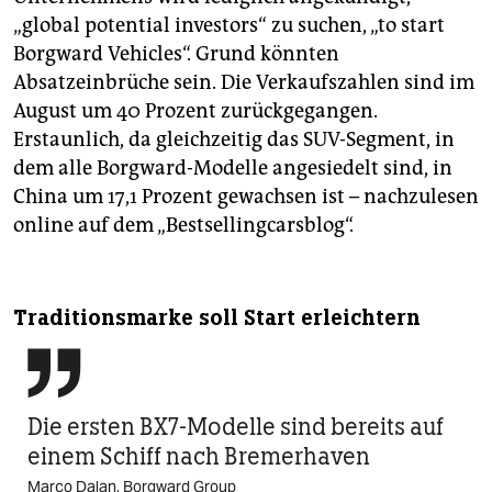
„global potential investors“ zu suchen, „to start
Borgward Vehicles“. Grund könnten
Absatzeinbrüche sein. Die Verkaufszahlen sind im
August um 40 Prozent zurückgegangen.
Erstaunlich, da gleichzeitig das SUV-Segment, in
dem alle Borgward-Modelle angesiedelt sind, in
China um 17,1 Prozent gewachsen ist – nachzulesen
online auf dem „Bestsellingcarsblog“.
Traditionsmarke soll Start erleichtern

Die ersten BX7-Modelle sind bereits auf
einem Schiff nach Bremerhaven
Marco Dalan, Borgward Group