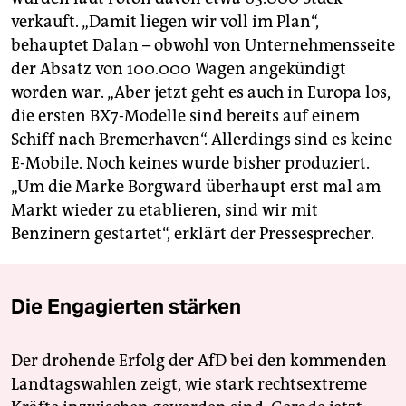
verkauft. „Damit liegen wir voll im Plan“,
behauptet Dalan – obwohl von Unternehmensseite
der Absatz von 100.000 Wagen angekündigt
worden war. „Aber jetzt geht es auch in Europa los,
die ersten BX7-Modelle sind bereits auf einem
Schiff nach Bremerhaven“. Allerdings sind es keine
E-Mobile. Noch keines wurde bisher produziert.
„Um die Marke Borgward überhaupt erst mal am
Markt wieder zu etablieren, sind wir mit
Benzinern gestartet“, erklärt der Pressesprecher.
Die Engagierten stärken
Der drohende Erfolg der AfD bei den kommenden
Landtagswahlen zeigt, wie stark rechtsextreme