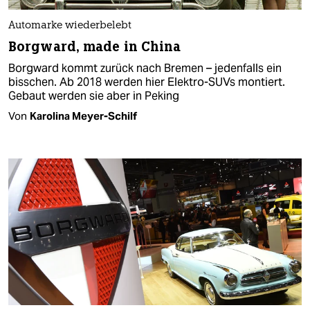
Automarke wiederbelebt
Borgward, made in China
Borgward kommt zurück nach Bremen – jedenfalls ein
bisschen. Ab 2018 werden hier Elektro-SUVs montiert.
Gebaut werden sie aber in Peking
Von
Karolina Meyer-Schilf