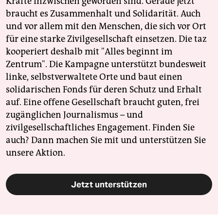
Kräfte inzwischen geworden sind. Gerade jetzt
braucht es Zusammenhalt und Solidarität. Auch
und vor allem mit den Menschen, die sich vor Ort
für eine starke Zivilgesellschaft einsetzen. Die taz
kooperiert deshalb mit "Alles beginnt im
Zentrum". Die Kampagne unterstützt bundesweit
linke, selbstverwaltete Orte und baut einen
solidarischen Fonds für deren Schutz und Erhalt
auf. Eine offene Gesellschaft braucht guten, frei
zugänglichen Journalismus – und
zivilgesellschaftliches Engagement. Finden Sie
auch? Dann machen Sie mit und unterstützen Sie
unsere Aktion.
Jetzt unterstützen