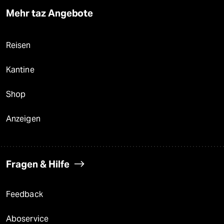
Mehr taz Angebote
Reisen
Kantine
Shop
Anzeigen
Fragen & Hilfe
Feedback
Aboservice