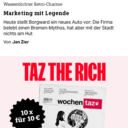
Wasserdichter Retro-Charme
Marketing mit Legende
Heute stellt Borgward ein neues Auto vor: Die Firma
belebt einen Bremen-Mythos, hat aber mit der Stadt
nichts am Hut
Von
Jan Zier