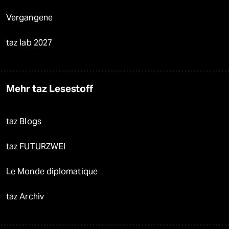
Vergangene
taz lab 2027
Mehr taz Lesestoff
taz Blogs
taz FUTURZWEI
Le Monde diplomatique
taz Archiv