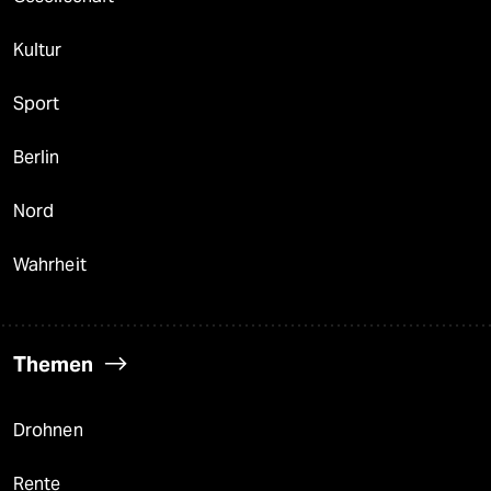
Kultur
Sport
Berlin
Nord
Wahrheit
Themen
Drohnen
Rente