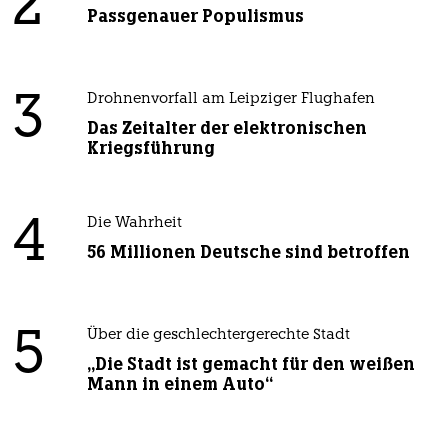
2
Passgenauer Populismus
3
Drohnenvorfall am Leipziger Flughafen
Das Zeitalter der elektronischen
Kriegsführung
4
Die Wahrheit
56 Millionen Deutsche sind betroffen
5
Über die geschlechtergerechte Stadt
„Die Stadt ist gemacht für den weißen
Mann in einem Auto“