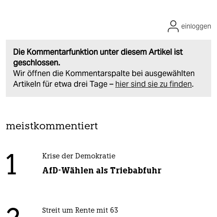
einloggen
Die Kommentarfunktion unter diesem Artikel ist
geschlossen.
Wir öffnen die Kommentarspalte bei ausgewählten
Artikeln für etwa drei Tage –
hier sind sie zu finden
.
meistkommentiert
1
Krise der Demokratie
AfD-Wählen als Triebabfuhr
Streit um Rente mit 63