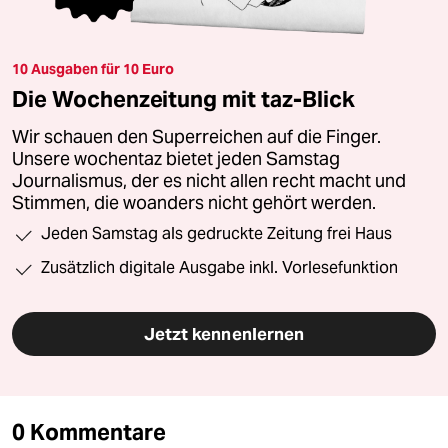
10 Ausgaben für 10 Euro
Die Wochenzeitung mit taz-Blick
Wir schauen den Superreichen auf die Finger.
Unsere wochentaz bietet jeden Samstag
Journalismus, der es nicht allen recht macht und
Stimmen, die woanders nicht gehört werden.
Jeden Samstag als gedruckte Zeitung frei Haus
Zusätzlich digitale Ausgabe inkl. Vorlesefunktion
Jetzt kennenlernen
0 Kommentare