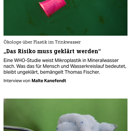
Ökologe über Plastik im Trinkwasser
„Das Risiko muss geklärt werden“
Eine WHO-Studie weist Mikroplastik in Mineralwasser
nach. Was das für Mensch und Wasserkreislauf bedeutet,
bleibt ungeklärt, bemängelt Thomas Fischer.
Interview von
Malte Kanefendt