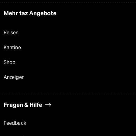
Mehr taz Angebote
Reisen
Kantine
Shop
Anzeigen
Fragen & Hilfe
Feedback