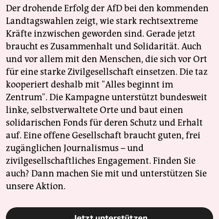
Der drohende Erfolg der AfD bei den kommenden
Landtagswahlen zeigt, wie stark rechtsextreme
Kräfte inzwischen geworden sind. Gerade jetzt
braucht es Zusammenhalt und Solidarität. Auch
und vor allem mit den Menschen, die sich vor Ort
für eine starke Zivilgesellschaft einsetzen. Die taz
kooperiert deshalb mit "Alles beginnt im
Zentrum". Die Kampagne unterstützt bundesweit
linke, selbstverwaltete Orte und baut einen
solidarischen Fonds für deren Schutz und Erhalt
auf. Eine offene Gesellschaft braucht guten, frei
zugänglichen Journalismus – und
zivilgesellschaftliches Engagement. Finden Sie
auch? Dann machen Sie mit und unterstützen Sie
unsere Aktion.
Jetzt unterstützen