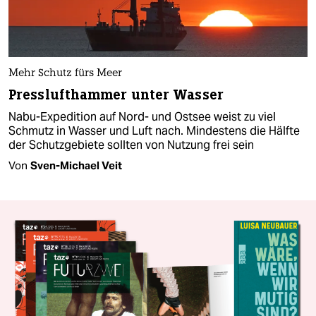
Mehr Schutz fürs Meer
Presslufthammer unter Wasser
Nabu-Expedition auf Nord- und Ostsee weist zu viel
Schmutz in Wasser und Luft nach. Mindestens die Hälfte
der Schutzgebiete sollten von Nutzung frei sein
Von
Sven-Michael Veit