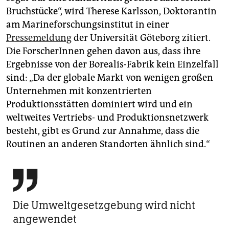
Bruchstücke“, wird Therese Karlsson, Doktorantin
am Marineforschungsinstitut in einer
Pressemeldung
der Universität Göteborg zitiert.
Die ForscherInnen gehen davon aus, dass ihre
Ergebnisse von der Borealis-Fabrik kein Einzelfall
sind: „Da der globale Markt von wenigen großen
Unternehmen mit konzentrierten
Produktionsstätten dominiert wird und ein
weltweites Vertriebs- und Produktionsnetzwerk
besteht, gibt es Grund zur Annahme, dass die
Routinen an anderen Standorten ähnlich sind.“

Die Umweltgesetzgebung wird nicht
angewendet