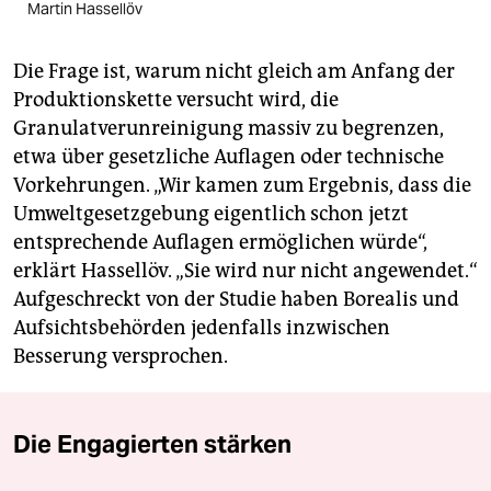
Martin Hassellöv
Die Frage ist, warum nicht gleich am Anfang der
Produktionskette versucht wird, die
Granulatverunreinigung massiv zu begrenzen,
etwa über gesetzliche Auflagen oder technische
Vorkehrungen. „Wir kamen zum Ergebnis, dass die
Umweltgesetzgebung eigentlich schon jetzt
entsprechende Auflagen ermöglichen würde“,
erklärt Hassellöv. „Sie wird nur nicht angewendet.“
Aufgeschreckt von der Studie haben Borealis und
Aufsichtsbehörden jedenfalls inzwischen
Besserung versprochen.
Die Engagierten stärken