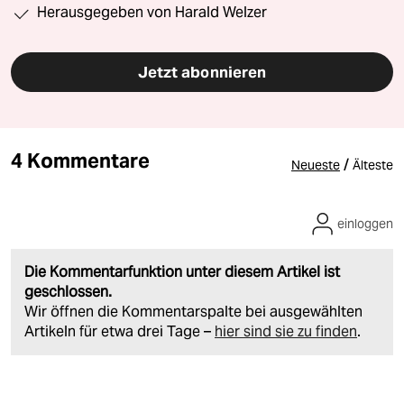
Herausgegeben von Harald Welzer
Jetzt abonnieren
4 Kommentare
/
Neueste
Älteste
einloggen
Die Kommentarfunktion unter diesem Artikel ist
geschlossen.
Wir öffnen die Kommentarspalte bei ausgewählten
Artikeln für etwa drei Tage –
hier sind sie zu finden
.