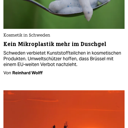
Kosmetik in Schweden
Kein Mikroplastik mehr im Duschgel
Schweden verbietet Kunststoffteilchen in kosmetischen
Produkten. Umweltschützer hoffen, dass Brüssel mit
einem EU-weiten Verbot nachzieht.
Von
Reinhard Wolff