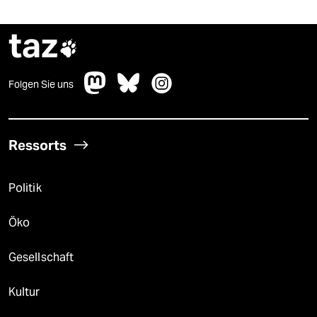
taz

Folgen Sie uns
Ressorts
Politik
Öko
Gesellschaft
Kultur