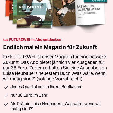
taz FUTURZWEI im Abo entdecken
Endlich mal ein Magazin für Zukunft
taz FUTURZWEI ist unser Magazin für eine bessere
Zukunft. Das Abo bietet jährlich vier Ausgaben für
nur 38 Euro. Zudem erhalten Sie eine Ausgabe von
Luisa Neubauers neuestem Buch „Was wäre, wenn
wir mutig sind?“ (solange Vorrat reicht).
Jedes Quartal neu in Ihrem Briefkasten
Nur 38 Euro im Jahr
Als Prämie Luisa Neubauers „Was wäre, wenn wir
mutig sind?“