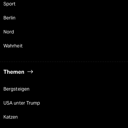
Sport
Berlin
Nord
Wahrheit
Themen
Bergsteigen
USA unter Trump
Katzen