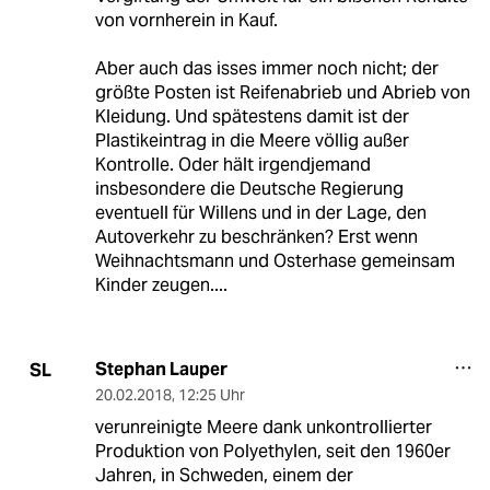
von vornherein in Kauf.
Aber auch das isses immer noch nicht; der
größte Posten ist Reifenabrieb und Abrieb von
Kleidung. Und spätestens damit ist der
Plastikeintrag in die Meere völlig außer
Kontrolle. Oder hält irgendjemand
insbesondere die Deutsche Regierung
eventuell für Willens und in der Lage, den
Autoverkehr zu beschränken? Erst wenn
Weihnachtsmann und Osterhase gemeinsam
Kinder zeugen....
Stephan Lauper
SL
20.02.2018
,
12:25 Uhr
verunreinigte Meere dank unkontrollierter
Produktion von Polyethylen, seit den 1960er
Jahren, in Schweden, einem der