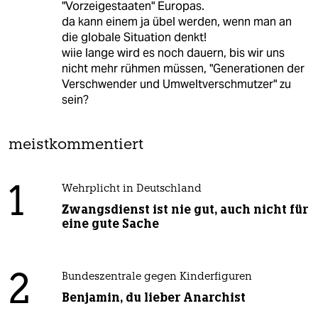
"Vorzeigestaaten" Europas.
da kann einem ja übel werden, wenn man an
die globale Situation denkt!
wiie lange wird es noch dauern, bis wir uns
nicht mehr rühmen müssen, "Generationen der
Verschwender und Umweltverschmutzer" zu
sein?
meistkommentiert
1
Wehrplicht in Deutschland
Zwangsdienst ist nie gut, auch nicht für
eine gute Sache
2
Bundeszentrale gegen Kinderfiguren
Benjamin, du lieber Anarchist