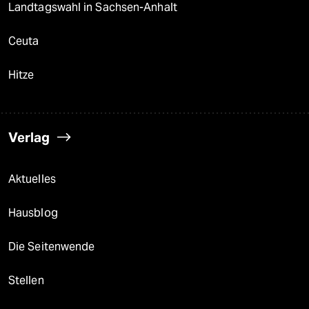
Landtagswahl in Sachsen-Anhalt
Ceuta
Hitze
Verlag
Aktuelles
Hausblog
Die Seitenwende
Stellen