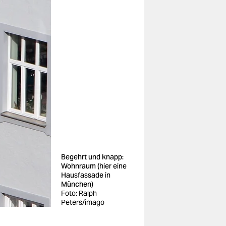
Begehrt und knapp:
Wohnraum (hier eine
Hausfassade in
München)
Foto: Ralph
Peters/imago